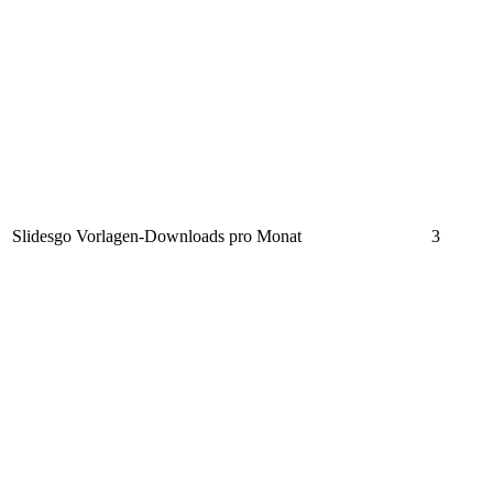
Slidesgo Vorlagen-Downloads pro Monat
3