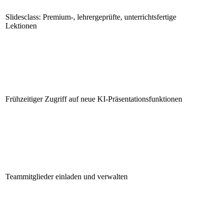
Slidesclass: Premium-, lehrergeprüfte, unterrichtsfertige
Lektionen
Frühzeitiger Zugriff auf neue KI-Präsentationsfunktionen
Teammitglieder einladen und verwalten