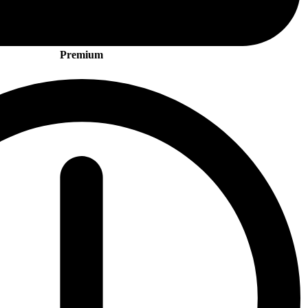
Premium