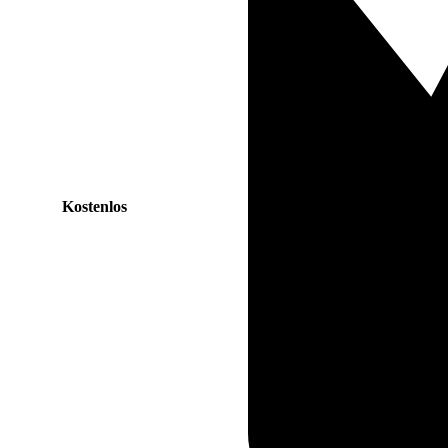
Kostenlos