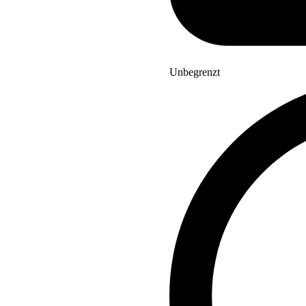
Unbegrenzt