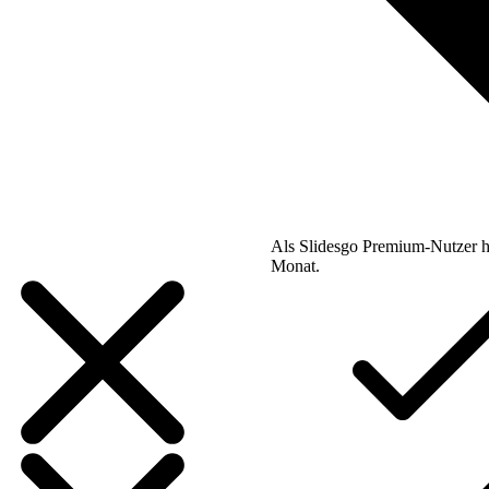
Als Slidesgo Premium-Nutzer h
Monat.