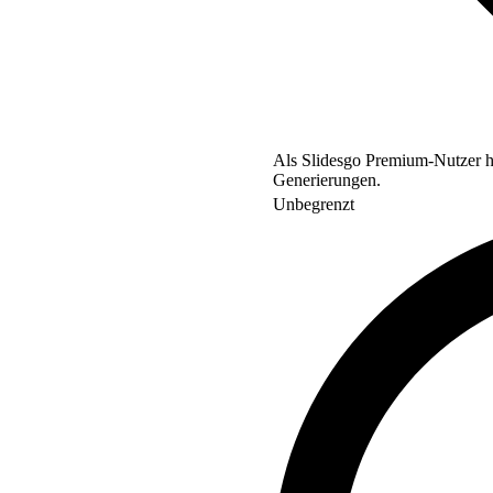
Als Slidesgo Premium-Nutzer ha
Generierungen.
Unbegrenzt