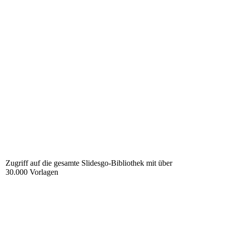
Zugriff auf die gesamte Slidesgo-Bibliothek mit über
30.000 Vorlagen