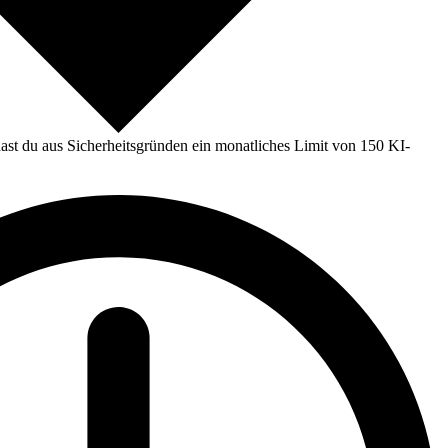
st du aus Sicherheitsgründen ein monatliches Limit von 150 KI-