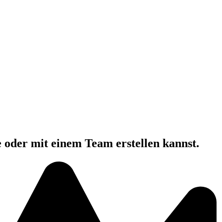
e oder mit einem Team erstellen kannst.