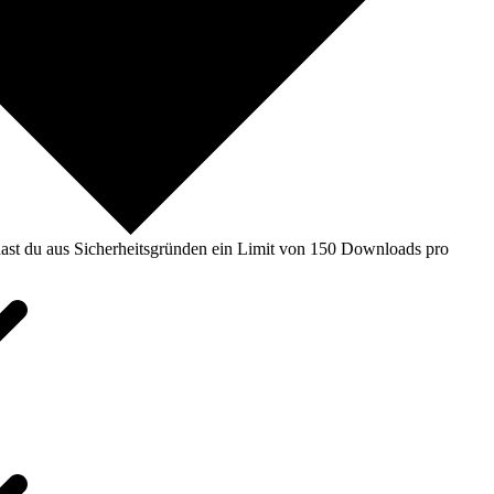
ast du aus Sicherheitsgründen ein Limit von 150 Downloads pro