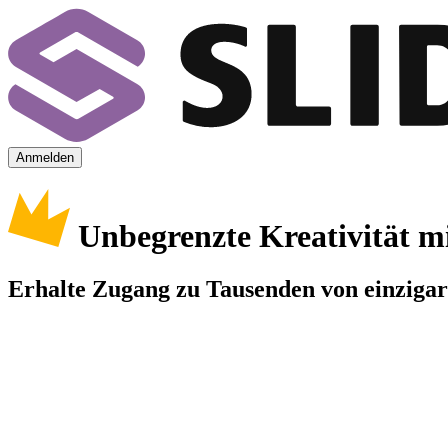
Anmelden
Unbegrenzte Kreativität m
Erhalte Zugang zu Tausenden von einzigart