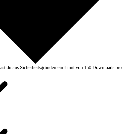
ast du aus Sicherheitsgründen ein Limit von 150 Downloads pro