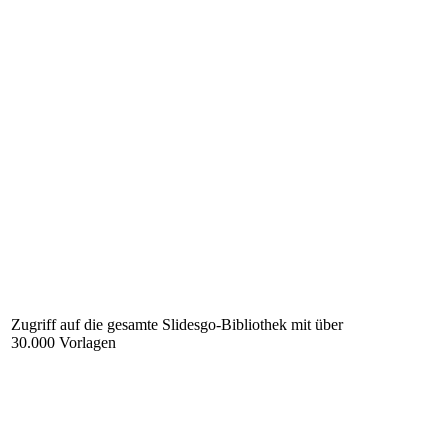
Zugriff auf die gesamte Slidesgo-Bibliothek mit über
30.000 Vorlagen