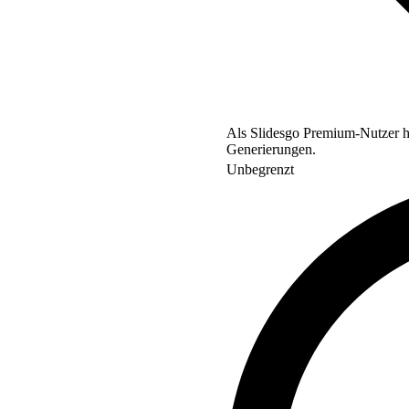
Als Slidesgo Premium-Nutzer ha
Generierungen.
Unbegrenzt