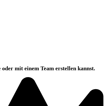
e oder mit einem Team erstellen kannst.