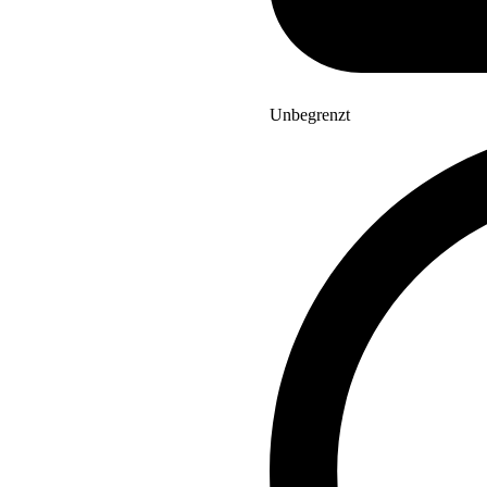
Unbegrenzt