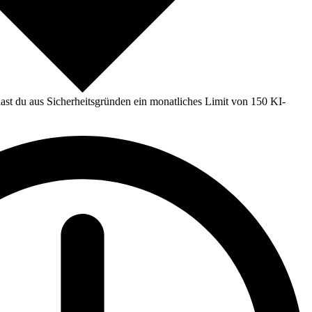
st du aus Sicherheitsgründen ein monatliches Limit von 150 KI-