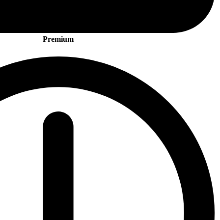
Premium