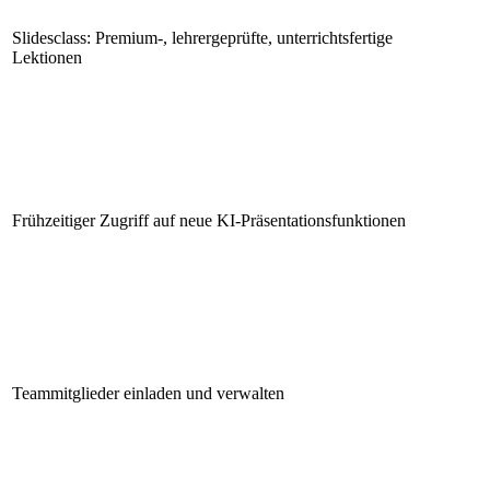
Slidesclass: Premium-, lehrergeprüfte, unterrichtsfertige
Lektionen
Frühzeitiger Zugriff auf neue KI-Präsentationsfunktionen
Teammitglieder einladen und verwalten