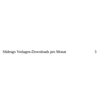
Slidesgo Vorlagen-Downloads pro Monat
3