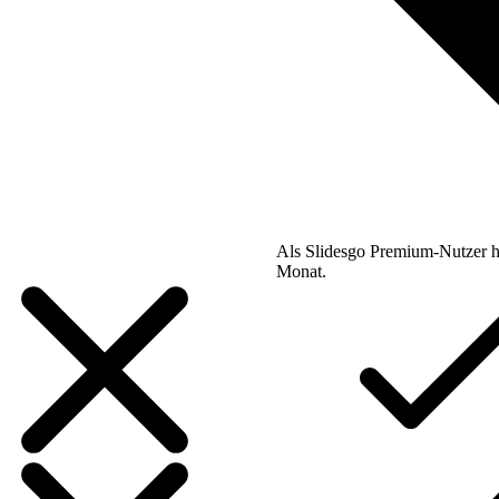
Als Slidesgo Premium-Nutzer h
Monat.