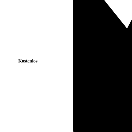
Kostenlos