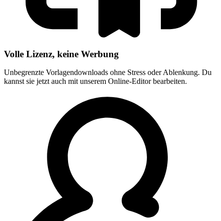
Volle Lizenz, keine Werbung
Unbegrenzte Vorlagendownloads ohne Stress oder Ablenkung. Du
kannst sie jetzt auch mit unserem Online-Editor bearbeiten.