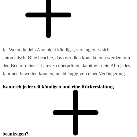
Ja. Wenn du dein Abo nicht kündigst, verlängert es sich
automatisch. Bitte beachte, dass wir dich kontaktieren werden, um
den Bedarf deines Teams zu überprüfen, damit wir dein Abo jedes
Jahr neu bewerten können, unabhängig von einer Verlängerung.
Kann ich jederzeit kündigen und eine Rückerstattung
beantragen?