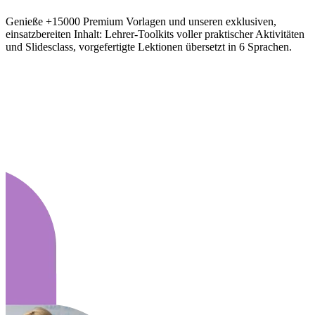
Genieße +15000 Premium Vorlagen und unseren exklusiven,
einsatzbereiten Inhalt: Lehrer-Toolkits voller praktischer Aktivitäten
und Slidesclass, vorgefertigte Lektionen übersetzt in 6 Sprachen.