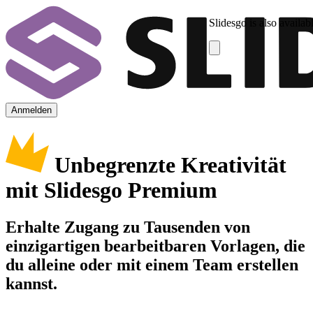
Slidesgo is also availab
Anmelden
Unbegrenzte Kreativität
mit Slidesgo Premium
Erhalte Zugang zu Tausenden von
einzigartigen bearbeitbaren Vorlagen, die
du alleine oder mit einem Team erstellen
kannst.