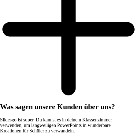
Was sagen unsere Kunden über uns?
Slidesgo ist super. Du kannst es in deinem Klassenzimmer
verwenden, um langweiligen PowerPoints in wunderbare
Kreationen für Schüler zu verwandeln.