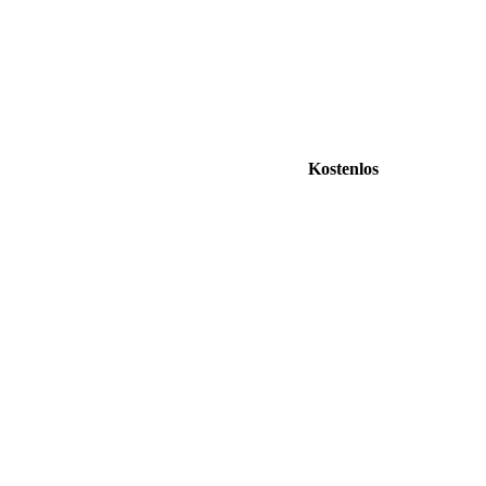
Kostenlos