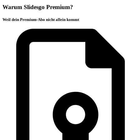
Warum Slidesgo Premium?
Weil dein Premium-Abo nicht allein kommt