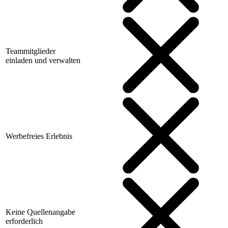
Teammitglieder
einladen und verwalten
Werbefreies Erlebnis
Keine Quellenangabe
erforderlich