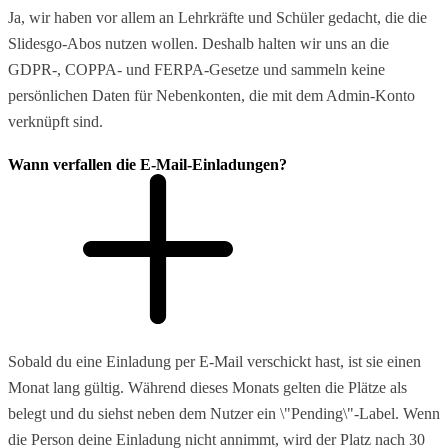
Ja, wir haben vor allem an Lehrkräfte und Schüler gedacht, die die
Slidesgo-Abos nutzen wollen. Deshalb halten wir uns an die
GDPR-, COPPA- und FERPA-Gesetze und sammeln keine
persönlichen Daten für Nebenkonten, die mit dem Admin-Konto
verknüpft sind.
Wann verfallen die E-Mail-Einladungen?
Sobald du eine Einladung per E-Mail verschickt hast, ist sie einen
Monat lang gültig. Während dieses Monats gelten die Plätze als
belegt und du siehst neben dem Nutzer ein \"Pending\"-Label. Wenn
die Person deine Einladung nicht annimmt, wird der Platz nach 30