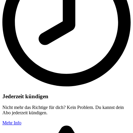
Jederzeit kündigen
Nicht mehr das Richtige für dich? Kein Problem. Du kannst dein
Abo jederzeit kündigen.
Mehr Info