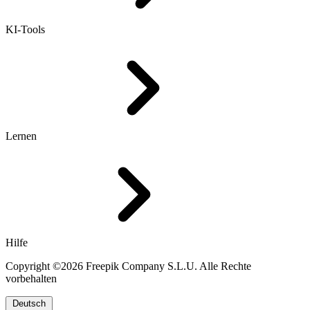
KI-Tools
Lernen
Hilfe
Copyright ©2026 Freepik Company S.L.U. Alle Rechte
vorbehalten
Deutsch