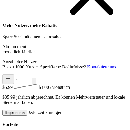
Mehr Nutzer, mehr Rabatte
Spare 50% mit einem Jahresabo
Abonnement
monatlich
Jährlich
Anzahl der Nutzer
Bis zu 1000 Nutzer. Spezifische Bedürfnisse?
Kontaktiere uns
$5.99
$3.00
/Monatlich
$35.99 jährlich abgerechnet.
Es können Mehrwertsteuer und lokale
Steuern anfallen.
Jederzeit kündigen.
Registrieren
Vorteile