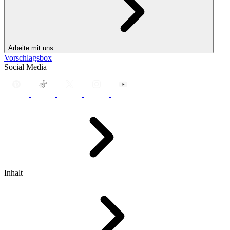
Arbeite mit uns
Vorschlagsbox
Social Media
Inhalt