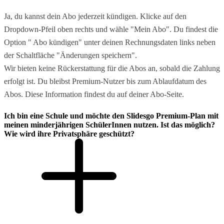
Ja, du kannst dein Abo jederzeit kündigen. Klicke auf den
Dropdown-Pfeil oben rechts und wähle "Mein Abo". Du findest die
Option " Abo kündigen" unter deinen Rechnungsdaten links neben
der Schaltfläche "Änderungen speichern".
Wir bieten keine Rückerstattung für die Abos an, sobald die Zahlung
erfolgt ist. Du bleibst Premium-Nutzer bis zum Ablaufdatum des
Abos. Diese Information findest du auf deiner Abo-Seite.
Ich bin eine Schule und möchte den Slidesgo Premium-Plan mit
meinen minderjährigen SchülerInnen nutzen. Ist das möglich?
Wie wird ihre Privatsphäre geschützt?