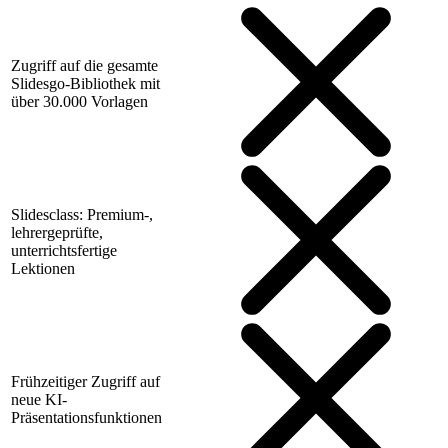
Zugriff auf die gesamte
Slidesgo-Bibliothek mit
über 30.000 Vorlagen
Slidesclass: Premium-,
lehrergeprüfte,
unterrichtsfertige
Lektionen
Frühzeitiger Zugriff auf
neue KI-
Präsentationsfunktionen