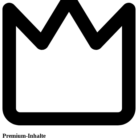
Premium-Inhalte