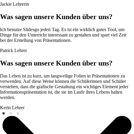
Jackie
Lehrerin
Was sagen unsere Kunden über uns?
Ich benutze Slidesgo jeden Tag. Es ist ein wirklich gutes Tool, um
Dinge für den Unterricht interessant zu gestalten und spart viel Zeit
bei der Erstellung von Präsentationen.
Patrick
Lehrer
Was sagen unsere Kunden über uns?
Das Leben ist zu kurz, um langweilige Folien in Präsentationen zu
verwenden. Auf diese Weise können die Schülerinnen und Schüler
verstehen, dass die grafische Gestaltung ein wichtiges Element jeder
Informationspräsentation ist, die sie im Laufe ihres Lebens halten
werden.
Kerin
Lehrer