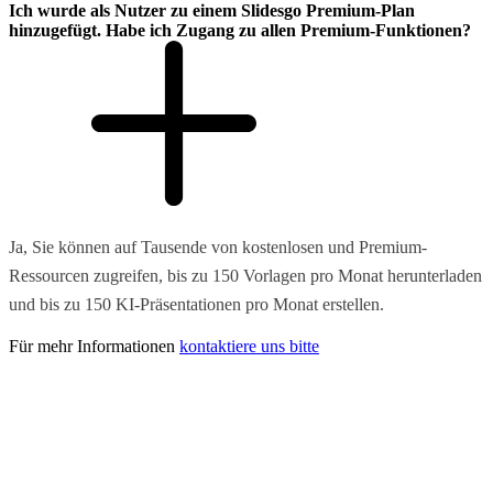
Ich wurde als Nutzer zu einem Slidesgo Premium-Plan
hinzugefügt. Habe ich Zugang zu allen Premium-Funktionen?
Ja, Sie können auf Tausende von kostenlosen und Premium-
Ressourcen zugreifen, bis zu 150 Vorlagen pro Monat herunterladen
und bis zu 150 KI-Präsentationen pro Monat erstellen.
Für mehr Informationen
kontaktiere uns bitte