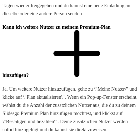
Tagen wieder freigegeben und du kannst eine neue Einladung an
dieselbe oder eine andere Person senden.
Kann ich weitere Nutzer zu meinem Premium-Plan
hinzufügen?
Ja. Um weitere Nutzer hinzuzufügen, gehe zu \"Meine Nutzer\" und
klicke auf \"Plan aktualisieren\". Wenn ein Pop-up-Fenster erscheint,
wählst du die Anzahl der zusätzlichen Nutzer aus, die du zu deinem
Slidesgo Premium-Plan hinzufügen möchtest, und klickst auf
\"Bestätigen und bezahlen\". Deine zusätzlichen Nutzer werden
sofort hinzugefügt und du kannst sie direkt zuweisen.