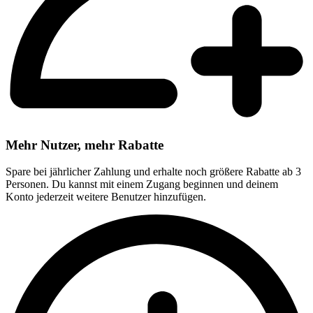
Mehr Nutzer, mehr Rabatte
Spare bei jährlicher Zahlung und erhalte noch größere Rabatte ab 3
Personen. Du kannst mit einem Zugang beginnen und deinem
Konto jederzeit weitere Benutzer hinzufügen.