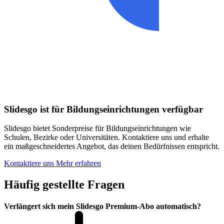
Slidesgo ist für Bildungseinrichtungen verfügbar
Slidesgo bietet Sonderpreise für Bildungseinrichtungen wie
Schulen, Bezirke oder Universitäten. Kontaktiere uns und erhalte
ein maßgeschneidertes Angebot, das deinen Bedürfnissen entspricht.
Kontaktiere uns
Mehr erfahren
Häufig gestellte Fragen
Verlängert sich mein Slidesgo Premium-Abo automatisch?