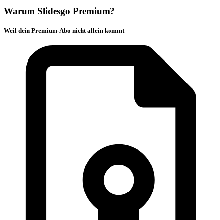
Warum Slidesgo Premium?
Weil dein Premium-Abo nicht allein kommt