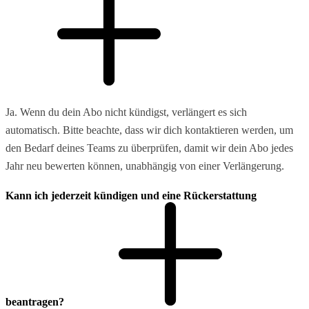
Ja. Wenn du dein Abo nicht kündigst, verlängert es sich
automatisch. Bitte beachte, dass wir dich kontaktieren werden, um
den Bedarf deines Teams zu überprüfen, damit wir dein Abo jedes
Jahr neu bewerten können, unabhängig von einer Verlängerung.
Kann ich jederzeit kündigen und eine Rückerstattung
beantragen?