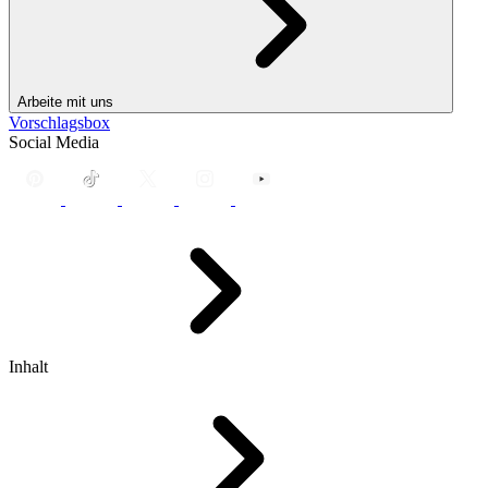
Arbeite mit uns
Vorschlagsbox
Social Media
Inhalt