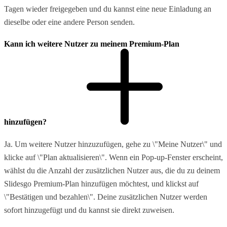
Tagen wieder freigegeben und du kannst eine neue Einladung an
dieselbe oder eine andere Person senden.
Kann ich weitere Nutzer zu meinem Premium-Plan
hinzufügen?
Ja. Um weitere Nutzer hinzuzufügen, gehe zu \"Meine Nutzer\" und
klicke auf \"Plan aktualisieren\". Wenn ein Pop-up-Fenster erscheint,
wählst du die Anzahl der zusätzlichen Nutzer aus, die du zu deinem
Slidesgo Premium-Plan hinzufügen möchtest, und klickst auf
\"Bestätigen und bezahlen\". Deine zusätzlichen Nutzer werden
sofort hinzugefügt und du kannst sie direkt zuweisen.