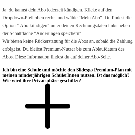
Ja, du kannst dein Abo jederzeit kündigen. Klicke auf den
Dropdown-Pfeil oben rechts und wähle "Mein Abo". Du findest die
Option " Abo kündigen" unter deinen Rechnungsdaten links neben
der Schaltfläche "Änderungen speichern".
Wir bieten keine Rückerstattung für die Abos an, sobald die Zahlung
erfolgt ist. Du bleibst Premium-Nutzer bis zum Ablaufdatum des
Abos. Diese Information findest du auf deiner Abo-Seite.
Ich bin eine Schule und möchte den Slidesgo Premium-Plan mit
meinen minderjährigen SchülerInnen nutzen. Ist das möglich?
Wie wird ihre Privatsphäre geschützt?