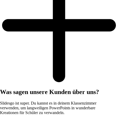
Was sagen unsere Kunden über uns?
Slidesgo ist super. Du kannst es in deinem Klassenzimmer
verwenden, um langweiligen PowerPoints in wunderbare
Kreationen für Schüler zu verwandeln.