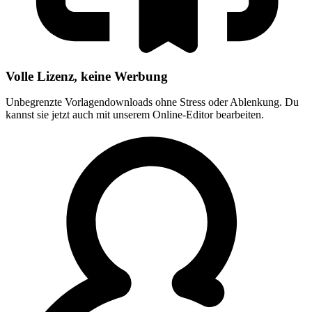
Volle Lizenz, keine Werbung
Unbegrenzte Vorlagendownloads ohne Stress oder Ablenkung. Du
kannst sie jetzt auch mit unserem Online-Editor bearbeiten.