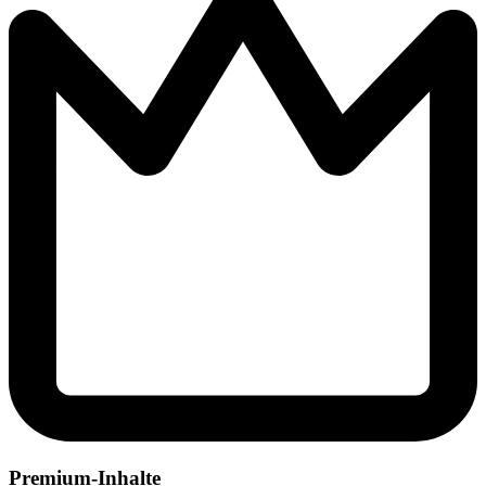
Premium-Inhalte