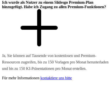
Ich wurde als Nutzer zu einem Slidesgo Premium-Plan
hinzugefügt. Habe ich Zugang zu allen Premium-Funktionen?
Ja, Sie können auf Tausende von kostenlosen und Premium-
Ressourcen zugreifen, bis zu 150 Vorlagen pro Monat herunterladen
und bis zu 150 KI-Präsentationen pro Monat erstellen.
Für mehr Informationen
kontaktiere uns bitte