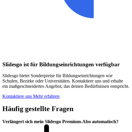
Slidesgo ist für Bildungseinrichtungen verfügbar
Slidesgo bietet Sonderpreise für Bildungseinrichtungen wie
Schulen, Bezirke oder Universitäten. Kontaktiere uns und erhalte
ein maßgeschneidertes Angebot, das deinen Bedürfnissen entspricht.
Kontaktiere uns
Mehr erfahren
Häufig gestellte Fragen
Verlängert sich mein Slidesgo Premium-Abo automatisch?