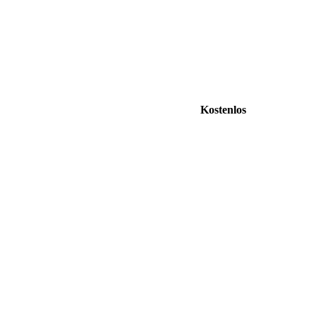
Kostenlos