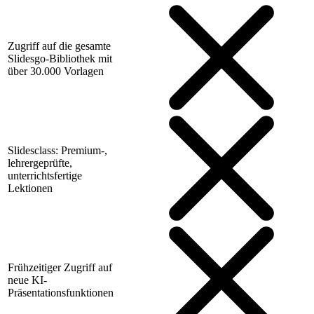
Zugriff auf die gesamte
Slidesgo-Bibliothek mit
über 30.000 Vorlagen
Slidesclass: Premium-,
lehrergeprüfte,
unterrichtsfertige
Lektionen
Frühzeitiger Zugriff auf
neue KI-
Präsentationsfunktionen