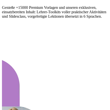
Genieße +15000 Premium Vorlagen und unseren exklusiven,
einsatzbereiten Inhalt: Lehrer-Toolkits voller praktischer Aktivitäten
und Slidesclass, vorgefertigte Lektionen übersetzt in 6 Sprachen.