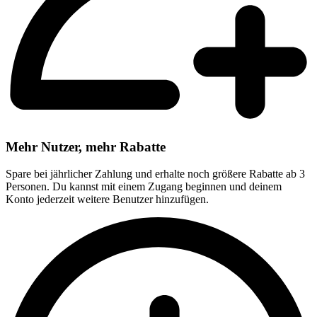
Mehr Nutzer, mehr Rabatte
Spare bei jährlicher Zahlung und erhalte noch größere Rabatte ab 3
Personen. Du kannst mit einem Zugang beginnen und deinem
Konto jederzeit weitere Benutzer hinzufügen.