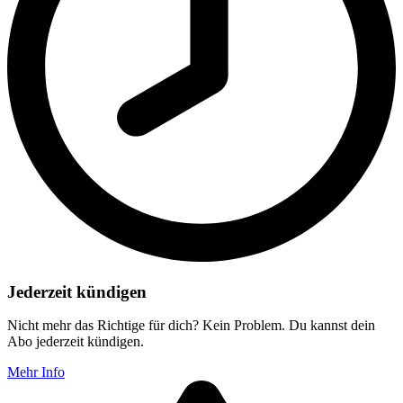
Jederzeit kündigen
Nicht mehr das Richtige für dich? Kein Problem. Du kannst dein
Abo jederzeit kündigen.
Mehr Info