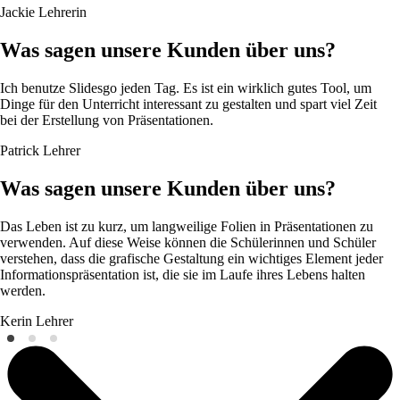
Jackie
Lehrerin
Was sagen unsere Kunden über uns?
Ich benutze Slidesgo jeden Tag. Es ist ein wirklich gutes Tool, um
Dinge für den Unterricht interessant zu gestalten und spart viel Zeit
bei der Erstellung von Präsentationen.
Patrick
Lehrer
Was sagen unsere Kunden über uns?
Das Leben ist zu kurz, um langweilige Folien in Präsentationen zu
verwenden. Auf diese Weise können die Schülerinnen und Schüler
verstehen, dass die grafische Gestaltung ein wichtiges Element jeder
Informationspräsentation ist, die sie im Laufe ihres Lebens halten
werden.
Kerin
Lehrer