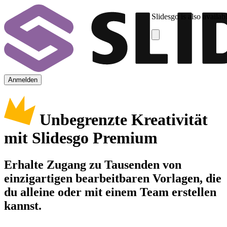
Slidesgo is also availab
Anmelden
Unbegrenzte Kreativität
mit Slidesgo Premium
Erhalte Zugang zu Tausenden von
einzigartigen bearbeitbaren Vorlagen, die
du alleine oder mit einem Team erstellen
kannst.