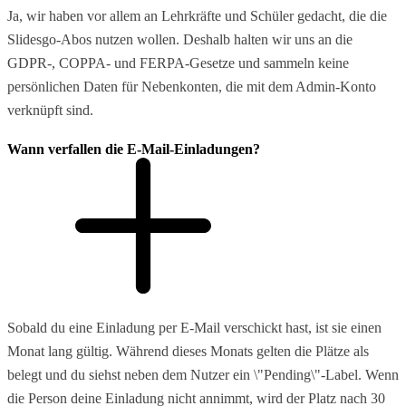
Ja, wir haben vor allem an Lehrkräfte und Schüler gedacht, die die
Slidesgo-Abos nutzen wollen. Deshalb halten wir uns an die
GDPR-, COPPA- und FERPA-Gesetze und sammeln keine
persönlichen Daten für Nebenkonten, die mit dem Admin-Konto
verknüpft sind.
Wann verfallen die E-Mail-Einladungen?
Sobald du eine Einladung per E-Mail verschickt hast, ist sie einen
Monat lang gültig. Während dieses Monats gelten die Plätze als
belegt und du siehst neben dem Nutzer ein \"Pending\"-Label. Wenn
die Person deine Einladung nicht annimmt, wird der Platz nach 30