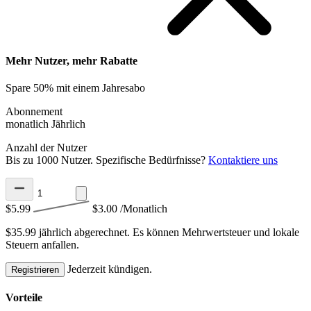
Mehr Nutzer, mehr Rabatte
Spare 50% mit einem Jahresabo
Abonnement
monatlich
Jährlich
Anzahl der Nutzer
Bis zu 1000 Nutzer. Spezifische Bedürfnisse?
Kontaktiere uns
$5.99
$3.00
/Monatlich
$35.99 jährlich abgerechnet.
Es können Mehrwertsteuer und lokale
Steuern anfallen.
Jederzeit kündigen.
Registrieren
Vorteile