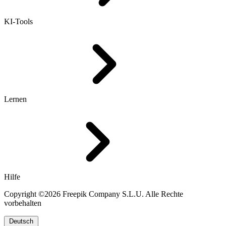
KI-Tools
Lernen
Hilfe
Copyright ©2026 Freepik Company S.L.U. Alle Rechte
vorbehalten
Deutsch