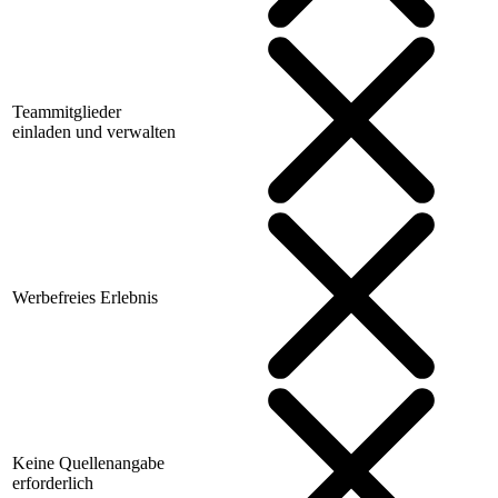
Teammitglieder
einladen und verwalten
Werbefreies Erlebnis
Keine Quellenangabe
erforderlich