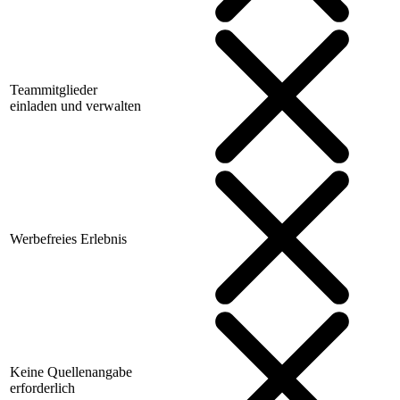
Teammitglieder
einladen und verwalten
Werbefreies Erlebnis
Keine Quellenangabe
erforderlich