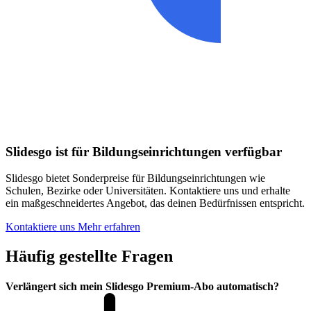
Slidesgo ist für Bildungseinrichtungen verfügbar
Slidesgo bietet Sonderpreise für Bildungseinrichtungen wie
Schulen, Bezirke oder Universitäten. Kontaktiere uns und erhalte
ein maßgeschneidertes Angebot, das deinen Bedürfnissen entspricht.
Kontaktiere uns
Mehr erfahren
Häufig gestellte Fragen
Verlängert sich mein Slidesgo Premium-Abo automatisch?