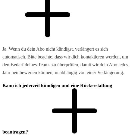
Ja. Wenn du dein Abo nicht kündigst, verlängert es sich
automatisch. Bitte beachte, dass wir dich kontaktieren werden, um
den Bedarf deines Teams zu überprüfen, damit wir dein Abo jedes
Jahr neu bewerten können, unabhängig von einer Verlängerung.
Kann ich jederzeit kündigen und eine Rückerstattung
beantragen?