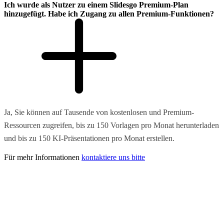
Ich wurde als Nutzer zu einem Slidesgo Premium-Plan
hinzugefügt. Habe ich Zugang zu allen Premium-Funktionen?
Ja, Sie können auf Tausende von kostenlosen und Premium-
Ressourcen zugreifen, bis zu 150 Vorlagen pro Monat herunterladen
und bis zu 150 KI-Präsentationen pro Monat erstellen.
Für mehr Informationen
kontaktiere uns bitte