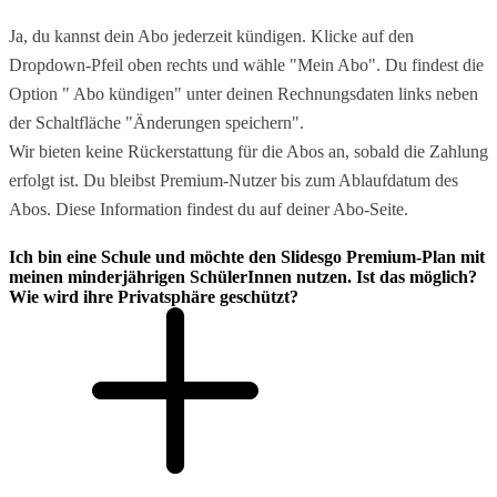
Ja, du kannst dein Abo jederzeit kündigen. Klicke auf den
Dropdown-Pfeil oben rechts und wähle "Mein Abo". Du findest die
Option " Abo kündigen" unter deinen Rechnungsdaten links neben
der Schaltfläche "Änderungen speichern".
Wir bieten keine Rückerstattung für die Abos an, sobald die Zahlung
erfolgt ist. Du bleibst Premium-Nutzer bis zum Ablaufdatum des
Abos. Diese Information findest du auf deiner Abo-Seite.
Ich bin eine Schule und möchte den Slidesgo Premium-Plan mit
meinen minderjährigen SchülerInnen nutzen. Ist das möglich?
Wie wird ihre Privatsphäre geschützt?