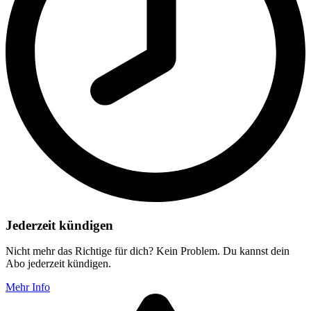
Jederzeit kündigen
Nicht mehr das Richtige für dich? Kein Problem. Du kannst dein
Abo jederzeit kündigen.
Mehr Info