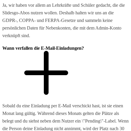
Ja, wir haben vor allem an Lehrkräfte und Schüler gedacht, die die
Slidesgo-Abos nutzen wollen. Deshalb halten wir uns an die
GDPR-, COPPA- und FERPA-Gesetze und sammeln keine
persönlichen Daten für Nebenkonten, die mit dem Admin-Konto
verknüpft sind.
Wann verfallen die E-Mail-Einladungen?
Sobald du eine Einladung per E-Mail verschickt hast, ist sie einen
Monat lang gültig. Während dieses Monats gelten die Plätze als
belegt und du siehst neben dem Nutzer ein \"Pending\"-Label. Wenn
die Person deine Einladung nicht annimmt, wird der Platz nach 30