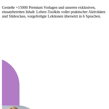
Genieße +15000 Premium Vorlagen und unseren exklusiven,
einsatzbereiten Inhalt: Lehrer-Toolkits voller praktischer Aktivitäten
und Slidesclass, vorgefertigte Lektionen übersetzt in 6 Sprachen.