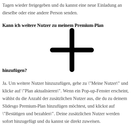
Tagen wieder freigegeben und du kannst eine neue Einladung an
dieselbe oder eine andere Person senden.
Kann ich weitere Nutzer zu meinem Premium-Plan
hinzufügen?
Ja. Um weitere Nutzer hinzuzufügen, gehe zu \"Meine Nutzer\" und
klicke auf \"Plan aktualisieren\". Wenn ein Pop-up-Fenster erscheint,
wählst du die Anzahl der zusätzlichen Nutzer aus, die du zu deinem
Slidesgo Premium-Plan hinzufügen möchtest, und klickst auf
\"Bestätigen und bezahlen\". Deine zusätzlichen Nutzer werden
sofort hinzugefügt und du kannst sie direkt zuweisen.