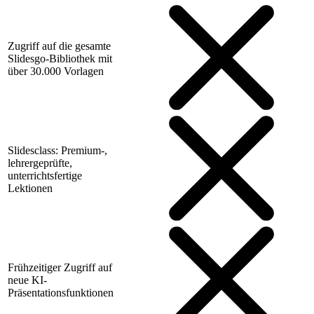
Zugriff auf die gesamte
Slidesgo-Bibliothek mit
über 30.000 Vorlagen
Slidesclass: Premium-,
lehrergeprüfte,
unterrichtsfertige
Lektionen
Frühzeitiger Zugriff auf
neue KI-
Präsentationsfunktionen