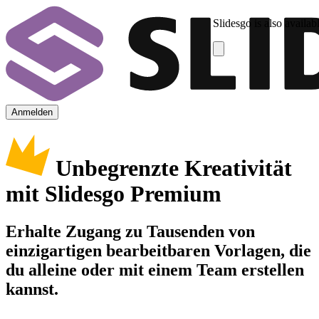
Slidesgo is also availab
Anmelden
Unbegrenzte Kreativität
mit Slidesgo Premium
Erhalte Zugang zu Tausenden von
einzigartigen bearbeitbaren Vorlagen, die
du alleine oder mit einem Team erstellen
kannst.