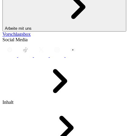
Arbeite mit uns
Vorschlagsbox
Social Media
Inhalt