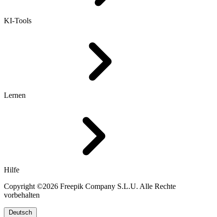
KI-Tools
Lernen
Hilfe
Copyright ©2026 Freepik Company S.L.U. Alle Rechte
vorbehalten
Deutsch