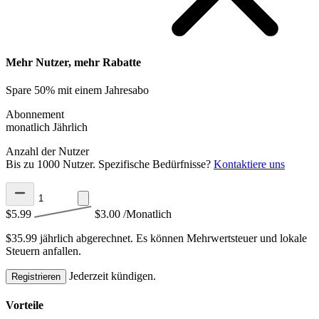
Mehr Nutzer, mehr Rabatte
Spare 50% mit einem Jahresabo
Abonnement
monatlich
Jährlich
Anzahl der Nutzer
Bis zu 1000 Nutzer. Spezifische Bedürfnisse?
Kontaktiere uns
$5.99
$3.00
/Monatlich
$35.99 jährlich abgerechnet.
Es können Mehrwertsteuer und lokale
Steuern anfallen.
Jederzeit kündigen.
Registrieren
Vorteile