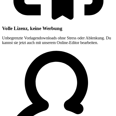
Volle Lizenz, keine Werbung
Unbegrenzte Vorlagendownloads ohne Stress oder Ablenkung. Du
kannst sie jetzt auch mit unserem Online-Editor bearbeiten.