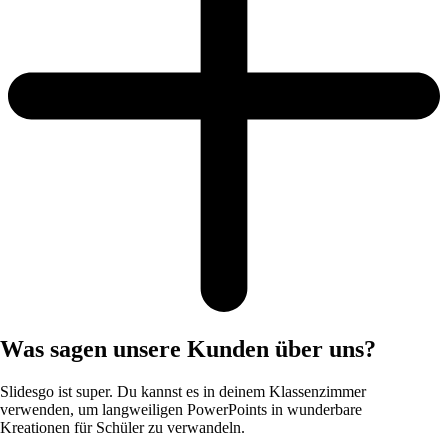
Was sagen unsere Kunden über uns?
Slidesgo ist super. Du kannst es in deinem Klassenzimmer
verwenden, um langweiligen PowerPoints in wunderbare
Kreationen für Schüler zu verwandeln.