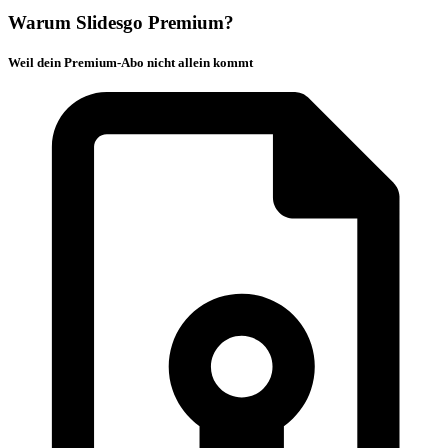
Warum Slidesgo Premium?
Weil dein Premium-Abo nicht allein kommt