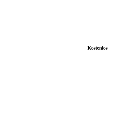
Kostenlos