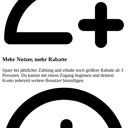
Mehr Nutzer, mehr Rabatte
Spare bei jährlicher Zahlung und erhalte noch größere Rabatte ab 3
Personen. Du kannst mit einem Zugang beginnen und deinem
Konto jederzeit weitere Benutzer hinzufügen.