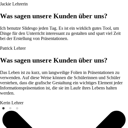
Jackie
Lehrerin
Was sagen unsere Kunden über uns?
Ich benutze Slidesgo jeden Tag. Es ist ein wirklich gutes Tool, um
Dinge für den Unterricht interessant zu gestalten und spart viel Zeit
bei der Erstellung von Präsentationen.
Patrick
Lehrer
Was sagen unsere Kunden über uns?
Das Leben ist zu kurz, um langweilige Folien in Präsentationen zu
verwenden. Auf diese Weise können die Schülerinnen und Schüler
verstehen, dass die grafische Gestaltung ein wichtiges Element jeder
Informationspräsentation ist, die sie im Laufe ihres Lebens halten
werden.
Kerin
Lehrer