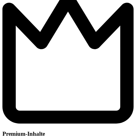
Premium-Inhalte