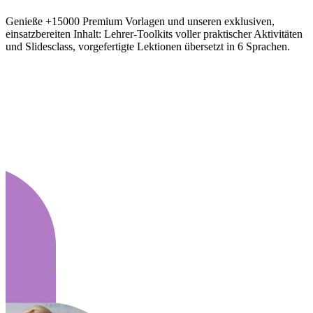
Genieße +15000 Premium Vorlagen und unseren exklusiven,
einsatzbereiten Inhalt: Lehrer-Toolkits voller praktischer Aktivitäten
und Slidesclass, vorgefertigte Lektionen übersetzt in 6 Sprachen.