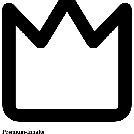
Premium-Inhalte