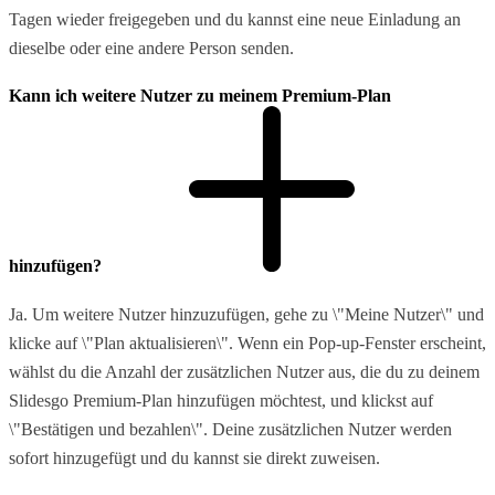
Tagen wieder freigegeben und du kannst eine neue Einladung an
dieselbe oder eine andere Person senden.
Kann ich weitere Nutzer zu meinem Premium-Plan
hinzufügen?
Ja. Um weitere Nutzer hinzuzufügen, gehe zu \"Meine Nutzer\" und
klicke auf \"Plan aktualisieren\". Wenn ein Pop-up-Fenster erscheint,
wählst du die Anzahl der zusätzlichen Nutzer aus, die du zu deinem
Slidesgo Premium-Plan hinzufügen möchtest, und klickst auf
\"Bestätigen und bezahlen\". Deine zusätzlichen Nutzer werden
sofort hinzugefügt und du kannst sie direkt zuweisen.