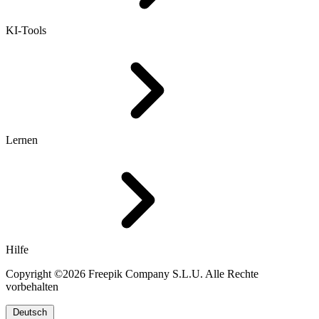
KI-Tools
Lernen
Hilfe
Copyright ©2026 Freepik Company S.L.U. Alle Rechte
vorbehalten
Deutsch