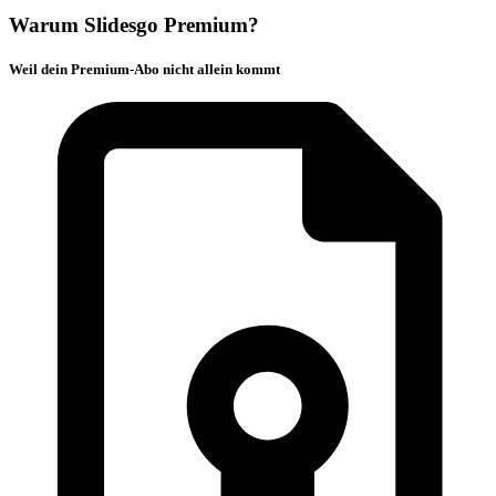
Warum Slidesgo Premium?
Weil dein Premium-Abo nicht allein kommt