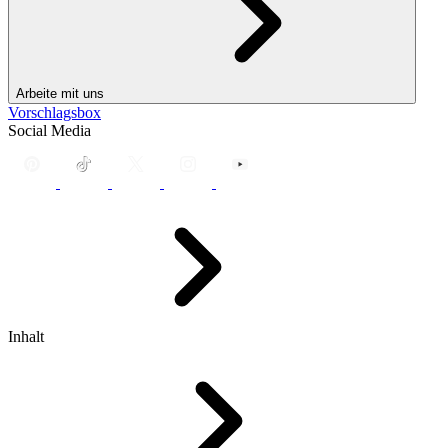
Arbeite mit uns
Vorschlagsbox
Social Media
Inhalt