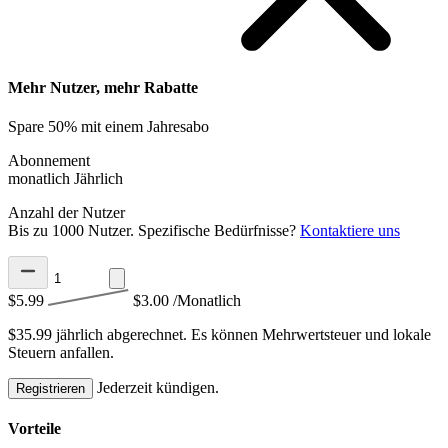
Mehr Nutzer, mehr Rabatte
Spare 50% mit einem Jahresabo
Abonnement
monatlich
Jährlich
Anzahl der Nutzer
Bis zu 1000 Nutzer. Spezifische Bedürfnisse?
Kontaktiere uns
$5.99
$3.00
/Monatlich
$35.99 jährlich abgerechnet.
Es können Mehrwertsteuer und lokale
Steuern anfallen.
Jederzeit kündigen.
Registrieren
Vorteile