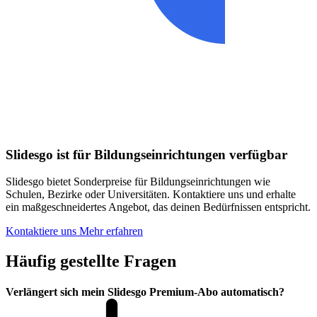
Slidesgo ist für Bildungseinrichtungen verfügbar
Slidesgo bietet Sonderpreise für Bildungseinrichtungen wie
Schulen, Bezirke oder Universitäten. Kontaktiere uns und erhalte
ein maßgeschneidertes Angebot, das deinen Bedürfnissen entspricht.
Kontaktiere uns
Mehr erfahren
Häufig gestellte Fragen
Verlängert sich mein Slidesgo Premium-Abo automatisch?