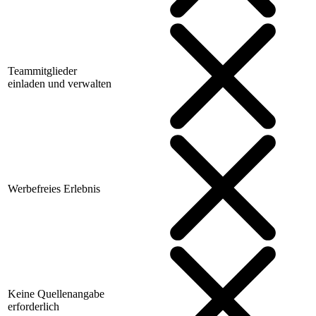
Teammitglieder
einladen und verwalten
Werbefreies Erlebnis
Keine Quellenangabe
erforderlich