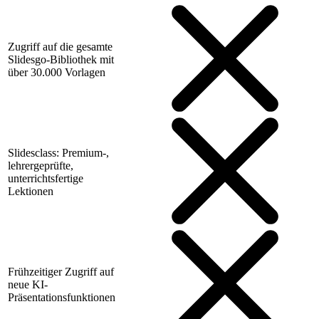
Zugriff auf die gesamte
Slidesgo-Bibliothek mit
über 30.000 Vorlagen
Slidesclass: Premium-,
lehrergeprüfte,
unterrichtsfertige
Lektionen
Frühzeitiger Zugriff auf
neue KI-
Präsentationsfunktionen