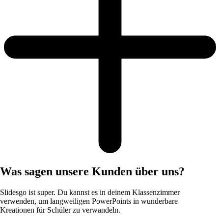
Was sagen unsere Kunden über uns?
Slidesgo ist super. Du kannst es in deinem Klassenzimmer
verwenden, um langweiligen PowerPoints in wunderbare
Kreationen für Schüler zu verwandeln.