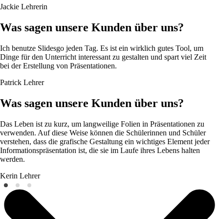
Jackie
Lehrerin
Was sagen unsere Kunden über uns?
Ich benutze Slidesgo jeden Tag. Es ist ein wirklich gutes Tool, um
Dinge für den Unterricht interessant zu gestalten und spart viel Zeit
bei der Erstellung von Präsentationen.
Patrick
Lehrer
Was sagen unsere Kunden über uns?
Das Leben ist zu kurz, um langweilige Folien in Präsentationen zu
verwenden. Auf diese Weise können die Schülerinnen und Schüler
verstehen, dass die grafische Gestaltung ein wichtiges Element jeder
Informationspräsentation ist, die sie im Laufe ihres Lebens halten
werden.
Kerin
Lehrer