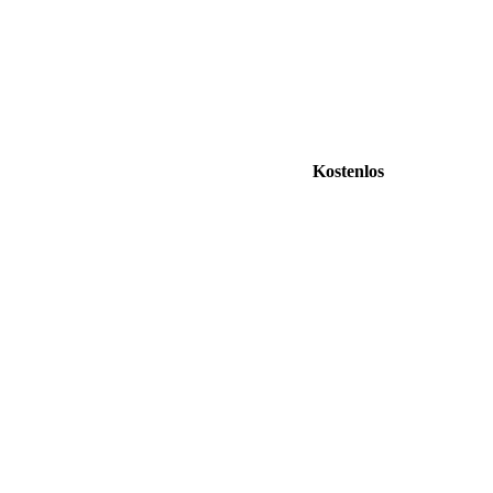
Kostenlos