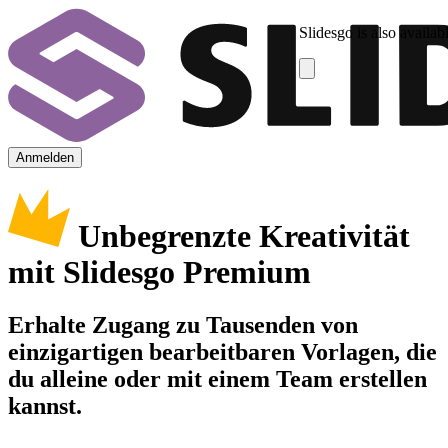
Slidesgo is also availab
Anmelden
Unbegrenzte Kreativität
mit Slidesgo Premium
Erhalte Zugang zu Tausenden von
einzigartigen bearbeitbaren Vorlagen, die
du alleine oder mit einem Team erstellen
kannst.