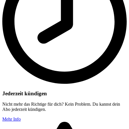
Jederzeit kündigen
Nicht mehr das Richtige für dich? Kein Problem. Du kannst dein
Abo jederzeit kündigen.
Mehr Info