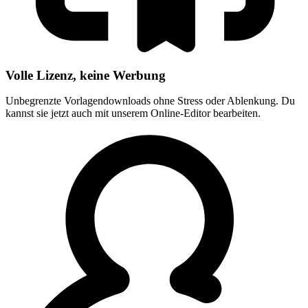
Volle Lizenz, keine Werbung
Unbegrenzte Vorlagendownloads ohne Stress oder Ablenkung. Du
kannst sie jetzt auch mit unserem Online-Editor bearbeiten.