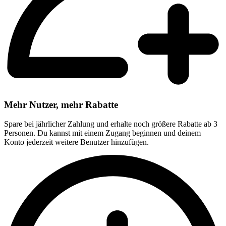
Mehr Nutzer, mehr Rabatte
Spare bei jährlicher Zahlung und erhalte noch größere Rabatte ab 3
Personen. Du kannst mit einem Zugang beginnen und deinem
Konto jederzeit weitere Benutzer hinzufügen.