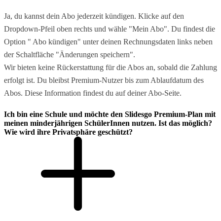
Ja, du kannst dein Abo jederzeit kündigen. Klicke auf den
Dropdown-Pfeil oben rechts und wähle "Mein Abo". Du findest die
Option " Abo kündigen" unter deinen Rechnungsdaten links neben
der Schaltfläche "Änderungen speichern".
Wir bieten keine Rückerstattung für die Abos an, sobald die Zahlung
erfolgt ist. Du bleibst Premium-Nutzer bis zum Ablaufdatum des
Abos. Diese Information findest du auf deiner Abo-Seite.
Ich bin eine Schule und möchte den Slidesgo Premium-Plan mit
meinen minderjährigen SchülerInnen nutzen. Ist das möglich?
Wie wird ihre Privatsphäre geschützt?