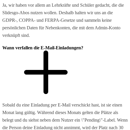
Ja, wir haben vor allem an Lehrkräfte und Schüler gedacht, die die
Slidesgo-Abos nutzen wollen. Deshalb halten wir uns an die
GDPR-, COPPA- und FERPA-Gesetze und sammeln keine
persönlichen Daten für Nebenkonten, die mit dem Admin-Konto
verknüpft sind.
Wann verfallen die E-Mail-Einladungen?
Sobald du eine Einladung per E-Mail verschickt hast, ist sie einen
Monat lang gültig. Während dieses Monats gelten die Plätze als
belegt und du siehst neben dem Nutzer ein \"Pending\"-Label. Wenn
die Person deine Einladung nicht annimmt, wird der Platz nach 30