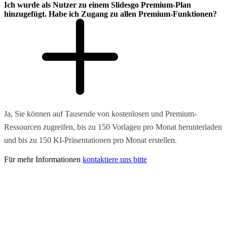
Ich wurde als Nutzer zu einem Slidesgo Premium-Plan
hinzugefügt. Habe ich Zugang zu allen Premium-Funktionen?
Ja, Sie können auf Tausende von kostenlosen und Premium-
Ressourcen zugreifen, bis zu 150 Vorlagen pro Monat herunterladen
und bis zu 150 KI-Präsentationen pro Monat erstellen.
Für mehr Informationen
kontaktiere uns bitte