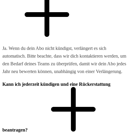
Ja. Wenn du dein Abo nicht kündigst, verlängert es sich
automatisch. Bitte beachte, dass wir dich kontaktieren werden, um
den Bedarf deines Teams zu überprüfen, damit wir dein Abo jedes
Jahr neu bewerten können, unabhängig von einer Verlängerung.
Kann ich jederzeit kündigen und eine Rückerstattung
beantragen?