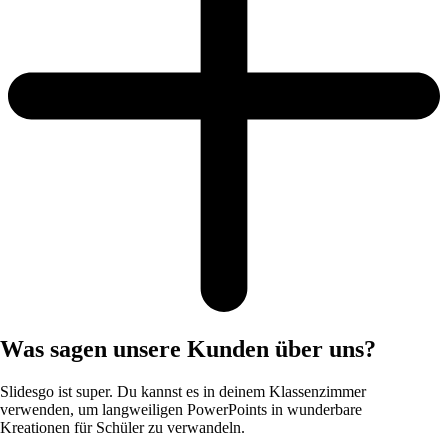
Was sagen unsere Kunden über uns?
Slidesgo ist super. Du kannst es in deinem Klassenzimmer
verwenden, um langweiligen PowerPoints in wunderbare
Kreationen für Schüler zu verwandeln.