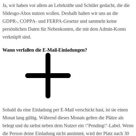
Ja, wir haben vor allem an Lehrkräfte und Schüler gedacht, die die
Slidesgo-Abos nutzen wollen. Deshalb halten wir uns an die
GDPR-, COPPA- und FERPA-Gesetze und sammeln keine
persönlichen Daten für Nebenkonten, die mit dem Admin-Konto
verknüpft sind.
Wann verfallen die E-Mail-Einladungen?
Sobald du eine Einladung per E-Mail verschickt hast, ist sie einen
Monat lang gültig. Während dieses Monats gelten die Plätze als
belegt und du siehst neben dem Nutzer ein \"Pending\"-Label. Wenn
die Person deine Einladung nicht annimmt, wird der Platz nach 30