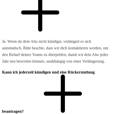
Ja. Wenn du dein Abo nicht kündigst, verlängert es sich
automatisch. Bitte beachte, dass wir dich kontaktieren werden, um
den Bedarf deines Teams zu überprüfen, damit wir dein Abo jedes
Jahr neu bewerten können, unabhängig von einer Verlängerung.
Kann ich jederzeit kündigen und eine Rückerstattung
beantragen?