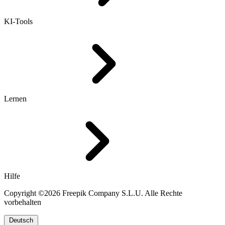
KI-Tools
Lernen
Hilfe
Copyright ©2026 Freepik Company S.L.U. Alle Rechte
vorbehalten
Deutsch