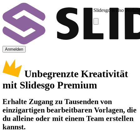
Slidesgo is also availab
Anmelden
Unbegrenzte Kreativität
mit Slidesgo Premium
Erhalte Zugang zu Tausenden von
einzigartigen bearbeitbaren Vorlagen, die
du alleine oder mit einem Team erstellen
kannst.