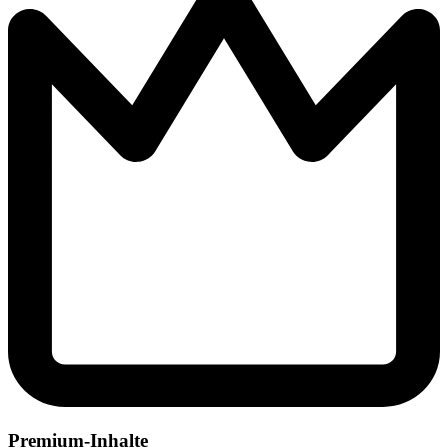
Premium-Inhalte