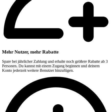
Mehr Nutzer, mehr Rabatte
Spare bei jährlicher Zahlung und erhalte noch größere Rabatte ab 3
Personen. Du kannst mit einem Zugang beginnen und deinem
Konto jederzeit weitere Benutzer hinzufügen.