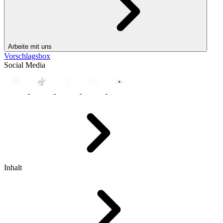
Arbeite mit uns
Vorschlagsbox
Social Media
Inhalt