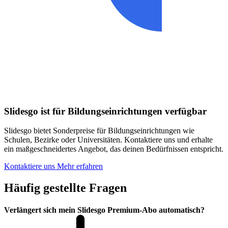
Slidesgo ist für Bildungseinrichtungen verfügbar
Slidesgo bietet Sonderpreise für Bildungseinrichtungen wie
Schulen, Bezirke oder Universitäten. Kontaktiere uns und erhalte
ein maßgeschneidertes Angebot, das deinen Bedürfnissen entspricht.
Kontaktiere uns
Mehr erfahren
Häufig gestellte Fragen
Verlängert sich mein Slidesgo Premium-Abo automatisch?