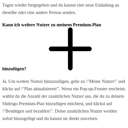
Tagen wieder freigegeben und du kannst eine neue Einladung an
dieselbe oder eine andere Person senden.
Kann ich weitere Nutzer zu meinem Premium-Plan
hinzufügen?
Ja. Um weitere Nutzer hinzuzufügen, gehe zu \"Meine Nutzer\" und
klicke auf \"Plan aktualisieren\". Wenn ein Pop-up-Fenster erscheint,
wählst du die Anzahl der zusätzlichen Nutzer aus, die du zu deinem
Slidesgo Premium-Plan hinzufügen möchtest, und klickst auf
\"Bestätigen und bezahlen\". Deine zusätzlichen Nutzer werden
sofort hinzugefügt und du kannst sie direkt zuweisen.