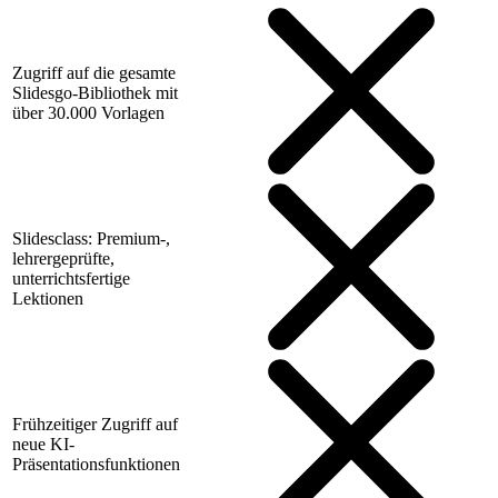
Zugriff auf die gesamte
Slidesgo-Bibliothek mit
über 30.000 Vorlagen
Slidesclass: Premium-,
lehrergeprüfte,
unterrichtsfertige
Lektionen
Frühzeitiger Zugriff auf
neue KI-
Präsentationsfunktionen