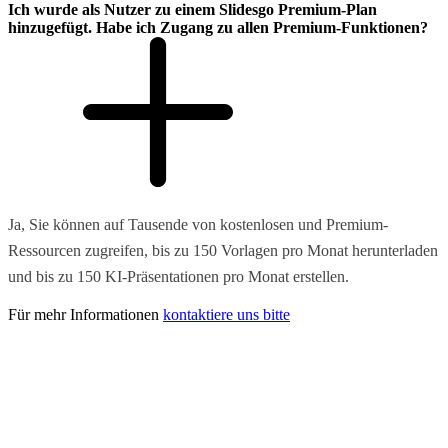
Ich wurde als Nutzer zu einem Slidesgo Premium-Plan
hinzugefügt. Habe ich Zugang zu allen Premium-Funktionen?
Ja, Sie können auf Tausende von kostenlosen und Premium-
Ressourcen zugreifen, bis zu 150 Vorlagen pro Monat herunterladen
und bis zu 150 KI-Präsentationen pro Monat erstellen.
Für mehr Informationen
kontaktiere uns bitte