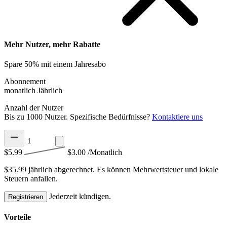
Mehr Nutzer, mehr Rabatte
Spare 50% mit einem Jahresabo
Abonnement
monatlich
Jährlich
Anzahl der Nutzer
Bis zu 1000 Nutzer. Spezifische Bedürfnisse?
Kontaktiere uns
$5.99
$3.00
/Monatlich
$35.99 jährlich abgerechnet.
Es können Mehrwertsteuer und lokale
Steuern anfallen.
Jederzeit kündigen.
Registrieren
Vorteile