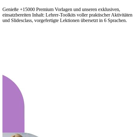
Genieße +15000 Premium Vorlagen und unseren exklusiven,
einsatzbereiten Inhalt: Lehrer-Toolkits voller praktischer Aktivitäten
und Slidesclass, vorgefertigte Lektionen übersetzt in 6 Sprachen.