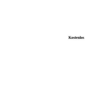
Kostenlos