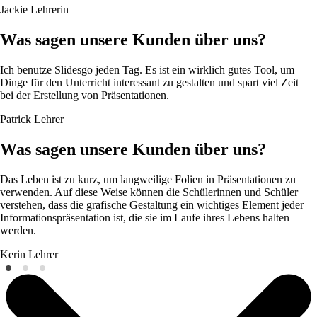
Jackie
Lehrerin
Was sagen unsere Kunden über uns?
Ich benutze Slidesgo jeden Tag. Es ist ein wirklich gutes Tool, um
Dinge für den Unterricht interessant zu gestalten und spart viel Zeit
bei der Erstellung von Präsentationen.
Patrick
Lehrer
Was sagen unsere Kunden über uns?
Das Leben ist zu kurz, um langweilige Folien in Präsentationen zu
verwenden. Auf diese Weise können die Schülerinnen und Schüler
verstehen, dass die grafische Gestaltung ein wichtiges Element jeder
Informationspräsentation ist, die sie im Laufe ihres Lebens halten
werden.
Kerin
Lehrer