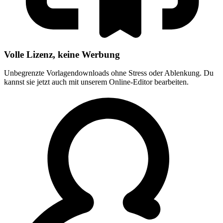
Volle Lizenz, keine Werbung
Unbegrenzte Vorlagendownloads ohne Stress oder Ablenkung. Du
kannst sie jetzt auch mit unserem Online-Editor bearbeiten.