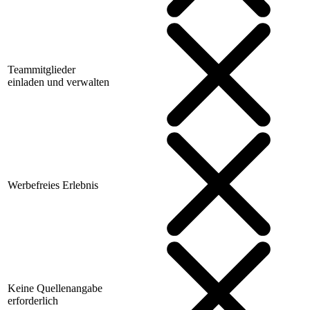
Teammitglieder
einladen und verwalten
Werbefreies Erlebnis
Keine Quellenangabe
erforderlich