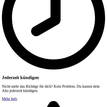
Jederzeit kündigen
Nicht mehr das Richtige für dich? Kein Problem. Du kannst dein
Abo jederzeit kündigen.
Mehr Info