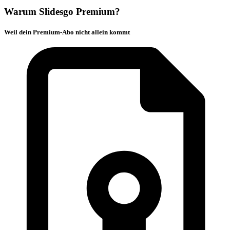
Warum Slidesgo Premium?
Weil dein Premium-Abo nicht allein kommt