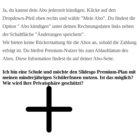
Ja, du kannst dein Abo jederzeit kündigen. Klicke auf den
Dropdown-Pfeil oben rechts und wähle "Mein Abo". Du findest die
Option " Abo kündigen" unter deinen Rechnungsdaten links neben
der Schaltfläche "Änderungen speichern".
Wir bieten keine Rückerstattung für die Abos an, sobald die Zahlung
erfolgt ist. Du bleibst Premium-Nutzer bis zum Ablaufdatum des
Abos. Diese Information findest du auf deiner Abo-Seite.
Ich bin eine Schule und möchte den Slidesgo Premium-Plan mit
meinen minderjährigen SchülerInnen nutzen. Ist das möglich?
Wie wird ihre Privatsphäre geschützt?