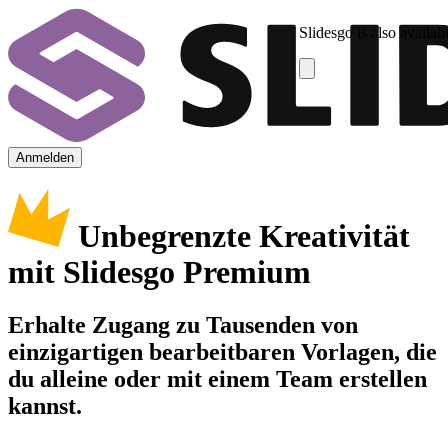
Slidesgo is also availab
Anmelden
Unbegrenzte Kreativität
mit Slidesgo Premium
Erhalte Zugang zu Tausenden von
einzigartigen bearbeitbaren Vorlagen, die
du alleine oder mit einem Team erstellen
kannst.