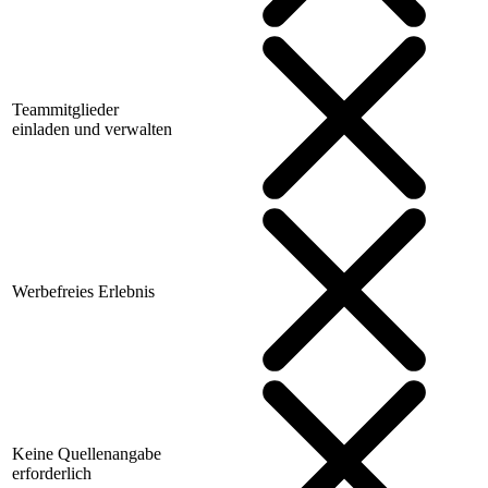
Teammitglieder
einladen und verwalten
Werbefreies Erlebnis
Keine Quellenangabe
erforderlich