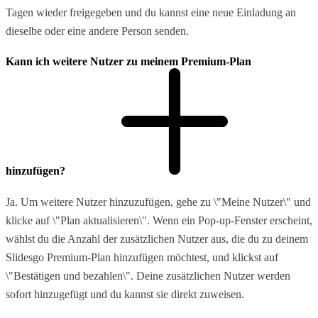
Tagen wieder freigegeben und du kannst eine neue Einladung an
dieselbe oder eine andere Person senden.
Kann ich weitere Nutzer zu meinem Premium-Plan
hinzufügen?
Ja. Um weitere Nutzer hinzuzufügen, gehe zu \"Meine Nutzer\" und
klicke auf \"Plan aktualisieren\". Wenn ein Pop-up-Fenster erscheint,
wählst du die Anzahl der zusätzlichen Nutzer aus, die du zu deinem
Slidesgo Premium-Plan hinzufügen möchtest, und klickst auf
\"Bestätigen und bezahlen\". Deine zusätzlichen Nutzer werden
sofort hinzugefügt und du kannst sie direkt zuweisen.