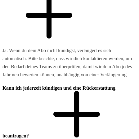
Ja. Wenn du dein Abo nicht kündigst, verlängert es sich
automatisch. Bitte beachte, dass wir dich kontaktieren werden, um
den Bedarf deines Teams zu überprüfen, damit wir dein Abo jedes
Jahr neu bewerten können, unabhängig von einer Verlängerung.
Kann ich jederzeit kündigen und eine Rückerstattung
beantragen?