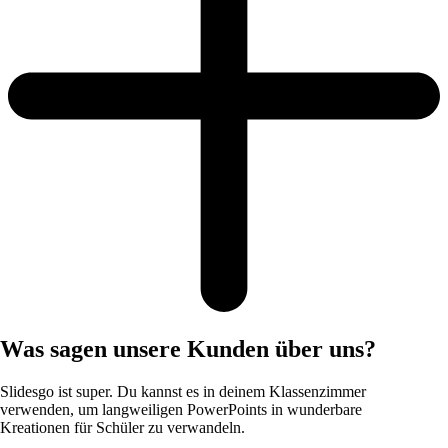
Was sagen unsere Kunden über uns?
Slidesgo ist super. Du kannst es in deinem Klassenzimmer
verwenden, um langweiligen PowerPoints in wunderbare
Kreationen für Schüler zu verwandeln.