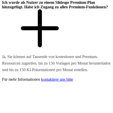
Ich wurde als Nutzer zu einem Slidesgo Premium-Plan
hinzugefügt. Habe ich Zugang zu allen Premium-Funktionen?
Ja, Sie können auf Tausende von kostenlosen und Premium-
Ressourcen zugreifen, bis zu 150 Vorlagen pro Monat herunterladen
und bis zu 150 KI-Präsentationen pro Monat erstellen.
Für mehr Informationen
kontaktiere uns bitte