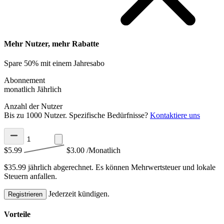
Mehr Nutzer, mehr Rabatte
Spare 50% mit einem Jahresabo
Abonnement
monatlich
Jährlich
Anzahl der Nutzer
Bis zu 1000 Nutzer. Spezifische Bedürfnisse?
Kontaktiere uns
$5.99
$3.00
/Monatlich
$35.99 jährlich abgerechnet.
Es können Mehrwertsteuer und lokale
Steuern anfallen.
Jederzeit kündigen.
Registrieren
Vorteile