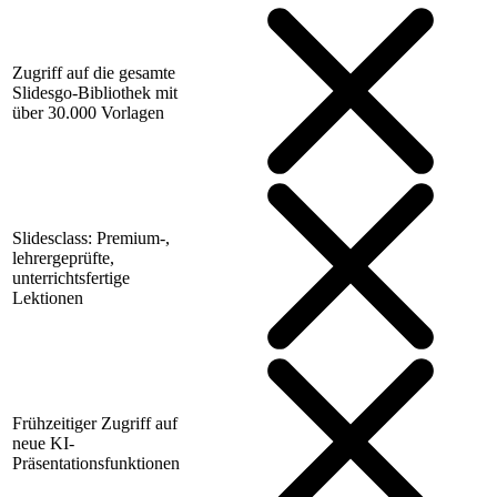
Zugriff auf die gesamte
Slidesgo-Bibliothek mit
über 30.000 Vorlagen
Slidesclass: Premium-,
lehrergeprüfte,
unterrichtsfertige
Lektionen
Frühzeitiger Zugriff auf
neue KI-
Präsentationsfunktionen