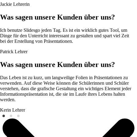
Jackie
Lehrerin
Was sagen unsere Kunden über uns?
Ich benutze Slidesgo jeden Tag. Es ist ein wirklich gutes Tool, um
Dinge für den Unterricht interessant zu gestalten und spart viel Zeit
bei der Erstellung von Präsentationen.
Patrick
Lehrer
Was sagen unsere Kunden über uns?
Das Leben ist zu kurz, um langweilige Folien in Präsentationen zu
verwenden. Auf diese Weise können die Schülerinnen und Schüler
verstehen, dass die grafische Gestaltung ein wichtiges Element jeder
Informationspräsentation ist, die sie im Laufe ihres Lebens halten
werden.
Kerin
Lehrer