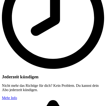
Jederzeit kündigen
Nicht mehr das Richtige für dich? Kein Problem. Du kannst dein
Abo jederzeit kündigen.
Mehr Info