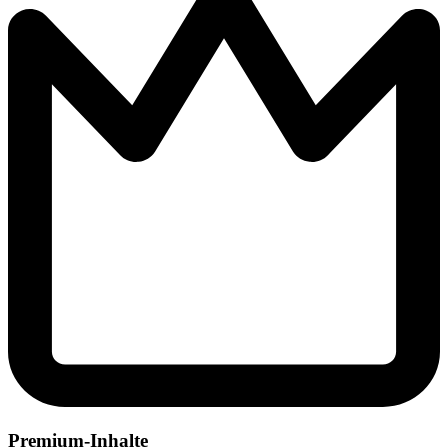
Premium-Inhalte