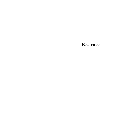
Kostenlos