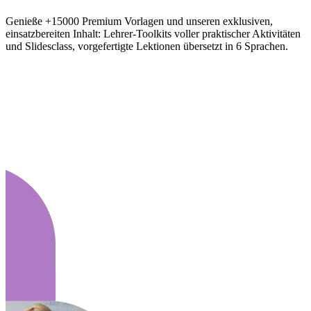
Genieße +15000 Premium Vorlagen und unseren exklusiven,
einsatzbereiten Inhalt: Lehrer-Toolkits voller praktischer Aktivitäten
und Slidesclass, vorgefertigte Lektionen übersetzt in 6 Sprachen.