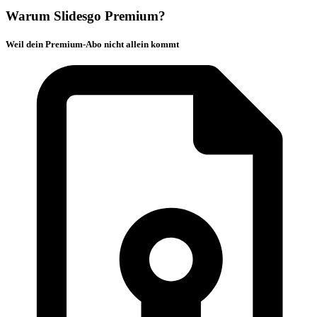
Warum Slidesgo Premium?
Weil dein Premium-Abo nicht allein kommt