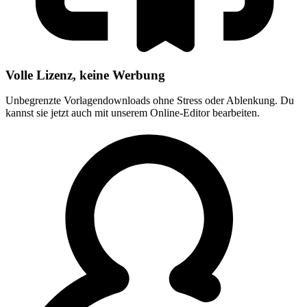
Volle Lizenz, keine Werbung
Unbegrenzte Vorlagendownloads ohne Stress oder Ablenkung. Du
kannst sie jetzt auch mit unserem Online-Editor bearbeiten.