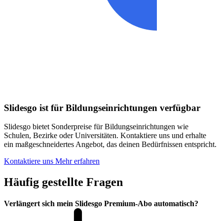
Slidesgo ist für Bildungseinrichtungen verfügbar
Slidesgo bietet Sonderpreise für Bildungseinrichtungen wie
Schulen, Bezirke oder Universitäten. Kontaktiere uns und erhalte
ein maßgeschneidertes Angebot, das deinen Bedürfnissen entspricht.
Kontaktiere uns
Mehr erfahren
Häufig gestellte Fragen
Verlängert sich mein Slidesgo Premium-Abo automatisch?