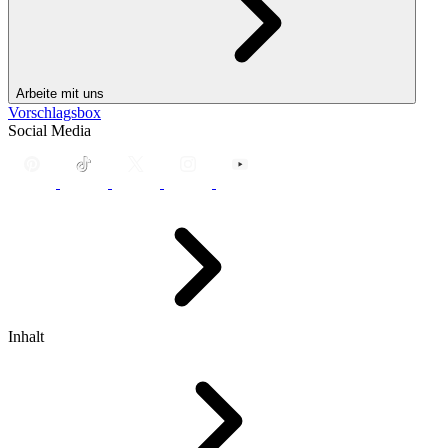
Arbeite mit uns
Vorschlagsbox
Social Media
Inhalt