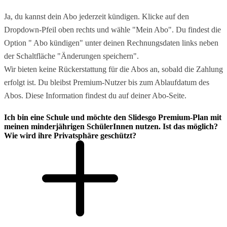
Ja, du kannst dein Abo jederzeit kündigen. Klicke auf den
Dropdown-Pfeil oben rechts und wähle "Mein Abo". Du findest die
Option " Abo kündigen" unter deinen Rechnungsdaten links neben
der Schaltfläche "Änderungen speichern".
Wir bieten keine Rückerstattung für die Abos an, sobald die Zahlung
erfolgt ist. Du bleibst Premium-Nutzer bis zum Ablaufdatum des
Abos. Diese Information findest du auf deiner Abo-Seite.
Ich bin eine Schule und möchte den Slidesgo Premium-Plan mit
meinen minderjährigen SchülerInnen nutzen. Ist das möglich?
Wie wird ihre Privatsphäre geschützt?