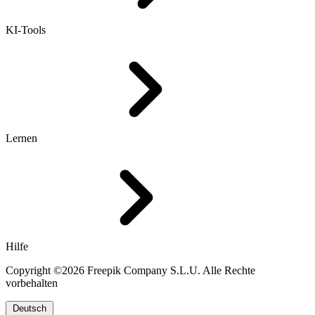
KI-Tools
Lernen
Hilfe
Copyright ©2026 Freepik Company S.L.U. Alle Rechte
vorbehalten
Deutsch