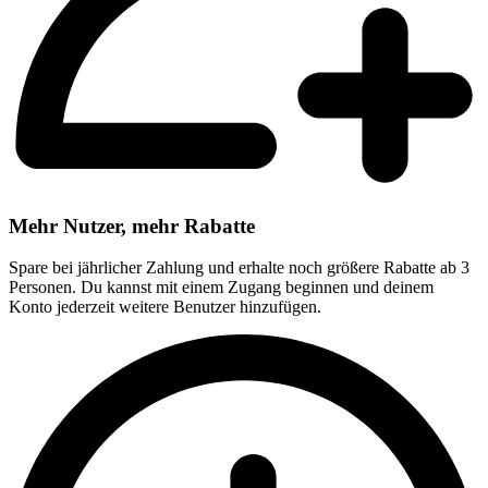
Mehr Nutzer, mehr Rabatte
Spare bei jährlicher Zahlung und erhalte noch größere Rabatte ab 3
Personen. Du kannst mit einem Zugang beginnen und deinem
Konto jederzeit weitere Benutzer hinzufügen.