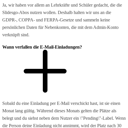
Ja, wir haben vor allem an Lehrkräfte und Schüler gedacht, die die
Slidesgo-Abos nutzen wollen. Deshalb halten wir uns an die
GDPR-, COPPA- und FERPA-Gesetze und sammeln keine
persönlichen Daten für Nebenkonten, die mit dem Admin-Konto
verknüpft sind.
Wann verfallen die E-Mail-Einladungen?
Sobald du eine Einladung per E-Mail verschickt hast, ist sie einen
Monat lang gültig. Während dieses Monats gelten die Plätze als
belegt und du siehst neben dem Nutzer ein \"Pending\"-Label. Wenn
die Person deine Einladung nicht annimmt, wird der Platz nach 30