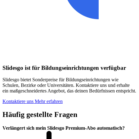
Slidesgo ist für Bildungseinrichtungen verfügbar
Slidesgo bietet Sonderpreise für Bildungseinrichtungen wie
Schulen, Bezirke oder Universitäten. Kontaktiere uns und erhalte
ein maßgeschneidertes Angebot, das deinen Bedürfnissen entspricht.
Kontaktiere uns
Mehr erfahren
Häufig gestellte Fragen
Verlängert sich mein Slidesgo Premium-Abo automatisch?