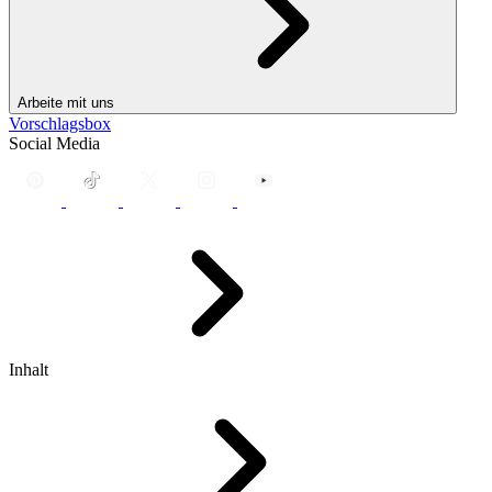
Arbeite mit uns
Vorschlagsbox
Social Media
Inhalt