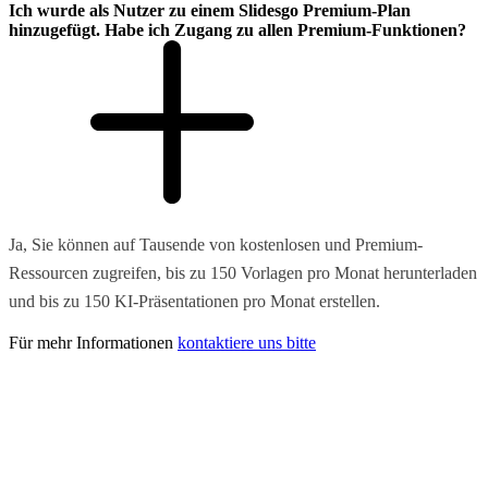
Ich wurde als Nutzer zu einem Slidesgo Premium-Plan
hinzugefügt. Habe ich Zugang zu allen Premium-Funktionen?
Ja, Sie können auf Tausende von kostenlosen und Premium-
Ressourcen zugreifen, bis zu 150 Vorlagen pro Monat herunterladen
und bis zu 150 KI-Präsentationen pro Monat erstellen.
Für mehr Informationen
kontaktiere uns bitte