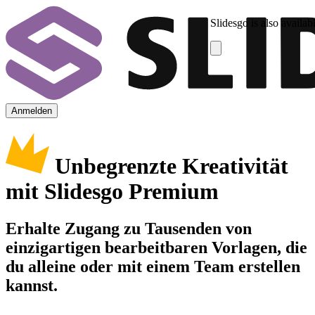
Slidesgo is also availab
Anmelden
Unbegrenzte Kreativität
mit Slidesgo Premium
Erhalte Zugang zu Tausenden von
einzigartigen bearbeitbaren Vorlagen, die
du alleine oder mit einem Team erstellen
kannst.