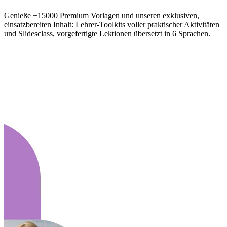
Genieße +15000 Premium Vorlagen und unseren exklusiven,
einsatzbereiten Inhalt: Lehrer-Toolkits voller praktischer Aktivitäten
und Slidesclass, vorgefertigte Lektionen übersetzt in 6 Sprachen.