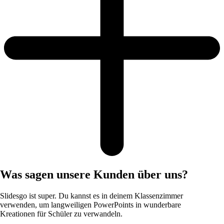
Was sagen unsere Kunden über uns?
Slidesgo ist super. Du kannst es in deinem Klassenzimmer
verwenden, um langweiligen PowerPoints in wunderbare
Kreationen für Schüler zu verwandeln.