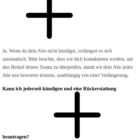
Ja. Wenn du dein Abo nicht kündigst, verlängert es sich
automatisch. Bitte beachte, dass wir dich kontaktieren werden, um
den Bedarf deines Teams zu überprüfen, damit wir dein Abo jedes
Jahr neu bewerten können, unabhängig von einer Verlängerung.
Kann ich jederzeit kündigen und eine Rückerstattung
beantragen?