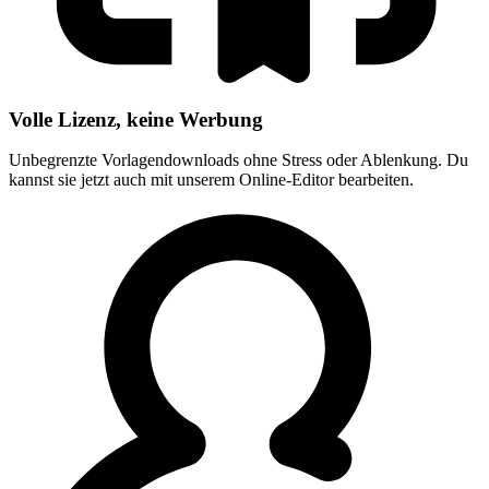
Volle Lizenz, keine Werbung
Unbegrenzte Vorlagendownloads ohne Stress oder Ablenkung. Du
kannst sie jetzt auch mit unserem Online-Editor bearbeiten.