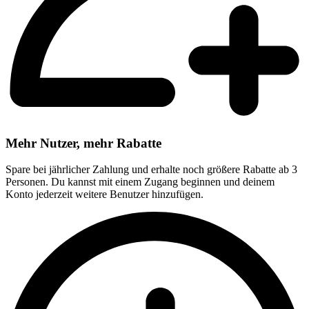
Mehr Nutzer, mehr Rabatte
Spare bei jährlicher Zahlung und erhalte noch größere Rabatte ab 3
Personen. Du kannst mit einem Zugang beginnen und deinem
Konto jederzeit weitere Benutzer hinzufügen.