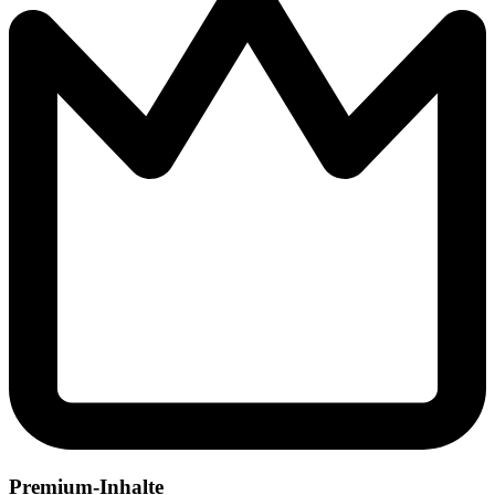
Premium-Inhalte