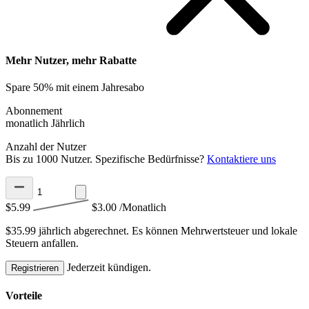
Mehr Nutzer, mehr Rabatte
Spare 50% mit einem Jahresabo
Abonnement
monatlich
Jährlich
Anzahl der Nutzer
Bis zu 1000 Nutzer. Spezifische Bedürfnisse?
Kontaktiere uns
$5.99
$3.00
/Monatlich
$35.99 jährlich abgerechnet.
Es können Mehrwertsteuer und lokale
Steuern anfallen.
Jederzeit kündigen.
Registrieren
Vorteile