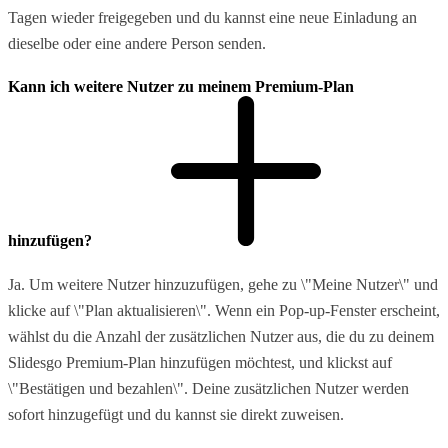
Tagen wieder freigegeben und du kannst eine neue Einladung an
dieselbe oder eine andere Person senden.
Kann ich weitere Nutzer zu meinem Premium-Plan
hinzufügen?
Ja. Um weitere Nutzer hinzuzufügen, gehe zu \"Meine Nutzer\" und
klicke auf \"Plan aktualisieren\". Wenn ein Pop-up-Fenster erscheint,
wählst du die Anzahl der zusätzlichen Nutzer aus, die du zu deinem
Slidesgo Premium-Plan hinzufügen möchtest, und klickst auf
\"Bestätigen und bezahlen\". Deine zusätzlichen Nutzer werden
sofort hinzugefügt und du kannst sie direkt zuweisen.