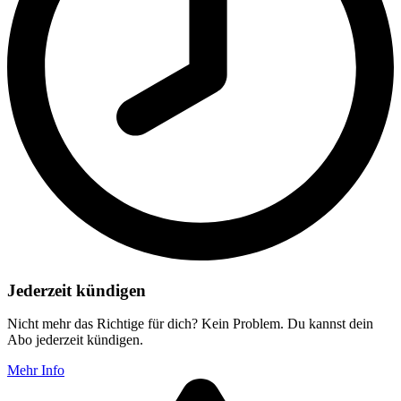
Jederzeit kündigen
Nicht mehr das Richtige für dich? Kein Problem. Du kannst dein
Abo jederzeit kündigen.
Mehr Info