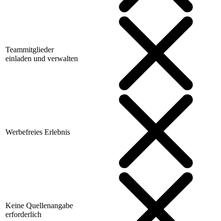
Teammitglieder
einladen und verwalten
Werbefreies Erlebnis
Keine Quellenangabe
erforderlich