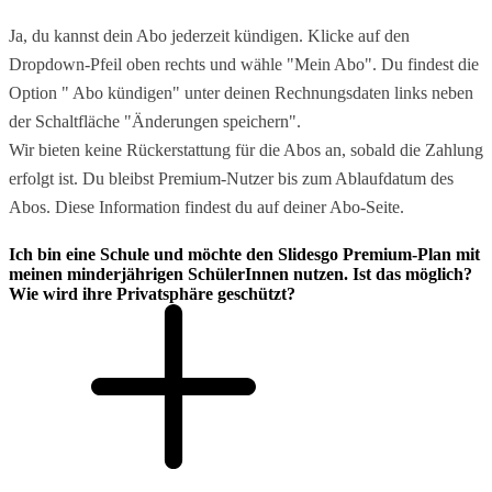
Ja, du kannst dein Abo jederzeit kündigen. Klicke auf den
Dropdown-Pfeil oben rechts und wähle "Mein Abo". Du findest die
Option " Abo kündigen" unter deinen Rechnungsdaten links neben
der Schaltfläche "Änderungen speichern".
Wir bieten keine Rückerstattung für die Abos an, sobald die Zahlung
erfolgt ist. Du bleibst Premium-Nutzer bis zum Ablaufdatum des
Abos. Diese Information findest du auf deiner Abo-Seite.
Ich bin eine Schule und möchte den Slidesgo Premium-Plan mit
meinen minderjährigen SchülerInnen nutzen. Ist das möglich?
Wie wird ihre Privatsphäre geschützt?