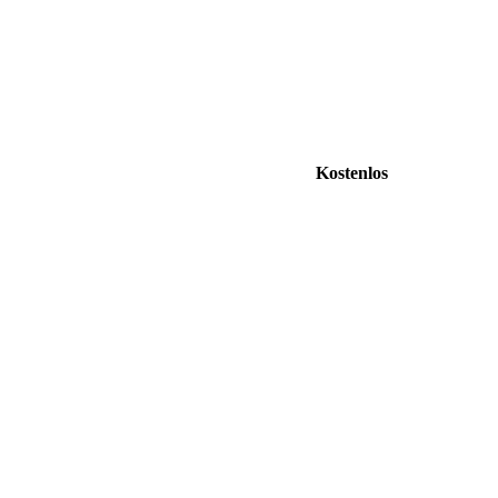
Kostenlos