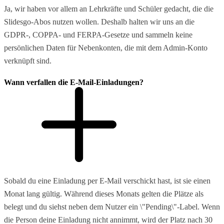
Ja, wir haben vor allem an Lehrkräfte und Schüler gedacht, die die
Slidesgo-Abos nutzen wollen. Deshalb halten wir uns an die
GDPR-, COPPA- und FERPA-Gesetze und sammeln keine
persönlichen Daten für Nebenkonten, die mit dem Admin-Konto
verknüpft sind.
Wann verfallen die E-Mail-Einladungen?
Sobald du eine Einladung per E-Mail verschickt hast, ist sie einen
Monat lang gültig. Während dieses Monats gelten die Plätze als
belegt und du siehst neben dem Nutzer ein \"Pending\"-Label. Wenn
die Person deine Einladung nicht annimmt, wird der Platz nach 30