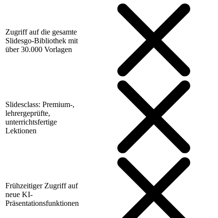
Zugriff auf die gesamte
Slidesgo-Bibliothek mit
über 30.000 Vorlagen
Slidesclass: Premium-,
lehrergeprüfte,
unterrichtsfertige
Lektionen
Frühzeitiger Zugriff auf
neue KI-
Präsentationsfunktionen