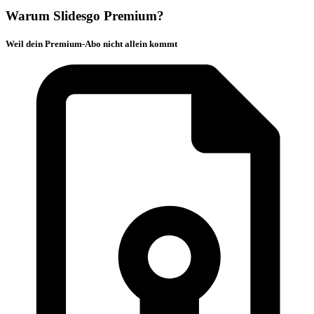
Warum Slidesgo Premium?
Weil dein Premium-Abo nicht allein kommt