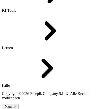
KI-Tools
Lernen
Hilfe
Copyright ©2026 Freepik Company S.L.U. Alle Rechte
vorbehalten
Deutsch