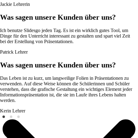
Jackie
Lehrerin
Was sagen unsere Kunden über uns?
Ich benutze Slidesgo jeden Tag. Es ist ein wirklich gutes Tool, um
Dinge für den Unterricht interessant zu gestalten und spart viel Zeit
bei der Erstellung von Präsentationen.
Patrick
Lehrer
Was sagen unsere Kunden über uns?
Das Leben ist zu kurz, um langweilige Folien in Präsentationen zu
verwenden. Auf diese Weise können die Schülerinnen und Schüler
verstehen, dass die grafische Gestaltung ein wichtiges Element jeder
Informationspräsentation ist, die sie im Laufe ihres Lebens halten
werden.
Kerin
Lehrer