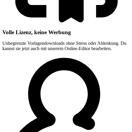
Volle Lizenz, keine Werbung
Unbegrenzte Vorlagendownloads ohne Stress oder Ablenkung. Du
kannst sie jetzt auch mit unserem Online-Editor bearbeiten.