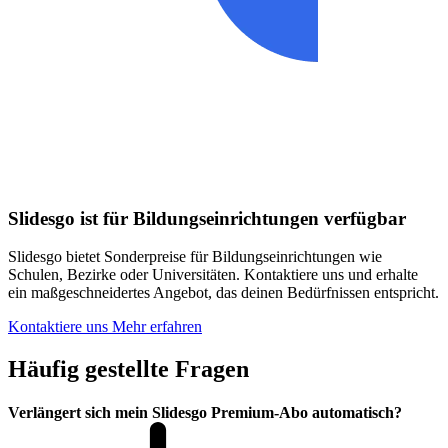
Slidesgo ist für Bildungseinrichtungen verfügbar
Slidesgo bietet Sonderpreise für Bildungseinrichtungen wie
Schulen, Bezirke oder Universitäten. Kontaktiere uns und erhalte
ein maßgeschneidertes Angebot, das deinen Bedürfnissen entspricht.
Kontaktiere uns
Mehr erfahren
Häufig gestellte Fragen
Verlängert sich mein Slidesgo Premium-Abo automatisch?