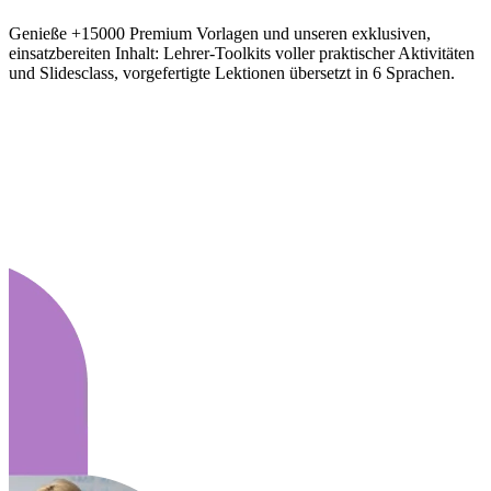
Genieße +15000 Premium Vorlagen und unseren exklusiven,
einsatzbereiten Inhalt: Lehrer-Toolkits voller praktischer Aktivitäten
und Slidesclass, vorgefertigte Lektionen übersetzt in 6 Sprachen.