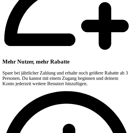
Mehr Nutzer, mehr Rabatte
Spare bei jährlicher Zahlung und erhalte noch größere Rabatte ab 3
Personen. Du kannst mit einem Zugang beginnen und deinem
Konto jederzeit weitere Benutzer hinzufügen.