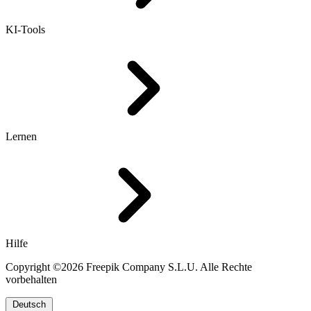
KI-Tools
Lernen
Hilfe
Copyright ©2026 Freepik Company S.L.U. Alle Rechte
vorbehalten
Deutsch