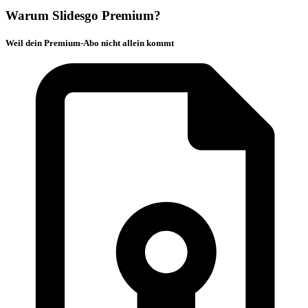
Warum Slidesgo Premium?
Weil dein Premium-Abo nicht allein kommt