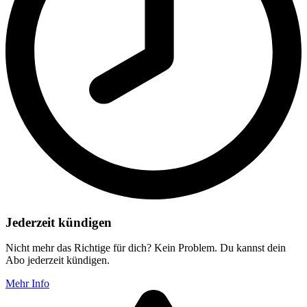
Jederzeit kündigen
Nicht mehr das Richtige für dich? Kein Problem. Du kannst dein
Abo jederzeit kündigen.
Mehr Info