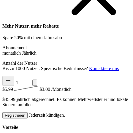
Mehr Nutzer, mehr Rabatte
Spare 50% mit einem Jahresabo
Abonnement
monatlich
Jährlich
Anzahl der Nutzer
Bis zu 1000 Nutzer. Spezifische Bedürfnisse?
Kontaktiere uns
$5.99
$3.00
/Monatlich
$35.99 jährlich abgerechnet.
Es können Mehrwertsteuer und lokale
Steuern anfallen.
Jederzeit kündigen.
Registrieren
Vorteile