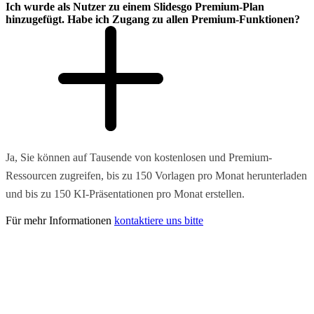
Ich wurde als Nutzer zu einem Slidesgo Premium-Plan
hinzugefügt. Habe ich Zugang zu allen Premium-Funktionen?
Ja, Sie können auf Tausende von kostenlosen und Premium-
Ressourcen zugreifen, bis zu 150 Vorlagen pro Monat herunterladen
und bis zu 150 KI-Präsentationen pro Monat erstellen.
Für mehr Informationen
kontaktiere uns bitte