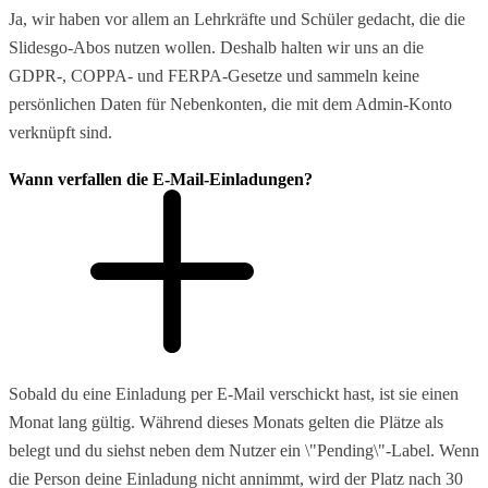
Ja, wir haben vor allem an Lehrkräfte und Schüler gedacht, die die
Slidesgo-Abos nutzen wollen. Deshalb halten wir uns an die
GDPR-, COPPA- und FERPA-Gesetze und sammeln keine
persönlichen Daten für Nebenkonten, die mit dem Admin-Konto
verknüpft sind.
Wann verfallen die E-Mail-Einladungen?
Sobald du eine Einladung per E-Mail verschickt hast, ist sie einen
Monat lang gültig. Während dieses Monats gelten die Plätze als
belegt und du siehst neben dem Nutzer ein \"Pending\"-Label. Wenn
die Person deine Einladung nicht annimmt, wird der Platz nach 30