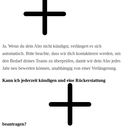
Ja. Wenn du dein Abo nicht kündigst, verlängert es sich
automatisch. Bitte beachte, dass wir dich kontaktieren werden, um
den Bedarf deines Teams zu überprüfen, damit wir dein Abo jedes
Jahr neu bewerten können, unabhängig von einer Verlängerung.
Kann ich jederzeit kündigen und eine Rückerstattung
beantragen?