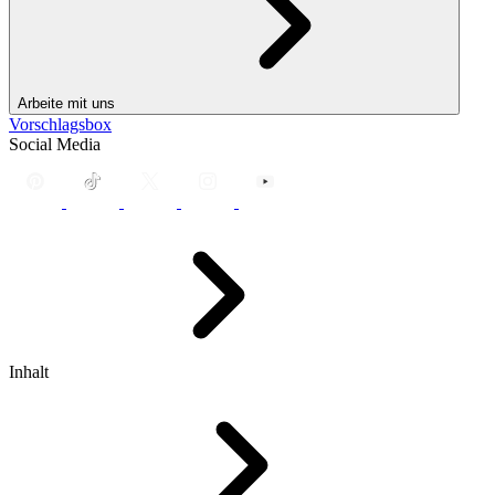
Arbeite mit uns
Vorschlagsbox
Social Media
Inhalt