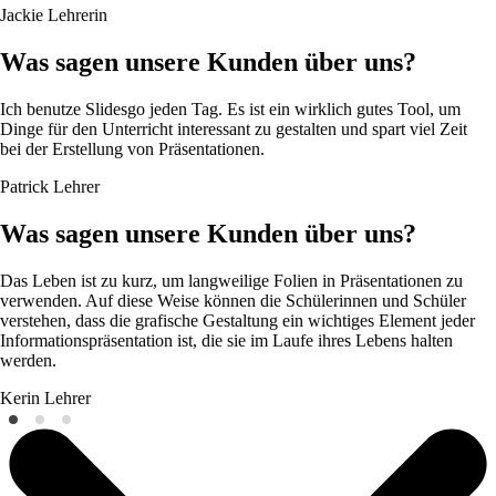
Jackie
Lehrerin
Was sagen unsere Kunden über uns?
Ich benutze Slidesgo jeden Tag. Es ist ein wirklich gutes Tool, um
Dinge für den Unterricht interessant zu gestalten und spart viel Zeit
bei der Erstellung von Präsentationen.
Patrick
Lehrer
Was sagen unsere Kunden über uns?
Das Leben ist zu kurz, um langweilige Folien in Präsentationen zu
verwenden. Auf diese Weise können die Schülerinnen und Schüler
verstehen, dass die grafische Gestaltung ein wichtiges Element jeder
Informationspräsentation ist, die sie im Laufe ihres Lebens halten
werden.
Kerin
Lehrer