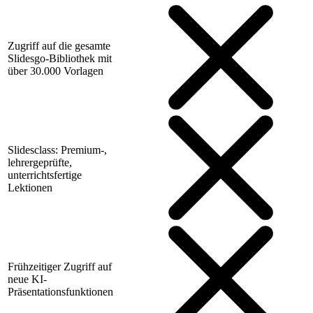
Zugriff auf die gesamte
Slidesgo-Bibliothek mit
über 30.000 Vorlagen
Slidesclass: Premium-,
lehrergeprüfte,
unterrichtsfertige
Lektionen
Frühzeitiger Zugriff auf
neue KI-
Präsentationsfunktionen