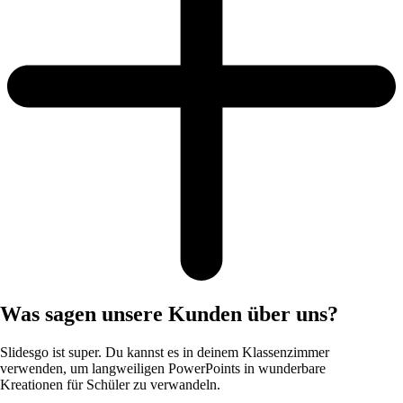
Was sagen unsere Kunden über uns?
Slidesgo ist super. Du kannst es in deinem Klassenzimmer
verwenden, um langweiligen PowerPoints in wunderbare
Kreationen für Schüler zu verwandeln.