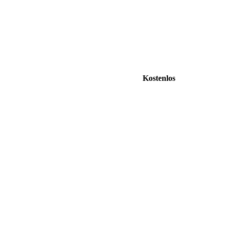
Kostenlos