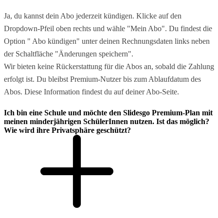
Ja, du kannst dein Abo jederzeit kündigen. Klicke auf den
Dropdown-Pfeil oben rechts und wähle "Mein Abo". Du findest die
Option " Abo kündigen" unter deinen Rechnungsdaten links neben
der Schaltfläche "Änderungen speichern".
Wir bieten keine Rückerstattung für die Abos an, sobald die Zahlung
erfolgt ist. Du bleibst Premium-Nutzer bis zum Ablaufdatum des
Abos. Diese Information findest du auf deiner Abo-Seite.
Ich bin eine Schule und möchte den Slidesgo Premium-Plan mit
meinen minderjährigen SchülerInnen nutzen. Ist das möglich?
Wie wird ihre Privatsphäre geschützt?