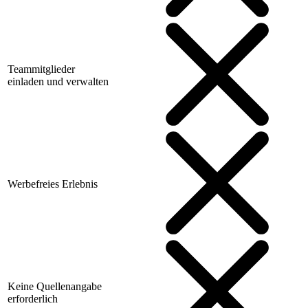
Teammitglieder
einladen und verwalten
Werbefreies Erlebnis
Keine Quellenangabe
erforderlich