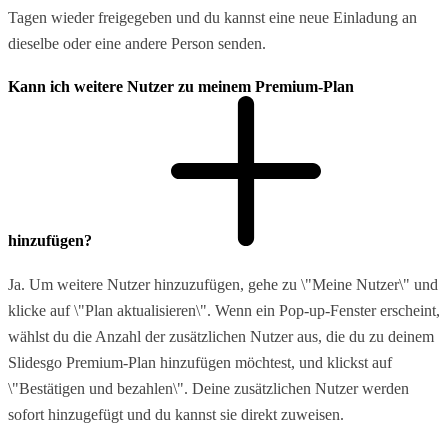
Tagen wieder freigegeben und du kannst eine neue Einladung an
dieselbe oder eine andere Person senden.
Kann ich weitere Nutzer zu meinem Premium-Plan
hinzufügen?
Ja. Um weitere Nutzer hinzuzufügen, gehe zu \"Meine Nutzer\" und
klicke auf \"Plan aktualisieren\". Wenn ein Pop-up-Fenster erscheint,
wählst du die Anzahl der zusätzlichen Nutzer aus, die du zu deinem
Slidesgo Premium-Plan hinzufügen möchtest, und klickst auf
\"Bestätigen und bezahlen\". Deine zusätzlichen Nutzer werden
sofort hinzugefügt und du kannst sie direkt zuweisen.