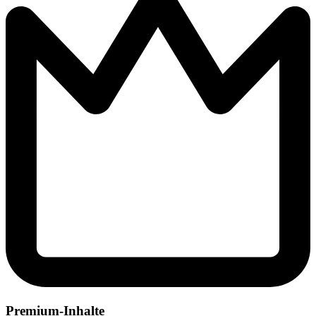
Premium-Inhalte