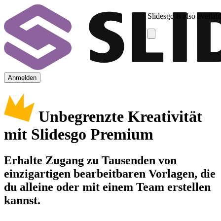
Slidesgo is also availab
Anmelden
Unbegrenzte Kreativität
mit Slidesgo Premium
Erhalte Zugang zu Tausenden von
einzigartigen bearbeitbaren Vorlagen, die
du alleine oder mit einem Team erstellen
kannst.