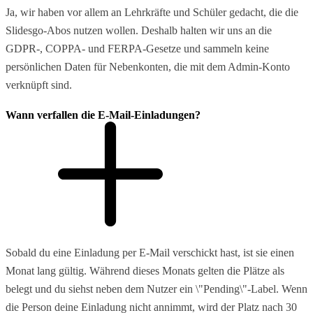
Ja, wir haben vor allem an Lehrkräfte und Schüler gedacht, die die
Slidesgo-Abos nutzen wollen. Deshalb halten wir uns an die
GDPR-, COPPA- und FERPA-Gesetze und sammeln keine
persönlichen Daten für Nebenkonten, die mit dem Admin-Konto
verknüpft sind.
Wann verfallen die E-Mail-Einladungen?
Sobald du eine Einladung per E-Mail verschickt hast, ist sie einen
Monat lang gültig. Während dieses Monats gelten die Plätze als
belegt und du siehst neben dem Nutzer ein \"Pending\"-Label. Wenn
die Person deine Einladung nicht annimmt, wird der Platz nach 30