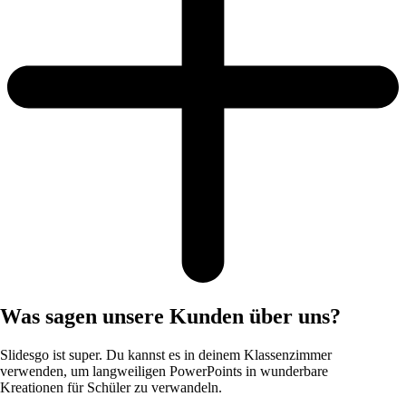
Was sagen unsere Kunden über uns?
Slidesgo ist super. Du kannst es in deinem Klassenzimmer
verwenden, um langweiligen PowerPoints in wunderbare
Kreationen für Schüler zu verwandeln.