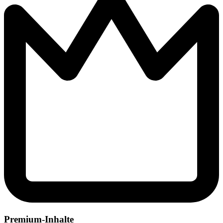
Premium-Inhalte