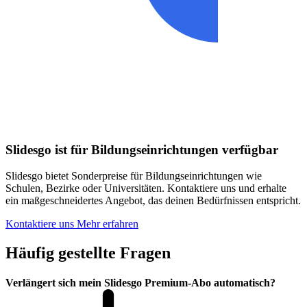
Slidesgo ist für Bildungseinrichtungen verfügbar
Slidesgo bietet Sonderpreise für Bildungseinrichtungen wie
Schulen, Bezirke oder Universitäten. Kontaktiere uns und erhalte
ein maßgeschneidertes Angebot, das deinen Bedürfnissen entspricht.
Kontaktiere uns
Mehr erfahren
Häufig gestellte Fragen
Verlängert sich mein Slidesgo Premium-Abo automatisch?