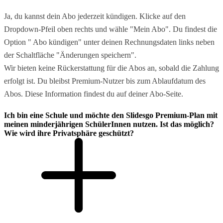
Ja, du kannst dein Abo jederzeit kündigen. Klicke auf den
Dropdown-Pfeil oben rechts und wähle "Mein Abo". Du findest die
Option " Abo kündigen" unter deinen Rechnungsdaten links neben
der Schaltfläche "Änderungen speichern".
Wir bieten keine Rückerstattung für die Abos an, sobald die Zahlung
erfolgt ist. Du bleibst Premium-Nutzer bis zum Ablaufdatum des
Abos. Diese Information findest du auf deiner Abo-Seite.
Ich bin eine Schule und möchte den Slidesgo Premium-Plan mit
meinen minderjährigen SchülerInnen nutzen. Ist das möglich?
Wie wird ihre Privatsphäre geschützt?