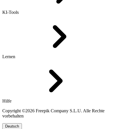
KI-Tools
Lernen
Hilfe
Copyright ©2026 Freepik Company S.L.U. Alle Rechte
vorbehalten
Deutsch