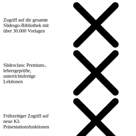
Zugriff auf die gesamte
Slidesgo-Bibliothek mit
über 30.000 Vorlagen
Slidesclass: Premium-,
lehrergeprüfte,
unterrichtsfertige
Lektionen
Frühzeitiger Zugriff auf
neue KI-
Präsentationsfunktionen