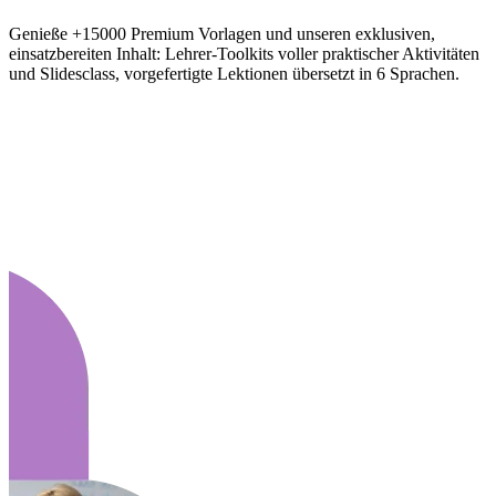
Genieße +15000 Premium Vorlagen und unseren exklusiven,
einsatzbereiten Inhalt: Lehrer-Toolkits voller praktischer Aktivitäten
und Slidesclass, vorgefertigte Lektionen übersetzt in 6 Sprachen.