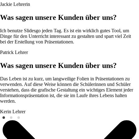
Jackie
Lehrerin
Was sagen unsere Kunden über uns?
Ich benutze Slidesgo jeden Tag. Es ist ein wirklich gutes Tool, um
Dinge für den Unterricht interessant zu gestalten und spart viel Zeit
bei der Erstellung von Präsentationen.
Patrick
Lehrer
Was sagen unsere Kunden über uns?
Das Leben ist zu kurz, um langweilige Folien in Präsentationen zu
verwenden. Auf diese Weise können die Schülerinnen und Schüler
verstehen, dass die grafische Gestaltung ein wichtiges Element jeder
Informationspräsentation ist, die sie im Laufe ihres Lebens halten
werden.
Kerin
Lehrer