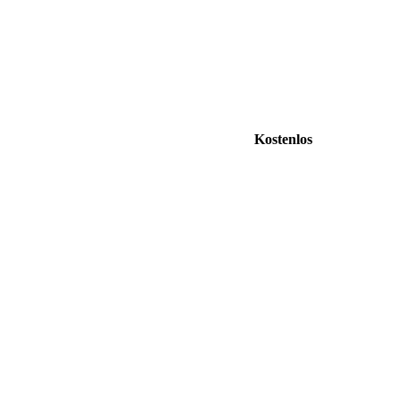
Kostenlos