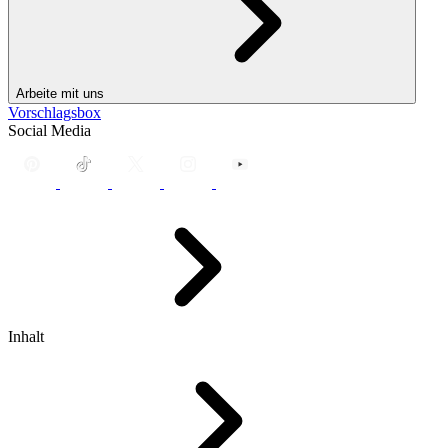
Arbeite mit uns
Vorschlagsbox
Social Media
Inhalt