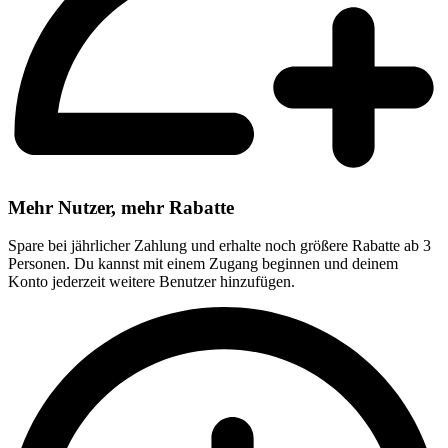
Mehr Nutzer, mehr Rabatte
Spare bei jährlicher Zahlung und erhalte noch größere Rabatte ab 3
Personen. Du kannst mit einem Zugang beginnen und deinem
Konto jederzeit weitere Benutzer hinzufügen.