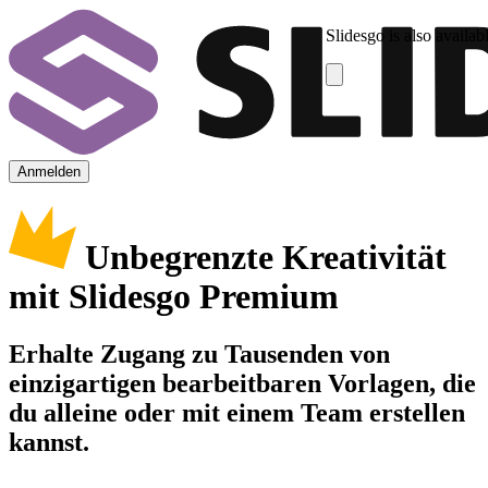
Slidesgo is also availab
Anmelden
Unbegrenzte Kreativität
mit Slidesgo Premium
Erhalte Zugang zu Tausenden von
einzigartigen bearbeitbaren Vorlagen, die
du alleine oder mit einem Team erstellen
kannst.