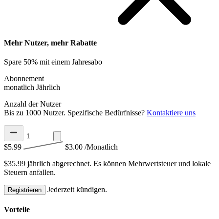
Mehr Nutzer, mehr Rabatte
Spare 50% mit einem Jahresabo
Abonnement
monatlich
Jährlich
Anzahl der Nutzer
Bis zu 1000 Nutzer. Spezifische Bedürfnisse?
Kontaktiere uns
$5.99
$3.00
/Monatlich
$35.99 jährlich abgerechnet.
Es können Mehrwertsteuer und lokale
Steuern anfallen.
Jederzeit kündigen.
Registrieren
Vorteile