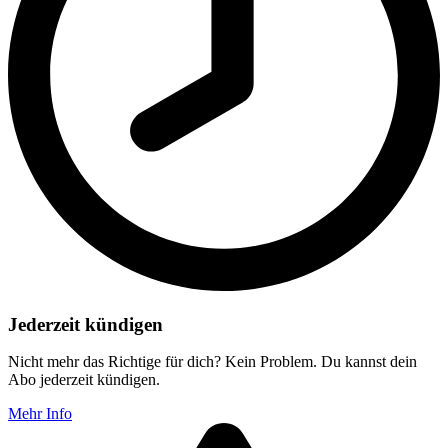
Jederzeit kündigen
Nicht mehr das Richtige für dich? Kein Problem. Du kannst dein
Abo jederzeit kündigen.
Mehr Info