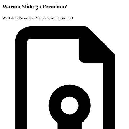
Warum Slidesgo Premium?
Weil dein Premium-Abo nicht allein kommt