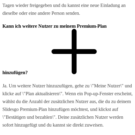
Tagen wieder freigegeben und du kannst eine neue Einladung an
dieselbe oder eine andere Person senden.
Kann ich weitere Nutzer zu meinem Premium-Plan
hinzufügen?
Ja. Um weitere Nutzer hinzuzufügen, gehe zu \"Meine Nutzer\" und
klicke auf \"Plan aktualisieren\". Wenn ein Pop-up-Fenster erscheint,
wählst du die Anzahl der zusätzlichen Nutzer aus, die du zu deinem
Slidesgo Premium-Plan hinzufügen möchtest, und klickst auf
\"Bestätigen und bezahlen\". Deine zusätzlichen Nutzer werden
sofort hinzugefügt und du kannst sie direkt zuweisen.