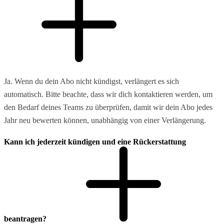
Ja. Wenn du dein Abo nicht kündigst, verlängert es sich
automatisch. Bitte beachte, dass wir dich kontaktieren werden, um
den Bedarf deines Teams zu überprüfen, damit wir dein Abo jedes
Jahr neu bewerten können, unabhängig von einer Verlängerung.
Kann ich jederzeit kündigen und eine Rückerstattung
beantragen?