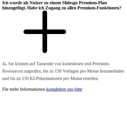
Ich wurde als Nutzer zu einem Slidesgo Premium-Plan
hinzugefügt. Habe ich Zugang zu allen Premium-Funktionen?
Ja, Sie können auf Tausende von kostenlosen und Premium-
Ressourcen zugreifen, bis zu 150 Vorlagen pro Monat herunterladen
und bis zu 150 KI-Präsentationen pro Monat erstellen.
Für mehr Informationen
kontaktiere uns bitte