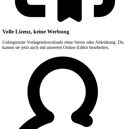
Volle Lizenz, keine Werbung
Unbegrenzte Vorlagendownloads ohne Stress oder Ablenkung. Du
kannst sie jetzt auch mit unserem Online-Editor bearbeiten.