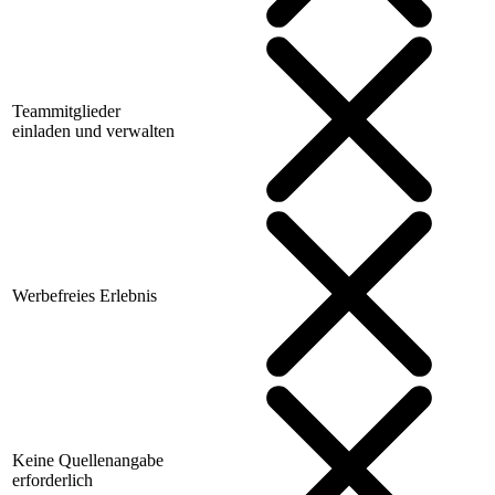
Teammitglieder
einladen und verwalten
Werbefreies Erlebnis
Keine Quellenangabe
erforderlich