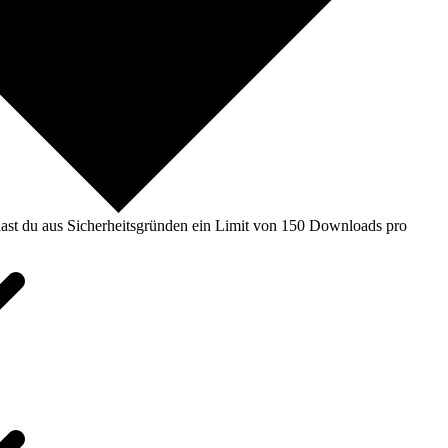
ast du aus Sicherheitsgründen ein Limit von 150 Downloads pro