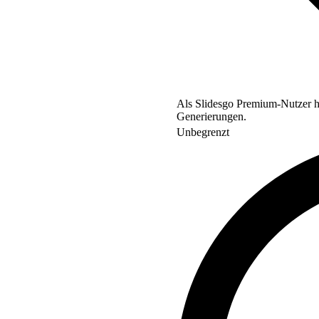
Als Slidesgo Premium-Nutzer ha
Generierungen.
Unbegrenzt