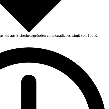
st du aus Sicherheitsgründen ein monatliches Limit von 150 KI-