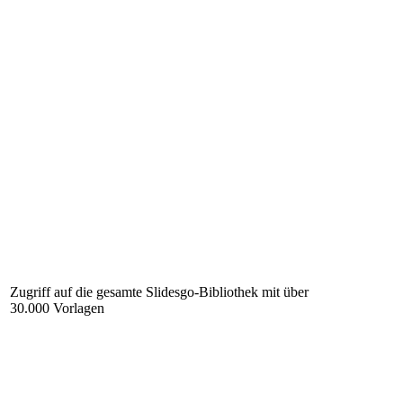
Zugriff auf die gesamte Slidesgo-Bibliothek mit über
30.000 Vorlagen