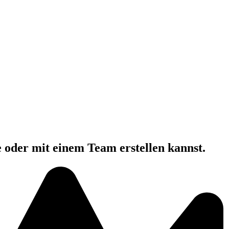
e oder mit einem Team erstellen kannst.