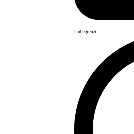
Unbegrenzt