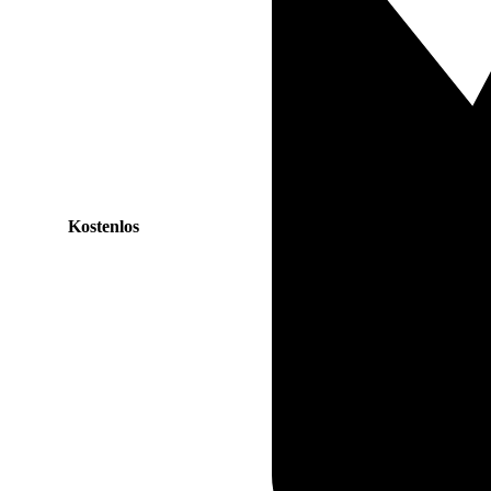
Kostenlos