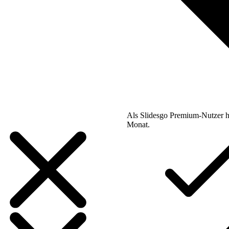
Als Slidesgo Premium-Nutzer h
Monat.