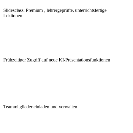
Slidesclass: Premium-, lehrergeprüfte, unterrichtsfertige
Lektionen
Frühzeitiger Zugriff auf neue KI-Präsentationsfunktionen
Teammitglieder einladen und verwalten