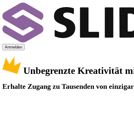
Anmelden
Unbegrenzte Kreativität m
Erhalte Zugang zu Tausenden von einzigart