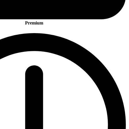
Premium