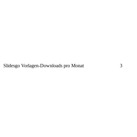
Slidesgo Vorlagen-Downloads pro Monat
3