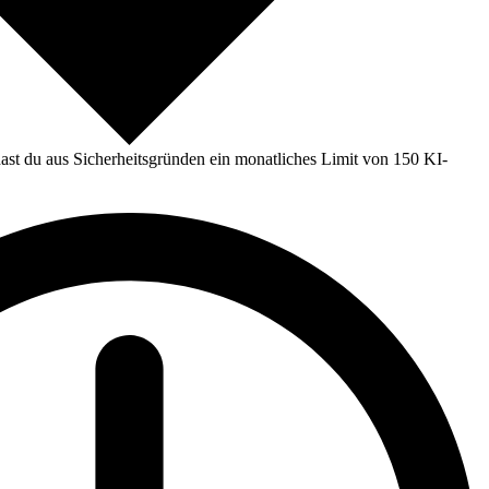
st du aus Sicherheitsgründen ein monatliches Limit von 150 KI-