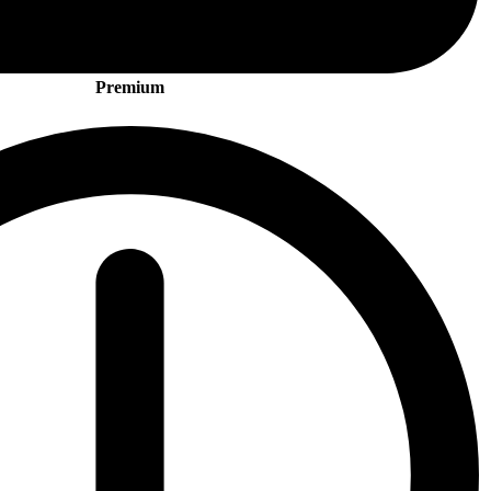
Premium