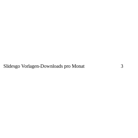
Slidesgo Vorlagen-Downloads pro Monat
3