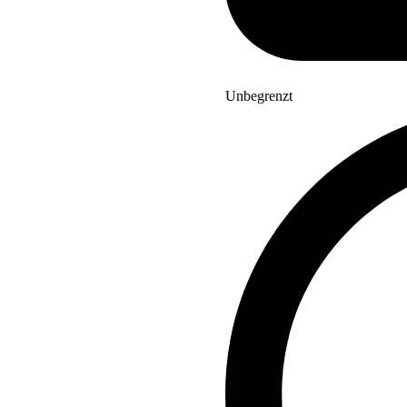
Unbegrenzt