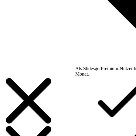
Als Slidesgo Premium-Nutzer h
Monat.