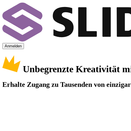
Anmelden
Unbegrenzte Kreativität m
Erhalte Zugang zu Tausenden von einzigart