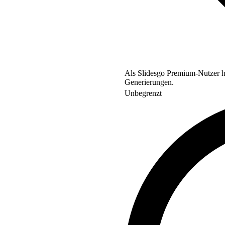
Als Slidesgo Premium-Nutzer ha
Generierungen.
Unbegrenzt