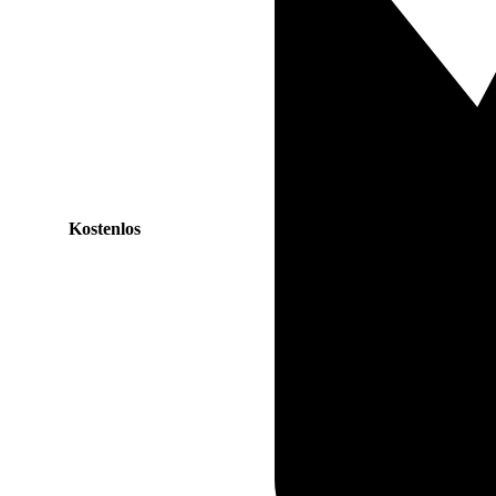
Kostenlos