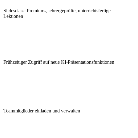
Slidesclass: Premium-, lehrergeprüfte, unterrichtsfertige
Lektionen
Frühzeitiger Zugriff auf neue KI-Präsentationsfunktionen
Teammitglieder einladen und verwalten