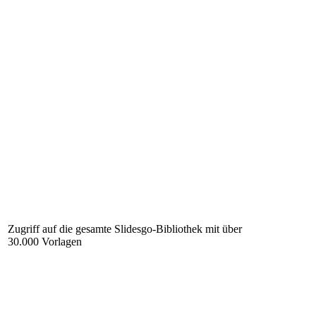
Zugriff auf die gesamte Slidesgo-Bibliothek mit über
30.000 Vorlagen