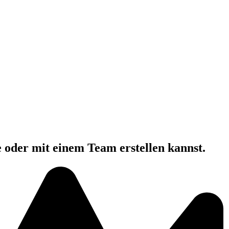
e oder mit einem Team erstellen kannst.