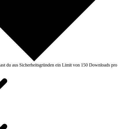
ast du aus Sicherheitsgründen ein Limit von 150 Downloads pro