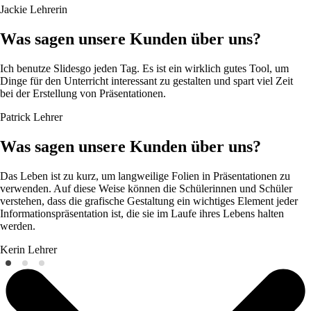
Jackie
Lehrerin
Was sagen unsere Kunden über uns?
Ich benutze Slidesgo jeden Tag. Es ist ein wirklich gutes Tool, um
Dinge für den Unterricht interessant zu gestalten und spart viel Zeit
bei der Erstellung von Präsentationen.
Patrick
Lehrer
Was sagen unsere Kunden über uns?
Das Leben ist zu kurz, um langweilige Folien in Präsentationen zu
verwenden. Auf diese Weise können die Schülerinnen und Schüler
verstehen, dass die grafische Gestaltung ein wichtiges Element jeder
Informationspräsentation ist, die sie im Laufe ihres Lebens halten
werden.
Kerin
Lehrer