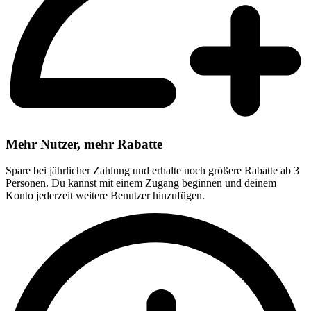
Mehr Nutzer, mehr Rabatte
Spare bei jährlicher Zahlung und erhalte noch größere Rabatte ab 3
Personen. Du kannst mit einem Zugang beginnen und deinem
Konto jederzeit weitere Benutzer hinzufügen.