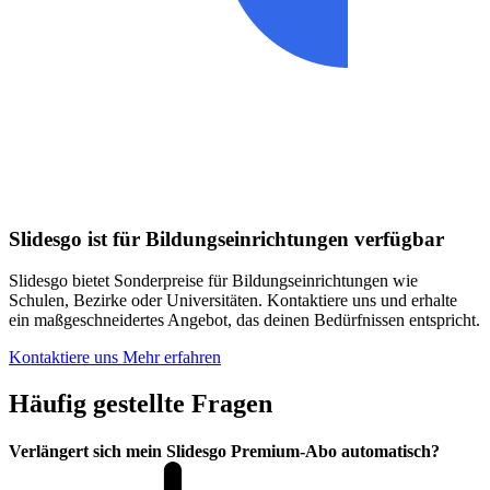
Slidesgo ist für Bildungseinrichtungen verfügbar
Slidesgo bietet Sonderpreise für Bildungseinrichtungen wie
Schulen, Bezirke oder Universitäten. Kontaktiere uns und erhalte
ein maßgeschneidertes Angebot, das deinen Bedürfnissen entspricht.
Kontaktiere uns
Mehr erfahren
Häufig gestellte Fragen
Verlängert sich mein Slidesgo Premium-Abo automatisch?