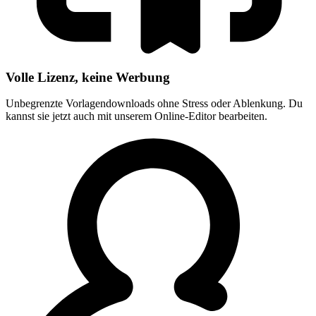
Volle Lizenz, keine Werbung
Unbegrenzte Vorlagendownloads ohne Stress oder Ablenkung. Du
kannst sie jetzt auch mit unserem Online-Editor bearbeiten.