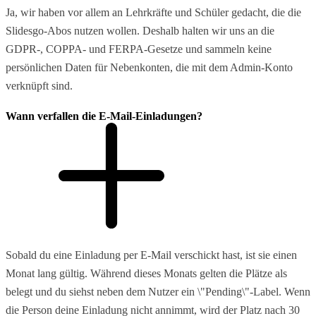
Ja, wir haben vor allem an Lehrkräfte und Schüler gedacht, die die
Slidesgo-Abos nutzen wollen. Deshalb halten wir uns an die
GDPR-, COPPA- und FERPA-Gesetze und sammeln keine
persönlichen Daten für Nebenkonten, die mit dem Admin-Konto
verknüpft sind.
Wann verfallen die E-Mail-Einladungen?
Sobald du eine Einladung per E-Mail verschickt hast, ist sie einen
Monat lang gültig. Während dieses Monats gelten die Plätze als
belegt und du siehst neben dem Nutzer ein \"Pending\"-Label. Wenn
die Person deine Einladung nicht annimmt, wird der Platz nach 30