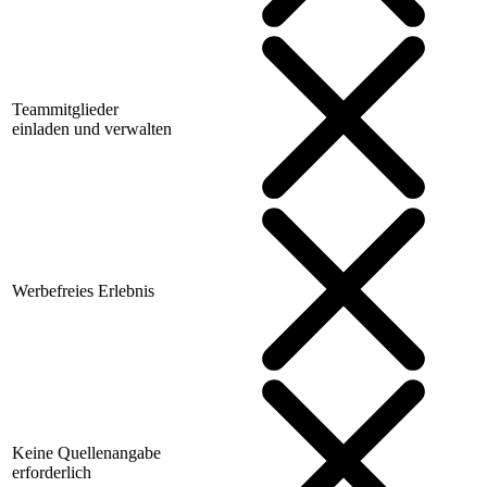
Teammitglieder
einladen und verwalten
Werbefreies Erlebnis
Keine Quellenangabe
erforderlich