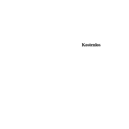
Kostenlos