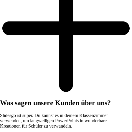
Was sagen unsere Kunden über uns?
Slidesgo ist super. Du kannst es in deinem Klassenzimmer
verwenden, um langweiligen PowerPoints in wunderbare
Kreationen für Schüler zu verwandeln.