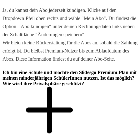
Ja, du kannst dein Abo jederzeit kündigen. Klicke auf den
Dropdown-Pfeil oben rechts und wähle "Mein Abo". Du findest die
Option " Abo kündigen" unter deinen Rechnungsdaten links neben
der Schaltfläche "Änderungen speichern".
Wir bieten keine Rückerstattung für die Abos an, sobald die Zahlung
erfolgt ist. Du bleibst Premium-Nutzer bis zum Ablaufdatum des
Abos. Diese Information findest du auf deiner Abo-Seite.
Ich bin eine Schule und möchte den Slidesgo Premium-Plan mit
meinen minderjährigen SchülerInnen nutzen. Ist das möglich?
Wie wird ihre Privatsphäre geschützt?