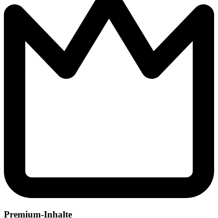
Premium-Inhalte