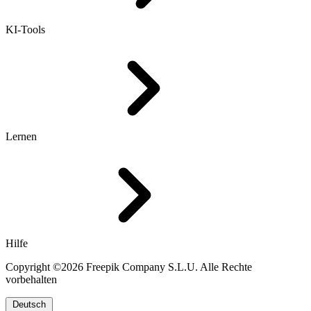
KI-Tools
Lernen
Hilfe
Copyright ©2026 Freepik Company S.L.U. Alle Rechte
vorbehalten
Deutsch