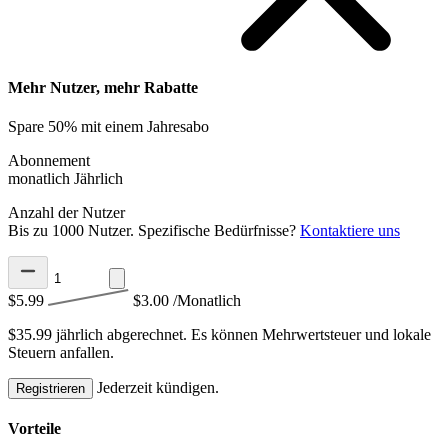
Mehr Nutzer, mehr Rabatte
Spare 50% mit einem Jahresabo
Abonnement
monatlich
Jährlich
Anzahl der Nutzer
Bis zu 1000 Nutzer. Spezifische Bedürfnisse?
Kontaktiere uns
$5.99
$3.00
/Monatlich
$35.99 jährlich abgerechnet.
Es können Mehrwertsteuer und lokale
Steuern anfallen.
Jederzeit kündigen.
Registrieren
Vorteile