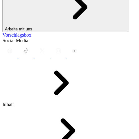
Arbeite mit uns
Vorschlagsbox
Social Media
Inhalt