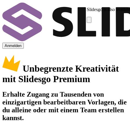
Slidesgo is also availab
Anmelden
Unbegrenzte Kreativität
mit Slidesgo Premium
Erhalte Zugang zu Tausenden von
einzigartigen bearbeitbaren Vorlagen, die
du alleine oder mit einem Team erstellen
kannst.