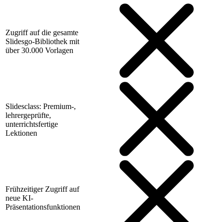
Zugriff auf die gesamte
Slidesgo-Bibliothek mit
über 30.000 Vorlagen
Slidesclass: Premium-,
lehrergeprüfte,
unterrichtsfertige
Lektionen
Frühzeitiger Zugriff auf
neue KI-
Präsentationsfunktionen