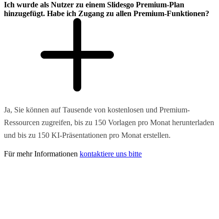
Ich wurde als Nutzer zu einem Slidesgo Premium-Plan
hinzugefügt. Habe ich Zugang zu allen Premium-Funktionen?
Ja, Sie können auf Tausende von kostenlosen und Premium-
Ressourcen zugreifen, bis zu 150 Vorlagen pro Monat herunterladen
und bis zu 150 KI-Präsentationen pro Monat erstellen.
Für mehr Informationen
kontaktiere uns bitte