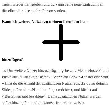
Tagen wieder freigegeben und du kannst eine neue Einladung an
dieselbe oder eine andere Person senden.
Kann ich weitere Nutzer zu meinem Premium-Plan
hinzufügen?
Ja. Um weitere Nutzer hinzuzufügen, gehe zu \"Meine Nutzer\" und
klicke auf \"Plan aktualisieren\". Wenn ein Pop-up-Fenster erscheint,
wählst du die Anzahl der zusätzlichen Nutzer aus, die du zu deinem
Slidesgo Premium-Plan hinzufügen möchtest, und klickst auf
\"Bestätigen und bezahlen\". Deine zusätzlichen Nutzer werden
sofort hinzugefügt und du kannst sie direkt zuweisen.