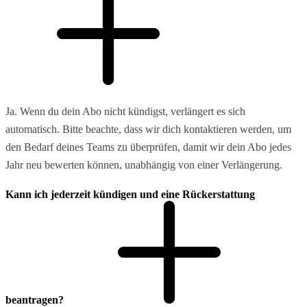
Ja. Wenn du dein Abo nicht kündigst, verlängert es sich
automatisch. Bitte beachte, dass wir dich kontaktieren werden, um
den Bedarf deines Teams zu überprüfen, damit wir dein Abo jedes
Jahr neu bewerten können, unabhängig von einer Verlängerung.
Kann ich jederzeit kündigen und eine Rückerstattung
beantragen?