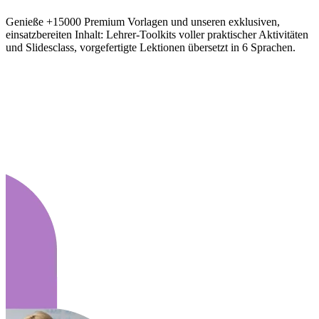
Genieße +15000 Premium Vorlagen und unseren exklusiven,
einsatzbereiten Inhalt: Lehrer-Toolkits voller praktischer Aktivitäten
und Slidesclass, vorgefertigte Lektionen übersetzt in 6 Sprachen.