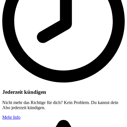
Jederzeit kündigen
Nicht mehr das Richtige für dich? Kein Problem. Du kannst dein
Abo jederzeit kündigen.
Mehr Info