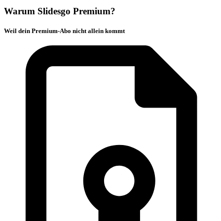
Warum Slidesgo Premium?
Weil dein Premium-Abo nicht allein kommt