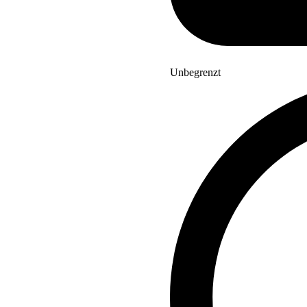
Unbegrenzt