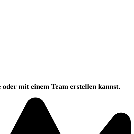
e oder mit einem Team erstellen kannst.