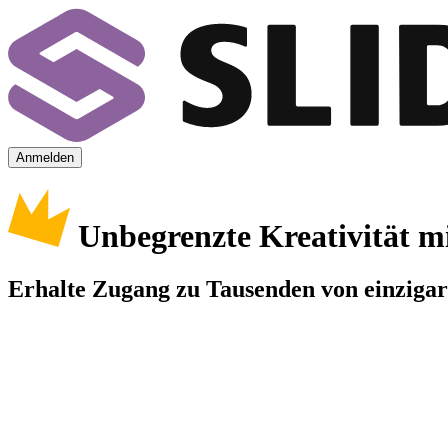
Anmelden
Unbegrenzte Kreativität m
Erhalte Zugang zu Tausenden von einzigart