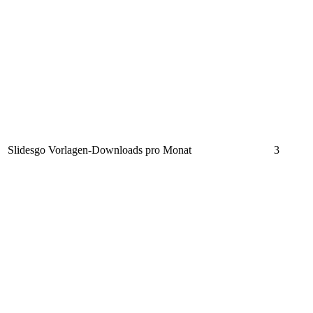
Slidesgo Vorlagen-Downloads pro Monat
3