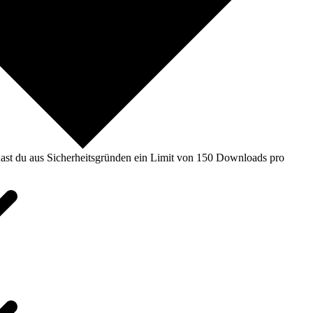
ast du aus Sicherheitsgründen ein Limit von 150 Downloads pro