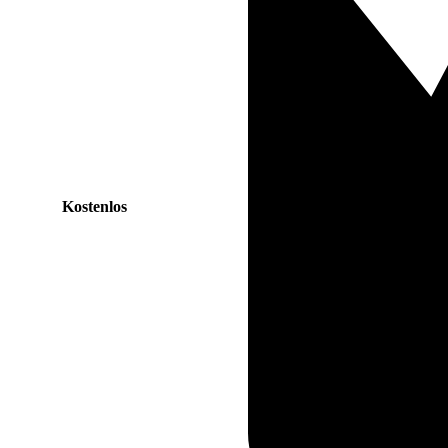
Kostenlos