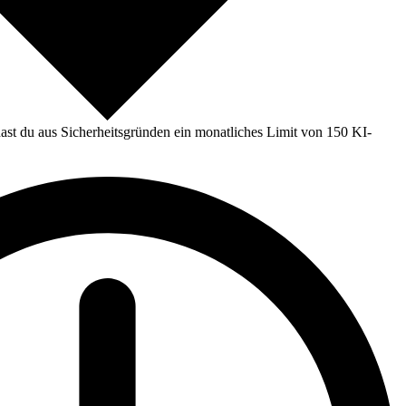
st du aus Sicherheitsgründen ein monatliches Limit von 150 KI-