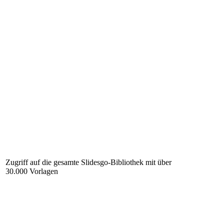
Zugriff auf die gesamte Slidesgo-Bibliothek mit über
30.000 Vorlagen