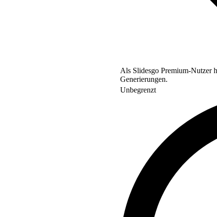
Als Slidesgo Premium-Nutzer ha
Generierungen.
Unbegrenzt