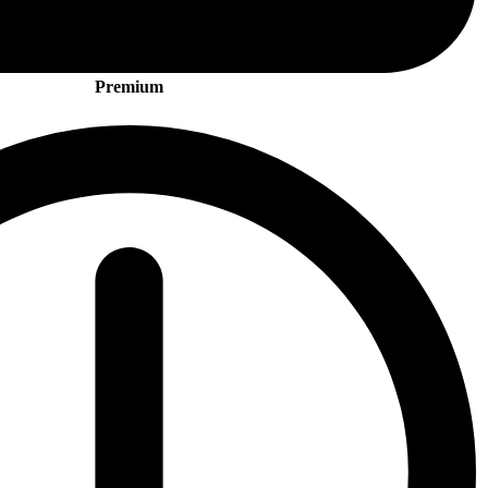
Premium