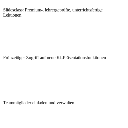
Slidesclass: Premium-, lehrergeprüfte, unterrichtsfertige
Lektionen
Frühzeitiger Zugriff auf neue KI-Präsentationsfunktionen
Teammitglieder einladen und verwalten