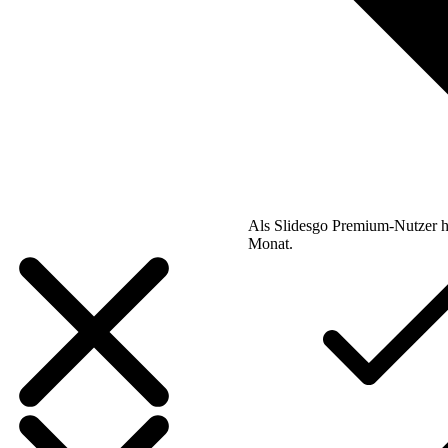
Als Slidesgo Premium-Nutzer h
Monat.