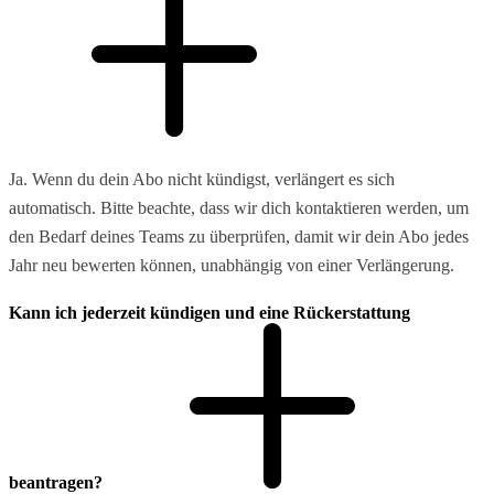
Ja. Wenn du dein Abo nicht kündigst, verlängert es sich
automatisch. Bitte beachte, dass wir dich kontaktieren werden, um
den Bedarf deines Teams zu überprüfen, damit wir dein Abo jedes
Jahr neu bewerten können, unabhängig von einer Verlängerung.
Kann ich jederzeit kündigen und eine Rückerstattung
beantragen?