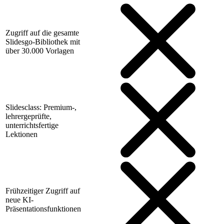
Zugriff auf die gesamte
Slidesgo-Bibliothek mit
über 30.000 Vorlagen
Slidesclass: Premium-,
lehrergeprüfte,
unterrichtsfertige
Lektionen
Frühzeitiger Zugriff auf
neue KI-
Präsentationsfunktionen