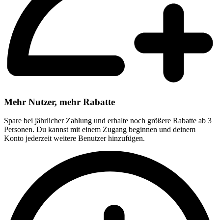
Mehr Nutzer, mehr Rabatte
Spare bei jährlicher Zahlung und erhalte noch größere Rabatte ab 3
Personen. Du kannst mit einem Zugang beginnen und deinem
Konto jederzeit weitere Benutzer hinzufügen.