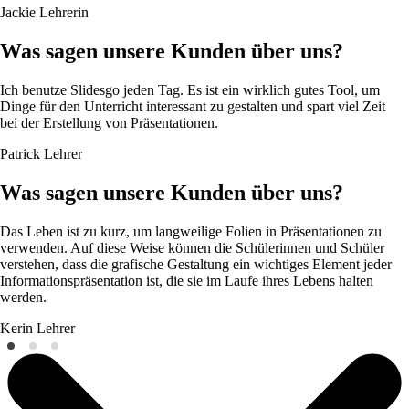
Jackie
Lehrerin
Was sagen unsere Kunden über uns?
Ich benutze Slidesgo jeden Tag. Es ist ein wirklich gutes Tool, um
Dinge für den Unterricht interessant zu gestalten und spart viel Zeit
bei der Erstellung von Präsentationen.
Patrick
Lehrer
Was sagen unsere Kunden über uns?
Das Leben ist zu kurz, um langweilige Folien in Präsentationen zu
verwenden. Auf diese Weise können die Schülerinnen und Schüler
verstehen, dass die grafische Gestaltung ein wichtiges Element jeder
Informationspräsentation ist, die sie im Laufe ihres Lebens halten
werden.
Kerin
Lehrer