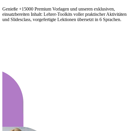
Genieße +15000 Premium Vorlagen und unseren exklusiven,
einsatzbereiten Inhalt: Lehrer-Toolkits voller praktischer Aktivitäten
und Slidesclass, vorgefertigte Lektionen übersetzt in 6 Sprachen.