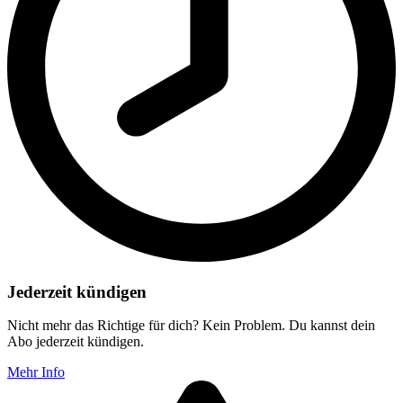
Jederzeit kündigen
Nicht mehr das Richtige für dich? Kein Problem. Du kannst dein
Abo jederzeit kündigen.
Mehr Info