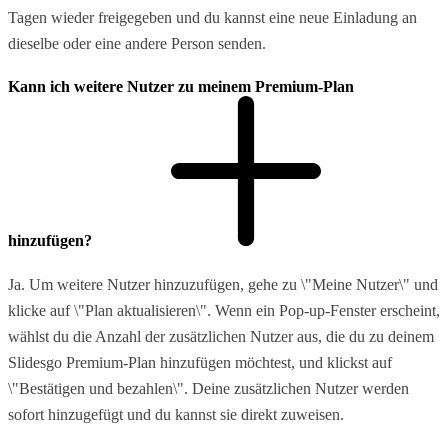
Tagen wieder freigegeben und du kannst eine neue Einladung an
dieselbe oder eine andere Person senden.
Kann ich weitere Nutzer zu meinem Premium-Plan
hinzufügen?
Ja. Um weitere Nutzer hinzuzufügen, gehe zu \"Meine Nutzer\" und
klicke auf \"Plan aktualisieren\". Wenn ein Pop-up-Fenster erscheint,
wählst du die Anzahl der zusätzlichen Nutzer aus, die du zu deinem
Slidesgo Premium-Plan hinzufügen möchtest, und klickst auf
\"Bestätigen und bezahlen\". Deine zusätzlichen Nutzer werden
sofort hinzugefügt und du kannst sie direkt zuweisen.