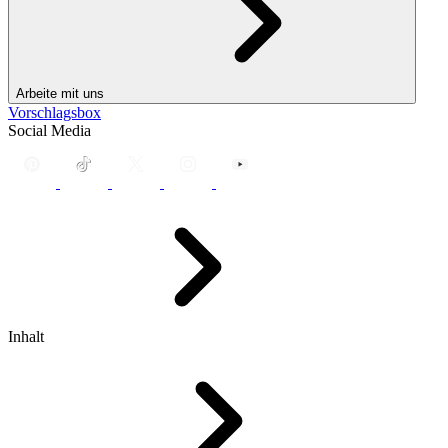
Arbeite mit uns
Vorschlagsbox
Social Media
Inhalt