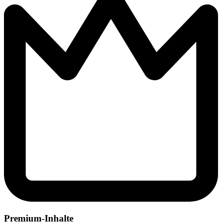
Premium-Inhalte