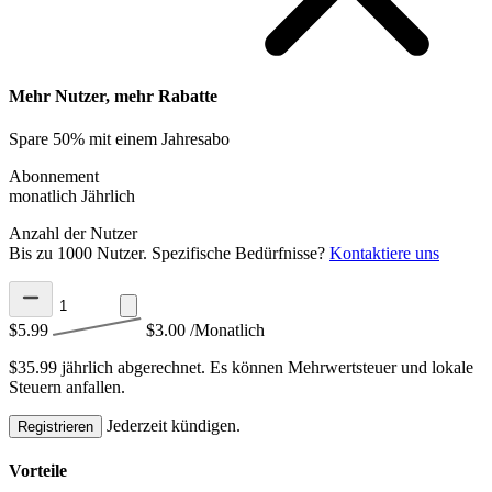
Mehr Nutzer, mehr Rabatte
Spare 50% mit einem Jahresabo
Abonnement
monatlich
Jährlich
Anzahl der Nutzer
Bis zu 1000 Nutzer. Spezifische Bedürfnisse?
Kontaktiere uns
$5.99
$3.00
/Monatlich
$35.99 jährlich abgerechnet.
Es können Mehrwertsteuer und lokale
Steuern anfallen.
Jederzeit kündigen.
Registrieren
Vorteile