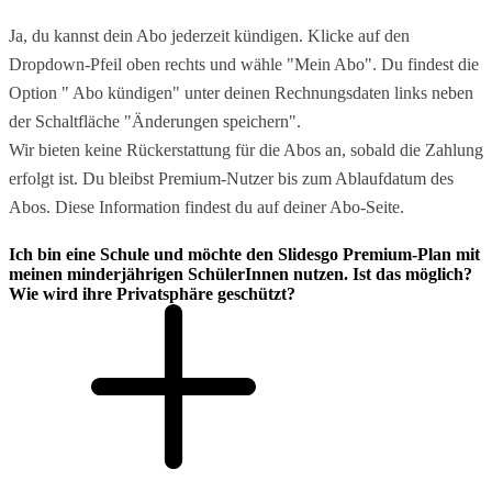
Ja, du kannst dein Abo jederzeit kündigen. Klicke auf den
Dropdown-Pfeil oben rechts und wähle "Mein Abo". Du findest die
Option " Abo kündigen" unter deinen Rechnungsdaten links neben
der Schaltfläche "Änderungen speichern".
Wir bieten keine Rückerstattung für die Abos an, sobald die Zahlung
erfolgt ist. Du bleibst Premium-Nutzer bis zum Ablaufdatum des
Abos. Diese Information findest du auf deiner Abo-Seite.
Ich bin eine Schule und möchte den Slidesgo Premium-Plan mit
meinen minderjährigen SchülerInnen nutzen. Ist das möglich?
Wie wird ihre Privatsphäre geschützt?