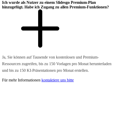
Ich wurde als Nutzer zu einem Slidesgo Premium-Plan
hinzugefügt. Habe ich Zugang zu allen Premium-Funktionen?
Ja, Sie können auf Tausende von kostenlosen und Premium-
Ressourcen zugreifen, bis zu 150 Vorlagen pro Monat herunterladen
und bis zu 150 KI-Präsentationen pro Monat erstellen.
Für mehr Informationen
kontaktiere uns bitte