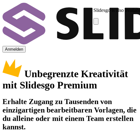
Slidesgo is also availab
Anmelden
Unbegrenzte Kreativität
mit Slidesgo Premium
Erhalte Zugang zu Tausenden von
einzigartigen bearbeitbaren Vorlagen, die
du alleine oder mit einem Team erstellen
kannst.