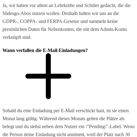
Ja, wir haben vor allem an Lehrkräfte und Schüler gedacht, die die
Slidesgo-Abos nutzen wollen. Deshalb halten wir uns an die
GDPR-, COPPA- und FERPA-Gesetze und sammeln keine
persönlichen Daten für Nebenkonten, die mit dem Admin-Konto
verknüpft sind.
Wann verfallen die E-Mail-Einladungen?
Sobald du eine Einladung per E-Mail verschickt hast, ist sie einen
Monat lang gültig. Während dieses Monats gelten die Plätze als
belegt und du siehst neben dem Nutzer ein \"Pending\"-Label. Wenn
die Person deine Einladung nicht annimmt, wird der Platz nach 30