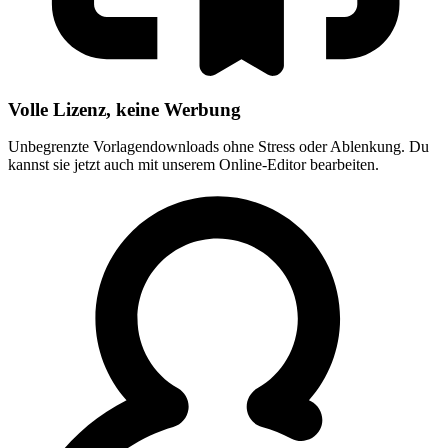
Volle Lizenz, keine Werbung
Unbegrenzte Vorlagendownloads ohne Stress oder Ablenkung. Du
kannst sie jetzt auch mit unserem Online-Editor bearbeiten.