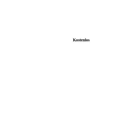
Kostenlos