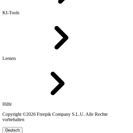
KI-Tools
Lernen
Hilfe
Copyright ©2026 Freepik Company S.L.U. Alle Rechte
vorbehalten
Deutsch