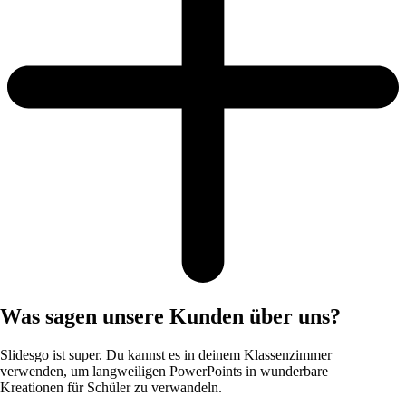
Was sagen unsere Kunden über uns?
Slidesgo ist super. Du kannst es in deinem Klassenzimmer
verwenden, um langweiligen PowerPoints in wunderbare
Kreationen für Schüler zu verwandeln.