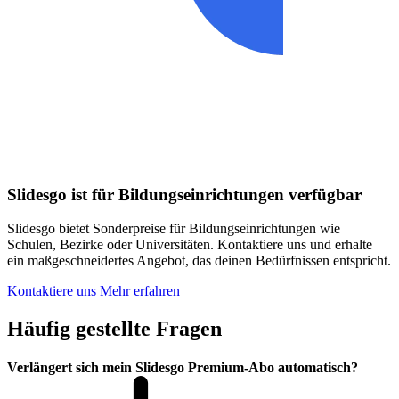
Slidesgo ist für Bildungseinrichtungen verfügbar
Slidesgo bietet Sonderpreise für Bildungseinrichtungen wie
Schulen, Bezirke oder Universitäten. Kontaktiere uns und erhalte
ein maßgeschneidertes Angebot, das deinen Bedürfnissen entspricht.
Kontaktiere uns
Mehr erfahren
Häufig gestellte Fragen
Verlängert sich mein Slidesgo Premium-Abo automatisch?