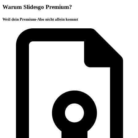
Warum Slidesgo Premium?
Weil dein Premium-Abo nicht allein kommt