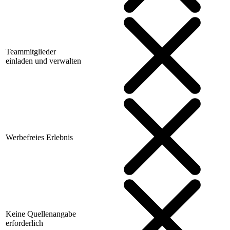
Teammitglieder
einladen und verwalten
Werbefreies Erlebnis
Keine Quellenangabe
erforderlich