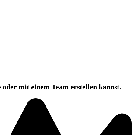
e oder mit einem Team erstellen kannst.