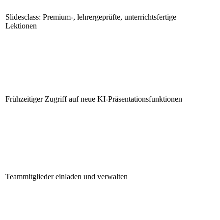
Slidesclass: Premium-, lehrergeprüfte, unterrichtsfertige
Lektionen
Frühzeitiger Zugriff auf neue KI-Präsentationsfunktionen
Teammitglieder einladen und verwalten