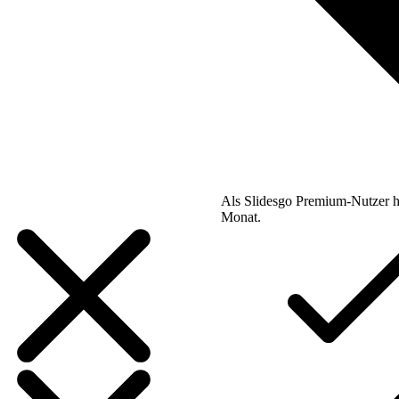
Als Slidesgo Premium-Nutzer h
Monat.