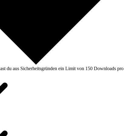
ast du aus Sicherheitsgründen ein Limit von 150 Downloads pro