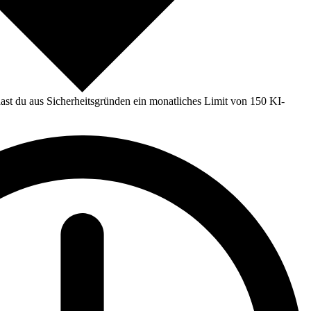
st du aus Sicherheitsgründen ein monatliches Limit von 150 KI-