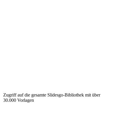
Zugriff auf die gesamte Slidesgo-Bibliothek mit über
30.000 Vorlagen