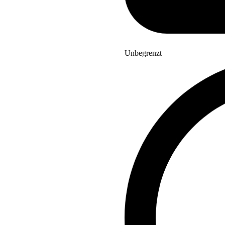
Unbegrenzt