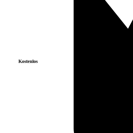
Kostenlos