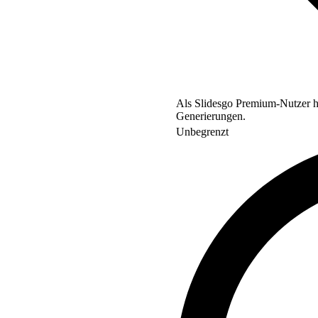
Als Slidesgo Premium-Nutzer ha
Generierungen.
Unbegrenzt