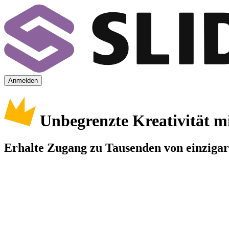
Anmelden
Unbegrenzte Kreativität m
Erhalte Zugang zu Tausenden von einzigart