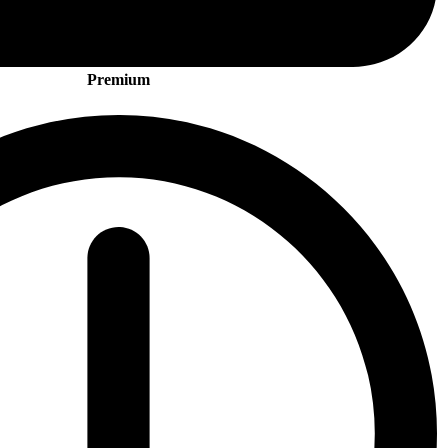
Premium