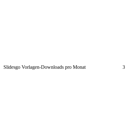
Slidesgo Vorlagen-Downloads pro Monat
3