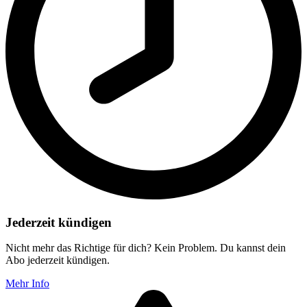
Jederzeit kündigen
Nicht mehr das Richtige für dich? Kein Problem. Du kannst dein
Abo jederzeit kündigen.
Mehr Info