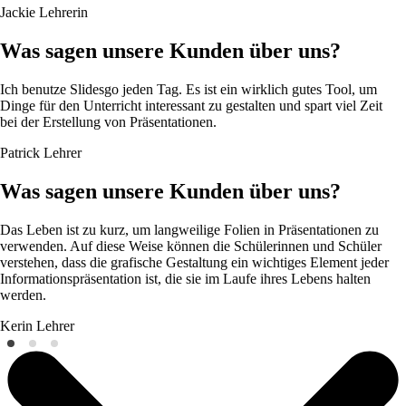
Jackie
Lehrerin
Was sagen unsere Kunden über uns?
Ich benutze Slidesgo jeden Tag. Es ist ein wirklich gutes Tool, um
Dinge für den Unterricht interessant zu gestalten und spart viel Zeit
bei der Erstellung von Präsentationen.
Patrick
Lehrer
Was sagen unsere Kunden über uns?
Das Leben ist zu kurz, um langweilige Folien in Präsentationen zu
verwenden. Auf diese Weise können die Schülerinnen und Schüler
verstehen, dass die grafische Gestaltung ein wichtiges Element jeder
Informationspräsentation ist, die sie im Laufe ihres Lebens halten
werden.
Kerin
Lehrer