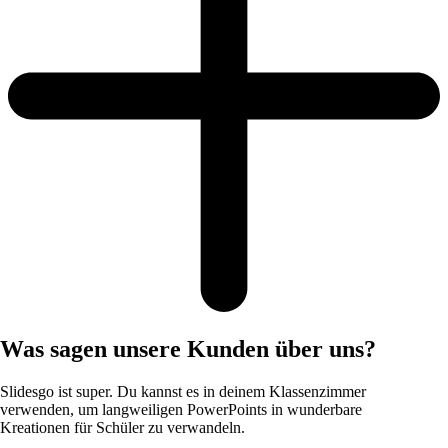
Was sagen unsere Kunden über uns?
Slidesgo ist super. Du kannst es in deinem Klassenzimmer
verwenden, um langweiligen PowerPoints in wunderbare
Kreationen für Schüler zu verwandeln.