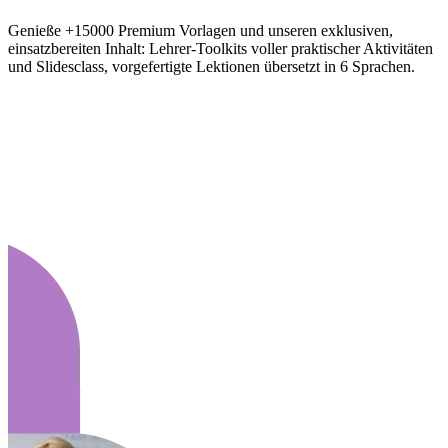
Genieße +15000 Premium Vorlagen und unseren exklusiven,
einsatzbereiten Inhalt: Lehrer-Toolkits voller praktischer Aktivitäten
und Slidesclass, vorgefertigte Lektionen übersetzt in 6 Sprachen.