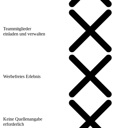
Teammitglieder
einladen und verwalten
Werbefreies Erlebnis
Keine Quellenangabe
erforderlich