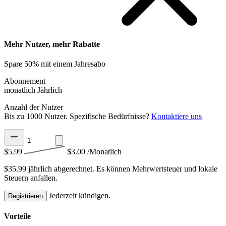
Mehr Nutzer, mehr Rabatte
Spare 50% mit einem Jahresabo
Abonnement
monatlich
Jährlich
Anzahl der Nutzer
Bis zu 1000 Nutzer. Spezifische Bedürfnisse?
Kontaktiere uns
$5.99
$3.00
/Monatlich
$35.99 jährlich abgerechnet.
Es können Mehrwertsteuer und lokale
Steuern anfallen.
Jederzeit kündigen.
Registrieren
Vorteile