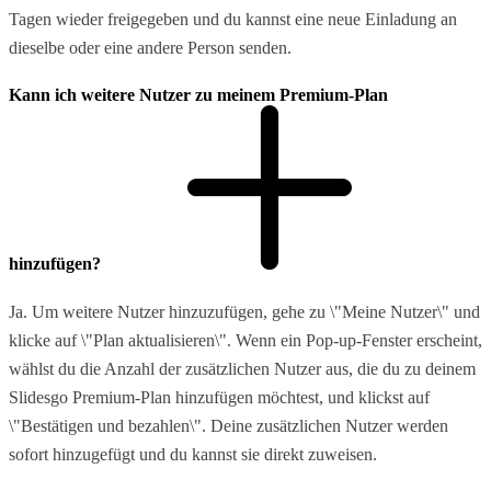
Tagen wieder freigegeben und du kannst eine neue Einladung an
dieselbe oder eine andere Person senden.
Kann ich weitere Nutzer zu meinem Premium-Plan
hinzufügen?
Ja. Um weitere Nutzer hinzuzufügen, gehe zu \"Meine Nutzer\" und
klicke auf \"Plan aktualisieren\". Wenn ein Pop-up-Fenster erscheint,
wählst du die Anzahl der zusätzlichen Nutzer aus, die du zu deinem
Slidesgo Premium-Plan hinzufügen möchtest, und klickst auf
\"Bestätigen und bezahlen\". Deine zusätzlichen Nutzer werden
sofort hinzugefügt und du kannst sie direkt zuweisen.