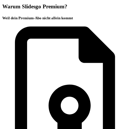
Warum Slidesgo Premium?
Weil dein Premium-Abo nicht allein kommt