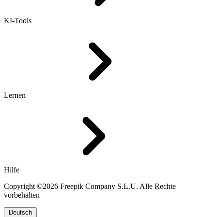
KI-Tools
Lernen
Hilfe
Copyright ©2026 Freepik Company S.L.U. Alle Rechte
vorbehalten
Deutsch