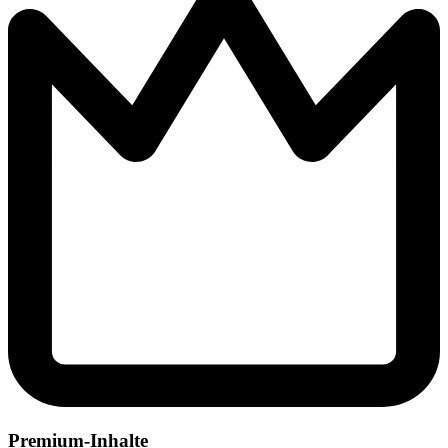
Premium-Inhalte