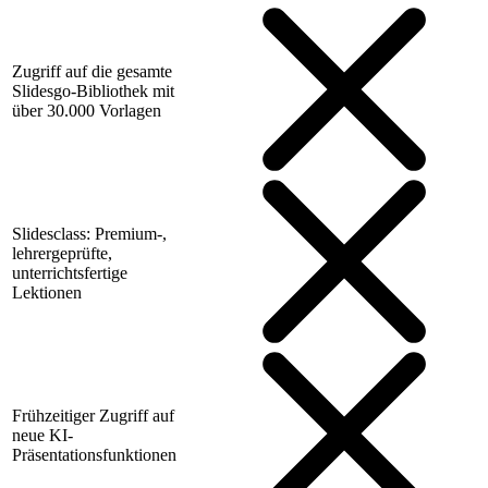
Zugriff auf die gesamte
Slidesgo-Bibliothek mit
über 30.000 Vorlagen
Slidesclass: Premium-,
lehrergeprüfte,
unterrichtsfertige
Lektionen
Frühzeitiger Zugriff auf
neue KI-
Präsentationsfunktionen