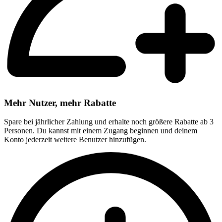
Mehr Nutzer, mehr Rabatte
Spare bei jährlicher Zahlung und erhalte noch größere Rabatte ab 3
Personen. Du kannst mit einem Zugang beginnen und deinem
Konto jederzeit weitere Benutzer hinzufügen.