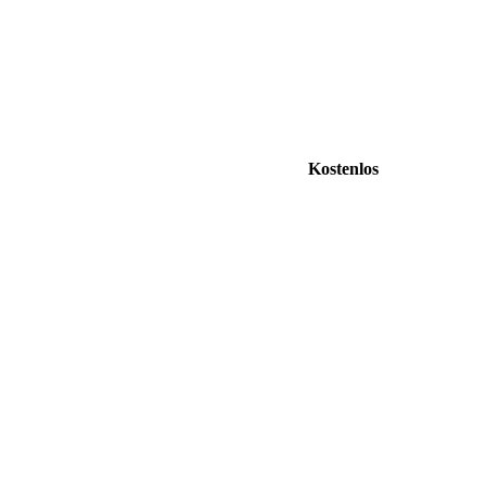
Kostenlos