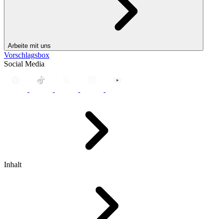
Arbeite mit uns
Vorschlagsbox
Social Media
Inhalt