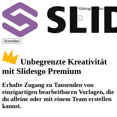
Slidesgo is also availab
Anmelden
Unbegrenzte Kreativität
mit Slidesgo Premium
Erhalte Zugang zu Tausenden von
einzigartigen bearbeitbaren Vorlagen, die
du alleine oder mit einem Team erstellen
kannst.