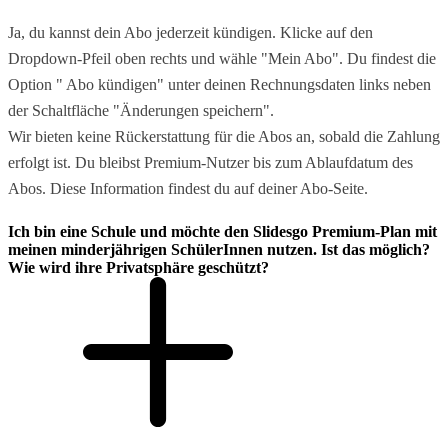
Ja, du kannst dein Abo jederzeit kündigen. Klicke auf den
Dropdown-Pfeil oben rechts und wähle "Mein Abo". Du findest die
Option " Abo kündigen" unter deinen Rechnungsdaten links neben
der Schaltfläche "Änderungen speichern".
Wir bieten keine Rückerstattung für die Abos an, sobald die Zahlung
erfolgt ist. Du bleibst Premium-Nutzer bis zum Ablaufdatum des
Abos. Diese Information findest du auf deiner Abo-Seite.
Ich bin eine Schule und möchte den Slidesgo Premium-Plan mit
meinen minderjährigen SchülerInnen nutzen. Ist das möglich?
Wie wird ihre Privatsphäre geschützt?