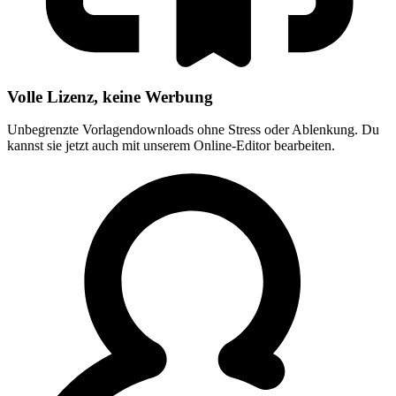
Volle Lizenz, keine Werbung
Unbegrenzte Vorlagendownloads ohne Stress oder Ablenkung. Du
kannst sie jetzt auch mit unserem Online-Editor bearbeiten.