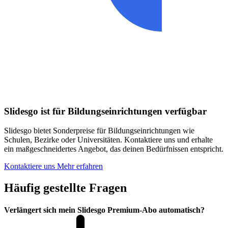
Slidesgo ist für Bildungseinrichtungen verfügbar
Slidesgo bietet Sonderpreise für Bildungseinrichtungen wie
Schulen, Bezirke oder Universitäten. Kontaktiere uns und erhalte
ein maßgeschneidertes Angebot, das deinen Bedürfnissen entspricht.
Kontaktiere uns
Mehr erfahren
Häufig gestellte Fragen
Verlängert sich mein Slidesgo Premium-Abo automatisch?