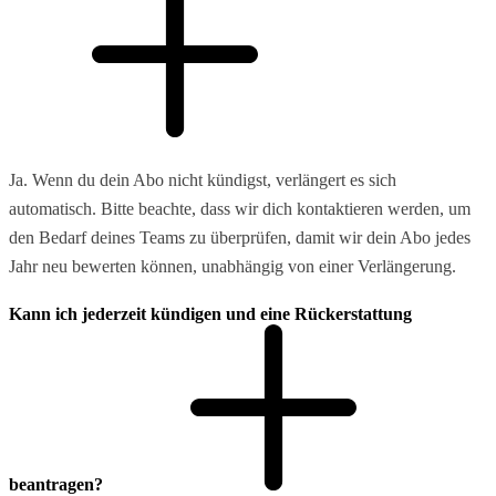
Ja. Wenn du dein Abo nicht kündigst, verlängert es sich
automatisch. Bitte beachte, dass wir dich kontaktieren werden, um
den Bedarf deines Teams zu überprüfen, damit wir dein Abo jedes
Jahr neu bewerten können, unabhängig von einer Verlängerung.
Kann ich jederzeit kündigen und eine Rückerstattung
beantragen?