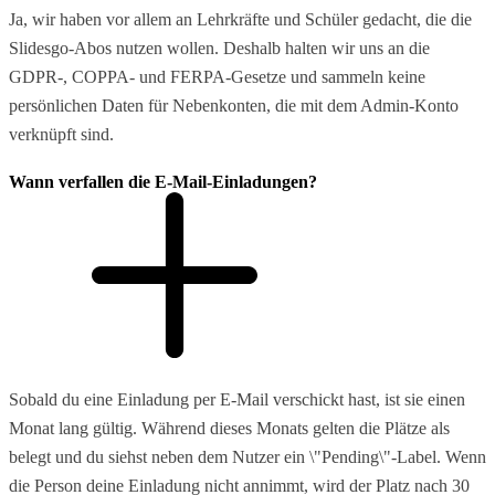
Ja, wir haben vor allem an Lehrkräfte und Schüler gedacht, die die
Slidesgo-Abos nutzen wollen. Deshalb halten wir uns an die
GDPR-, COPPA- und FERPA-Gesetze und sammeln keine
persönlichen Daten für Nebenkonten, die mit dem Admin-Konto
verknüpft sind.
Wann verfallen die E-Mail-Einladungen?
Sobald du eine Einladung per E-Mail verschickt hast, ist sie einen
Monat lang gültig. Während dieses Monats gelten die Plätze als
belegt und du siehst neben dem Nutzer ein \"Pending\"-Label. Wenn
die Person deine Einladung nicht annimmt, wird der Platz nach 30