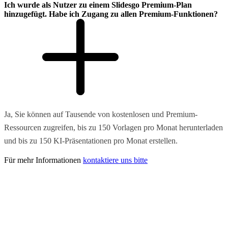
Ich wurde als Nutzer zu einem Slidesgo Premium-Plan
hinzugefügt. Habe ich Zugang zu allen Premium-Funktionen?
Ja, Sie können auf Tausende von kostenlosen und Premium-
Ressourcen zugreifen, bis zu 150 Vorlagen pro Monat herunterladen
und bis zu 150 KI-Präsentationen pro Monat erstellen.
Für mehr Informationen
kontaktiere uns bitte