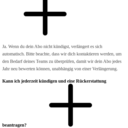
Ja. Wenn du dein Abo nicht kündigst, verlängert es sich
automatisch. Bitte beachte, dass wir dich kontaktieren werden, um
den Bedarf deines Teams zu überprüfen, damit wir dein Abo jedes
Jahr neu bewerten können, unabhängig von einer Verlängerung.
Kann ich jederzeit kündigen und eine Rückerstattung
beantragen?