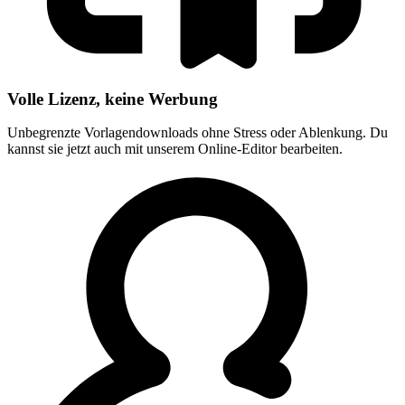
Volle Lizenz, keine Werbung
Unbegrenzte Vorlagendownloads ohne Stress oder Ablenkung. Du
kannst sie jetzt auch mit unserem Online-Editor bearbeiten.