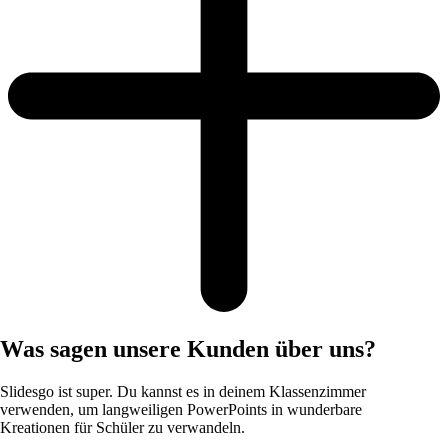
Was sagen unsere Kunden über uns?
Slidesgo ist super. Du kannst es in deinem Klassenzimmer
verwenden, um langweiligen PowerPoints in wunderbare
Kreationen für Schüler zu verwandeln.