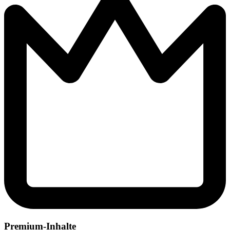
Premium-Inhalte