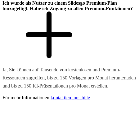
Ich wurde als Nutzer zu einem Slidesgo Premium-Plan
hinzugefügt. Habe ich Zugang zu allen Premium-Funktionen?
Ja, Sie können auf Tausende von kostenlosen und Premium-
Ressourcen zugreifen, bis zu 150 Vorlagen pro Monat herunterladen
und bis zu 150 KI-Präsentationen pro Monat erstellen.
Für mehr Informationen
kontaktiere uns bitte