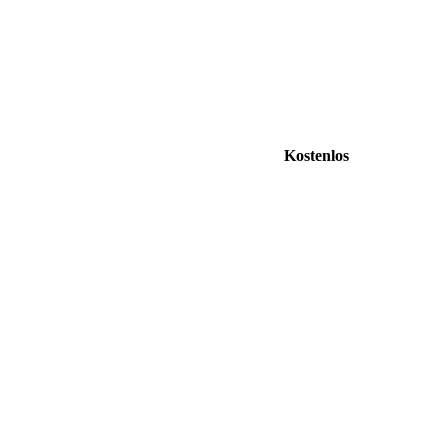
Kostenlos