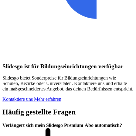
Slidesgo ist für Bildungseinrichtungen verfügbar
Slidesgo bietet Sonderpreise für Bildungseinrichtungen wie
Schulen, Bezirke oder Universitäten. Kontaktiere uns und erhalte
ein maßgeschneidertes Angebot, das deinen Bedürfnissen entspricht.
Kontaktiere uns
Mehr erfahren
Häufig gestellte Fragen
Verlängert sich mein Slidesgo Premium-Abo automatisch?