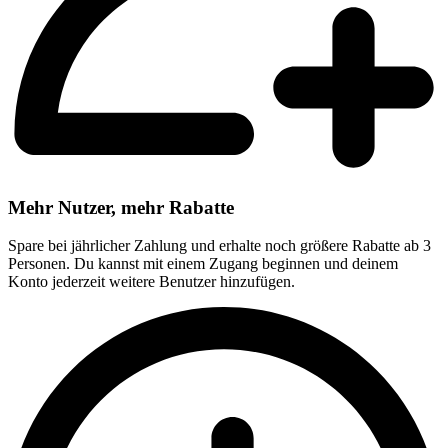
Mehr Nutzer, mehr Rabatte
Spare bei jährlicher Zahlung und erhalte noch größere Rabatte ab 3
Personen. Du kannst mit einem Zugang beginnen und deinem
Konto jederzeit weitere Benutzer hinzufügen.