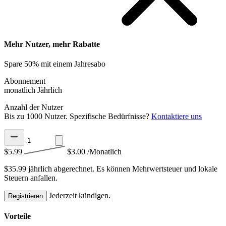
Mehr Nutzer, mehr Rabatte
Spare 50% mit einem Jahresabo
Abonnement
monatlich
Jährlich
Anzahl der Nutzer
Bis zu 1000 Nutzer. Spezifische Bedürfnisse?
Kontaktiere uns
$5.99
$3.00
/Monatlich
$35.99 jährlich abgerechnet.
Es können Mehrwertsteuer und lokale
Steuern anfallen.
Jederzeit kündigen.
Registrieren
Vorteile