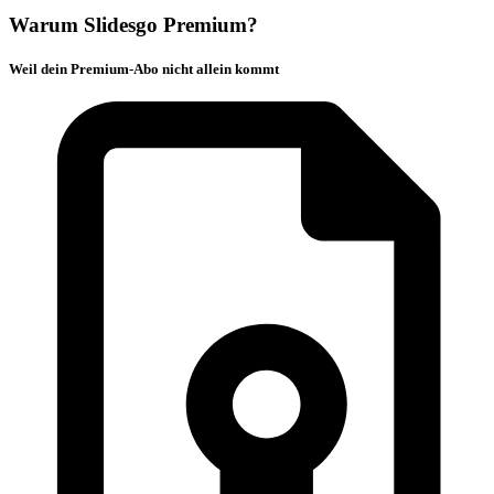
Warum Slidesgo Premium?
Weil dein Premium-Abo nicht allein kommt