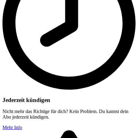
Jederzeit kündigen
Nicht mehr das Richtige für dich? Kein Problem. Du kannst dein
Abo jederzeit kündigen.
Mehr Info