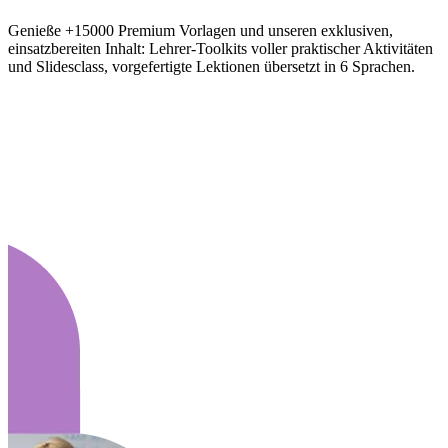
Genieße +15000 Premium Vorlagen und unseren exklusiven,
einsatzbereiten Inhalt: Lehrer-Toolkits voller praktischer Aktivitäten
und Slidesclass, vorgefertigte Lektionen übersetzt in 6 Sprachen.