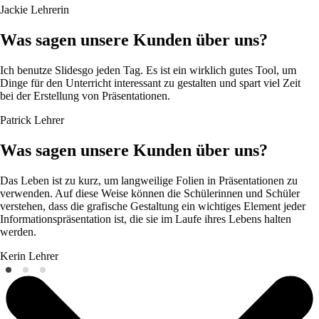
Jackie
Lehrerin
Was sagen unsere Kunden über uns?
Ich benutze Slidesgo jeden Tag. Es ist ein wirklich gutes Tool, um
Dinge für den Unterricht interessant zu gestalten und spart viel Zeit
bei der Erstellung von Präsentationen.
Patrick
Lehrer
Was sagen unsere Kunden über uns?
Das Leben ist zu kurz, um langweilige Folien in Präsentationen zu
verwenden. Auf diese Weise können die Schülerinnen und Schüler
verstehen, dass die grafische Gestaltung ein wichtiges Element jeder
Informationspräsentation ist, die sie im Laufe ihres Lebens halten
werden.
Kerin
Lehrer