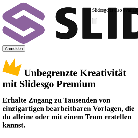
Slidesgo is also availab
Anmelden
Unbegrenzte Kreativität
mit Slidesgo Premium
Erhalte Zugang zu Tausenden von
einzigartigen bearbeitbaren Vorlagen, die
du alleine oder mit einem Team erstellen
kannst.