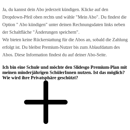
Ja, du kannst dein Abo jederzeit kündigen. Klicke auf den
Dropdown-Pfeil oben rechts und wähle "Mein Abo". Du findest die
Option " Abo kündigen" unter deinen Rechnungsdaten links neben
der Schaltfläche "Änderungen speichern".
Wir bieten keine Rückerstattung für die Abos an, sobald die Zahlung
erfolgt ist. Du bleibst Premium-Nutzer bis zum Ablaufdatum des
Abos. Diese Information findest du auf deiner Abo-Seite.
Ich bin eine Schule und möchte den Slidesgo Premium-Plan mit
meinen minderjährigen SchülerInnen nutzen. Ist das möglich?
Wie wird ihre Privatsphäre geschützt?