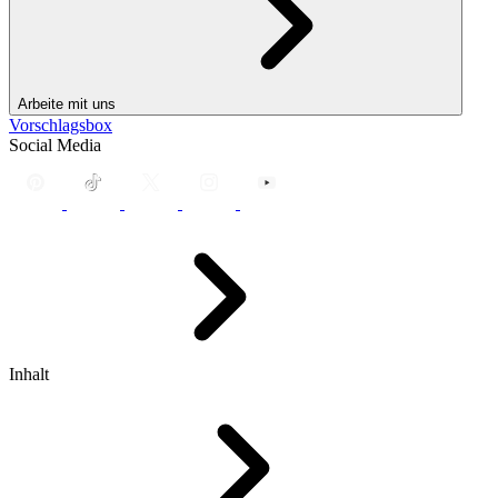
Arbeite mit uns
Vorschlagsbox
Social Media
Inhalt