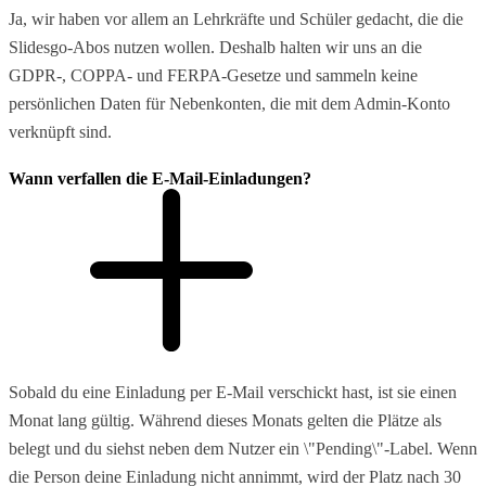
Ja, wir haben vor allem an Lehrkräfte und Schüler gedacht, die die
Slidesgo-Abos nutzen wollen. Deshalb halten wir uns an die
GDPR-, COPPA- und FERPA-Gesetze und sammeln keine
persönlichen Daten für Nebenkonten, die mit dem Admin-Konto
verknüpft sind.
Wann verfallen die E-Mail-Einladungen?
Sobald du eine Einladung per E-Mail verschickt hast, ist sie einen
Monat lang gültig. Während dieses Monats gelten die Plätze als
belegt und du siehst neben dem Nutzer ein \"Pending\"-Label. Wenn
die Person deine Einladung nicht annimmt, wird der Platz nach 30