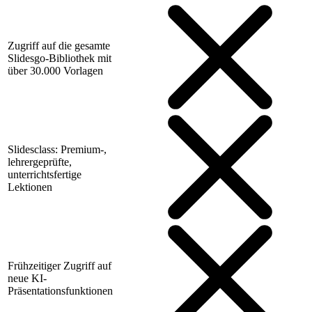
Zugriff auf die gesamte
Slidesgo-Bibliothek mit
über 30.000 Vorlagen
Slidesclass: Premium-,
lehrergeprüfte,
unterrichtsfertige
Lektionen
Frühzeitiger Zugriff auf
neue KI-
Präsentationsfunktionen