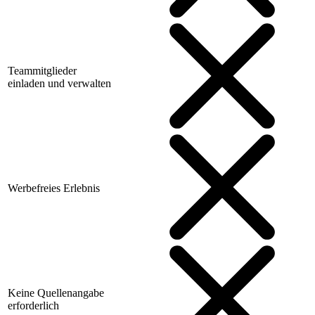
Teammitglieder
einladen und verwalten
Werbefreies Erlebnis
Keine Quellenangabe
erforderlich