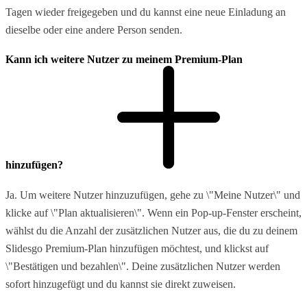
Tagen wieder freigegeben und du kannst eine neue Einladung an
dieselbe oder eine andere Person senden.
Kann ich weitere Nutzer zu meinem Premium-Plan
hinzufügen?
Ja. Um weitere Nutzer hinzuzufügen, gehe zu \"Meine Nutzer\" und
klicke auf \"Plan aktualisieren\". Wenn ein Pop-up-Fenster erscheint,
wählst du die Anzahl der zusätzlichen Nutzer aus, die du zu deinem
Slidesgo Premium-Plan hinzufügen möchtest, und klickst auf
\"Bestätigen und bezahlen\". Deine zusätzlichen Nutzer werden
sofort hinzugefügt und du kannst sie direkt zuweisen.