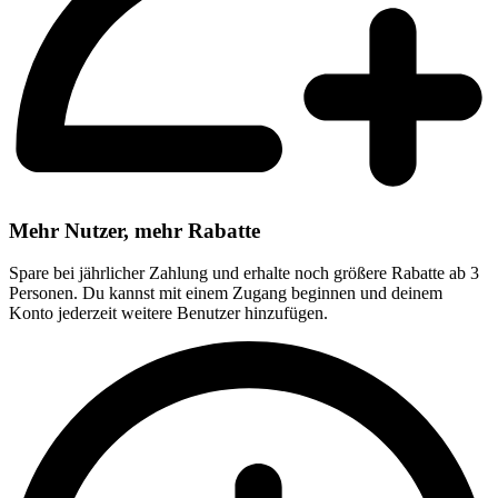
Mehr Nutzer, mehr Rabatte
Spare bei jährlicher Zahlung und erhalte noch größere Rabatte ab 3
Personen. Du kannst mit einem Zugang beginnen und deinem
Konto jederzeit weitere Benutzer hinzufügen.