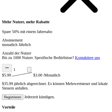
Mehr Nutzer, mehr Rabatte
Spare 50% mit einem Jahresabo
Abonnement
monatlich
Jährlich
Anzahl der Nutzer
Bis zu 1000 Nutzer. Spezifische Bedürfnisse?
Kontaktiere uns
$5.99
$3.00
/Monatlich
$35.99 jährlich abgerechnet.
Es können Mehrwertsteuer und lokale
Steuern anfallen.
Jederzeit kündigen.
Registrieren
Vorteile