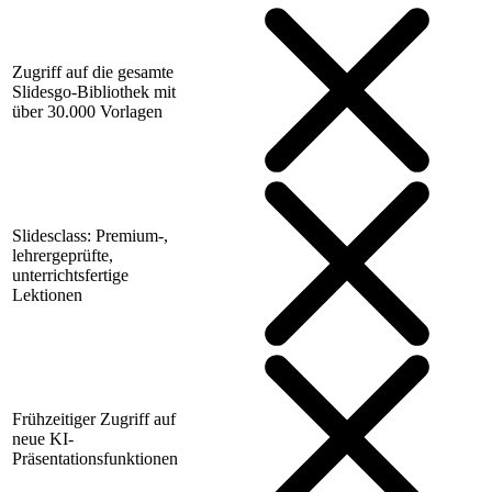
Zugriff auf die gesamte
Slidesgo-Bibliothek mit
über 30.000 Vorlagen
Slidesclass: Premium-,
lehrergeprüfte,
unterrichtsfertige
Lektionen
Frühzeitiger Zugriff auf
neue KI-
Präsentationsfunktionen