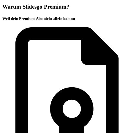
Warum Slidesgo Premium?
Weil dein Premium-Abo nicht allein kommt