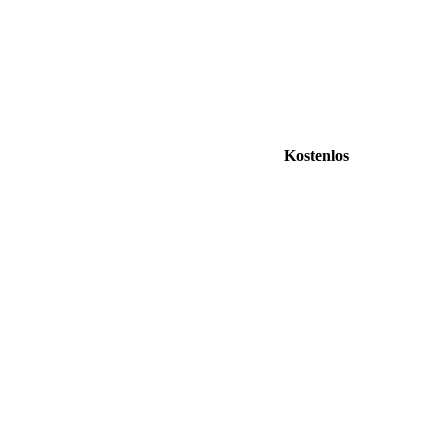
Kostenlos