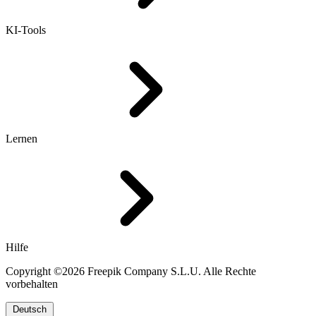
KI-Tools
Lernen
Hilfe
Copyright ©2026 Freepik Company S.L.U. Alle Rechte
vorbehalten
Deutsch