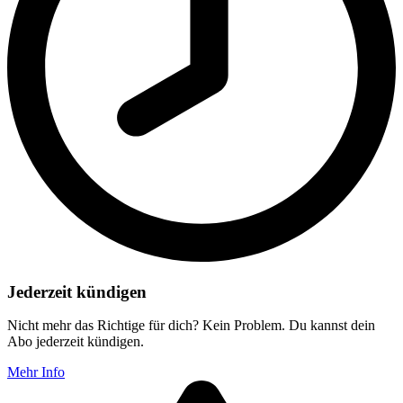
Jederzeit kündigen
Nicht mehr das Richtige für dich? Kein Problem. Du kannst dein
Abo jederzeit kündigen.
Mehr Info