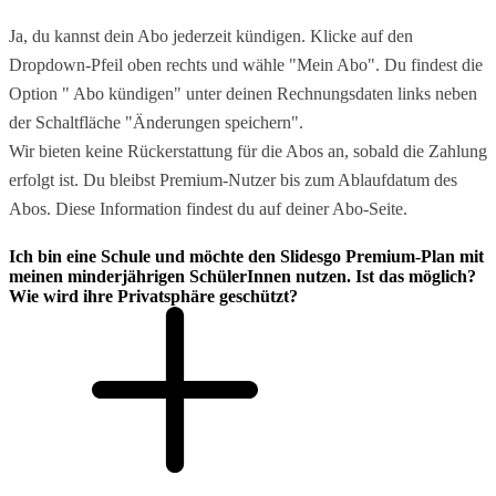
Ja, du kannst dein Abo jederzeit kündigen. Klicke auf den
Dropdown-Pfeil oben rechts und wähle "Mein Abo". Du findest die
Option " Abo kündigen" unter deinen Rechnungsdaten links neben
der Schaltfläche "Änderungen speichern".
Wir bieten keine Rückerstattung für die Abos an, sobald die Zahlung
erfolgt ist. Du bleibst Premium-Nutzer bis zum Ablaufdatum des
Abos. Diese Information findest du auf deiner Abo-Seite.
Ich bin eine Schule und möchte den Slidesgo Premium-Plan mit
meinen minderjährigen SchülerInnen nutzen. Ist das möglich?
Wie wird ihre Privatsphäre geschützt?