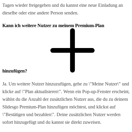
Tagen wieder freigegeben und du kannst eine neue Einladung an
dieselbe oder eine andere Person senden.
Kann ich weitere Nutzer zu meinem Premium-Plan
hinzufügen?
Ja. Um weitere Nutzer hinzuzufügen, gehe zu \"Meine Nutzer\" und
klicke auf \"Plan aktualisieren\". Wenn ein Pop-up-Fenster erscheint,
wählst du die Anzahl der zusätzlichen Nutzer aus, die du zu deinem
Slidesgo Premium-Plan hinzufügen möchtest, und klickst auf
\"Bestätigen und bezahlen\". Deine zusätzlichen Nutzer werden
sofort hinzugefügt und du kannst sie direkt zuweisen.