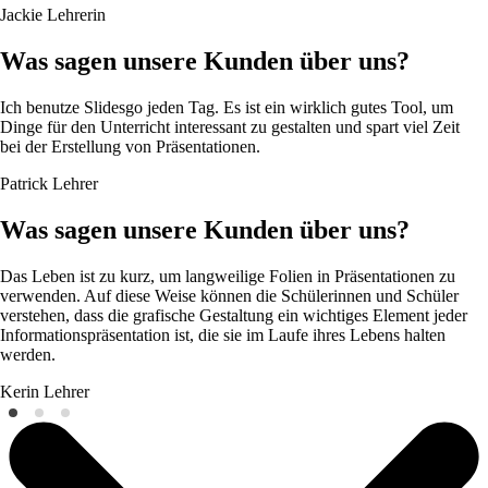
Jackie
Lehrerin
Was sagen unsere Kunden über uns?
Ich benutze Slidesgo jeden Tag. Es ist ein wirklich gutes Tool, um
Dinge für den Unterricht interessant zu gestalten und spart viel Zeit
bei der Erstellung von Präsentationen.
Patrick
Lehrer
Was sagen unsere Kunden über uns?
Das Leben ist zu kurz, um langweilige Folien in Präsentationen zu
verwenden. Auf diese Weise können die Schülerinnen und Schüler
verstehen, dass die grafische Gestaltung ein wichtiges Element jeder
Informationspräsentation ist, die sie im Laufe ihres Lebens halten
werden.
Kerin
Lehrer