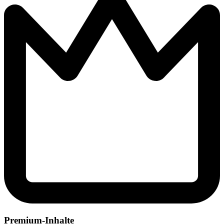
Premium-Inhalte