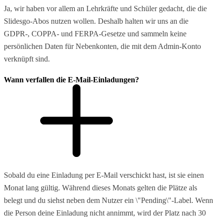
Ja, wir haben vor allem an Lehrkräfte und Schüler gedacht, die die
Slidesgo-Abos nutzen wollen. Deshalb halten wir uns an die
GDPR-, COPPA- und FERPA-Gesetze und sammeln keine
persönlichen Daten für Nebenkonten, die mit dem Admin-Konto
verknüpft sind.
Wann verfallen die E-Mail-Einladungen?
Sobald du eine Einladung per E-Mail verschickt hast, ist sie einen
Monat lang gültig. Während dieses Monats gelten die Plätze als
belegt und du siehst neben dem Nutzer ein \"Pending\"-Label. Wenn
die Person deine Einladung nicht annimmt, wird der Platz nach 30