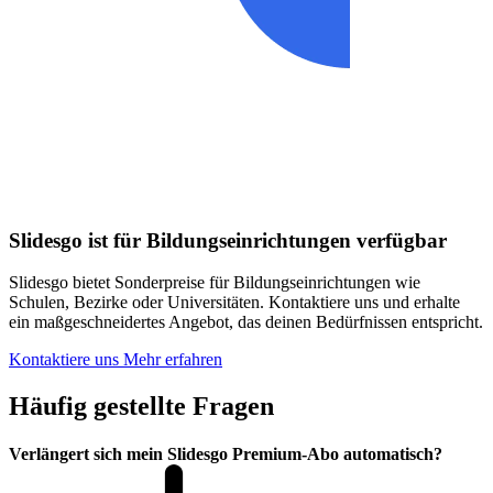
Slidesgo ist für Bildungseinrichtungen verfügbar
Slidesgo bietet Sonderpreise für Bildungseinrichtungen wie
Schulen, Bezirke oder Universitäten. Kontaktiere uns und erhalte
ein maßgeschneidertes Angebot, das deinen Bedürfnissen entspricht.
Kontaktiere uns
Mehr erfahren
Häufig gestellte Fragen
Verlängert sich mein Slidesgo Premium-Abo automatisch?