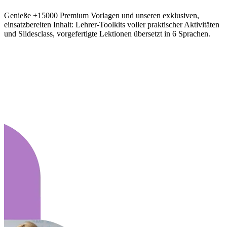
Genieße +15000 Premium Vorlagen und unseren exklusiven,
einsatzbereiten Inhalt: Lehrer-Toolkits voller praktischer Aktivitäten
und Slidesclass, vorgefertigte Lektionen übersetzt in 6 Sprachen.