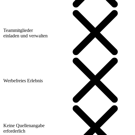
Teammitglieder
einladen und verwalten
Werbefreies Erlebnis
Keine Quellenangabe
erforderlich