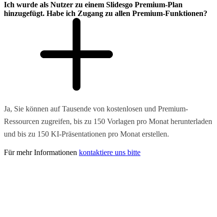
Ich wurde als Nutzer zu einem Slidesgo Premium-Plan
hinzugefügt. Habe ich Zugang zu allen Premium-Funktionen?
Ja, Sie können auf Tausende von kostenlosen und Premium-
Ressourcen zugreifen, bis zu 150 Vorlagen pro Monat herunterladen
und bis zu 150 KI-Präsentationen pro Monat erstellen.
Für mehr Informationen
kontaktiere uns bitte