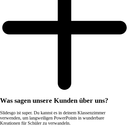
Was sagen unsere Kunden über uns?
Slidesgo ist super. Du kannst es in deinem Klassenzimmer
verwenden, um langweiligen PowerPoints in wunderbare
Kreationen für Schüler zu verwandeln.