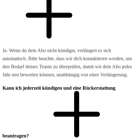
Ja. Wenn du dein Abo nicht kündigst, verlängert es sich
automatisch. Bitte beachte, dass wir dich kontaktieren werden, um
den Bedarf deines Teams zu überprüfen, damit wir dein Abo jedes
Jahr neu bewerten können, unabhängig von einer Verlängerung.
Kann ich jederzeit kündigen und eine Rückerstattung
beantragen?