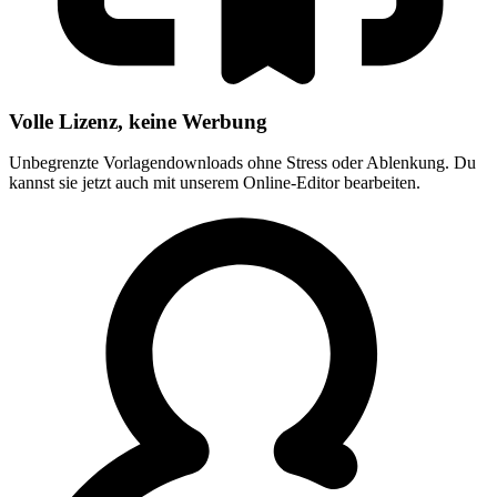
Volle Lizenz, keine Werbung
Unbegrenzte Vorlagendownloads ohne Stress oder Ablenkung. Du
kannst sie jetzt auch mit unserem Online-Editor bearbeiten.