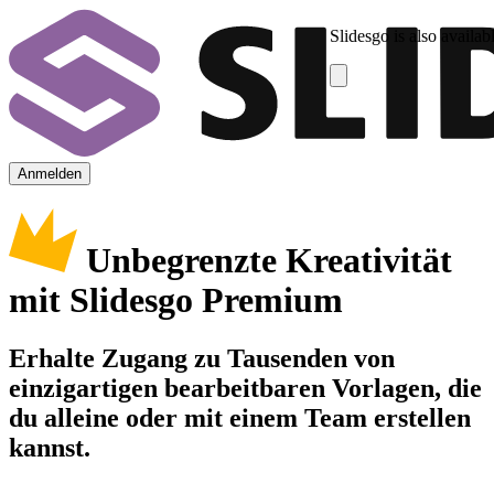
Slidesgo is also availab
Anmelden
Unbegrenzte Kreativität
mit Slidesgo Premium
Erhalte Zugang zu Tausenden von
einzigartigen bearbeitbaren Vorlagen, die
du alleine oder mit einem Team erstellen
kannst.