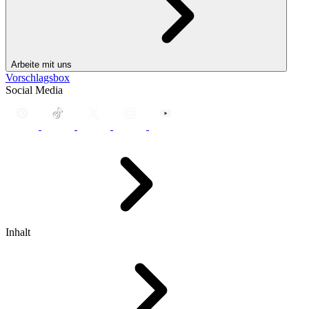
Arbeite mit uns
Vorschlagsbox
Social Media
Inhalt