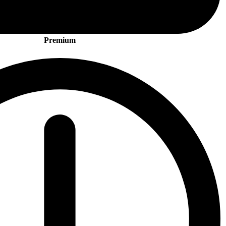
Premium