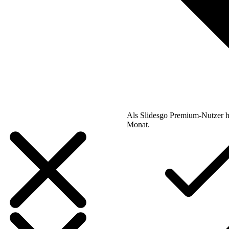
Als Slidesgo Premium-Nutzer h
Monat.