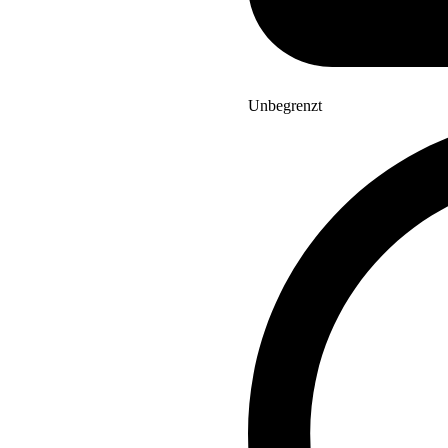
Unbegrenzt