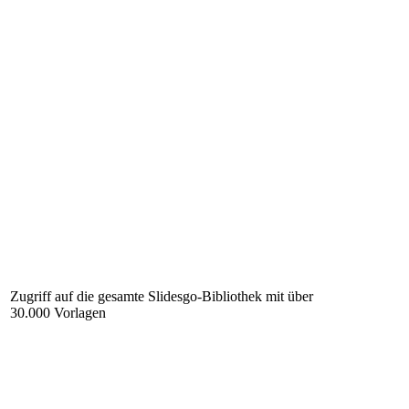
Zugriff auf die gesamte Slidesgo-Bibliothek mit über
30.000 Vorlagen