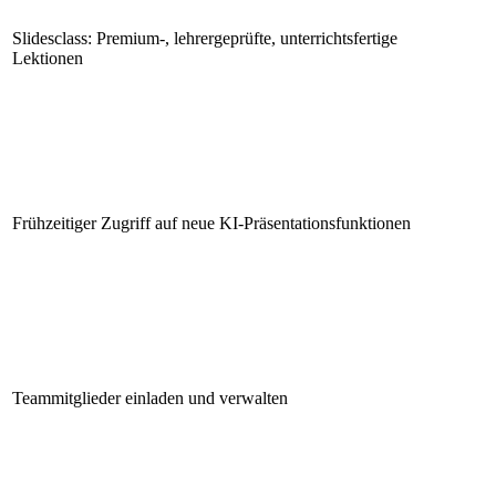
Slidesclass: Premium-, lehrergeprüfte, unterrichtsfertige
Lektionen
Frühzeitiger Zugriff auf neue KI-Präsentationsfunktionen
Teammitglieder einladen und verwalten