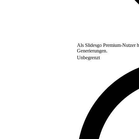
Als Slidesgo Premium-Nutzer ha
Generierungen.
Unbegrenzt