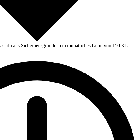
st du aus Sicherheitsgründen ein monatliches Limit von 150 KI-