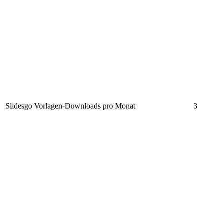
Slidesgo Vorlagen-Downloads pro Monat
3