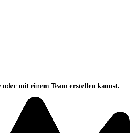
e oder mit einem Team erstellen kannst.