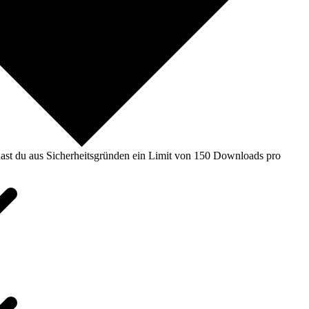
ast du aus Sicherheitsgründen ein Limit von 150 Downloads pro