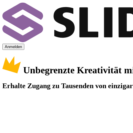
Anmelden
Unbegrenzte Kreativität m
Erhalte Zugang zu Tausenden von einzigart