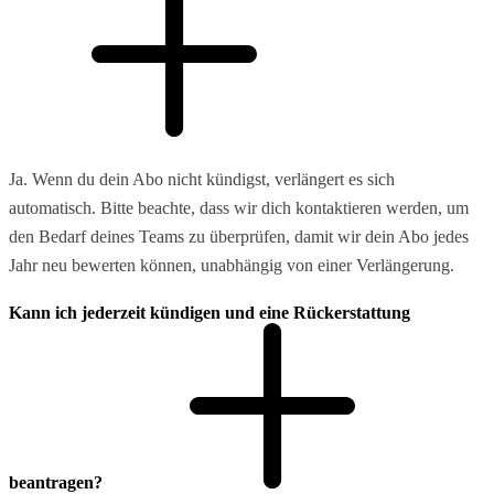
Ja. Wenn du dein Abo nicht kündigst, verlängert es sich
automatisch. Bitte beachte, dass wir dich kontaktieren werden, um
den Bedarf deines Teams zu überprüfen, damit wir dein Abo jedes
Jahr neu bewerten können, unabhängig von einer Verlängerung.
Kann ich jederzeit kündigen und eine Rückerstattung
beantragen?