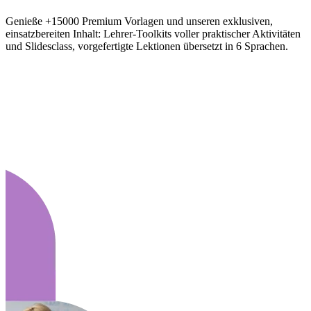
Genieße +15000 Premium Vorlagen und unseren exklusiven,
einsatzbereiten Inhalt: Lehrer-Toolkits voller praktischer Aktivitäten
und Slidesclass, vorgefertigte Lektionen übersetzt in 6 Sprachen.