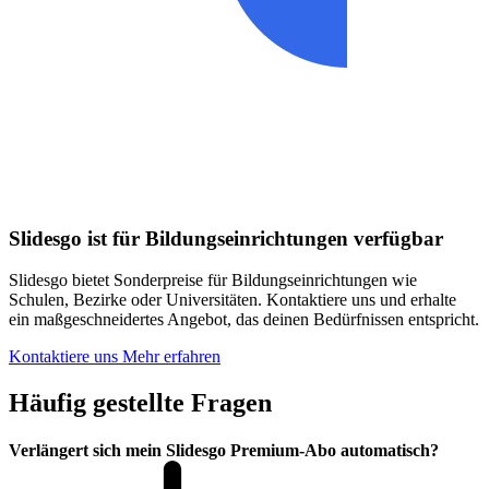
Slidesgo ist für Bildungseinrichtungen verfügbar
Slidesgo bietet Sonderpreise für Bildungseinrichtungen wie
Schulen, Bezirke oder Universitäten. Kontaktiere uns und erhalte
ein maßgeschneidertes Angebot, das deinen Bedürfnissen entspricht.
Kontaktiere uns
Mehr erfahren
Häufig gestellte Fragen
Verlängert sich mein Slidesgo Premium-Abo automatisch?