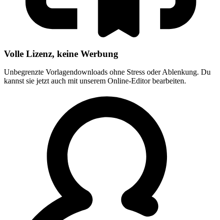
Volle Lizenz, keine Werbung
Unbegrenzte Vorlagendownloads ohne Stress oder Ablenkung. Du
kannst sie jetzt auch mit unserem Online-Editor bearbeiten.