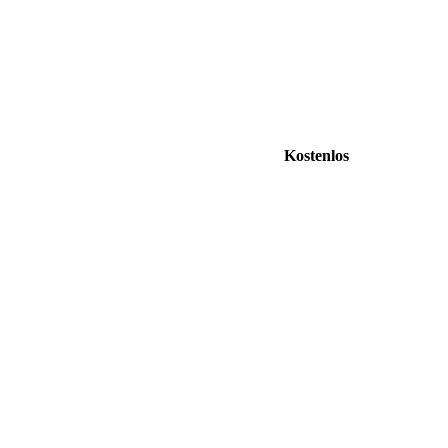
Kostenlos