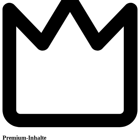
Premium-Inhalte