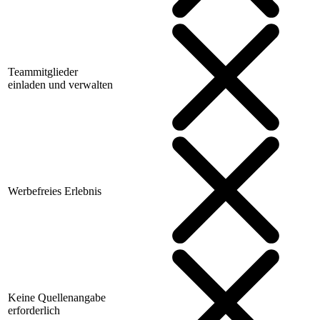
Teammitglieder
einladen und verwalten
Werbefreies Erlebnis
Keine Quellenangabe
erforderlich