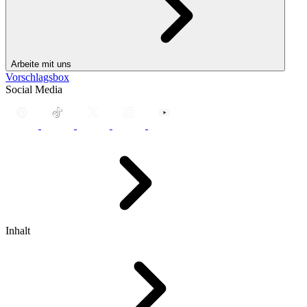
Arbeite mit uns
Vorschlagsbox
Social Media
Inhalt