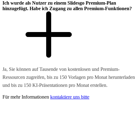
Ich wurde als Nutzer zu einem Slidesgo Premium-Plan
hinzugefügt. Habe ich Zugang zu allen Premium-Funktionen?
Ja, Sie können auf Tausende von kostenlosen und Premium-
Ressourcen zugreifen, bis zu 150 Vorlagen pro Monat herunterladen
und bis zu 150 KI-Präsentationen pro Monat erstellen.
Für mehr Informationen
kontaktiere uns bitte