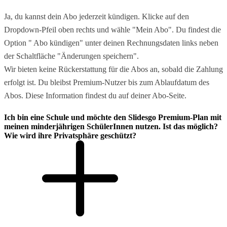
Ja, du kannst dein Abo jederzeit kündigen. Klicke auf den
Dropdown-Pfeil oben rechts und wähle "Mein Abo". Du findest die
Option " Abo kündigen" unter deinen Rechnungsdaten links neben
der Schaltfläche "Änderungen speichern".
Wir bieten keine Rückerstattung für die Abos an, sobald die Zahlung
erfolgt ist. Du bleibst Premium-Nutzer bis zum Ablaufdatum des
Abos. Diese Information findest du auf deiner Abo-Seite.
Ich bin eine Schule und möchte den Slidesgo Premium-Plan mit
meinen minderjährigen SchülerInnen nutzen. Ist das möglich?
Wie wird ihre Privatsphäre geschützt?