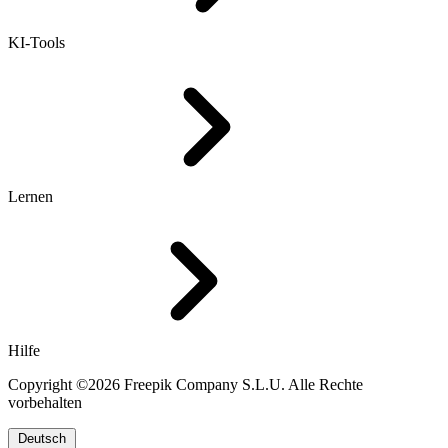
KI-Tools
Lernen
Hilfe
Copyright ©2026 Freepik Company S.L.U. Alle Rechte
vorbehalten
Deutsch