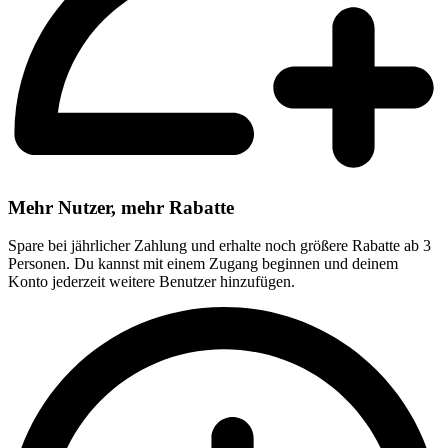
Mehr Nutzer, mehr Rabatte
Spare bei jährlicher Zahlung und erhalte noch größere Rabatte ab 3
Personen. Du kannst mit einem Zugang beginnen und deinem
Konto jederzeit weitere Benutzer hinzufügen.