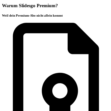
Warum Slidesgo Premium?
Weil dein Premium-Abo nicht allein kommt