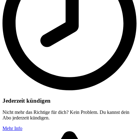
Jederzeit kündigen
Nicht mehr das Richtige für dich? Kein Problem. Du kannst dein
Abo jederzeit kündigen.
Mehr Info