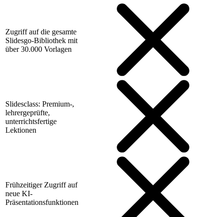
Zugriff auf die gesamte
Slidesgo-Bibliothek mit
über 30.000 Vorlagen
Slidesclass: Premium-,
lehrergeprüfte,
unterrichtsfertige
Lektionen
Frühzeitiger Zugriff auf
neue KI-
Präsentationsfunktionen