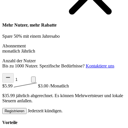
Mehr Nutzer, mehr Rabatte
Spare 50% mit einem Jahresabo
Abonnement
monatlich
Jährlich
Anzahl der Nutzer
Bis zu 1000 Nutzer. Spezifische Bedürfnisse?
Kontaktiere uns
$5.99
$3.00
/Monatlich
$35.99 jährlich abgerechnet.
Es können Mehrwertsteuer und lokale
Steuern anfallen.
Jederzeit kündigen.
Registrieren
Vorteile