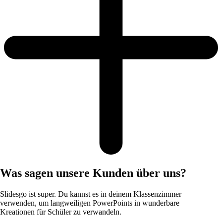
Was sagen unsere Kunden über uns?
Slidesgo ist super. Du kannst es in deinem Klassenzimmer
verwenden, um langweiligen PowerPoints in wunderbare
Kreationen für Schüler zu verwandeln.