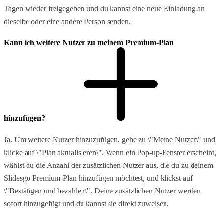
Tagen wieder freigegeben und du kannst eine neue Einladung an
dieselbe oder eine andere Person senden.
Kann ich weitere Nutzer zu meinem Premium-Plan
hinzufügen?
Ja. Um weitere Nutzer hinzuzufügen, gehe zu \"Meine Nutzer\" und
klicke auf \"Plan aktualisieren\". Wenn ein Pop-up-Fenster erscheint,
wählst du die Anzahl der zusätzlichen Nutzer aus, die du zu deinem
Slidesgo Premium-Plan hinzufügen möchtest, und klickst auf
\"Bestätigen und bezahlen\". Deine zusätzlichen Nutzer werden
sofort hinzugefügt und du kannst sie direkt zuweisen.