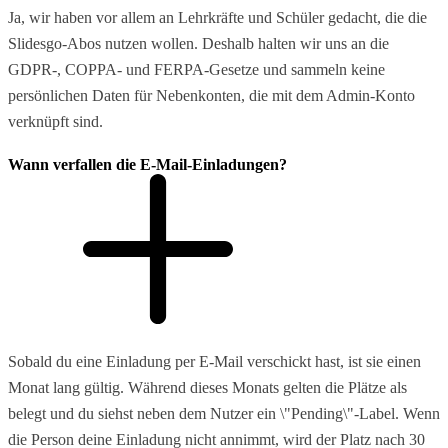
Ja, wir haben vor allem an Lehrkräfte und Schüler gedacht, die die
Slidesgo-Abos nutzen wollen. Deshalb halten wir uns an die
GDPR-, COPPA- und FERPA-Gesetze und sammeln keine
persönlichen Daten für Nebenkonten, die mit dem Admin-Konto
verknüpft sind.
Wann verfallen die E-Mail-Einladungen?
Sobald du eine Einladung per E-Mail verschickt hast, ist sie einen
Monat lang gültig. Während dieses Monats gelten die Plätze als
belegt und du siehst neben dem Nutzer ein \"Pending\"-Label. Wenn
die Person deine Einladung nicht annimmt, wird der Platz nach 30