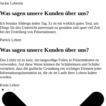
Jackie
Lehrerin
Was sagen unsere Kunden über uns?
Ich benutze Slidesgo jeden Tag. Es ist ein wirklich gutes Tool, um
Dinge für den Unterricht interessant zu gestalten und spart viel Zeit
bei der Erstellung von Präsentationen.
Patrick
Lehrer
Was sagen unsere Kunden über uns?
Das Leben ist zu kurz, um langweilige Folien in Präsentationen zu
verwenden. Auf diese Weise können die Schülerinnen und Schüler
verstehen, dass die grafische Gestaltung ein wichtiges Element jeder
Informationspräsentation ist, die sie im Laufe ihres Lebens halten
werden.
Kerin
Lehrer