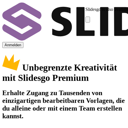
Slidesgo is also availab
Anmelden
Unbegrenzte Kreativität
mit Slidesgo Premium
Erhalte Zugang zu Tausenden von
einzigartigen bearbeitbaren Vorlagen, die
du alleine oder mit einem Team erstellen
kannst.