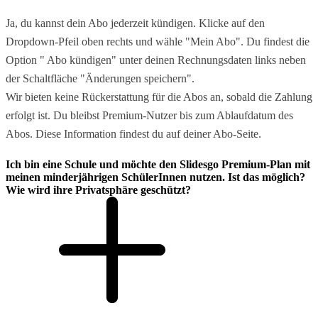
Ja, du kannst dein Abo jederzeit kündigen. Klicke auf den
Dropdown-Pfeil oben rechts und wähle "Mein Abo". Du findest die
Option " Abo kündigen" unter deinen Rechnungsdaten links neben
der Schaltfläche "Änderungen speichern".
Wir bieten keine Rückerstattung für die Abos an, sobald die Zahlung
erfolgt ist. Du bleibst Premium-Nutzer bis zum Ablaufdatum des
Abos. Diese Information findest du auf deiner Abo-Seite.
Ich bin eine Schule und möchte den Slidesgo Premium-Plan mit
meinen minderjährigen SchülerInnen nutzen. Ist das möglich?
Wie wird ihre Privatsphäre geschützt?