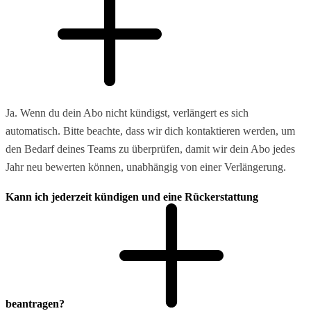
Ja. Wenn du dein Abo nicht kündigst, verlängert es sich
automatisch. Bitte beachte, dass wir dich kontaktieren werden, um
den Bedarf deines Teams zu überprüfen, damit wir dein Abo jedes
Jahr neu bewerten können, unabhängig von einer Verlängerung.
Kann ich jederzeit kündigen und eine Rückerstattung
beantragen?