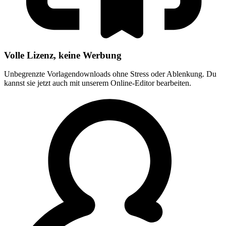
Volle Lizenz, keine Werbung
Unbegrenzte Vorlagendownloads ohne Stress oder Ablenkung. Du
kannst sie jetzt auch mit unserem Online-Editor bearbeiten.