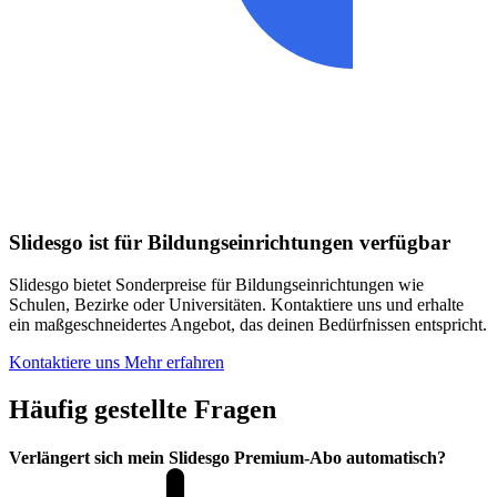
Slidesgo ist für Bildungseinrichtungen verfügbar
Slidesgo bietet Sonderpreise für Bildungseinrichtungen wie
Schulen, Bezirke oder Universitäten. Kontaktiere uns und erhalte
ein maßgeschneidertes Angebot, das deinen Bedürfnissen entspricht.
Kontaktiere uns
Mehr erfahren
Häufig gestellte Fragen
Verlängert sich mein Slidesgo Premium-Abo automatisch?