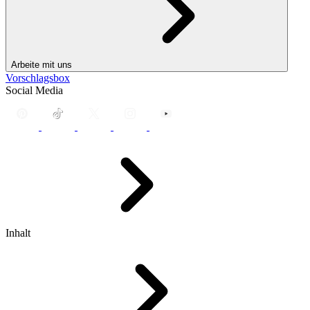
Arbeite mit uns
Vorschlagsbox
Social Media
Inhalt