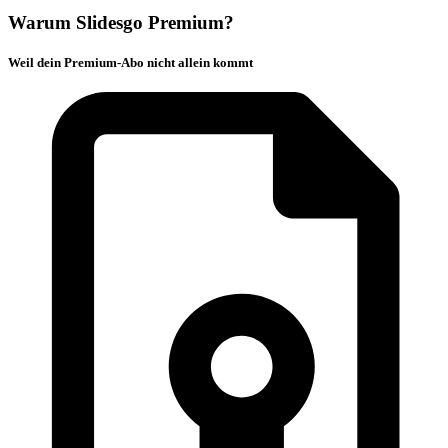
Warum Slidesgo Premium?
Weil dein Premium-Abo nicht allein kommt