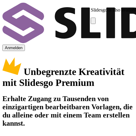
Slidesgo is also availab
Anmelden
Unbegrenzte Kreativität
mit Slidesgo Premium
Erhalte Zugang zu Tausenden von
einzigartigen bearbeitbaren Vorlagen, die
du alleine oder mit einem Team erstellen
kannst.