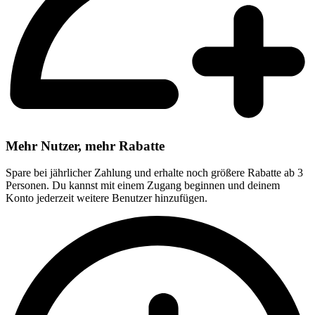
Mehr Nutzer, mehr Rabatte
Spare bei jährlicher Zahlung und erhalte noch größere Rabatte ab 3
Personen. Du kannst mit einem Zugang beginnen und deinem
Konto jederzeit weitere Benutzer hinzufügen.