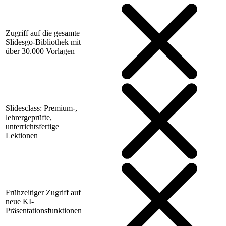
Zugriff auf die gesamte
Slidesgo-Bibliothek mit
über 30.000 Vorlagen
Slidesclass: Premium-,
lehrergeprüfte,
unterrichtsfertige
Lektionen
Frühzeitiger Zugriff auf
neue KI-
Präsentationsfunktionen