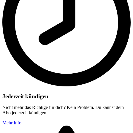
Jederzeit kündigen
Nicht mehr das Richtige für dich? Kein Problem. Du kannst dein
Abo jederzeit kündigen.
Mehr Info