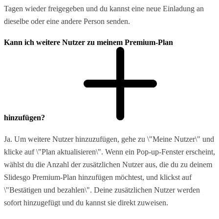
Tagen wieder freigegeben und du kannst eine neue Einladung an
dieselbe oder eine andere Person senden.
Kann ich weitere Nutzer zu meinem Premium-Plan
hinzufügen?
Ja. Um weitere Nutzer hinzuzufügen, gehe zu \"Meine Nutzer\" und
klicke auf \"Plan aktualisieren\". Wenn ein Pop-up-Fenster erscheint,
wählst du die Anzahl der zusätzlichen Nutzer aus, die du zu deinem
Slidesgo Premium-Plan hinzufügen möchtest, und klickst auf
\"Bestätigen und bezahlen\". Deine zusätzlichen Nutzer werden
sofort hinzugefügt und du kannst sie direkt zuweisen.