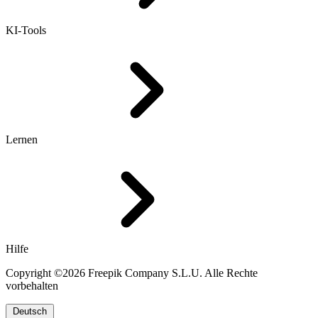
KI-Tools
Lernen
Hilfe
Copyright ©2026 Freepik Company S.L.U. Alle Rechte
vorbehalten
Deutsch