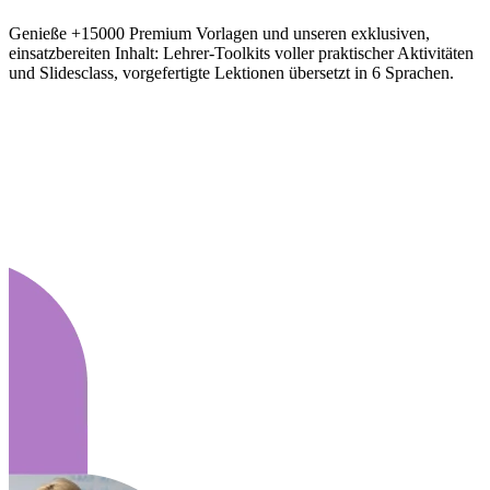
Genieße +15000 Premium Vorlagen und unseren exklusiven,
einsatzbereiten Inhalt: Lehrer-Toolkits voller praktischer Aktivitäten
und Slidesclass, vorgefertigte Lektionen übersetzt in 6 Sprachen.