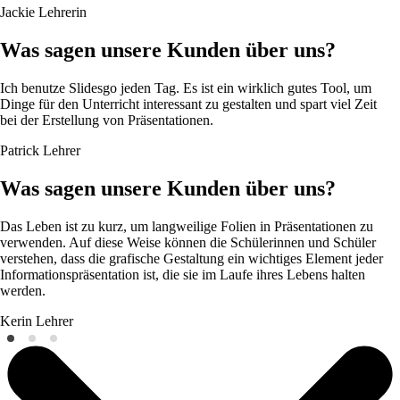
Jackie
Lehrerin
Was sagen unsere Kunden über uns?
Ich benutze Slidesgo jeden Tag. Es ist ein wirklich gutes Tool, um
Dinge für den Unterricht interessant zu gestalten und spart viel Zeit
bei der Erstellung von Präsentationen.
Patrick
Lehrer
Was sagen unsere Kunden über uns?
Das Leben ist zu kurz, um langweilige Folien in Präsentationen zu
verwenden. Auf diese Weise können die Schülerinnen und Schüler
verstehen, dass die grafische Gestaltung ein wichtiges Element jeder
Informationspräsentation ist, die sie im Laufe ihres Lebens halten
werden.
Kerin
Lehrer