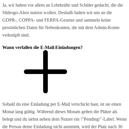
Ja, wir haben vor allem an Lehrkräfte und Schüler gedacht, die die
Slidesgo-Abos nutzen wollen. Deshalb halten wir uns an die
GDPR-, COPPA- und FERPA-Gesetze und sammeln keine
persönlichen Daten für Nebenkonten, die mit dem Admin-Konto
verknüpft sind.
Wann verfallen die E-Mail-Einladungen?
Sobald du eine Einladung per E-Mail verschickt hast, ist sie einen
Monat lang gültig. Während dieses Monats gelten die Plätze als
belegt und du siehst neben dem Nutzer ein \"Pending\"-Label. Wenn
die Person deine Einladung nicht annimmt, wird der Platz nach 30