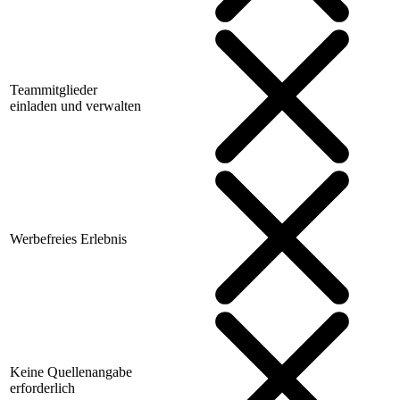
Teammitglieder
einladen und verwalten
Werbefreies Erlebnis
Keine Quellenangabe
erforderlich