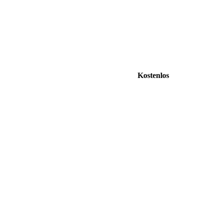
Kostenlos