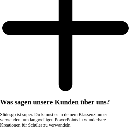
Was sagen unsere Kunden über uns?
Slidesgo ist super. Du kannst es in deinem Klassenzimmer
verwenden, um langweiligen PowerPoints in wunderbare
Kreationen für Schüler zu verwandeln.