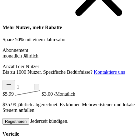
Mehr Nutzer, mehr Rabatte
Spare 50% mit einem Jahresabo
Abonnement
monatlich
Jährlich
Anzahl der Nutzer
Bis zu 1000 Nutzer. Spezifische Bedürfnisse?
Kontaktiere uns
$5.99
$3.00
/Monatlich
$35.99 jährlich abgerechnet.
Es können Mehrwertsteuer und lokale
Steuern anfallen.
Jederzeit kündigen.
Registrieren
Vorteile