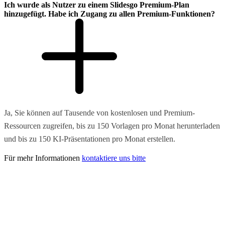
Ich wurde als Nutzer zu einem Slidesgo Premium-Plan
hinzugefügt. Habe ich Zugang zu allen Premium-Funktionen?
Ja, Sie können auf Tausende von kostenlosen und Premium-
Ressourcen zugreifen, bis zu 150 Vorlagen pro Monat herunterladen
und bis zu 150 KI-Präsentationen pro Monat erstellen.
Für mehr Informationen
kontaktiere uns bitte