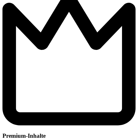
Premium-Inhalte