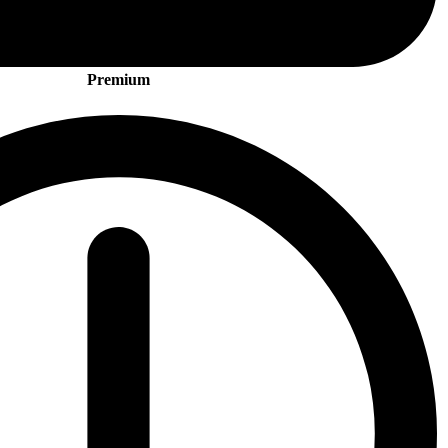
Premium