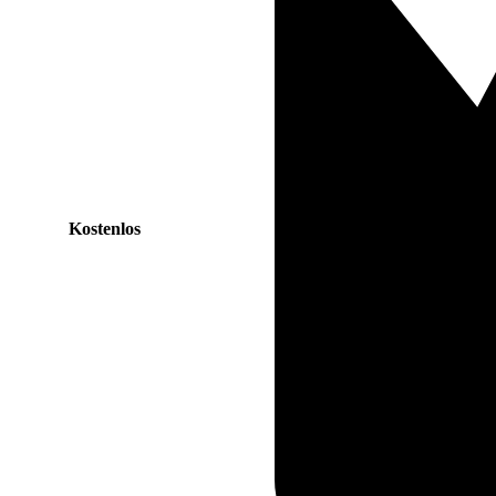
Kostenlos