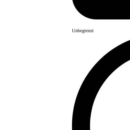
Unbegrenzt