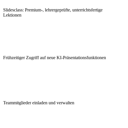
Slidesclass: Premium-, lehrergeprüfte, unterrichtsfertige
Lektionen
Frühzeitiger Zugriff auf neue KI-Präsentationsfunktionen
Teammitglieder einladen und verwalten