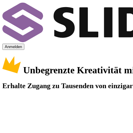
Anmelden
Unbegrenzte Kreativität m
Erhalte Zugang zu Tausenden von einzigart