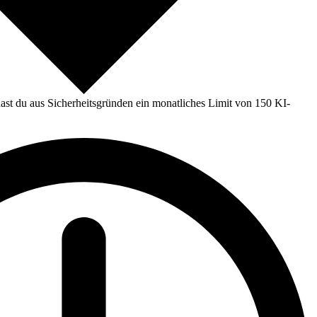
st du aus Sicherheitsgründen ein monatliches Limit von 150 KI-