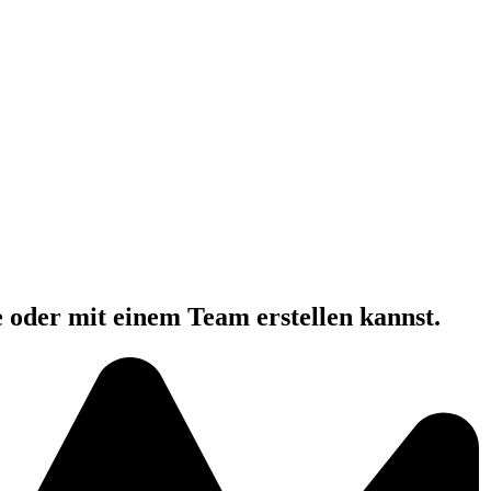
e oder mit einem Team erstellen kannst.