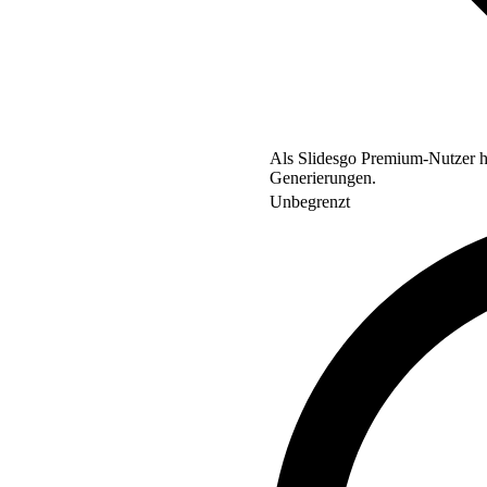
Als Slidesgo Premium-Nutzer ha
Generierungen.
Unbegrenzt