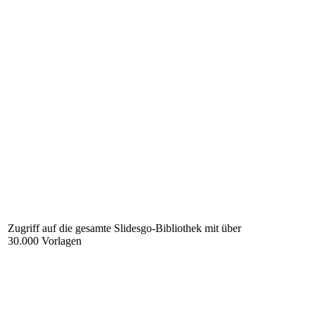
Zugriff auf die gesamte Slidesgo-Bibliothek mit über
30.000 Vorlagen