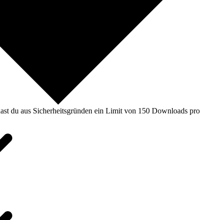
ast du aus Sicherheitsgründen ein Limit von 150 Downloads pro