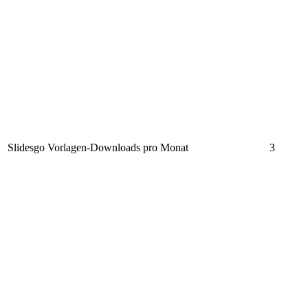
Slidesgo Vorlagen-Downloads pro Monat
3