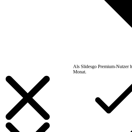
Als Slidesgo Premium-Nutzer h
Monat.