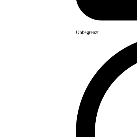
Unbegrenzt