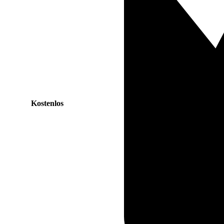
Kostenlos