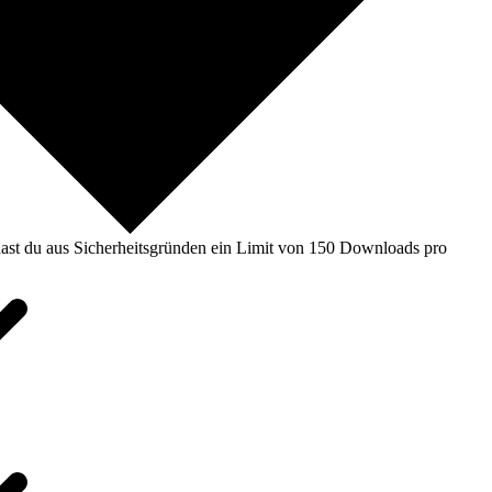
ast du aus Sicherheitsgründen ein Limit von 150 Downloads pro