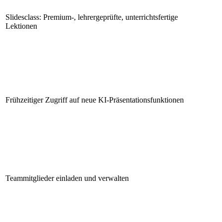
Slidesclass: Premium-, lehrergeprüfte, unterrichtsfertige
Lektionen
Frühzeitiger Zugriff auf neue KI-Präsentationsfunktionen
Teammitglieder einladen und verwalten