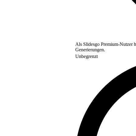
Als Slidesgo Premium-Nutzer ha
Generierungen.
Unbegrenzt