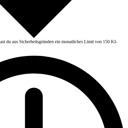
st du aus Sicherheitsgründen ein monatliches Limit von 150 KI-