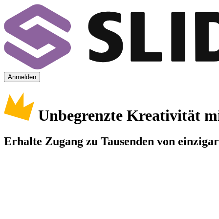
Anmelden
Unbegrenzte Kreativität m
Erhalte Zugang zu Tausenden von einzigart