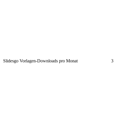
Slidesgo Vorlagen-Downloads pro Monat
3