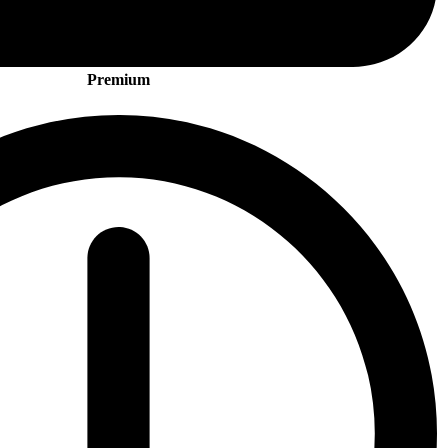
Premium