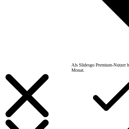
Als Slidesgo Premium-Nutzer h
Monat.