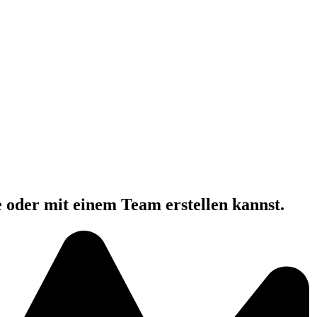
e oder mit einem Team erstellen kannst.