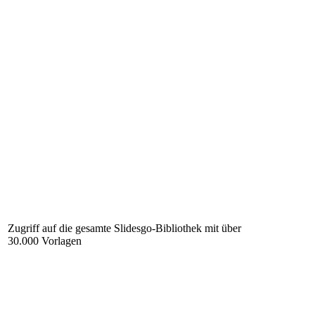
Zugriff auf die gesamte Slidesgo-Bibliothek mit über
30.000 Vorlagen