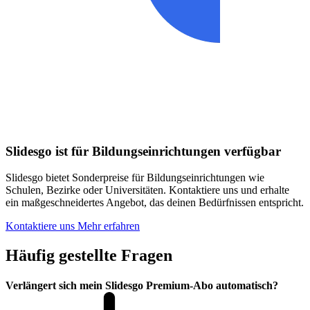
Slidesgo ist für Bildungseinrichtungen verfügbar
Slidesgo bietet Sonderpreise für Bildungseinrichtungen wie
Schulen, Bezirke oder Universitäten. Kontaktiere uns und erhalte
ein maßgeschneidertes Angebot, das deinen Bedürfnissen entspricht.
Kontaktiere uns
Mehr erfahren
Häufig gestellte Fragen
Verlängert sich mein Slidesgo Premium-Abo automatisch?