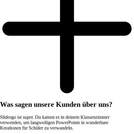
Was sagen unsere Kunden über uns?
Slidesgo ist super. Du kannst es in deinem Klassenzimmer
verwenden, um langweiligen PowerPoints in wunderbare
Kreationen für Schüler zu verwandeln.