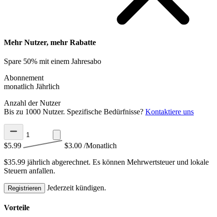
Mehr Nutzer, mehr Rabatte
Spare 50% mit einem Jahresabo
Abonnement
monatlich
Jährlich
Anzahl der Nutzer
Bis zu 1000 Nutzer. Spezifische Bedürfnisse?
Kontaktiere uns
$5.99
$3.00
/Monatlich
$35.99 jährlich abgerechnet.
Es können Mehrwertsteuer und lokale
Steuern anfallen.
Jederzeit kündigen.
Registrieren
Vorteile