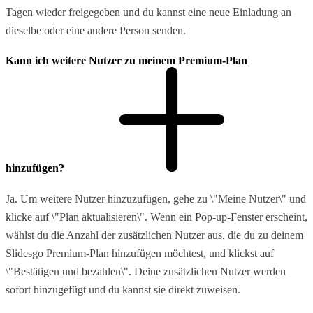
Tagen wieder freigegeben und du kannst eine neue Einladung an
dieselbe oder eine andere Person senden.
Kann ich weitere Nutzer zu meinem Premium-Plan
hinzufügen?
Ja. Um weitere Nutzer hinzuzufügen, gehe zu \"Meine Nutzer\" und
klicke auf \"Plan aktualisieren\". Wenn ein Pop-up-Fenster erscheint,
wählst du die Anzahl der zusätzlichen Nutzer aus, die du zu deinem
Slidesgo Premium-Plan hinzufügen möchtest, und klickst auf
\"Bestätigen und bezahlen\". Deine zusätzlichen Nutzer werden
sofort hinzugefügt und du kannst sie direkt zuweisen.