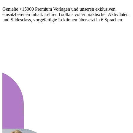
Genieße +15000 Premium Vorlagen und unseren exklusiven,
einsatzbereiten Inhalt: Lehrer-Toolkits voller praktischer Aktivitäten
und Slidesclass, vorgefertigte Lektionen übersetzt in 6 Sprachen.