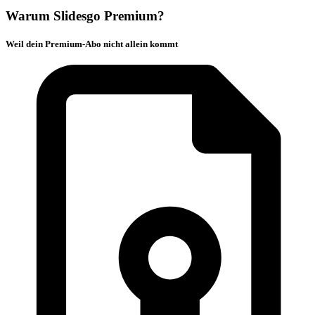
Warum Slidesgo Premium?
Weil dein Premium-Abo nicht allein kommt