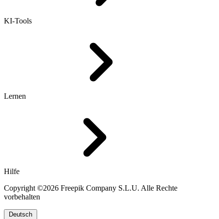
KI-Tools
Lernen
Hilfe
Copyright ©2026 Freepik Company S.L.U. Alle Rechte
vorbehalten
Deutsch