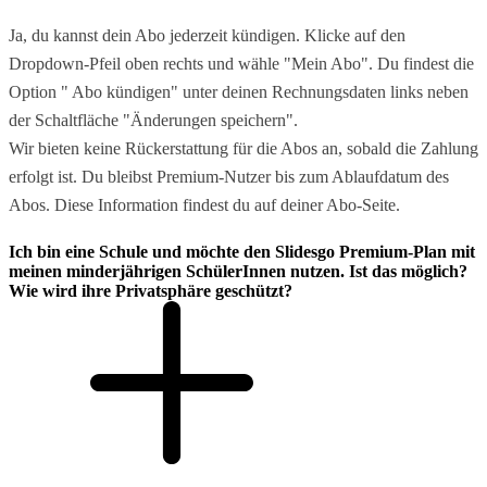
Ja, du kannst dein Abo jederzeit kündigen. Klicke auf den
Dropdown-Pfeil oben rechts und wähle "Mein Abo". Du findest die
Option " Abo kündigen" unter deinen Rechnungsdaten links neben
der Schaltfläche "Änderungen speichern".
Wir bieten keine Rückerstattung für die Abos an, sobald die Zahlung
erfolgt ist. Du bleibst Premium-Nutzer bis zum Ablaufdatum des
Abos. Diese Information findest du auf deiner Abo-Seite.
Ich bin eine Schule und möchte den Slidesgo Premium-Plan mit
meinen minderjährigen SchülerInnen nutzen. Ist das möglich?
Wie wird ihre Privatsphäre geschützt?