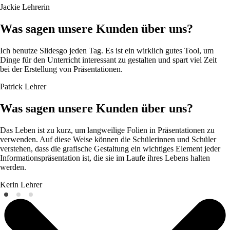
Jackie
Lehrerin
Was sagen unsere Kunden über uns?
Ich benutze Slidesgo jeden Tag. Es ist ein wirklich gutes Tool, um
Dinge für den Unterricht interessant zu gestalten und spart viel Zeit
bei der Erstellung von Präsentationen.
Patrick
Lehrer
Was sagen unsere Kunden über uns?
Das Leben ist zu kurz, um langweilige Folien in Präsentationen zu
verwenden. Auf diese Weise können die Schülerinnen und Schüler
verstehen, dass die grafische Gestaltung ein wichtiges Element jeder
Informationspräsentation ist, die sie im Laufe ihres Lebens halten
werden.
Kerin
Lehrer