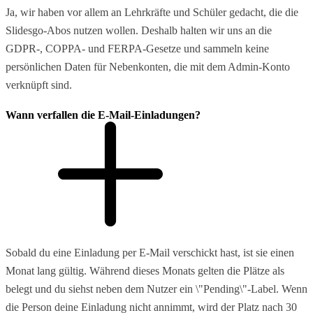
Ja, wir haben vor allem an Lehrkräfte und Schüler gedacht, die die
Slidesgo-Abos nutzen wollen. Deshalb halten wir uns an die
GDPR-, COPPA- und FERPA-Gesetze und sammeln keine
persönlichen Daten für Nebenkonten, die mit dem Admin-Konto
verknüpft sind.
Wann verfallen die E-Mail-Einladungen?
Sobald du eine Einladung per E-Mail verschickt hast, ist sie einen
Monat lang gültig. Während dieses Monats gelten die Plätze als
belegt und du siehst neben dem Nutzer ein \"Pending\"-Label. Wenn
die Person deine Einladung nicht annimmt, wird der Platz nach 30