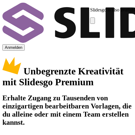
Slidesgo is also availab
Anmelden
Unbegrenzte Kreativität
mit Slidesgo Premium
Erhalte Zugang zu Tausenden von
einzigartigen bearbeitbaren Vorlagen, die
du alleine oder mit einem Team erstellen
kannst.