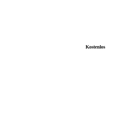
Kostenlos