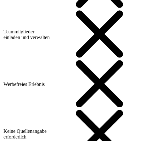
Teammitglieder
einladen und verwalten
Werbefreies Erlebnis
Keine Quellenangabe
erforderlich