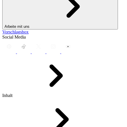
Arbeite mit uns
Vorschlagsbox
Social Media
Inhalt