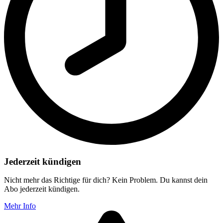
Jederzeit kündigen
Nicht mehr das Richtige für dich? Kein Problem. Du kannst dein
Abo jederzeit kündigen.
Mehr Info