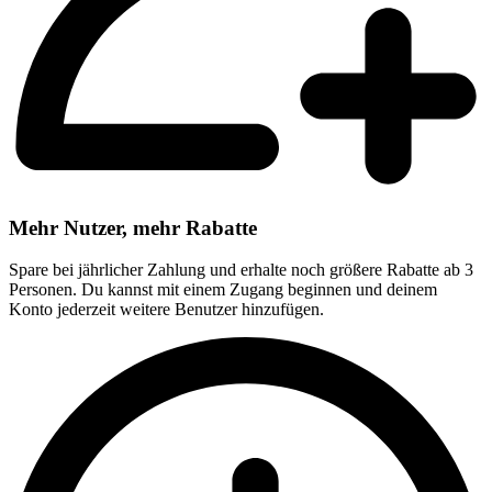
Mehr Nutzer, mehr Rabatte
Spare bei jährlicher Zahlung und erhalte noch größere Rabatte ab 3
Personen. Du kannst mit einem Zugang beginnen und deinem
Konto jederzeit weitere Benutzer hinzufügen.