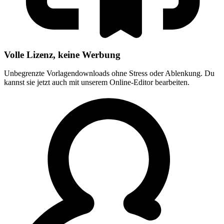
Volle Lizenz, keine Werbung
Unbegrenzte Vorlagendownloads ohne Stress oder Ablenkung. Du
kannst sie jetzt auch mit unserem Online-Editor bearbeiten.