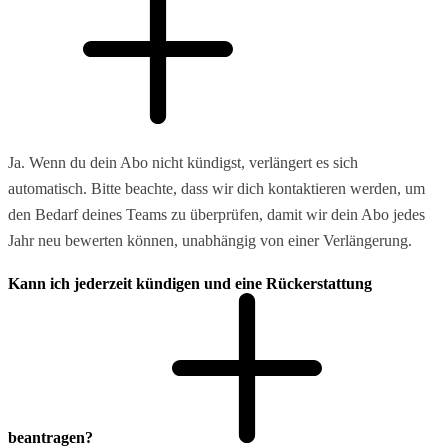
Ja. Wenn du dein Abo nicht kündigst, verlängert es sich
automatisch. Bitte beachte, dass wir dich kontaktieren werden, um
den Bedarf deines Teams zu überprüfen, damit wir dein Abo jedes
Jahr neu bewerten können, unabhängig von einer Verlängerung.
Kann ich jederzeit kündigen und eine Rückerstattung
beantragen?