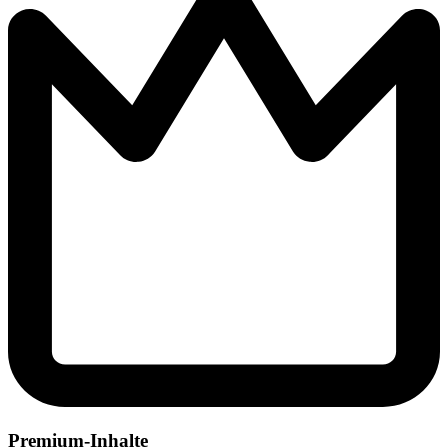
Premium-Inhalte