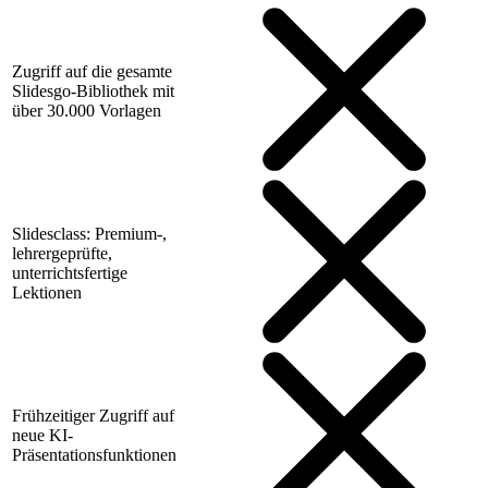
Zugriff auf die gesamte
Slidesgo-Bibliothek mit
über 30.000 Vorlagen
Slidesclass: Premium-,
lehrergeprüfte,
unterrichtsfertige
Lektionen
Frühzeitiger Zugriff auf
neue KI-
Präsentationsfunktionen