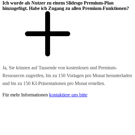
Ich wurde als Nutzer zu einem Slidesgo Premium-Plan
hinzugefügt. Habe ich Zugang zu allen Premium-Funktionen?
Ja, Sie können auf Tausende von kostenlosen und Premium-
Ressourcen zugreifen, bis zu 150 Vorlagen pro Monat herunterladen
und bis zu 150 KI-Präsentationen pro Monat erstellen.
Für mehr Informationen
kontaktiere uns bitte