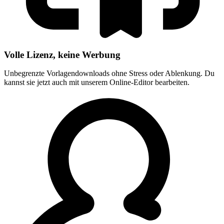
Volle Lizenz, keine Werbung
Unbegrenzte Vorlagendownloads ohne Stress oder Ablenkung. Du
kannst sie jetzt auch mit unserem Online-Editor bearbeiten.