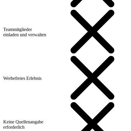
Teammitglieder
einladen und verwalten
Werbefreies Erlebnis
Keine Quellenangabe
erforderlich