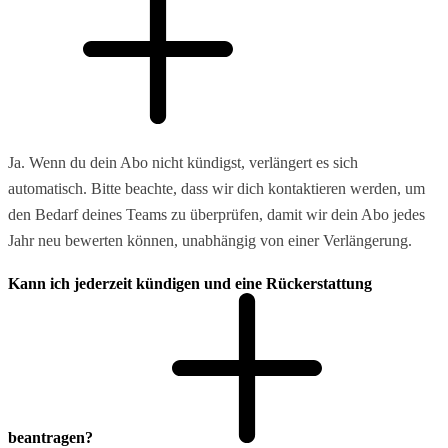
Ja. Wenn du dein Abo nicht kündigst, verlängert es sich
automatisch. Bitte beachte, dass wir dich kontaktieren werden, um
den Bedarf deines Teams zu überprüfen, damit wir dein Abo jedes
Jahr neu bewerten können, unabhängig von einer Verlängerung.
Kann ich jederzeit kündigen und eine Rückerstattung
beantragen?