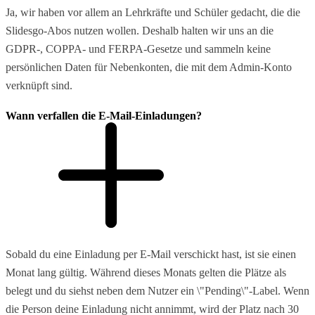
Ja, wir haben vor allem an Lehrkräfte und Schüler gedacht, die die
Slidesgo-Abos nutzen wollen. Deshalb halten wir uns an die
GDPR-, COPPA- und FERPA-Gesetze und sammeln keine
persönlichen Daten für Nebenkonten, die mit dem Admin-Konto
verknüpft sind.
Wann verfallen die E-Mail-Einladungen?
Sobald du eine Einladung per E-Mail verschickt hast, ist sie einen
Monat lang gültig. Während dieses Monats gelten die Plätze als
belegt und du siehst neben dem Nutzer ein \"Pending\"-Label. Wenn
die Person deine Einladung nicht annimmt, wird der Platz nach 30