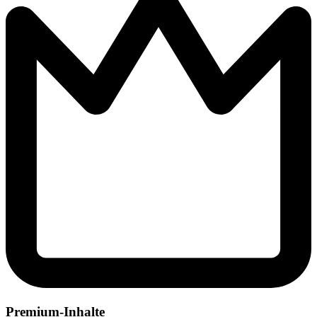
Premium-Inhalte