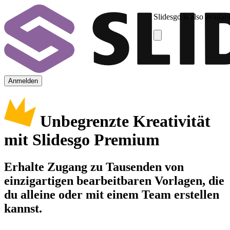
Slidesgo is also availab
Anmelden
Unbegrenzte Kreativität
mit Slidesgo Premium
Erhalte Zugang zu Tausenden von
einzigartigen bearbeitbaren Vorlagen, die
du alleine oder mit einem Team erstellen
kannst.