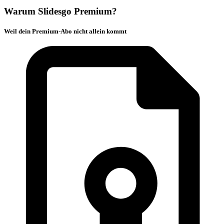
Warum Slidesgo Premium?
Weil dein Premium-Abo nicht allein kommt