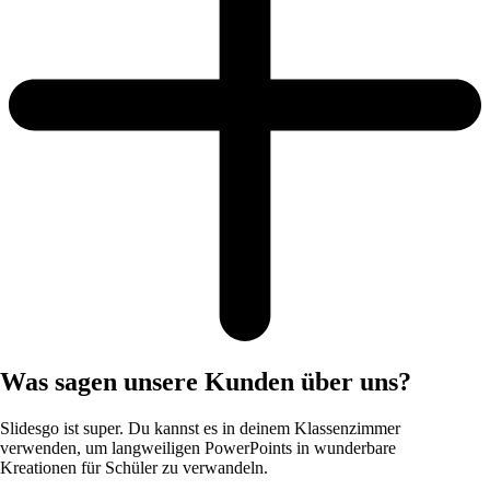
Was sagen unsere Kunden über uns?
Slidesgo ist super. Du kannst es in deinem Klassenzimmer
verwenden, um langweiligen PowerPoints in wunderbare
Kreationen für Schüler zu verwandeln.