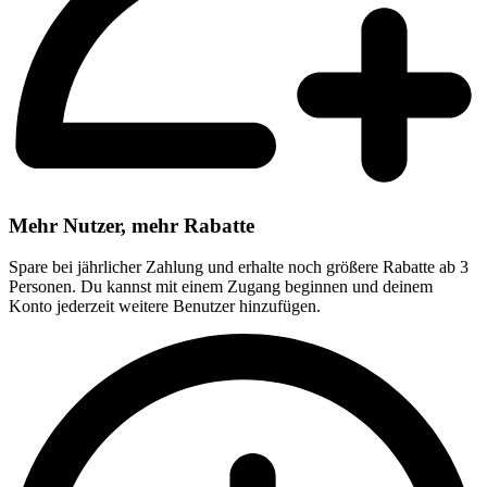
Mehr Nutzer, mehr Rabatte
Spare bei jährlicher Zahlung und erhalte noch größere Rabatte ab 3
Personen. Du kannst mit einem Zugang beginnen und deinem
Konto jederzeit weitere Benutzer hinzufügen.