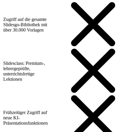
Zugriff auf die gesamte
Slidesgo-Bibliothek mit
über 30.000 Vorlagen
Slidesclass: Premium-,
lehrergeprüfte,
unterrichtsfertige
Lektionen
Frühzeitiger Zugriff auf
neue KI-
Präsentationsfunktionen