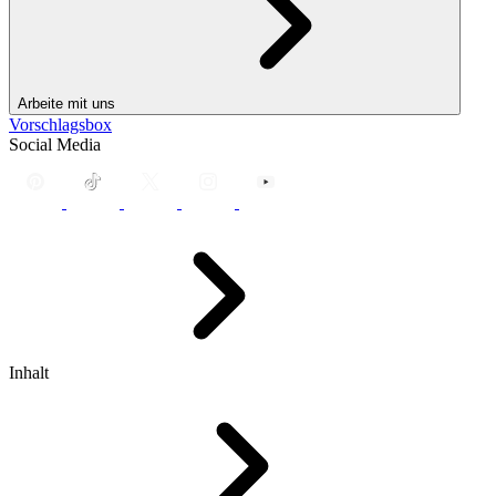
Arbeite mit uns
Vorschlagsbox
Social Media
Inhalt