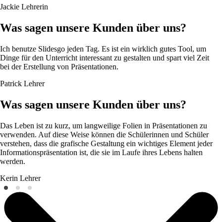
Jackie
Lehrerin
Was sagen unsere Kunden über uns?
Ich benutze Slidesgo jeden Tag. Es ist ein wirklich gutes Tool, um
Dinge für den Unterricht interessant zu gestalten und spart viel Zeit
bei der Erstellung von Präsentationen.
Patrick
Lehrer
Was sagen unsere Kunden über uns?
Das Leben ist zu kurz, um langweilige Folien in Präsentationen zu
verwenden. Auf diese Weise können die Schülerinnen und Schüler
verstehen, dass die grafische Gestaltung ein wichtiges Element jeder
Informationspräsentation ist, die sie im Laufe ihres Lebens halten
werden.
Kerin
Lehrer