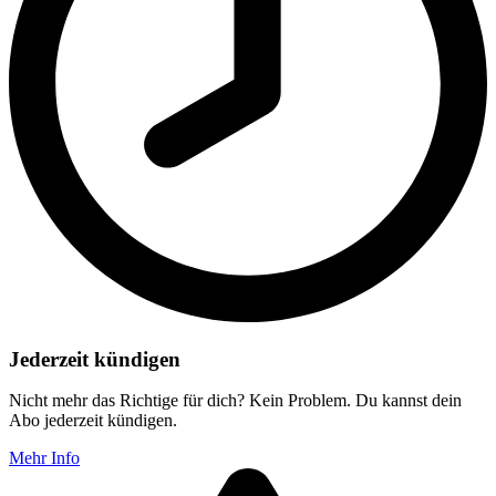
Jederzeit kündigen
Nicht mehr das Richtige für dich? Kein Problem. Du kannst dein
Abo jederzeit kündigen.
Mehr Info