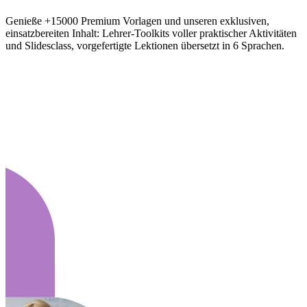
Genieße +15000 Premium Vorlagen und unseren exklusiven,
einsatzbereiten Inhalt: Lehrer-Toolkits voller praktischer Aktivitäten
und Slidesclass, vorgefertigte Lektionen übersetzt in 6 Sprachen.