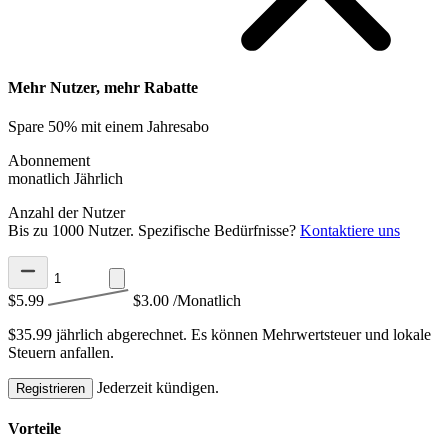
Mehr Nutzer, mehr Rabatte
Spare 50% mit einem Jahresabo
Abonnement
monatlich
Jährlich
Anzahl der Nutzer
Bis zu 1000 Nutzer. Spezifische Bedürfnisse?
Kontaktiere uns
$5.99
$3.00
/Monatlich
$35.99 jährlich abgerechnet.
Es können Mehrwertsteuer und lokale
Steuern anfallen.
Jederzeit kündigen.
Registrieren
Vorteile