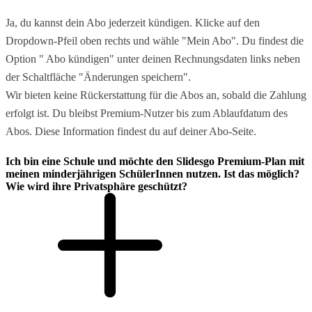
Ja, du kannst dein Abo jederzeit kündigen. Klicke auf den
Dropdown-Pfeil oben rechts und wähle "Mein Abo". Du findest die
Option " Abo kündigen" unter deinen Rechnungsdaten links neben
der Schaltfläche "Änderungen speichern".
Wir bieten keine Rückerstattung für die Abos an, sobald die Zahlung
erfolgt ist. Du bleibst Premium-Nutzer bis zum Ablaufdatum des
Abos. Diese Information findest du auf deiner Abo-Seite.
Ich bin eine Schule und möchte den Slidesgo Premium-Plan mit
meinen minderjährigen SchülerInnen nutzen. Ist das möglich?
Wie wird ihre Privatsphäre geschützt?