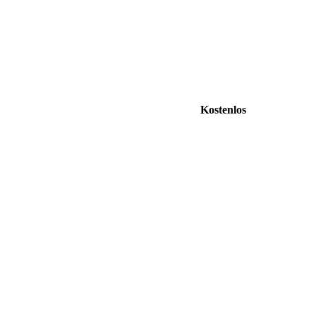
Kostenlos