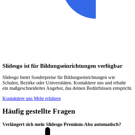
Slidesgo ist für Bildungseinrichtungen verfügbar
Slidesgo bietet Sonderpreise für Bildungseinrichtungen wie
Schulen, Bezirke oder Universitäten. Kontaktiere uns und erhalte
ein maßgeschneidertes Angebot, das deinen Bedürfnissen entspricht.
Kontaktiere uns
Mehr erfahren
Häufig gestellte Fragen
Verlängert sich mein Slidesgo Premium-Abo automatisch?