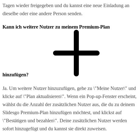
Tagen wieder freigegeben und du kannst eine neue Einladung an
dieselbe oder eine andere Person senden.
Kann ich weitere Nutzer zu meinem Premium-Plan
hinzufügen?
Ja. Um weitere Nutzer hinzuzufügen, gehe zu \"Meine Nutzer\" und
klicke auf \"Plan aktualisieren\". Wenn ein Pop-up-Fenster erscheint,
wählst du die Anzahl der zusätzlichen Nutzer aus, die du zu deinem
Slidesgo Premium-Plan hinzufügen möchtest, und klickst auf
\"Bestätigen und bezahlen\". Deine zusätzlichen Nutzer werden
sofort hinzugefügt und du kannst sie direkt zuweisen.