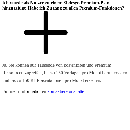
Ich wurde als Nutzer zu einem Slidesgo Premium-Plan
hinzugefügt. Habe ich Zugang zu allen Premium-Funktionen?
Ja, Sie können auf Tausende von kostenlosen und Premium-
Ressourcen zugreifen, bis zu 150 Vorlagen pro Monat herunterladen
und bis zu 150 KI-Präsentationen pro Monat erstellen.
Für mehr Informationen
kontaktiere uns bitte