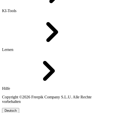
KI-Tools
Lernen
Hilfe
Copyright ©2026 Freepik Company S.L.U. Alle Rechte
vorbehalten
Deutsch