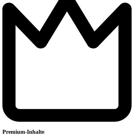
Premium-Inhalte