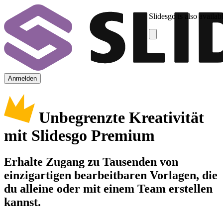
Slidesgo is also availab
Anmelden
Unbegrenzte Kreativität
mit Slidesgo Premium
Erhalte Zugang zu Tausenden von
einzigartigen bearbeitbaren Vorlagen, die
du alleine oder mit einem Team erstellen
kannst.