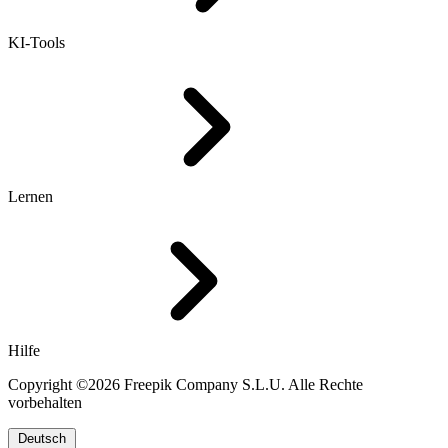
KI-Tools
Lernen
Hilfe
Copyright ©2026 Freepik Company S.L.U. Alle Rechte
vorbehalten
Deutsch