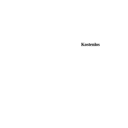
Kostenlos