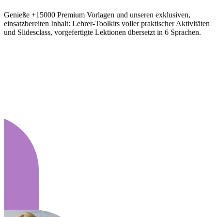
Genieße +15000 Premium Vorlagen und unseren exklusiven,
einsatzbereiten Inhalt: Lehrer-Toolkits voller praktischer Aktivitäten
und Slidesclass, vorgefertigte Lektionen übersetzt in 6 Sprachen.