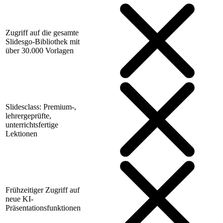
Zugriff auf die gesamte
Slidesgo-Bibliothek mit
über 30.000 Vorlagen
Slidesclass: Premium-,
lehrergeprüfte,
unterrichtsfertige
Lektionen
Frühzeitiger Zugriff auf
neue KI-
Präsentationsfunktionen