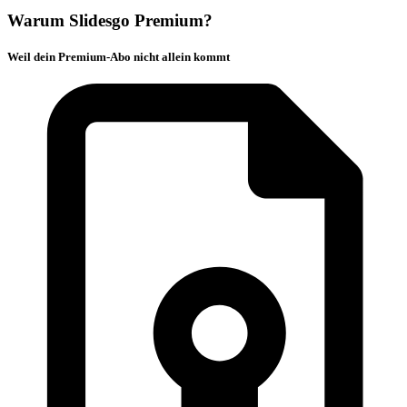
Warum Slidesgo Premium?
Weil dein Premium-Abo nicht allein kommt