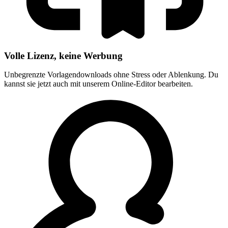
Volle Lizenz, keine Werbung
Unbegrenzte Vorlagendownloads ohne Stress oder Ablenkung. Du
kannst sie jetzt auch mit unserem Online-Editor bearbeiten.