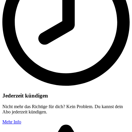
Jederzeit kündigen
Nicht mehr das Richtige für dich? Kein Problem. Du kannst dein
Abo jederzeit kündigen.
Mehr Info