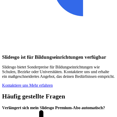
Slidesgo ist für Bildungseinrichtungen verfügbar
Slidesgo bietet Sonderpreise für Bildungseinrichtungen wie
Schulen, Bezirke oder Universitäten. Kontaktiere uns und erhalte
ein maßgeschneidertes Angebot, das deinen Bedürfnissen entspricht.
Kontaktiere uns
Mehr erfahren
Häufig gestellte Fragen
Verlängert sich mein Slidesgo Premium-Abo automatisch?