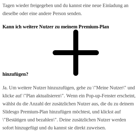
Tagen wieder freigegeben und du kannst eine neue Einladung an
dieselbe oder eine andere Person senden.
Kann ich weitere Nutzer zu meinem Premium-Plan
hinzufügen?
Ja. Um weitere Nutzer hinzuzufügen, gehe zu \"Meine Nutzer\" und
klicke auf \"Plan aktualisieren\". Wenn ein Pop-up-Fenster erscheint,
wählst du die Anzahl der zusätzlichen Nutzer aus, die du zu deinem
Slidesgo Premium-Plan hinzufügen möchtest, und klickst auf
\"Bestätigen und bezahlen\". Deine zusätzlichen Nutzer werden
sofort hinzugefügt und du kannst sie direkt zuweisen.