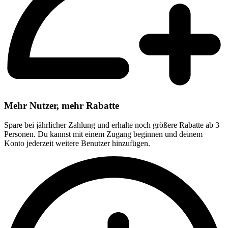
Mehr Nutzer, mehr Rabatte
Spare bei jährlicher Zahlung und erhalte noch größere Rabatte ab 3
Personen. Du kannst mit einem Zugang beginnen und deinem
Konto jederzeit weitere Benutzer hinzufügen.