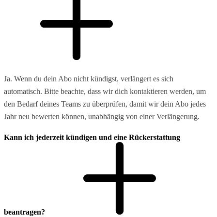
Ja. Wenn du dein Abo nicht kündigst, verlängert es sich
automatisch. Bitte beachte, dass wir dich kontaktieren werden, um
den Bedarf deines Teams zu überprüfen, damit wir dein Abo jedes
Jahr neu bewerten können, unabhängig von einer Verlängerung.
Kann ich jederzeit kündigen und eine Rückerstattung
beantragen?