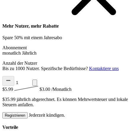
Mehr Nutzer, mehr Rabatte
Spare 50% mit einem Jahresabo
Abonnement
monatlich
Jährlich
Anzahl der Nutzer
Bis zu 1000 Nutzer. Spezifische Bedürfnisse?
Kontaktiere uns
$5.99
$3.00
/Monatlich
$35.99 jährlich abgerechnet.
Es können Mehrwertsteuer und lokale
Steuern anfallen.
Jederzeit kündigen.
Registrieren
Vorteile