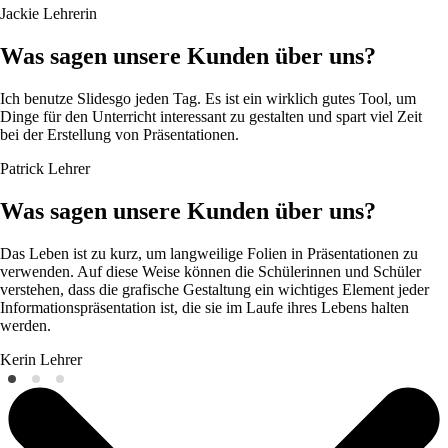
Jackie
Lehrerin
Was sagen unsere Kunden über uns?
Ich benutze Slidesgo jeden Tag. Es ist ein wirklich gutes Tool, um
Dinge für den Unterricht interessant zu gestalten und spart viel Zeit
bei der Erstellung von Präsentationen.
Patrick
Lehrer
Was sagen unsere Kunden über uns?
Das Leben ist zu kurz, um langweilige Folien in Präsentationen zu
verwenden. Auf diese Weise können die Schülerinnen und Schüler
verstehen, dass die grafische Gestaltung ein wichtiges Element jeder
Informationspräsentation ist, die sie im Laufe ihres Lebens halten
werden.
Kerin
Lehrer