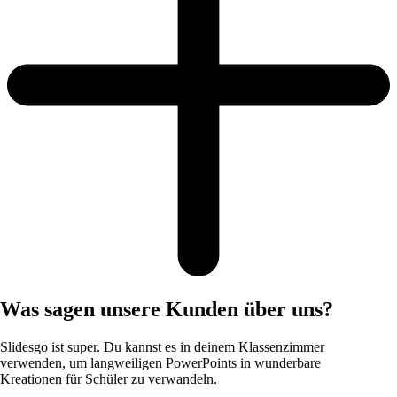
Was sagen unsere Kunden über uns?
Slidesgo ist super. Du kannst es in deinem Klassenzimmer
verwenden, um langweiligen PowerPoints in wunderbare
Kreationen für Schüler zu verwandeln.