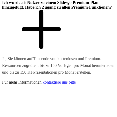
Ich wurde als Nutzer zu einem Slidesgo Premium-Plan
hinzugefügt. Habe ich Zugang zu allen Premium-Funktionen?
Ja, Sie können auf Tausende von kostenlosen und Premium-
Ressourcen zugreifen, bis zu 150 Vorlagen pro Monat herunterladen
und bis zu 150 KI-Präsentationen pro Monat erstellen.
Für mehr Informationen
kontaktiere uns bitte