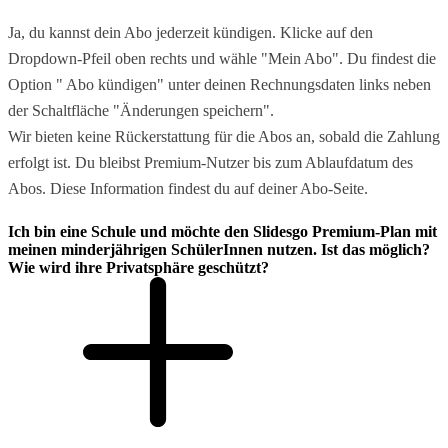
Ja, du kannst dein Abo jederzeit kündigen. Klicke auf den
Dropdown-Pfeil oben rechts und wähle "Mein Abo". Du findest die
Option " Abo kündigen" unter deinen Rechnungsdaten links neben
der Schaltfläche "Änderungen speichern".
Wir bieten keine Rückerstattung für die Abos an, sobald die Zahlung
erfolgt ist. Du bleibst Premium-Nutzer bis zum Ablaufdatum des
Abos. Diese Information findest du auf deiner Abo-Seite.
Ich bin eine Schule und möchte den Slidesgo Premium-Plan mit
meinen minderjährigen SchülerInnen nutzen. Ist das möglich?
Wie wird ihre Privatsphäre geschützt?