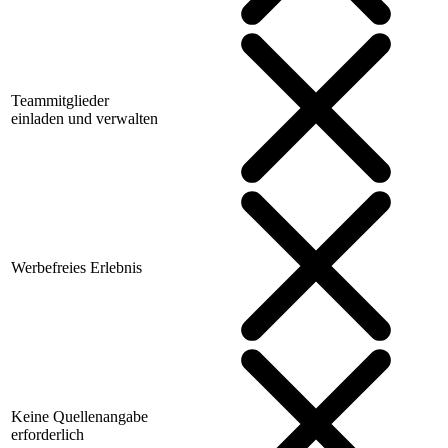
Teammitglieder
einladen und verwalten
Werbefreies Erlebnis
Keine Quellenangabe
erforderlich