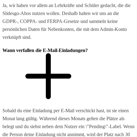
Ja, wir haben vor allem an Lehrkräfte und Schüler gedacht, die die
Slidesgo-Abos nutzen wollen. Deshalb halten wir uns an die
GDPR-, COPPA- und FERPA-Gesetze und sammeln keine
persönlichen Daten für Nebenkonten, die mit dem Admin-Konto
verknüpft sind.
Wann verfallen die E-Mail-Einladungen?
Sobald du eine Einladung per E-Mail verschickt hast, ist sie einen
Monat lang gültig. Während dieses Monats gelten die Plätze als
belegt und du siehst neben dem Nutzer ein \"Pending\"-Label. Wenn
die Person deine Einladung nicht annimmt, wird der Platz nach 30