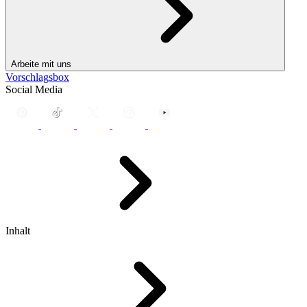
Arbeite mit uns
Vorschlagsbox
Social Media
Inhalt