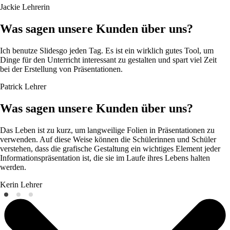
Jackie
Lehrerin
Was sagen unsere Kunden über uns?
Ich benutze Slidesgo jeden Tag. Es ist ein wirklich gutes Tool, um
Dinge für den Unterricht interessant zu gestalten und spart viel Zeit
bei der Erstellung von Präsentationen.
Patrick
Lehrer
Was sagen unsere Kunden über uns?
Das Leben ist zu kurz, um langweilige Folien in Präsentationen zu
verwenden. Auf diese Weise können die Schülerinnen und Schüler
verstehen, dass die grafische Gestaltung ein wichtiges Element jeder
Informationspräsentation ist, die sie im Laufe ihres Lebens halten
werden.
Kerin
Lehrer