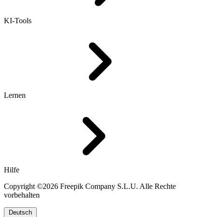
KI-Tools
Lernen
Hilfe
Copyright ©2026 Freepik Company S.L.U. Alle Rechte
vorbehalten
Deutsch