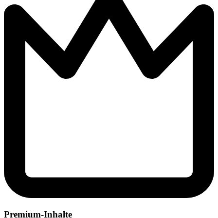
Premium-Inhalte