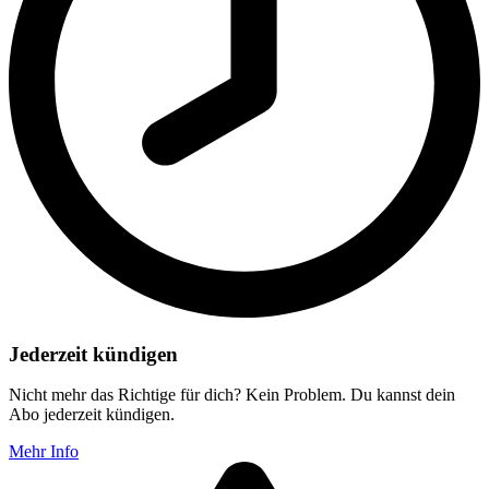
Jederzeit kündigen
Nicht mehr das Richtige für dich? Kein Problem. Du kannst dein
Abo jederzeit kündigen.
Mehr Info