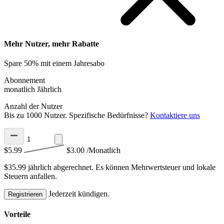
Mehr Nutzer, mehr Rabatte
Spare 50% mit einem Jahresabo
Abonnement
monatlich
Jährlich
Anzahl der Nutzer
Bis zu 1000 Nutzer. Spezifische Bedürfnisse?
Kontaktiere uns
$5.99
$3.00
/Monatlich
$35.99 jährlich abgerechnet.
Es können Mehrwertsteuer und lokale
Steuern anfallen.
Jederzeit kündigen.
Registrieren
Vorteile