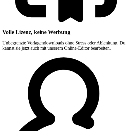
Volle Lizenz, keine Werbung
Unbegrenzte Vorlagendownloads ohne Stress oder Ablenkung. Du
kannst sie jetzt auch mit unserem Online-Editor bearbeiten.