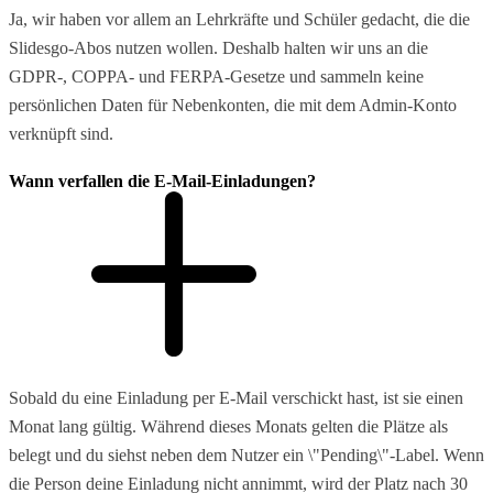
Ja, wir haben vor allem an Lehrkräfte und Schüler gedacht, die die
Slidesgo-Abos nutzen wollen. Deshalb halten wir uns an die
GDPR-, COPPA- und FERPA-Gesetze und sammeln keine
persönlichen Daten für Nebenkonten, die mit dem Admin-Konto
verknüpft sind.
Wann verfallen die E-Mail-Einladungen?
Sobald du eine Einladung per E-Mail verschickt hast, ist sie einen
Monat lang gültig. Während dieses Monats gelten die Plätze als
belegt und du siehst neben dem Nutzer ein \"Pending\"-Label. Wenn
die Person deine Einladung nicht annimmt, wird der Platz nach 30