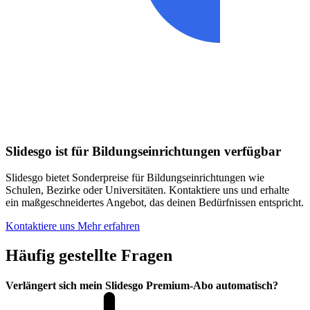
Slidesgo ist für Bildungseinrichtungen verfügbar
Slidesgo bietet Sonderpreise für Bildungseinrichtungen wie
Schulen, Bezirke oder Universitäten. Kontaktiere uns und erhalte
ein maßgeschneidertes Angebot, das deinen Bedürfnissen entspricht.
Kontaktiere uns
Mehr erfahren
Häufig gestellte Fragen
Verlängert sich mein Slidesgo Premium-Abo automatisch?