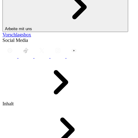
Arbeite mit uns
Vorschlagsbox
Social Media
Inhalt