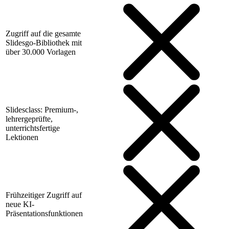
Zugriff auf die gesamte
Slidesgo-Bibliothek mit
über 30.000 Vorlagen
Slidesclass: Premium-,
lehrergeprüfte,
unterrichtsfertige
Lektionen
Frühzeitiger Zugriff auf
neue KI-
Präsentationsfunktionen