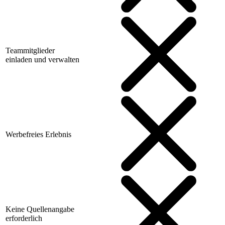
Teammitglieder
einladen und verwalten
Werbefreies Erlebnis
Keine Quellenangabe
erforderlich