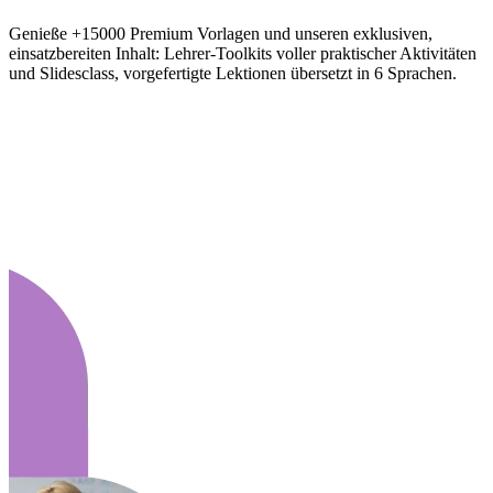
Genieße +15000 Premium Vorlagen und unseren exklusiven,
einsatzbereiten Inhalt: Lehrer-Toolkits voller praktischer Aktivitäten
und Slidesclass, vorgefertigte Lektionen übersetzt in 6 Sprachen.