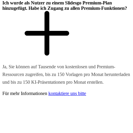
Ich wurde als Nutzer zu einem Slidesgo Premium-Plan
hinzugefügt. Habe ich Zugang zu allen Premium-Funktionen?
Ja, Sie können auf Tausende von kostenlosen und Premium-
Ressourcen zugreifen, bis zu 150 Vorlagen pro Monat herunterladen
und bis zu 150 KI-Präsentationen pro Monat erstellen.
Für mehr Informationen
kontaktiere uns bitte