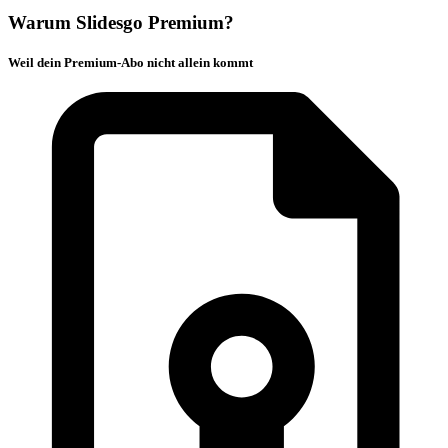
Warum Slidesgo Premium?
Weil dein Premium-Abo nicht allein kommt