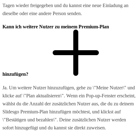
Tagen wieder freigegeben und du kannst eine neue Einladung an
dieselbe oder eine andere Person senden.
Kann ich weitere Nutzer zu meinem Premium-Plan
hinzufügen?
Ja. Um weitere Nutzer hinzuzufügen, gehe zu \"Meine Nutzer\" und
klicke auf \"Plan aktualisieren\". Wenn ein Pop-up-Fenster erscheint,
wählst du die Anzahl der zusätzlichen Nutzer aus, die du zu deinem
Slidesgo Premium-Plan hinzufügen möchtest, und klickst auf
\"Bestätigen und bezahlen\". Deine zusätzlichen Nutzer werden
sofort hinzugefügt und du kannst sie direkt zuweisen.