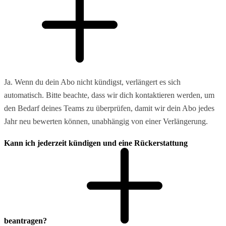
Ja. Wenn du dein Abo nicht kündigst, verlängert es sich
automatisch. Bitte beachte, dass wir dich kontaktieren werden, um
den Bedarf deines Teams zu überprüfen, damit wir dein Abo jedes
Jahr neu bewerten können, unabhängig von einer Verlängerung.
Kann ich jederzeit kündigen und eine Rückerstattung
beantragen?