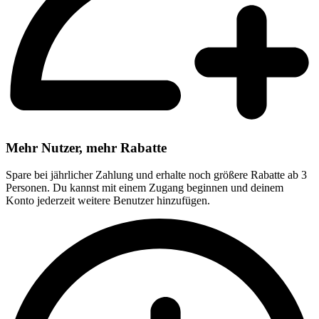
Mehr Nutzer, mehr Rabatte
Spare bei jährlicher Zahlung und erhalte noch größere Rabatte ab 3
Personen. Du kannst mit einem Zugang beginnen und deinem
Konto jederzeit weitere Benutzer hinzufügen.