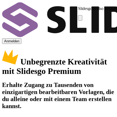
Slidesgo is also availab
Anmelden
Unbegrenzte Kreativität
mit Slidesgo Premium
Erhalte Zugang zu Tausenden von
einzigartigen bearbeitbaren Vorlagen, die
du alleine oder mit einem Team erstellen
kannst.