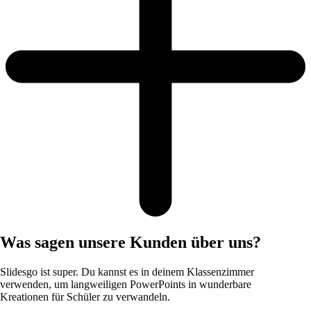
Was sagen unsere Kunden über uns?
Slidesgo ist super. Du kannst es in deinem Klassenzimmer
verwenden, um langweiligen PowerPoints in wunderbare
Kreationen für Schüler zu verwandeln.