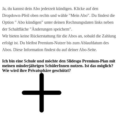
Ja, du kannst dein Abo jederzeit kündigen. Klicke auf den
Dropdown-Pfeil oben rechts und wähle "Mein Abo". Du findest die
Option " Abo kündigen" unter deinen Rechnungsdaten links neben
der Schaltfläche "Änderungen speichern".
Wir bieten keine Rückerstattung für die Abos an, sobald die Zahlung
erfolgt ist. Du bleibst Premium-Nutzer bis zum Ablaufdatum des
Abos. Diese Information findest du auf deiner Abo-Seite.
Ich bin eine Schule und möchte den Slidesgo Premium-Plan mit
meinen minderjährigen SchülerInnen nutzen. Ist das möglich?
Wie wird ihre Privatsphäre geschützt?