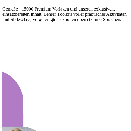
Genieße +15000 Premium Vorlagen und unseren exklusiven,
einsatzbereiten Inhalt: Lehrer-Toolkits voller praktischer Aktivitäten
und Slidesclass, vorgefertigte Lektionen übersetzt in 6 Sprachen.