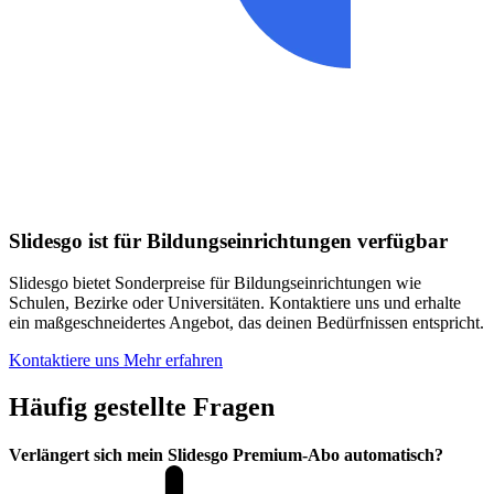
Slidesgo ist für Bildungseinrichtungen verfügbar
Slidesgo bietet Sonderpreise für Bildungseinrichtungen wie
Schulen, Bezirke oder Universitäten. Kontaktiere uns und erhalte
ein maßgeschneidertes Angebot, das deinen Bedürfnissen entspricht.
Kontaktiere uns
Mehr erfahren
Häufig gestellte Fragen
Verlängert sich mein Slidesgo Premium-Abo automatisch?