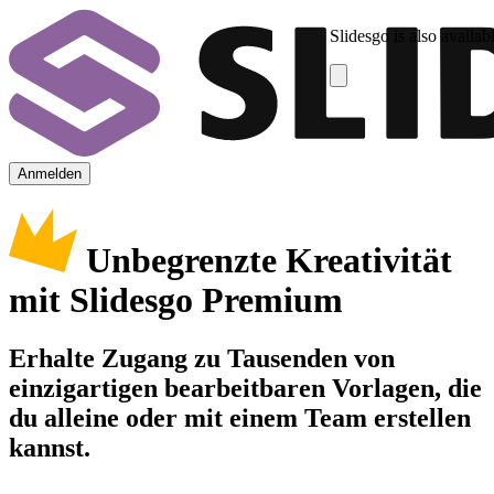
Slidesgo is also availab
Anmelden
Unbegrenzte Kreativität
mit Slidesgo Premium
Erhalte Zugang zu Tausenden von
einzigartigen bearbeitbaren Vorlagen, die
du alleine oder mit einem Team erstellen
kannst.