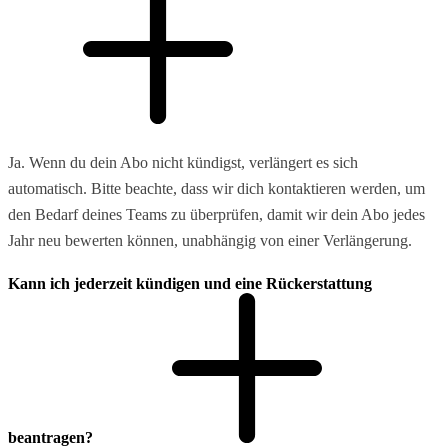
Ja. Wenn du dein Abo nicht kündigst, verlängert es sich
automatisch. Bitte beachte, dass wir dich kontaktieren werden, um
den Bedarf deines Teams zu überprüfen, damit wir dein Abo jedes
Jahr neu bewerten können, unabhängig von einer Verlängerung.
Kann ich jederzeit kündigen und eine Rückerstattung
beantragen?