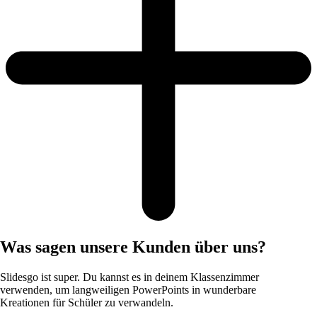
Was sagen unsere Kunden über uns?
Slidesgo ist super. Du kannst es in deinem Klassenzimmer
verwenden, um langweiligen PowerPoints in wunderbare
Kreationen für Schüler zu verwandeln.