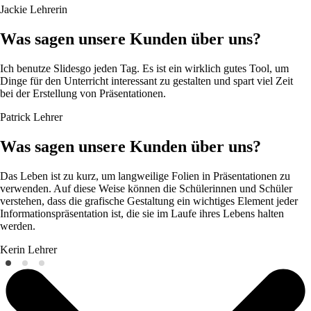
Jackie
Lehrerin
Was sagen unsere Kunden über uns?
Ich benutze Slidesgo jeden Tag. Es ist ein wirklich gutes Tool, um
Dinge für den Unterricht interessant zu gestalten und spart viel Zeit
bei der Erstellung von Präsentationen.
Patrick
Lehrer
Was sagen unsere Kunden über uns?
Das Leben ist zu kurz, um langweilige Folien in Präsentationen zu
verwenden. Auf diese Weise können die Schülerinnen und Schüler
verstehen, dass die grafische Gestaltung ein wichtiges Element jeder
Informationspräsentation ist, die sie im Laufe ihres Lebens halten
werden.
Kerin
Lehrer