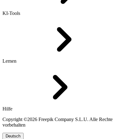
KI-Tools
Lernen
Hilfe
Copyright ©2026 Freepik Company S.L.U. Alle Rechte
vorbehalten
Deutsch