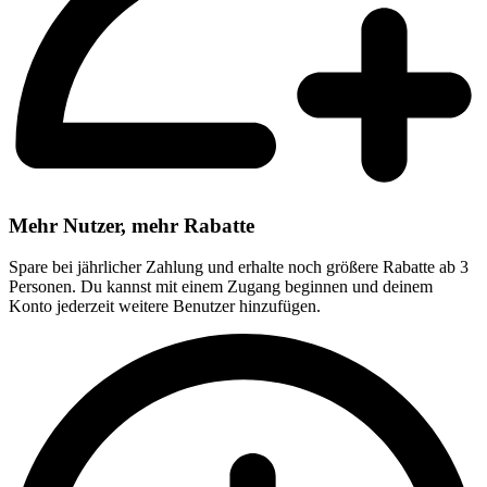
Mehr Nutzer, mehr Rabatte
Spare bei jährlicher Zahlung und erhalte noch größere Rabatte ab 3
Personen. Du kannst mit einem Zugang beginnen und deinem
Konto jederzeit weitere Benutzer hinzufügen.