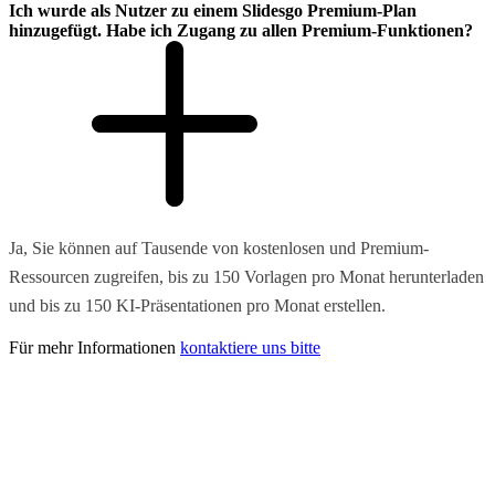
Ich wurde als Nutzer zu einem Slidesgo Premium-Plan
hinzugefügt. Habe ich Zugang zu allen Premium-Funktionen?
Ja, Sie können auf Tausende von kostenlosen und Premium-
Ressourcen zugreifen, bis zu 150 Vorlagen pro Monat herunterladen
und bis zu 150 KI-Präsentationen pro Monat erstellen.
Für mehr Informationen
kontaktiere uns bitte