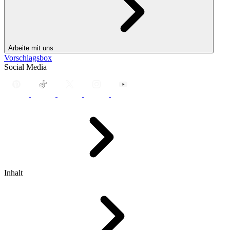
Arbeite mit uns
Vorschlagsbox
Social Media
Inhalt