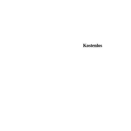
Kostenlos