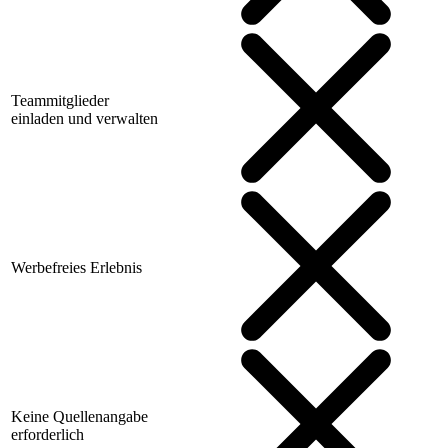
Teammitglieder
einladen und verwalten
Werbefreies Erlebnis
Keine Quellenangabe
erforderlich