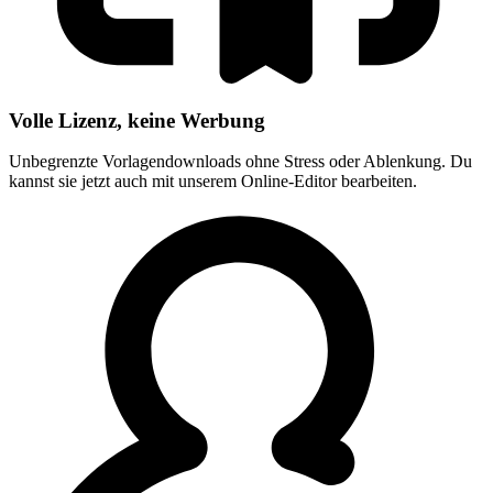
Volle Lizenz, keine Werbung
Unbegrenzte Vorlagendownloads ohne Stress oder Ablenkung. Du
kannst sie jetzt auch mit unserem Online-Editor bearbeiten.