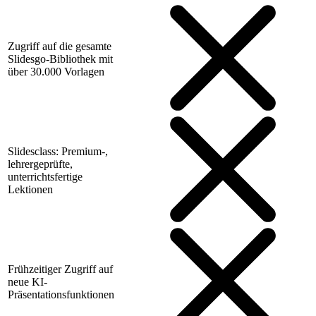
Zugriff auf die gesamte
Slidesgo-Bibliothek mit
über 30.000 Vorlagen
Slidesclass: Premium-,
lehrergeprüfte,
unterrichtsfertige
Lektionen
Frühzeitiger Zugriff auf
neue KI-
Präsentationsfunktionen