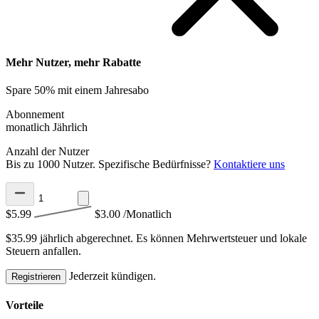
Mehr Nutzer, mehr Rabatte
Spare 50% mit einem Jahresabo
Abonnement
monatlich
Jährlich
Anzahl der Nutzer
Bis zu 1000 Nutzer. Spezifische Bedürfnisse?
Kontaktiere uns
$5.99
$3.00
/Monatlich
$35.99 jährlich abgerechnet.
Es können Mehrwertsteuer und lokale
Steuern anfallen.
Jederzeit kündigen.
Registrieren
Vorteile