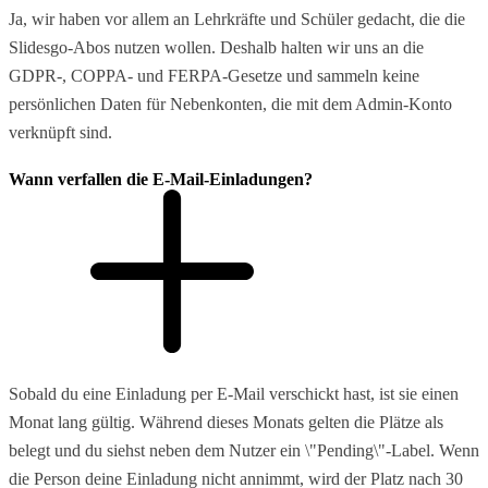
Ja, wir haben vor allem an Lehrkräfte und Schüler gedacht, die die
Slidesgo-Abos nutzen wollen. Deshalb halten wir uns an die
GDPR-, COPPA- und FERPA-Gesetze und sammeln keine
persönlichen Daten für Nebenkonten, die mit dem Admin-Konto
verknüpft sind.
Wann verfallen die E-Mail-Einladungen?
Sobald du eine Einladung per E-Mail verschickt hast, ist sie einen
Monat lang gültig. Während dieses Monats gelten die Plätze als
belegt und du siehst neben dem Nutzer ein \"Pending\"-Label. Wenn
die Person deine Einladung nicht annimmt, wird der Platz nach 30