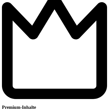
Premium-Inhalte