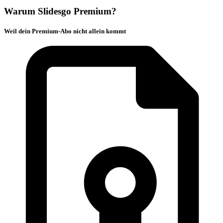
Warum Slidesgo Premium?
Weil dein Premium-Abo nicht allein kommt