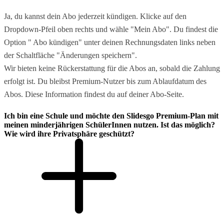
Ja, du kannst dein Abo jederzeit kündigen. Klicke auf den
Dropdown-Pfeil oben rechts und wähle "Mein Abo". Du findest die
Option " Abo kündigen" unter deinen Rechnungsdaten links neben
der Schaltfläche "Änderungen speichern".
Wir bieten keine Rückerstattung für die Abos an, sobald die Zahlung
erfolgt ist. Du bleibst Premium-Nutzer bis zum Ablaufdatum des
Abos. Diese Information findest du auf deiner Abo-Seite.
Ich bin eine Schule und möchte den Slidesgo Premium-Plan mit
meinen minderjährigen SchülerInnen nutzen. Ist das möglich?
Wie wird ihre Privatsphäre geschützt?