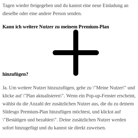
Tagen wieder freigegeben und du kannst eine neue Einladung an
dieselbe oder eine andere Person senden.
Kann ich weitere Nutzer zu meinem Premium-Plan
hinzufügen?
Ja. Um weitere Nutzer hinzuzufügen, gehe zu \"Meine Nutzer\" und
klicke auf \"Plan aktualisieren\". Wenn ein Pop-up-Fenster erscheint,
wählst du die Anzahl der zusätzlichen Nutzer aus, die du zu deinem
Slidesgo Premium-Plan hinzufügen möchtest, und klickst auf
\"Bestätigen und bezahlen\". Deine zusätzlichen Nutzer werden
sofort hinzugefügt und du kannst sie direkt zuweisen.