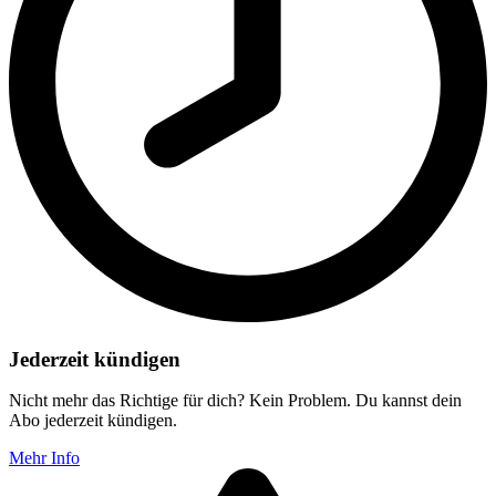
Jederzeit kündigen
Nicht mehr das Richtige für dich? Kein Problem. Du kannst dein
Abo jederzeit kündigen.
Mehr Info