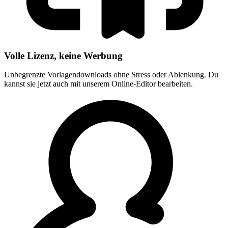
Volle Lizenz, keine Werbung
Unbegrenzte Vorlagendownloads ohne Stress oder Ablenkung. Du
kannst sie jetzt auch mit unserem Online-Editor bearbeiten.