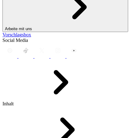
Arbeite mit uns
Vorschlagsbox
Social Media
Inhalt