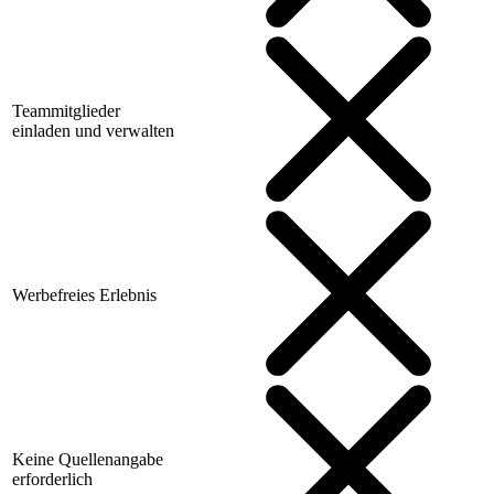
Teammitglieder
einladen und verwalten
Werbefreies Erlebnis
Keine Quellenangabe
erforderlich