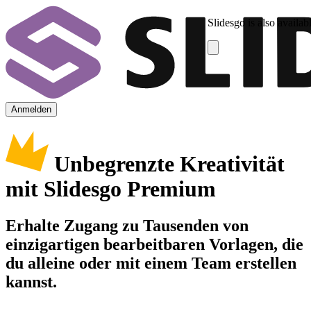
Slidesgo is also availab
Anmelden
Unbegrenzte Kreativität
mit Slidesgo Premium
Erhalte Zugang zu Tausenden von
einzigartigen bearbeitbaren Vorlagen, die
du alleine oder mit einem Team erstellen
kannst.