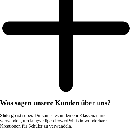
Was sagen unsere Kunden über uns?
Slidesgo ist super. Du kannst es in deinem Klassenzimmer
verwenden, um langweiligen PowerPoints in wunderbare
Kreationen für Schüler zu verwandeln.