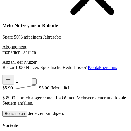
Mehr Nutzer, mehr Rabatte
Spare 50% mit einem Jahresabo
Abonnement
monatlich
Jährlich
Anzahl der Nutzer
Bis zu 1000 Nutzer. Spezifische Bedürfnisse?
Kontaktiere uns
$5.99
$3.00
/Monatlich
$35.99 jährlich abgerechnet.
Es können Mehrwertsteuer und lokale
Steuern anfallen.
Jederzeit kündigen.
Registrieren
Vorteile