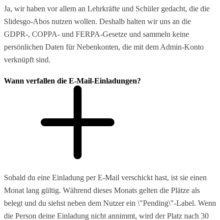
Ja, wir haben vor allem an Lehrkräfte und Schüler gedacht, die die
Slidesgo-Abos nutzen wollen. Deshalb halten wir uns an die
GDPR-, COPPA- und FERPA-Gesetze und sammeln keine
persönlichen Daten für Nebenkonten, die mit dem Admin-Konto
verknüpft sind.
Wann verfallen die E-Mail-Einladungen?
Sobald du eine Einladung per E-Mail verschickt hast, ist sie einen
Monat lang gültig. Während dieses Monats gelten die Plätze als
belegt und du siehst neben dem Nutzer ein \"Pending\"-Label. Wenn
die Person deine Einladung nicht annimmt, wird der Platz nach 30