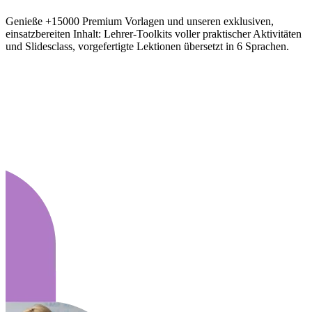
Genieße +15000 Premium Vorlagen und unseren exklusiven,
einsatzbereiten Inhalt: Lehrer-Toolkits voller praktischer Aktivitäten
und Slidesclass, vorgefertigte Lektionen übersetzt in 6 Sprachen.