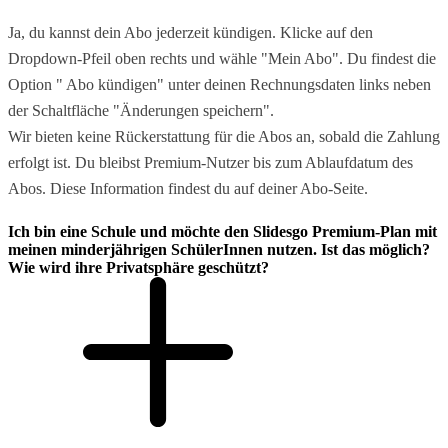
Ja, du kannst dein Abo jederzeit kündigen. Klicke auf den
Dropdown-Pfeil oben rechts und wähle "Mein Abo". Du findest die
Option " Abo kündigen" unter deinen Rechnungsdaten links neben
der Schaltfläche "Änderungen speichern".
Wir bieten keine Rückerstattung für die Abos an, sobald die Zahlung
erfolgt ist. Du bleibst Premium-Nutzer bis zum Ablaufdatum des
Abos. Diese Information findest du auf deiner Abo-Seite.
Ich bin eine Schule und möchte den Slidesgo Premium-Plan mit
meinen minderjährigen SchülerInnen nutzen. Ist das möglich?
Wie wird ihre Privatsphäre geschützt?