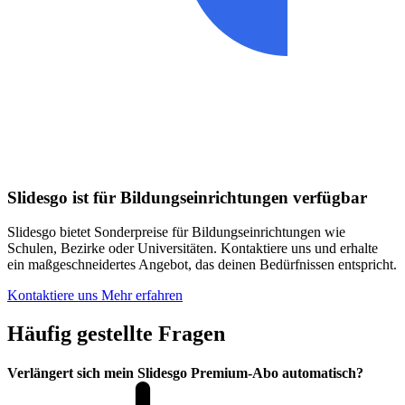
Slidesgo ist für Bildungseinrichtungen verfügbar
Slidesgo bietet Sonderpreise für Bildungseinrichtungen wie
Schulen, Bezirke oder Universitäten. Kontaktiere uns und erhalte
ein maßgeschneidertes Angebot, das deinen Bedürfnissen entspricht.
Kontaktiere uns
Mehr erfahren
Häufig gestellte Fragen
Verlängert sich mein Slidesgo Premium-Abo automatisch?