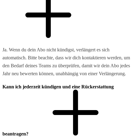
Ja. Wenn du dein Abo nicht kündigst, verlängert es sich
automatisch. Bitte beachte, dass wir dich kontaktieren werden, um
den Bedarf deines Teams zu überprüfen, damit wir dein Abo jedes
Jahr neu bewerten können, unabhängig von einer Verlängerung.
Kann ich jederzeit kündigen und eine Rückerstattung
beantragen?