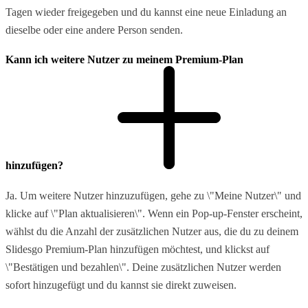
Tagen wieder freigegeben und du kannst eine neue Einladung an
dieselbe oder eine andere Person senden.
Kann ich weitere Nutzer zu meinem Premium-Plan
hinzufügen?
Ja. Um weitere Nutzer hinzuzufügen, gehe zu \"Meine Nutzer\" und
klicke auf \"Plan aktualisieren\". Wenn ein Pop-up-Fenster erscheint,
wählst du die Anzahl der zusätzlichen Nutzer aus, die du zu deinem
Slidesgo Premium-Plan hinzufügen möchtest, und klickst auf
\"Bestätigen und bezahlen\". Deine zusätzlichen Nutzer werden
sofort hinzugefügt und du kannst sie direkt zuweisen.