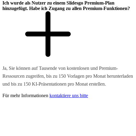
Ich wurde als Nutzer zu einem Slidesgo Premium-Plan
hinzugefügt. Habe ich Zugang zu allen Premium-Funktionen?
Ja, Sie können auf Tausende von kostenlosen und Premium-
Ressourcen zugreifen, bis zu 150 Vorlagen pro Monat herunterladen
und bis zu 150 KI-Präsentationen pro Monat erstellen.
Für mehr Informationen
kontaktiere uns bitte