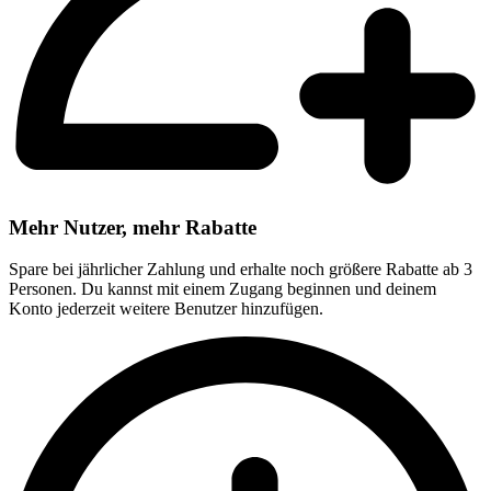
Mehr Nutzer, mehr Rabatte
Spare bei jährlicher Zahlung und erhalte noch größere Rabatte ab 3
Personen. Du kannst mit einem Zugang beginnen und deinem
Konto jederzeit weitere Benutzer hinzufügen.