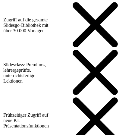
Zugriff auf die gesamte
Slidesgo-Bibliothek mit
über 30.000 Vorlagen
Slidesclass: Premium-,
lehrergeprüfte,
unterrichtsfertige
Lektionen
Frühzeitiger Zugriff auf
neue KI-
Präsentationsfunktionen