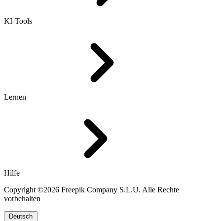
KI-Tools
Lernen
Hilfe
Copyright ©2026 Freepik Company S.L.U. Alle Rechte
vorbehalten
Deutsch