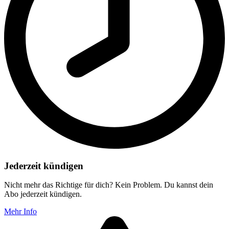
Jederzeit kündigen
Nicht mehr das Richtige für dich? Kein Problem. Du kannst dein
Abo jederzeit kündigen.
Mehr Info