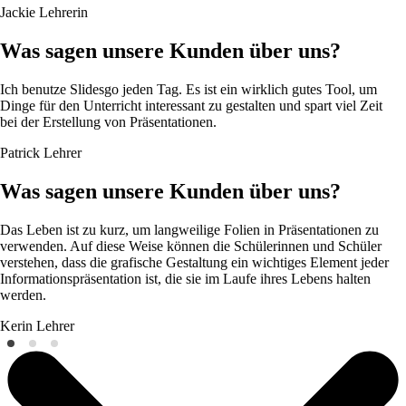
Jackie
Lehrerin
Was sagen unsere Kunden über uns?
Ich benutze Slidesgo jeden Tag. Es ist ein wirklich gutes Tool, um
Dinge für den Unterricht interessant zu gestalten und spart viel Zeit
bei der Erstellung von Präsentationen.
Patrick
Lehrer
Was sagen unsere Kunden über uns?
Das Leben ist zu kurz, um langweilige Folien in Präsentationen zu
verwenden. Auf diese Weise können die Schülerinnen und Schüler
verstehen, dass die grafische Gestaltung ein wichtiges Element jeder
Informationspräsentation ist, die sie im Laufe ihres Lebens halten
werden.
Kerin
Lehrer