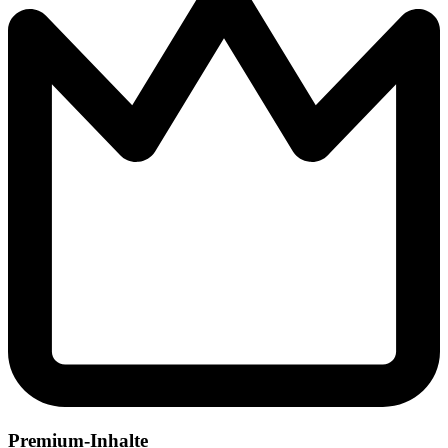
Premium-Inhalte