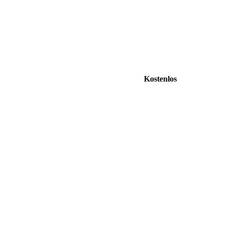
Kostenlos