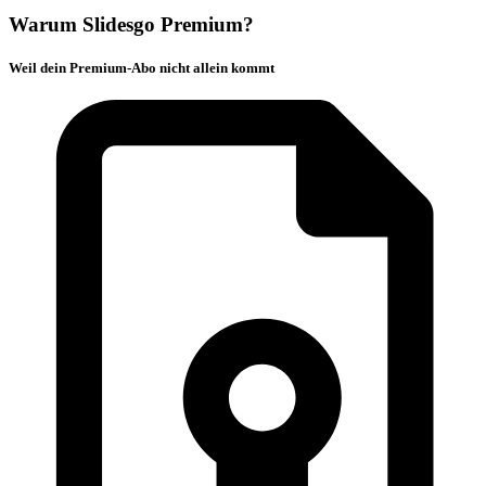
Warum Slidesgo Premium?
Weil dein Premium-Abo nicht allein kommt