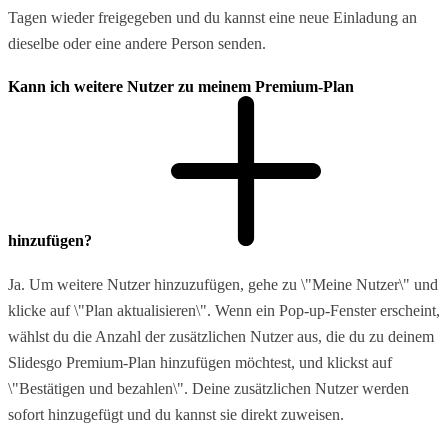
Tagen wieder freigegeben und du kannst eine neue Einladung an
dieselbe oder eine andere Person senden.
Kann ich weitere Nutzer zu meinem Premium-Plan
hinzufügen?
Ja. Um weitere Nutzer hinzuzufügen, gehe zu \"Meine Nutzer\" und
klicke auf \"Plan aktualisieren\". Wenn ein Pop-up-Fenster erscheint,
wählst du die Anzahl der zusätzlichen Nutzer aus, die du zu deinem
Slidesgo Premium-Plan hinzufügen möchtest, und klickst auf
\"Bestätigen und bezahlen\". Deine zusätzlichen Nutzer werden
sofort hinzugefügt und du kannst sie direkt zuweisen.