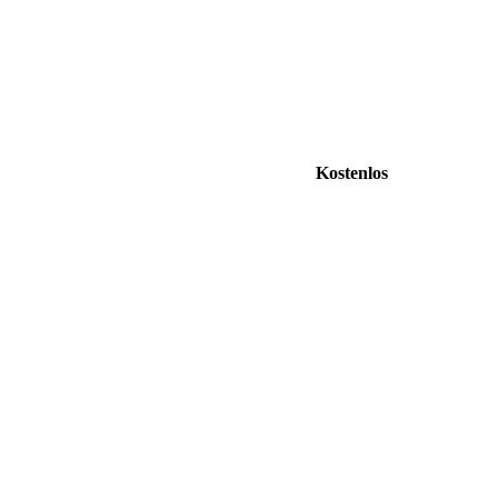
Kostenlos