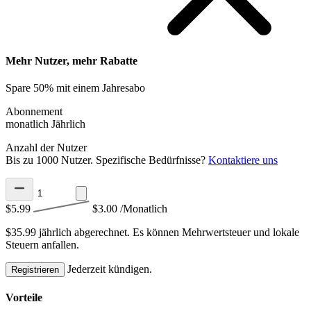
Mehr Nutzer, mehr Rabatte
Spare 50% mit einem Jahresabo
Abonnement
monatlich
Jährlich
Anzahl der Nutzer
Bis zu 1000 Nutzer. Spezifische Bedürfnisse?
Kontaktiere uns
$5.99
$3.00
/Monatlich
$35.99 jährlich abgerechnet.
Es können Mehrwertsteuer und lokale
Steuern anfallen.
Jederzeit kündigen.
Registrieren
Vorteile