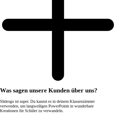
Was sagen unsere Kunden über uns?
Slidesgo ist super. Du kannst es in deinem Klassenzimmer
verwenden, um langweiligen PowerPoints in wunderbare
Kreationen für Schüler zu verwandeln.