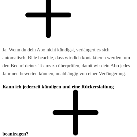
Ja. Wenn du dein Abo nicht kündigst, verlängert es sich
automatisch. Bitte beachte, dass wir dich kontaktieren werden, um
den Bedarf deines Teams zu überprüfen, damit wir dein Abo jedes
Jahr neu bewerten können, unabhängig von einer Verlängerung.
Kann ich jederzeit kündigen und eine Rückerstattung
beantragen?