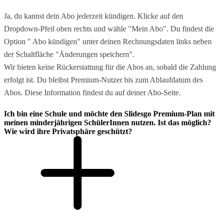
Ja, du kannst dein Abo jederzeit kündigen. Klicke auf den
Dropdown-Pfeil oben rechts und wähle "Mein Abo". Du findest die
Option " Abo kündigen" unter deinen Rechnungsdaten links neben
der Schaltfläche "Änderungen speichern".
Wir bieten keine Rückerstattung für die Abos an, sobald die Zahlung
erfolgt ist. Du bleibst Premium-Nutzer bis zum Ablaufdatum des
Abos. Diese Information findest du auf deiner Abo-Seite.
Ich bin eine Schule und möchte den Slidesgo Premium-Plan mit
meinen minderjährigen SchülerInnen nutzen. Ist das möglich?
Wie wird ihre Privatsphäre geschützt?