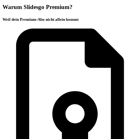
Warum Slidesgo Premium?
Weil dein Premium-Abo nicht allein kommt