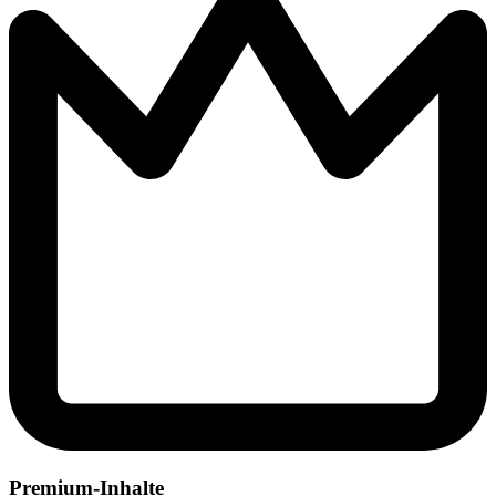
Premium-Inhalte