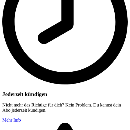
Jederzeit kündigen
Nicht mehr das Richtige für dich? Kein Problem. Du kannst dein
Abo jederzeit kündigen.
Mehr Info