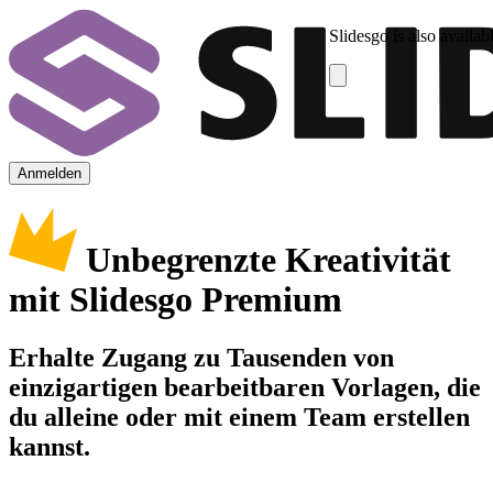
Slidesgo is also availab
Anmelden
Unbegrenzte Kreativität
mit Slidesgo Premium
Erhalte Zugang zu Tausenden von
einzigartigen bearbeitbaren Vorlagen, die
du alleine oder mit einem Team erstellen
kannst.