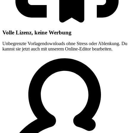
Volle Lizenz, keine Werbung
Unbegrenzte Vorlagendownloads ohne Stress oder Ablenkung. Du
kannst sie jetzt auch mit unserem Online-Editor bearbeiten.