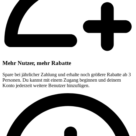
Mehr Nutzer, mehr Rabatte
Spare bei jährlicher Zahlung und erhalte noch größere Rabatte ab 3
Personen. Du kannst mit einem Zugang beginnen und deinem
Konto jederzeit weitere Benutzer hinzufügen.