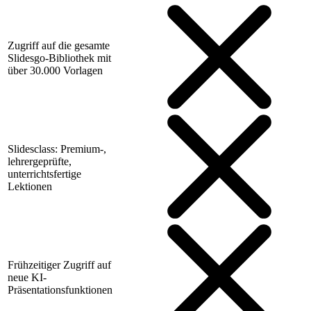
Zugriff auf die gesamte
Slidesgo-Bibliothek mit
über 30.000 Vorlagen
Slidesclass: Premium-,
lehrergeprüfte,
unterrichtsfertige
Lektionen
Frühzeitiger Zugriff auf
neue KI-
Präsentationsfunktionen