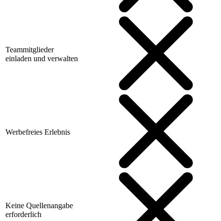
Teammitglieder
einladen und verwalten
Werbefreies Erlebnis
Keine Quellenangabe
erforderlich