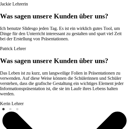
Jackie
Lehrerin
Was sagen unsere Kunden über uns?
Ich benutze Slidesgo jeden Tag. Es ist ein wirklich gutes Tool, um
Dinge für den Unterricht interessant zu gestalten und spart viel Zeit
bei der Erstellung von Präsentationen.
Patrick
Lehrer
Was sagen unsere Kunden über uns?
Das Leben ist zu kurz, um langweilige Folien in Präsentationen zu
verwenden. Auf diese Weise können die Schülerinnen und Schüler
verstehen, dass die grafische Gestaltung ein wichtiges Element jeder
Informationspräsentation ist, die sie im Laufe ihres Lebens halten
werden.
Kerin
Lehrer