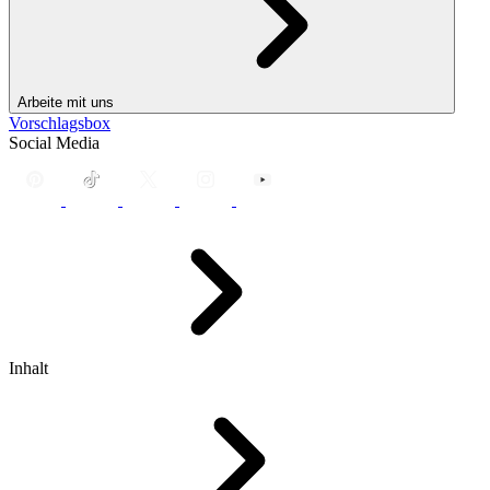
Arbeite mit uns
Vorschlagsbox
Social Media
Inhalt