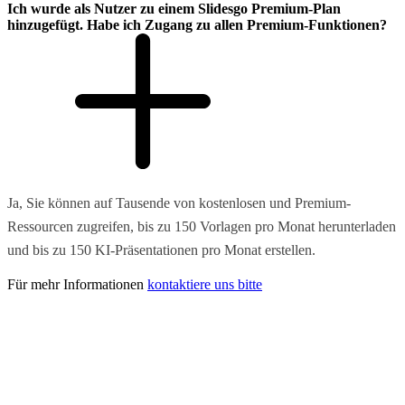
Ich wurde als Nutzer zu einem Slidesgo Premium-Plan
hinzugefügt. Habe ich Zugang zu allen Premium-Funktionen?
Ja, Sie können auf Tausende von kostenlosen und Premium-
Ressourcen zugreifen, bis zu 150 Vorlagen pro Monat herunterladen
und bis zu 150 KI-Präsentationen pro Monat erstellen.
Für mehr Informationen
kontaktiere uns bitte