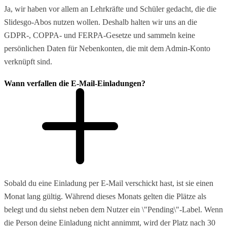
Ja, wir haben vor allem an Lehrkräfte und Schüler gedacht, die die
Slidesgo-Abos nutzen wollen. Deshalb halten wir uns an die
GDPR-, COPPA- und FERPA-Gesetze und sammeln keine
persönlichen Daten für Nebenkonten, die mit dem Admin-Konto
verknüpft sind.
Wann verfallen die E-Mail-Einladungen?
Sobald du eine Einladung per E-Mail verschickt hast, ist sie einen
Monat lang gültig. Während dieses Monats gelten die Plätze als
belegt und du siehst neben dem Nutzer ein \"Pending\"-Label. Wenn
die Person deine Einladung nicht annimmt, wird der Platz nach 30