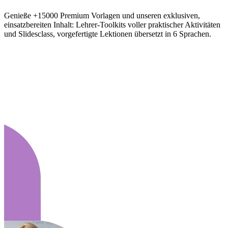
Genieße +15000 Premium Vorlagen und unseren exklusiven,
einsatzbereiten Inhalt: Lehrer-Toolkits voller praktischer Aktivitäten
und Slidesclass, vorgefertigte Lektionen übersetzt in 6 Sprachen.