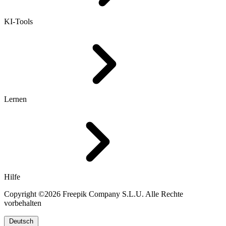
KI-Tools
Lernen
Hilfe
Copyright ©2026 Freepik Company S.L.U. Alle Rechte
vorbehalten
Deutsch