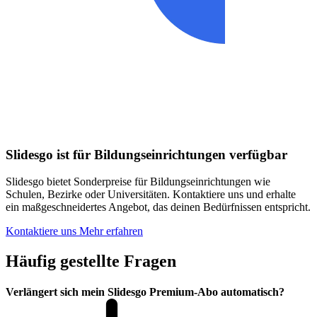
Slidesgo ist für Bildungseinrichtungen verfügbar
Slidesgo bietet Sonderpreise für Bildungseinrichtungen wie
Schulen, Bezirke oder Universitäten. Kontaktiere uns und erhalte
ein maßgeschneidertes Angebot, das deinen Bedürfnissen entspricht.
Kontaktiere uns
Mehr erfahren
Häufig gestellte Fragen
Verlängert sich mein Slidesgo Premium-Abo automatisch?