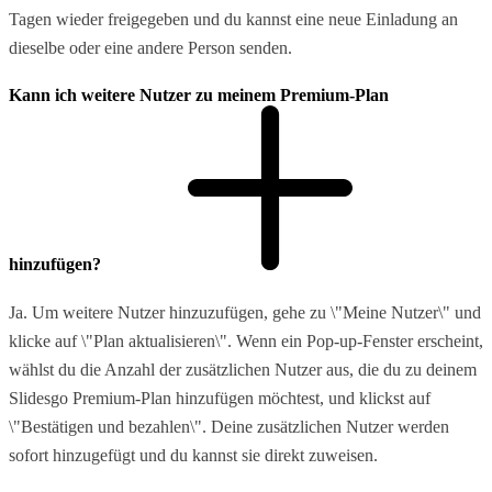
Tagen wieder freigegeben und du kannst eine neue Einladung an
dieselbe oder eine andere Person senden.
Kann ich weitere Nutzer zu meinem Premium-Plan
hinzufügen?
Ja. Um weitere Nutzer hinzuzufügen, gehe zu \"Meine Nutzer\" und
klicke auf \"Plan aktualisieren\". Wenn ein Pop-up-Fenster erscheint,
wählst du die Anzahl der zusätzlichen Nutzer aus, die du zu deinem
Slidesgo Premium-Plan hinzufügen möchtest, und klickst auf
\"Bestätigen und bezahlen\". Deine zusätzlichen Nutzer werden
sofort hinzugefügt und du kannst sie direkt zuweisen.