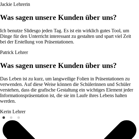
Jackie
Lehrerin
Was sagen unsere Kunden über uns?
Ich benutze Slidesgo jeden Tag. Es ist ein wirklich gutes Tool, um
Dinge für den Unterricht interessant zu gestalten und spart viel Zeit
bei der Erstellung von Präsentationen.
Patrick
Lehrer
Was sagen unsere Kunden über uns?
Das Leben ist zu kurz, um langweilige Folien in Präsentationen zu
verwenden. Auf diese Weise können die Schülerinnen und Schüler
verstehen, dass die grafische Gestaltung ein wichtiges Element jeder
Informationspräsentation ist, die sie im Laufe ihres Lebens halten
werden.
Kerin
Lehrer