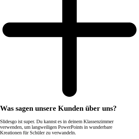
Was sagen unsere Kunden über uns?
Slidesgo ist super. Du kannst es in deinem Klassenzimmer
verwenden, um langweiligen PowerPoints in wunderbare
Kreationen für Schüler zu verwandeln.