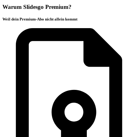
Warum Slidesgo Premium?
Weil dein Premium-Abo nicht allein kommt