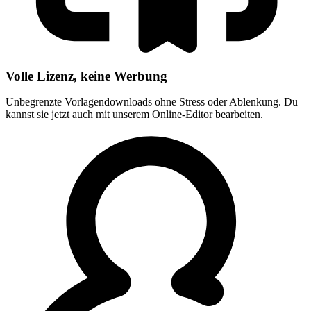
Volle Lizenz, keine Werbung
Unbegrenzte Vorlagendownloads ohne Stress oder Ablenkung. Du
kannst sie jetzt auch mit unserem Online-Editor bearbeiten.