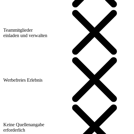
Teammitglieder
einladen und verwalten
Werbefreies Erlebnis
Keine Quellenangabe
erforderlich