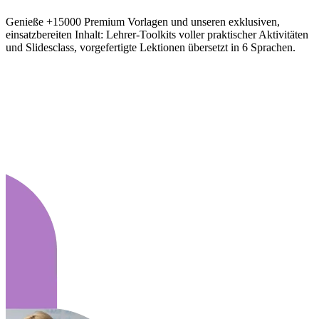
Genieße +15000 Premium Vorlagen und unseren exklusiven,
einsatzbereiten Inhalt: Lehrer-Toolkits voller praktischer Aktivitäten
und Slidesclass, vorgefertigte Lektionen übersetzt in 6 Sprachen.