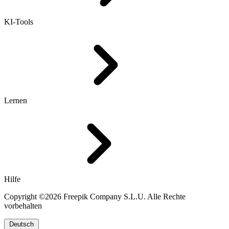
KI-Tools
Lernen
Hilfe
Copyright ©2026 Freepik Company S.L.U. Alle Rechte
vorbehalten
Deutsch