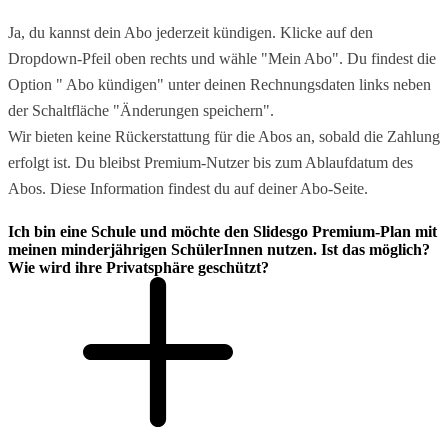
Ja, du kannst dein Abo jederzeit kündigen. Klicke auf den
Dropdown-Pfeil oben rechts und wähle "Mein Abo". Du findest die
Option " Abo kündigen" unter deinen Rechnungsdaten links neben
der Schaltfläche "Änderungen speichern".
Wir bieten keine Rückerstattung für die Abos an, sobald die Zahlung
erfolgt ist. Du bleibst Premium-Nutzer bis zum Ablaufdatum des
Abos. Diese Information findest du auf deiner Abo-Seite.
Ich bin eine Schule und möchte den Slidesgo Premium-Plan mit
meinen minderjährigen SchülerInnen nutzen. Ist das möglich?
Wie wird ihre Privatsphäre geschützt?