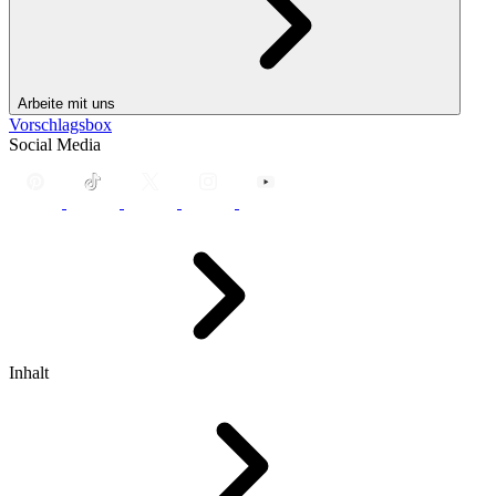
Arbeite mit uns
Vorschlagsbox
Social Media
Inhalt