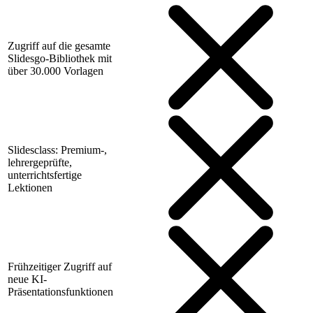
Zugriff auf die gesamte
Slidesgo-Bibliothek mit
über 30.000 Vorlagen
Slidesclass: Premium-,
lehrergeprüfte,
unterrichtsfertige
Lektionen
Frühzeitiger Zugriff auf
neue KI-
Präsentationsfunktionen