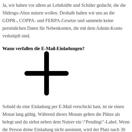
Ja, wir haben vor allem an Lehrkräfte und Schüler gedacht, die die
Slidesgo-Abos nutzen wollen. Deshalb halten wir uns an die
GDPR-, COPPA- und FERPA-Gesetze und sammeln keine
persönlichen Daten für Nebenkonten, die mit dem Admin-Konto
verknüpft sind.
Wann verfallen die E-Mail-Einladungen?
Sobald du eine Einladung per E-Mail verschickt hast, ist sie einen
Monat lang gültig. Während dieses Monats gelten die Plätze als
belegt und du siehst neben dem Nutzer ein \"Pending\"-Label. Wenn
die Person deine Einladung nicht annimmt, wird der Platz nach 30