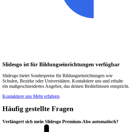
Slidesgo ist für Bildungseinrichtungen verfügbar
Slidesgo bietet Sonderpreise für Bildungseinrichtungen wie
Schulen, Bezirke oder Universitäten. Kontaktiere uns und erhalte
ein maßgeschneidertes Angebot, das deinen Bedürfnissen entspricht.
Kontaktiere uns
Mehr erfahren
Häufig gestellte Fragen
Verlängert sich mein Slidesgo Premium-Abo automatisch?