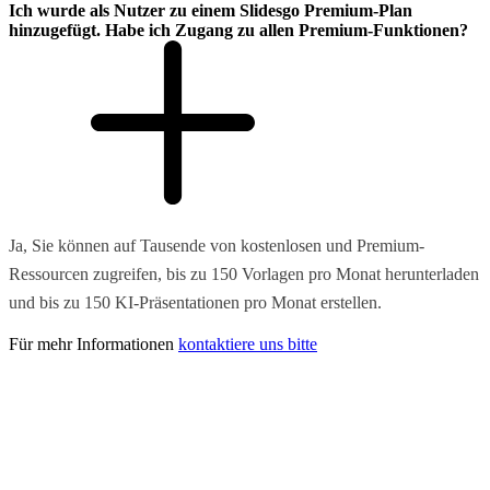
Ich wurde als Nutzer zu einem Slidesgo Premium-Plan
hinzugefügt. Habe ich Zugang zu allen Premium-Funktionen?
Ja, Sie können auf Tausende von kostenlosen und Premium-
Ressourcen zugreifen, bis zu 150 Vorlagen pro Monat herunterladen
und bis zu 150 KI-Präsentationen pro Monat erstellen.
Für mehr Informationen
kontaktiere uns bitte