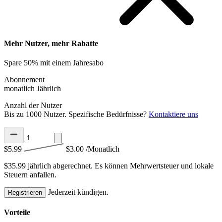
Mehr Nutzer, mehr Rabatte
Spare 50% mit einem Jahresabo
Abonnement
monatlich
Jährlich
Anzahl der Nutzer
Bis zu 1000 Nutzer. Spezifische Bedürfnisse?
Kontaktiere uns
$5.99
$3.00
/Monatlich
$35.99 jährlich abgerechnet.
Es können Mehrwertsteuer und lokale
Steuern anfallen.
Jederzeit kündigen.
Registrieren
Vorteile