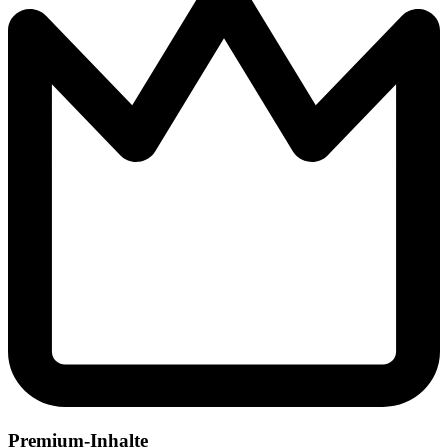
Premium-Inhalte