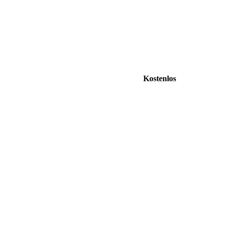
Kostenlos