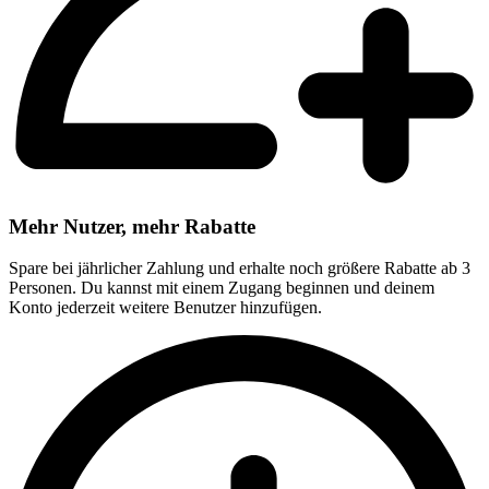
Mehr Nutzer, mehr Rabatte
Spare bei jährlicher Zahlung und erhalte noch größere Rabatte ab 3
Personen. Du kannst mit einem Zugang beginnen und deinem
Konto jederzeit weitere Benutzer hinzufügen.