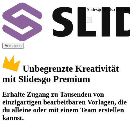
Slidesgo is also availab
Anmelden
Unbegrenzte Kreativität
mit Slidesgo Premium
Erhalte Zugang zu Tausenden von
einzigartigen bearbeitbaren Vorlagen, die
du alleine oder mit einem Team erstellen
kannst.