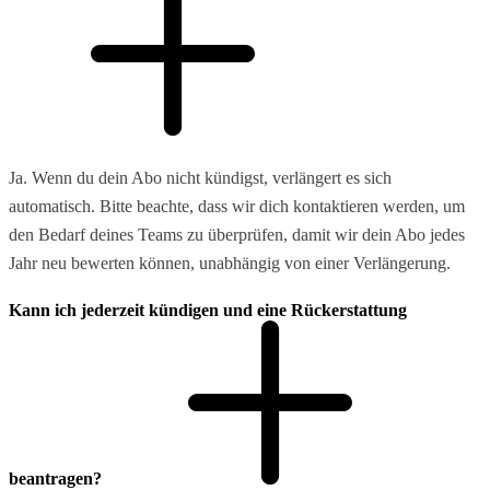
Ja. Wenn du dein Abo nicht kündigst, verlängert es sich
automatisch. Bitte beachte, dass wir dich kontaktieren werden, um
den Bedarf deines Teams zu überprüfen, damit wir dein Abo jedes
Jahr neu bewerten können, unabhängig von einer Verlängerung.
Kann ich jederzeit kündigen und eine Rückerstattung
beantragen?