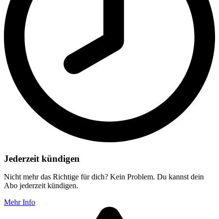
Jederzeit kündigen
Nicht mehr das Richtige für dich? Kein Problem. Du kannst dein
Abo jederzeit kündigen.
Mehr Info