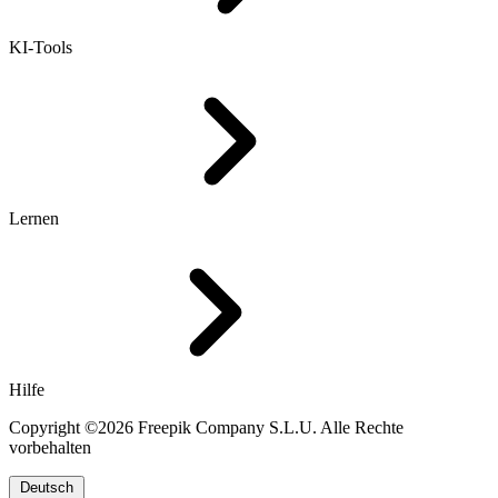
KI-Tools
Lernen
Hilfe
Copyright ©2026 Freepik Company S.L.U. Alle Rechte
vorbehalten
Deutsch