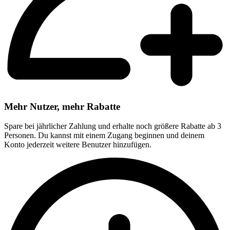
Mehr Nutzer, mehr Rabatte
Spare bei jährlicher Zahlung und erhalte noch größere Rabatte ab 3
Personen. Du kannst mit einem Zugang beginnen und deinem
Konto jederzeit weitere Benutzer hinzufügen.