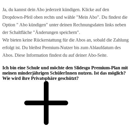
Ja, du kannst dein Abo jederzeit kündigen. Klicke auf den
Dropdown-Pfeil oben rechts und wähle "Mein Abo". Du findest die
Option " Abo kündigen" unter deinen Rechnungsdaten links neben
der Schaltfläche "Änderungen speichern".
Wir bieten keine Rückerstattung für die Abos an, sobald die Zahlung
erfolgt ist. Du bleibst Premium-Nutzer bis zum Ablaufdatum des
Abos. Diese Information findest du auf deiner Abo-Seite.
Ich bin eine Schule und möchte den Slidesgo Premium-Plan mit
meinen minderjährigen SchülerInnen nutzen. Ist das möglich?
Wie wird ihre Privatsphäre geschützt?