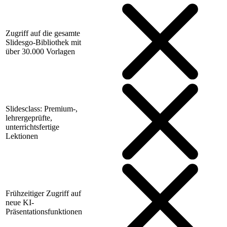
Zugriff auf die gesamte
Slidesgo-Bibliothek mit
über 30.000 Vorlagen
Slidesclass: Premium-,
lehrergeprüfte,
unterrichtsfertige
Lektionen
Frühzeitiger Zugriff auf
neue KI-
Präsentationsfunktionen