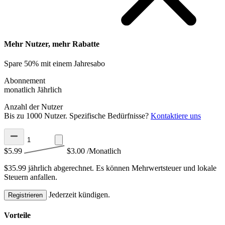
Mehr Nutzer, mehr Rabatte
Spare 50% mit einem Jahresabo
Abonnement
monatlich
Jährlich
Anzahl der Nutzer
Bis zu 1000 Nutzer. Spezifische Bedürfnisse?
Kontaktiere uns
$5.99
$3.00
/Monatlich
$35.99 jährlich abgerechnet.
Es können Mehrwertsteuer und lokale
Steuern anfallen.
Jederzeit kündigen.
Registrieren
Vorteile