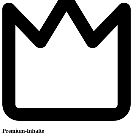
Premium-Inhalte