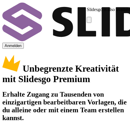
Slidesgo is also availab
Anmelden
Unbegrenzte Kreativität
mit Slidesgo Premium
Erhalte Zugang zu Tausenden von
einzigartigen bearbeitbaren Vorlagen, die
du alleine oder mit einem Team erstellen
kannst.