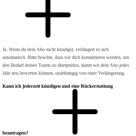
Ja. Wenn du dein Abo nicht kündigst, verlängert es sich
automatisch. Bitte beachte, dass wir dich kontaktieren werden, um
den Bedarf deines Teams zu überprüfen, damit wir dein Abo jedes
Jahr neu bewerten können, unabhängig von einer Verlängerung.
Kann ich jederzeit kündigen und eine Rückerstattung
beantragen?