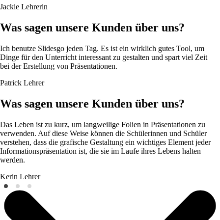
Jackie
Lehrerin
Was sagen unsere Kunden über uns?
Ich benutze Slidesgo jeden Tag. Es ist ein wirklich gutes Tool, um
Dinge für den Unterricht interessant zu gestalten und spart viel Zeit
bei der Erstellung von Präsentationen.
Patrick
Lehrer
Was sagen unsere Kunden über uns?
Das Leben ist zu kurz, um langweilige Folien in Präsentationen zu
verwenden. Auf diese Weise können die Schülerinnen und Schüler
verstehen, dass die grafische Gestaltung ein wichtiges Element jeder
Informationspräsentation ist, die sie im Laufe ihres Lebens halten
werden.
Kerin
Lehrer