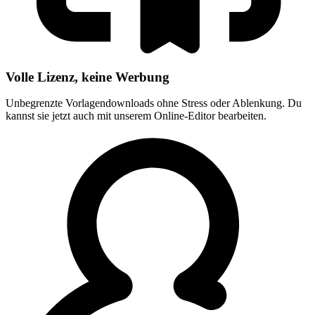
Volle Lizenz, keine Werbung
Unbegrenzte Vorlagendownloads ohne Stress oder Ablenkung. Du
kannst sie jetzt auch mit unserem Online-Editor bearbeiten.