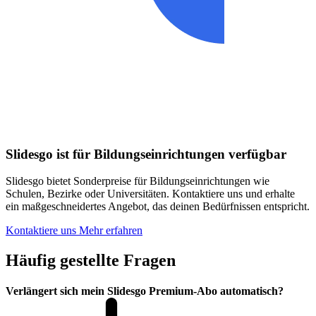
Slidesgo ist für Bildungseinrichtungen verfügbar
Slidesgo bietet Sonderpreise für Bildungseinrichtungen wie
Schulen, Bezirke oder Universitäten. Kontaktiere uns und erhalte
ein maßgeschneidertes Angebot, das deinen Bedürfnissen entspricht.
Kontaktiere uns
Mehr erfahren
Häufig gestellte Fragen
Verlängert sich mein Slidesgo Premium-Abo automatisch?