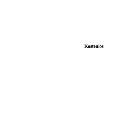
Kostenlos