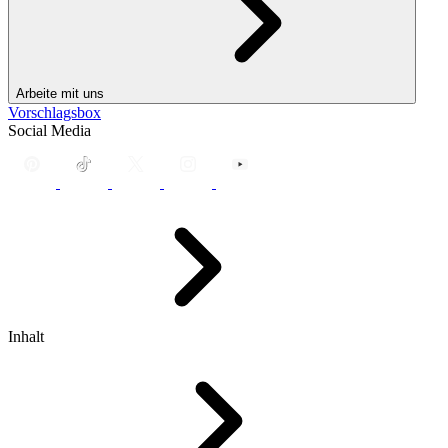
Arbeite mit uns
Vorschlagsbox
Social Media
Inhalt