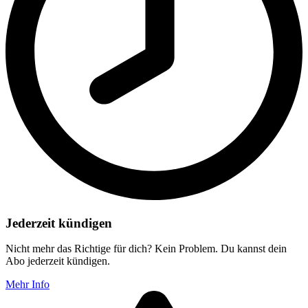
Jederzeit kündigen
Nicht mehr das Richtige für dich? Kein Problem. Du kannst dein
Abo jederzeit kündigen.
Mehr Info