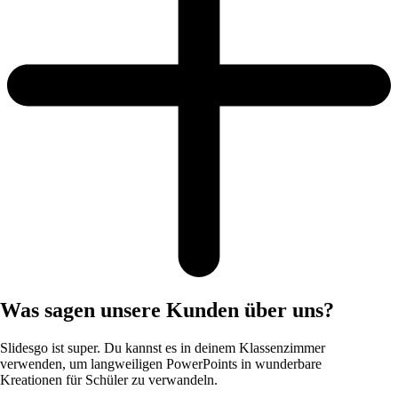
Was sagen unsere Kunden über uns?
Slidesgo ist super. Du kannst es in deinem Klassenzimmer
verwenden, um langweiligen PowerPoints in wunderbare
Kreationen für Schüler zu verwandeln.