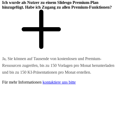
Ich wurde als Nutzer zu einem Slidesgo Premium-Plan
hinzugefügt. Habe ich Zugang zu allen Premium-Funktionen?
Ja, Sie können auf Tausende von kostenlosen und Premium-
Ressourcen zugreifen, bis zu 150 Vorlagen pro Monat herunterladen
und bis zu 150 KI-Präsentationen pro Monat erstellen.
Für mehr Informationen
kontaktiere uns bitte