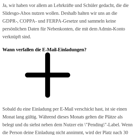
Ja, wir haben vor allem an Lehrkräfte und Schüler gedacht, die die
Slidesgo-Abos nutzen wollen. Deshalb halten wir uns an die
GDPR-, COPPA- und FERPA-Gesetze und sammeln keine
persönlichen Daten für Nebenkonten, die mit dem Admin-Konto
verknüpft sind.
Wann verfallen die E-Mail-Einladungen?
Sobald du eine Einladung per E-Mail verschickt hast, ist sie einen
Monat lang gültig. Während dieses Monats gelten die Plätze als
belegt und du siehst neben dem Nutzer ein \"Pending\"-Label. Wenn
die Person deine Einladung nicht annimmt, wird der Platz nach 30