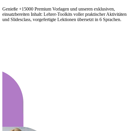
Genieße +15000 Premium Vorlagen und unseren exklusiven,
einsatzbereiten Inhalt: Lehrer-Toolkits voller praktischer Aktivitäten
und Slidesclass, vorgefertigte Lektionen übersetzt in 6 Sprachen.