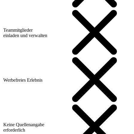
Teammitglieder
einladen und verwalten
Werbefreies Erlebnis
Keine Quellenangabe
erforderlich