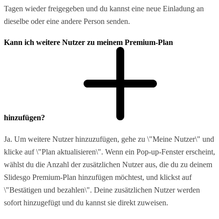
Tagen wieder freigegeben und du kannst eine neue Einladung an
dieselbe oder eine andere Person senden.
Kann ich weitere Nutzer zu meinem Premium-Plan
hinzufügen?
Ja. Um weitere Nutzer hinzuzufügen, gehe zu \"Meine Nutzer\" und
klicke auf \"Plan aktualisieren\". Wenn ein Pop-up-Fenster erscheint,
wählst du die Anzahl der zusätzlichen Nutzer aus, die du zu deinem
Slidesgo Premium-Plan hinzufügen möchtest, und klickst auf
\"Bestätigen und bezahlen\". Deine zusätzlichen Nutzer werden
sofort hinzugefügt und du kannst sie direkt zuweisen.