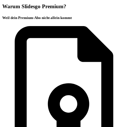
Warum Slidesgo Premium?
Weil dein Premium-Abo nicht allein kommt