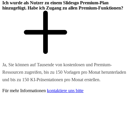
Ich wurde als Nutzer zu einem Slidesgo Premium-Plan
hinzugefügt. Habe ich Zugang zu allen Premium-Funktionen?
Ja, Sie können auf Tausende von kostenlosen und Premium-
Ressourcen zugreifen, bis zu 150 Vorlagen pro Monat herunterladen
und bis zu 150 KI-Präsentationen pro Monat erstellen.
Für mehr Informationen
kontaktiere uns bitte