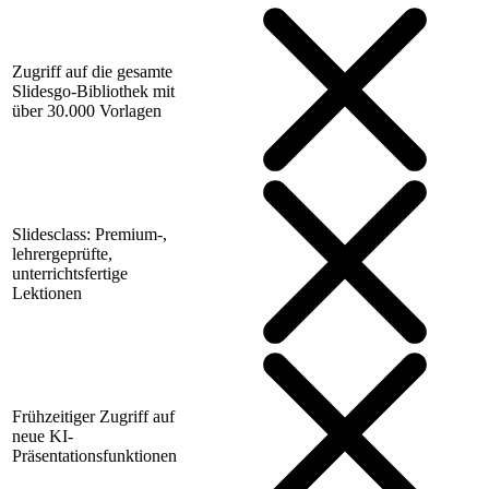
Zugriff auf die gesamte
Slidesgo-Bibliothek mit
über 30.000 Vorlagen
Slidesclass: Premium-,
lehrergeprüfte,
unterrichtsfertige
Lektionen
Frühzeitiger Zugriff auf
neue KI-
Präsentationsfunktionen