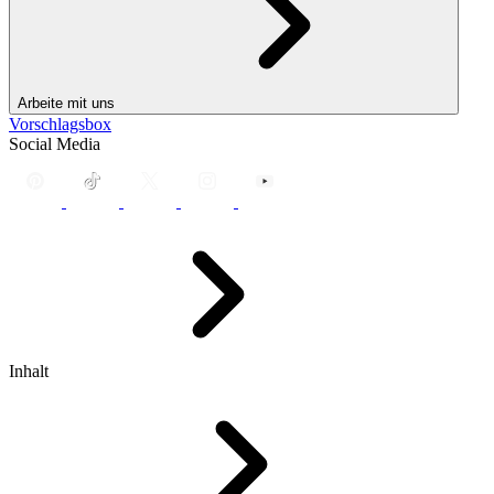
Arbeite mit uns
Vorschlagsbox
Social Media
Inhalt