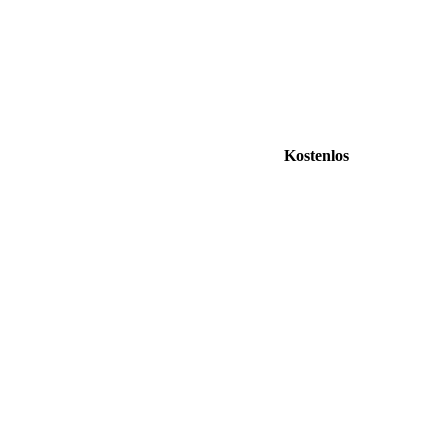
Kostenlos