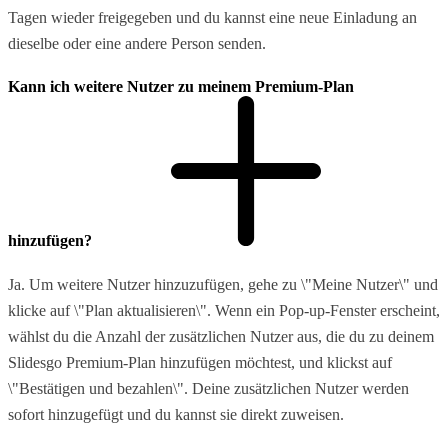
Tagen wieder freigegeben und du kannst eine neue Einladung an
dieselbe oder eine andere Person senden.
Kann ich weitere Nutzer zu meinem Premium-Plan
hinzufügen?
Ja. Um weitere Nutzer hinzuzufügen, gehe zu \"Meine Nutzer\" und
klicke auf \"Plan aktualisieren\". Wenn ein Pop-up-Fenster erscheint,
wählst du die Anzahl der zusätzlichen Nutzer aus, die du zu deinem
Slidesgo Premium-Plan hinzufügen möchtest, und klickst auf
\"Bestätigen und bezahlen\". Deine zusätzlichen Nutzer werden
sofort hinzugefügt und du kannst sie direkt zuweisen.