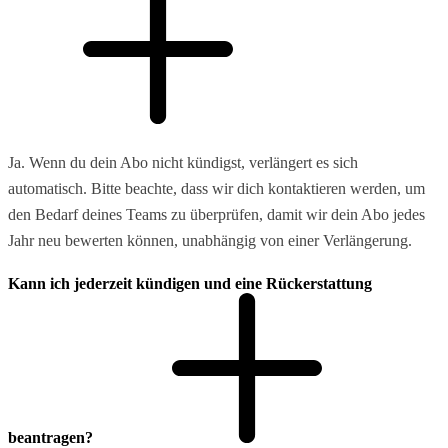
Ja. Wenn du dein Abo nicht kündigst, verlängert es sich
automatisch. Bitte beachte, dass wir dich kontaktieren werden, um
den Bedarf deines Teams zu überprüfen, damit wir dein Abo jedes
Jahr neu bewerten können, unabhängig von einer Verlängerung.
Kann ich jederzeit kündigen und eine Rückerstattung
beantragen?