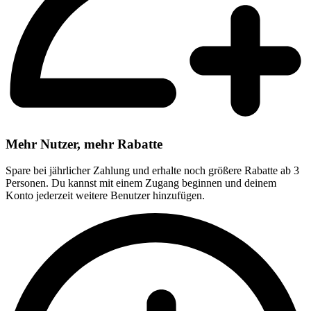
Mehr Nutzer, mehr Rabatte
Spare bei jährlicher Zahlung und erhalte noch größere Rabatte ab 3
Personen. Du kannst mit einem Zugang beginnen und deinem
Konto jederzeit weitere Benutzer hinzufügen.