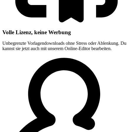
Volle Lizenz, keine Werbung
Unbegrenzte Vorlagendownloads ohne Stress oder Ablenkung. Du
kannst sie jetzt auch mit unserem Online-Editor bearbeiten.