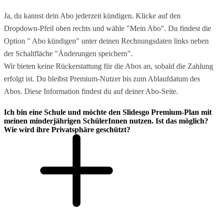
Ja, du kannst dein Abo jederzeit kündigen. Klicke auf den
Dropdown-Pfeil oben rechts und wähle "Mein Abo". Du findest die
Option " Abo kündigen" unter deinen Rechnungsdaten links neben
der Schaltfläche "Änderungen speichern".
Wir bieten keine Rückerstattung für die Abos an, sobald die Zahlung
erfolgt ist. Du bleibst Premium-Nutzer bis zum Ablaufdatum des
Abos. Diese Information findest du auf deiner Abo-Seite.
Ich bin eine Schule und möchte den Slidesgo Premium-Plan mit
meinen minderjährigen SchülerInnen nutzen. Ist das möglich?
Wie wird ihre Privatsphäre geschützt?