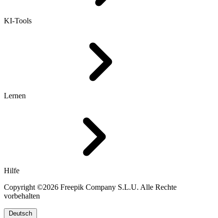
KI-Tools
Lernen
Hilfe
Copyright ©2026 Freepik Company S.L.U. Alle Rechte
vorbehalten
Deutsch