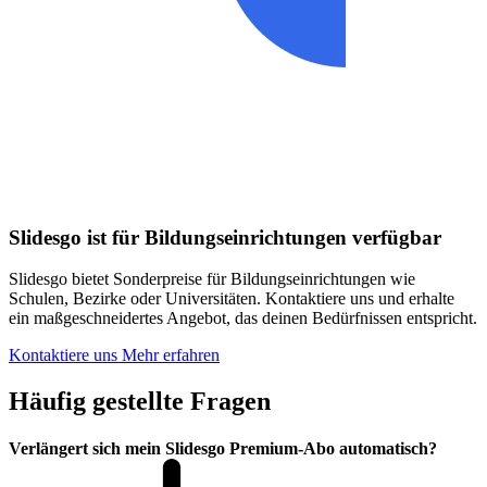
Slidesgo ist für Bildungseinrichtungen verfügbar
Slidesgo bietet Sonderpreise für Bildungseinrichtungen wie
Schulen, Bezirke oder Universitäten. Kontaktiere uns und erhalte
ein maßgeschneidertes Angebot, das deinen Bedürfnissen entspricht.
Kontaktiere uns
Mehr erfahren
Häufig gestellte Fragen
Verlängert sich mein Slidesgo Premium-Abo automatisch?