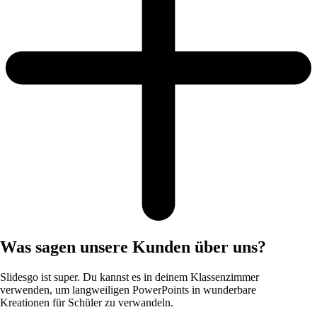
Was sagen unsere Kunden über uns?
Slidesgo ist super. Du kannst es in deinem Klassenzimmer
verwenden, um langweiligen PowerPoints in wunderbare
Kreationen für Schüler zu verwandeln.