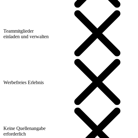
Teammitglieder
einladen und verwalten
Werbefreies Erlebnis
Keine Quellenangabe
erforderlich