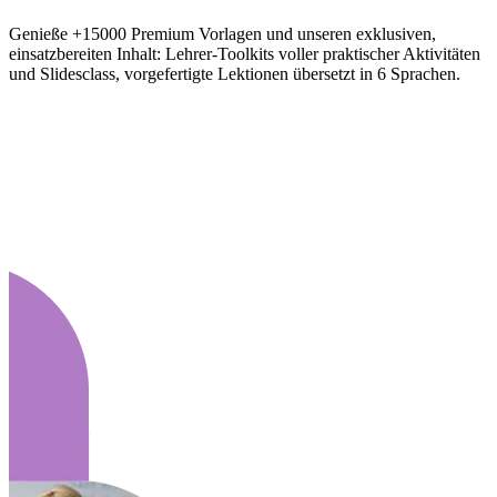
Genieße +15000 Premium Vorlagen und unseren exklusiven,
einsatzbereiten Inhalt: Lehrer-Toolkits voller praktischer Aktivitäten
und Slidesclass, vorgefertigte Lektionen übersetzt in 6 Sprachen.