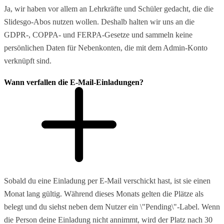
Ja, wir haben vor allem an Lehrkräfte und Schüler gedacht, die die
Slidesgo-Abos nutzen wollen. Deshalb halten wir uns an die
GDPR-, COPPA- und FERPA-Gesetze und sammeln keine
persönlichen Daten für Nebenkonten, die mit dem Admin-Konto
verknüpft sind.
Wann verfallen die E-Mail-Einladungen?
Sobald du eine Einladung per E-Mail verschickt hast, ist sie einen
Monat lang gültig. Während dieses Monats gelten die Plätze als
belegt und du siehst neben dem Nutzer ein \"Pending\"-Label. Wenn
die Person deine Einladung nicht annimmt, wird der Platz nach 30