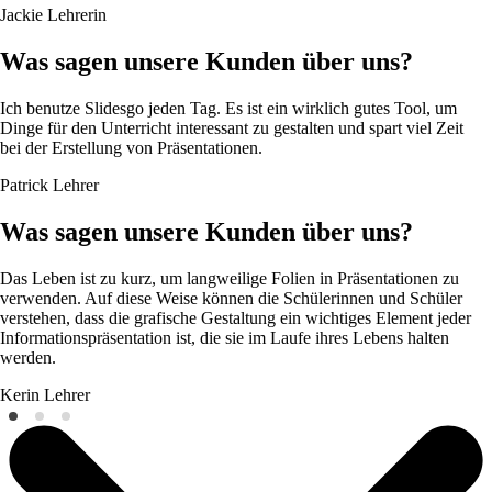
Jackie
Lehrerin
Was sagen unsere Kunden über uns?
Ich benutze Slidesgo jeden Tag. Es ist ein wirklich gutes Tool, um
Dinge für den Unterricht interessant zu gestalten und spart viel Zeit
bei der Erstellung von Präsentationen.
Patrick
Lehrer
Was sagen unsere Kunden über uns?
Das Leben ist zu kurz, um langweilige Folien in Präsentationen zu
verwenden. Auf diese Weise können die Schülerinnen und Schüler
verstehen, dass die grafische Gestaltung ein wichtiges Element jeder
Informationspräsentation ist, die sie im Laufe ihres Lebens halten
werden.
Kerin
Lehrer