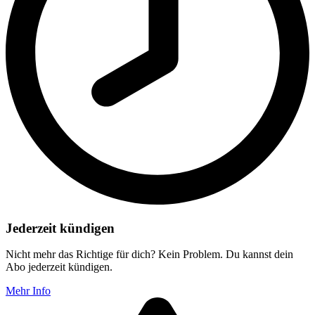
Jederzeit kündigen
Nicht mehr das Richtige für dich? Kein Problem. Du kannst dein
Abo jederzeit kündigen.
Mehr Info