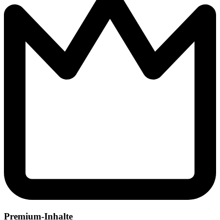
Premium-Inhalte