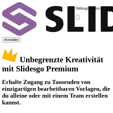
Slidesgo is also availab
Anmelden
Unbegrenzte Kreativität
mit Slidesgo Premium
Erhalte Zugang zu Tausenden von
einzigartigen bearbeitbaren Vorlagen, die
du alleine oder mit einem Team erstellen
kannst.