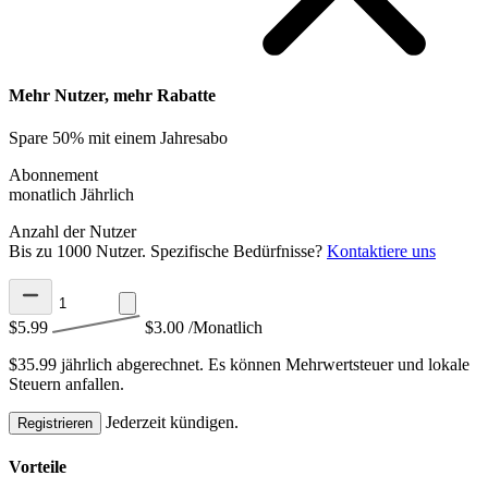
Mehr Nutzer, mehr Rabatte
Spare 50% mit einem Jahresabo
Abonnement
monatlich
Jährlich
Anzahl der Nutzer
Bis zu 1000 Nutzer. Spezifische Bedürfnisse?
Kontaktiere uns
$5.99
$3.00
/Monatlich
$35.99 jährlich abgerechnet.
Es können Mehrwertsteuer und lokale
Steuern anfallen.
Jederzeit kündigen.
Registrieren
Vorteile