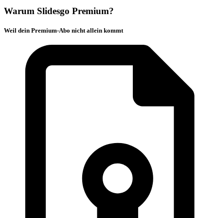
Warum Slidesgo Premium?
Weil dein Premium-Abo nicht allein kommt