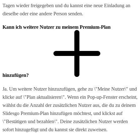
Tagen wieder freigegeben und du kannst eine neue Einladung an
dieselbe oder eine andere Person senden.
Kann ich weitere Nutzer zu meinem Premium-Plan
hinzufügen?
Ja. Um weitere Nutzer hinzuzufügen, gehe zu \"Meine Nutzer\" und
klicke auf \"Plan aktualisieren\". Wenn ein Pop-up-Fenster erscheint,
wählst du die Anzahl der zusätzlichen Nutzer aus, die du zu deinem
Slidesgo Premium-Plan hinzufügen möchtest, und klickst auf
\"Bestätigen und bezahlen\". Deine zusätzlichen Nutzer werden
sofort hinzugefügt und du kannst sie direkt zuweisen.