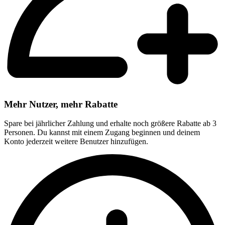
Mehr Nutzer, mehr Rabatte
Spare bei jährlicher Zahlung und erhalte noch größere Rabatte ab 3
Personen. Du kannst mit einem Zugang beginnen und deinem
Konto jederzeit weitere Benutzer hinzufügen.