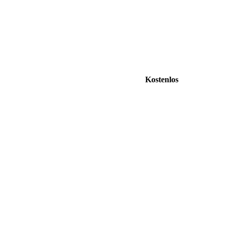
Kostenlos