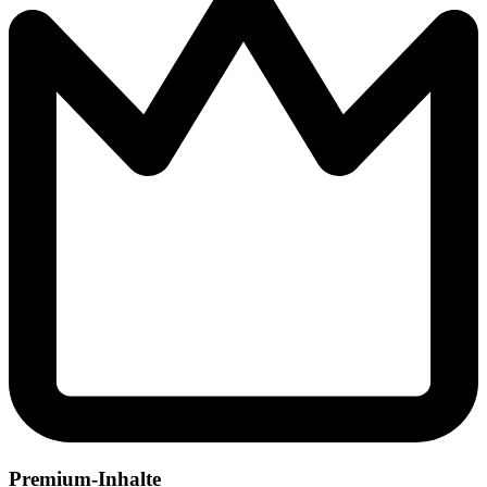
Premium-Inhalte