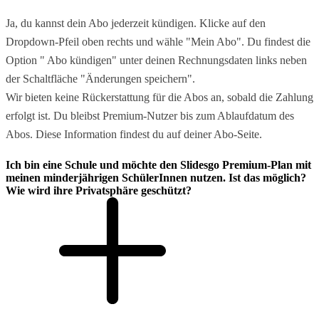
Ja, du kannst dein Abo jederzeit kündigen. Klicke auf den
Dropdown-Pfeil oben rechts und wähle "Mein Abo". Du findest die
Option " Abo kündigen" unter deinen Rechnungsdaten links neben
der Schaltfläche "Änderungen speichern".
Wir bieten keine Rückerstattung für die Abos an, sobald die Zahlung
erfolgt ist. Du bleibst Premium-Nutzer bis zum Ablaufdatum des
Abos. Diese Information findest du auf deiner Abo-Seite.
Ich bin eine Schule und möchte den Slidesgo Premium-Plan mit
meinen minderjährigen SchülerInnen nutzen. Ist das möglich?
Wie wird ihre Privatsphäre geschützt?