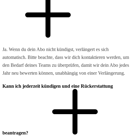
Ja. Wenn du dein Abo nicht kündigst, verlängert es sich
automatisch. Bitte beachte, dass wir dich kontaktieren werden, um
den Bedarf deines Teams zu überprüfen, damit wir dein Abo jedes
Jahr neu bewerten können, unabhängig von einer Verlängerung.
Kann ich jederzeit kündigen und eine Rückerstattung
beantragen?