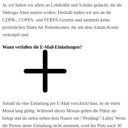
Ja, wir haben vor allem an Lehrkräfte und Schüler gedacht, die die
Slidesgo-Abos nutzen wollen. Deshalb halten wir uns an die
GDPR-, COPPA- und FERPA-Gesetze und sammeln keine
persönlichen Daten für Nebenkonten, die mit dem Admin-Konto
verknüpft sind.
Wann verfallen die E-Mail-Einladungen?
Sobald du eine Einladung per E-Mail verschickt hast, ist sie einen
Monat lang gültig. Während dieses Monats gelten die Plätze als
belegt und du siehst neben dem Nutzer ein \"Pending\"-Label. Wenn
die Person deine Einladung nicht annimmt, wird der Platz nach 30