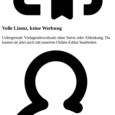
Volle Lizenz, keine Werbung
Unbegrenzte Vorlagendownloads ohne Stress oder Ablenkung. Du
kannst sie jetzt auch mit unserem Online-Editor bearbeiten.