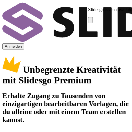
Slidesgo is also availab
Anmelden
Unbegrenzte Kreativität
mit Slidesgo Premium
Erhalte Zugang zu Tausenden von
einzigartigen bearbeitbaren Vorlagen, die
du alleine oder mit einem Team erstellen
kannst.