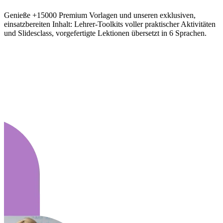
Genieße +15000 Premium Vorlagen und unseren exklusiven,
einsatzbereiten Inhalt: Lehrer-Toolkits voller praktischer Aktivitäten
und Slidesclass, vorgefertigte Lektionen übersetzt in 6 Sprachen.