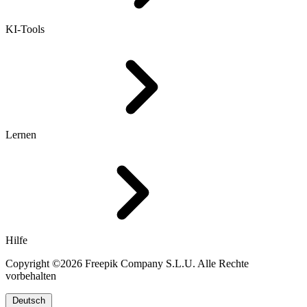
KI-Tools
Lernen
Hilfe
Copyright ©2026 Freepik Company S.L.U. Alle Rechte
vorbehalten
Deutsch