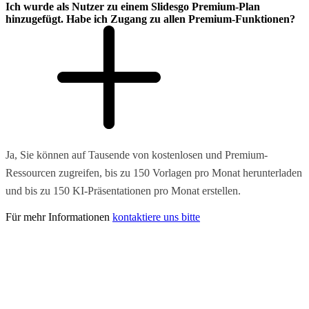
Ich wurde als Nutzer zu einem Slidesgo Premium-Plan
hinzugefügt. Habe ich Zugang zu allen Premium-Funktionen?
Ja, Sie können auf Tausende von kostenlosen und Premium-
Ressourcen zugreifen, bis zu 150 Vorlagen pro Monat herunterladen
und bis zu 150 KI-Präsentationen pro Monat erstellen.
Für mehr Informationen
kontaktiere uns bitte