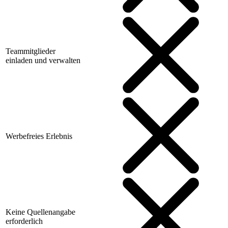
Teammitglieder
einladen und verwalten
Werbefreies Erlebnis
Keine Quellenangabe
erforderlich