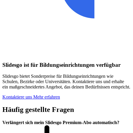
Slidesgo ist für Bildungseinrichtungen verfügbar
Slidesgo bietet Sonderpreise für Bildungseinrichtungen wie
Schulen, Bezirke oder Universitäten. Kontaktiere uns und erhalte
ein maßgeschneidertes Angebot, das deinen Bedürfnissen entspricht.
Kontaktiere uns
Mehr erfahren
Häufig gestellte Fragen
Verlängert sich mein Slidesgo Premium-Abo automatisch?