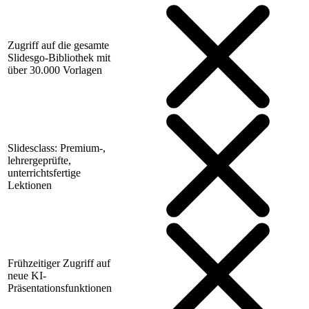
Zugriff auf die gesamte
Slidesgo-Bibliothek mit
über 30.000 Vorlagen
Slidesclass: Premium-,
lehrergeprüfte,
unterrichtsfertige
Lektionen
Frühzeitiger Zugriff auf
neue KI-
Präsentationsfunktionen