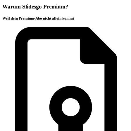
Warum Slidesgo Premium?
Weil dein Premium-Abo nicht allein kommt