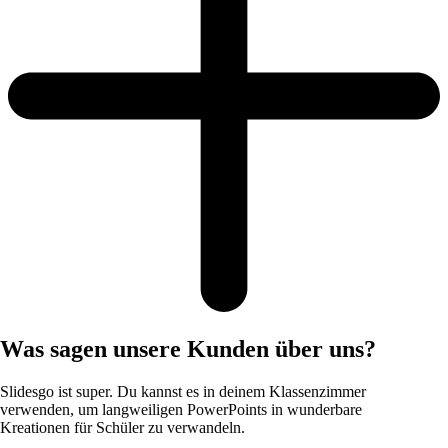
Was sagen unsere Kunden über uns?
Slidesgo ist super. Du kannst es in deinem Klassenzimmer
verwenden, um langweiligen PowerPoints in wunderbare
Kreationen für Schüler zu verwandeln.