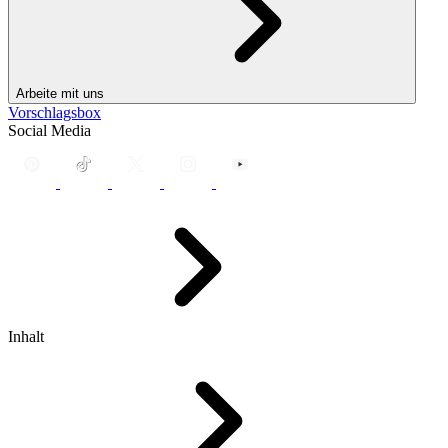
Arbeite mit uns
Vorschlagsbox
Social Media
Inhalt