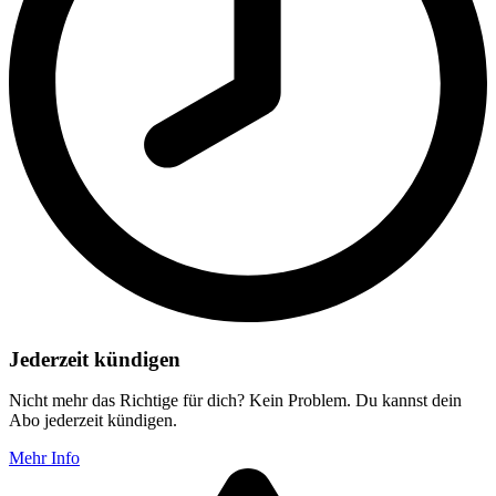
Jederzeit kündigen
Nicht mehr das Richtige für dich? Kein Problem. Du kannst dein
Abo jederzeit kündigen.
Mehr Info