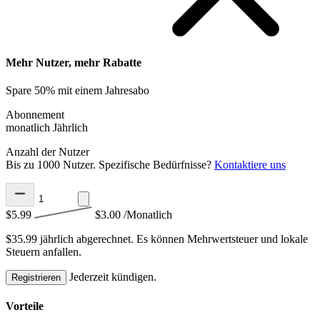
Mehr Nutzer, mehr Rabatte
Spare 50% mit einem Jahresabo
Abonnement
monatlich
Jährlich
Anzahl der Nutzer
Bis zu 1000 Nutzer. Spezifische Bedürfnisse?
Kontaktiere uns
$5.99
$3.00
/Monatlich
$35.99 jährlich abgerechnet.
Es können Mehrwertsteuer und lokale
Steuern anfallen.
Jederzeit kündigen.
Registrieren
Vorteile