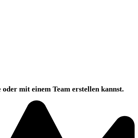
e oder mit einem Team erstellen kannst.