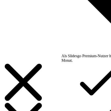
Als Slidesgo Premium-Nutzer h
Monat.