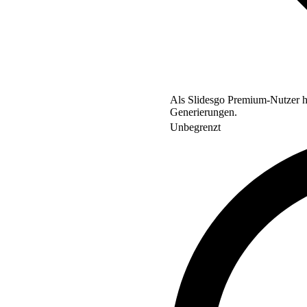
Als Slidesgo Premium-Nutzer ha
Generierungen.
Unbegrenzt