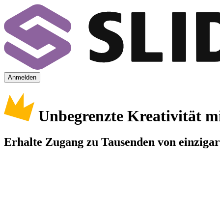
Anmelden
Unbegrenzte Kreativität m
Erhalte Zugang zu Tausenden von einzigart