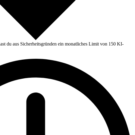
st du aus Sicherheitsgründen ein monatliches Limit von 150 KI-