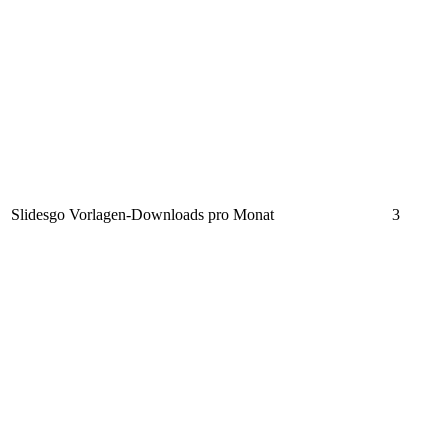
Slidesgo Vorlagen-Downloads pro Monat
3