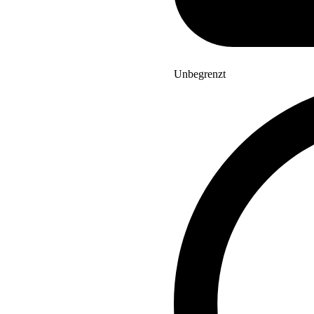
Unbegrenzt