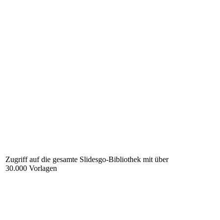
Zugriff auf die gesamte Slidesgo-Bibliothek mit über
30.000 Vorlagen