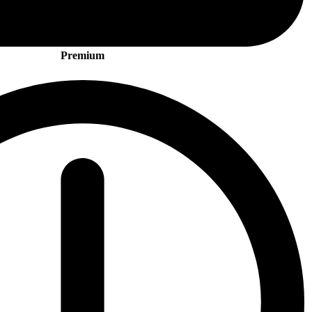
Premium