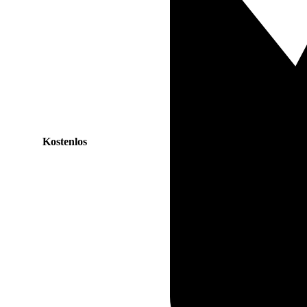
Kostenlos