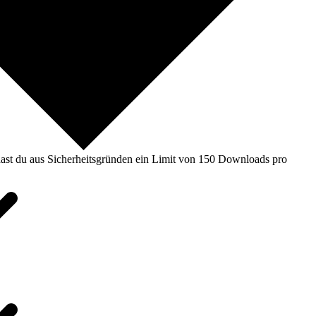
ast du aus Sicherheitsgründen ein Limit von 150 Downloads pro