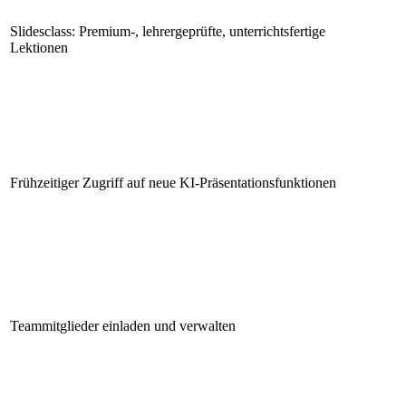
Slidesclass: Premium-, lehrergeprüfte, unterrichtsfertige
Lektionen
Frühzeitiger Zugriff auf neue KI-Präsentationsfunktionen
Teammitglieder einladen und verwalten