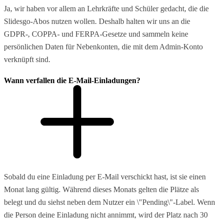
Ja, wir haben vor allem an Lehrkräfte und Schüler gedacht, die die
Slidesgo-Abos nutzen wollen. Deshalb halten wir uns an die
GDPR-, COPPA- und FERPA-Gesetze und sammeln keine
persönlichen Daten für Nebenkonten, die mit dem Admin-Konto
verknüpft sind.
Wann verfallen die E-Mail-Einladungen?
Sobald du eine Einladung per E-Mail verschickt hast, ist sie einen
Monat lang gültig. Während dieses Monats gelten die Plätze als
belegt und du siehst neben dem Nutzer ein \"Pending\"-Label. Wenn
die Person deine Einladung nicht annimmt, wird der Platz nach 30