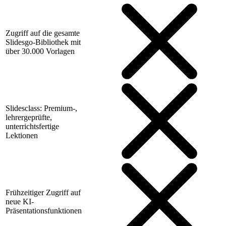
Zugriff auf die gesamte
Slidesgo-Bibliothek mit
über 30.000 Vorlagen
Slidesclass: Premium-,
lehrergeprüfte,
unterrichtsfertige
Lektionen
Frühzeitiger Zugriff auf
neue KI-
Präsentationsfunktionen