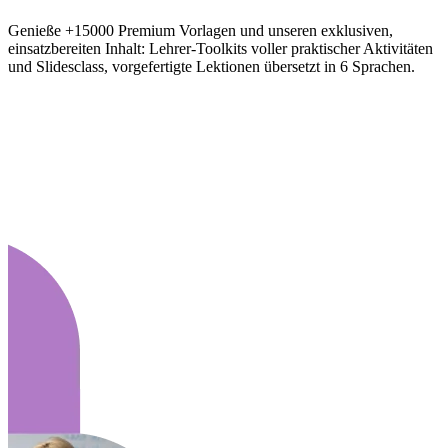
Genieße +15000 Premium Vorlagen und unseren exklusiven,
einsatzbereiten Inhalt: Lehrer-Toolkits voller praktischer Aktivitäten
und Slidesclass, vorgefertigte Lektionen übersetzt in 6 Sprachen.