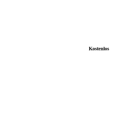
Kostenlos