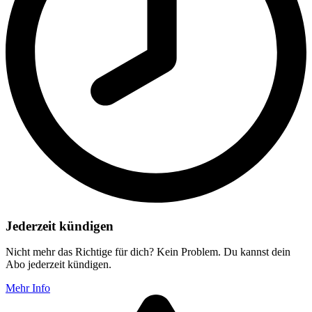
Jederzeit kündigen
Nicht mehr das Richtige für dich? Kein Problem. Du kannst dein
Abo jederzeit kündigen.
Mehr Info