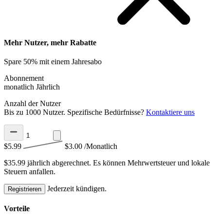
Mehr Nutzer, mehr Rabatte
Spare 50% mit einem Jahresabo
Abonnement
monatlich
Jährlich
Anzahl der Nutzer
Bis zu 1000 Nutzer. Spezifische Bedürfnisse?
Kontaktiere uns
$5.99
$3.00
/Monatlich
$35.99 jährlich abgerechnet.
Es können Mehrwertsteuer und lokale
Steuern anfallen.
Jederzeit kündigen.
Registrieren
Vorteile