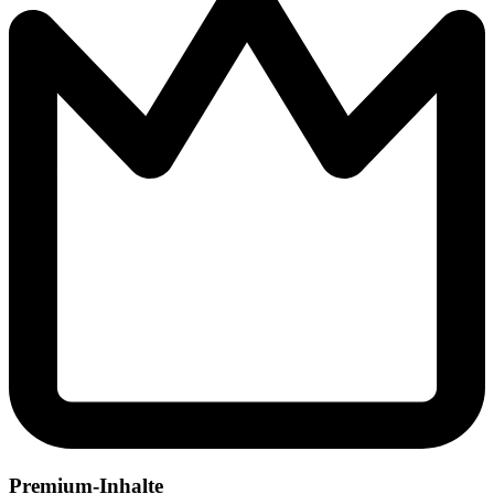
Premium-Inhalte