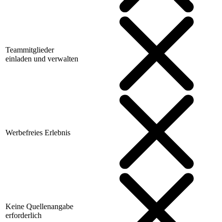
Teammitglieder
einladen und verwalten
Werbefreies Erlebnis
Keine Quellenangabe
erforderlich