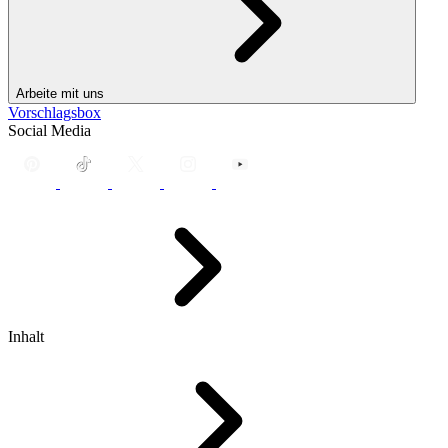
Arbeite mit uns
Vorschlagsbox
Social Media
Inhalt