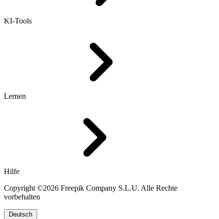
KI-Tools
Lernen
Hilfe
Copyright ©2026 Freepik Company S.L.U. Alle Rechte
vorbehalten
Deutsch