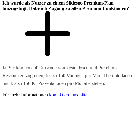
Ich wurde als Nutzer zu einem Slidesgo Premium-Plan
hinzugefügt. Habe ich Zugang zu allen Premium-Funktionen?
Ja, Sie können auf Tausende von kostenlosen und Premium-
Ressourcen zugreifen, bis zu 150 Vorlagen pro Monat herunterladen
und bis zu 150 KI-Präsentationen pro Monat erstellen.
Für mehr Informationen
kontaktiere uns bitte