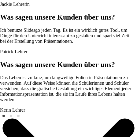
Jackie
Lehrerin
Was sagen unsere Kunden über uns?
Ich benutze Slidesgo jeden Tag. Es ist ein wirklich gutes Tool, um
Dinge für den Unterricht interessant zu gestalten und spart viel Zeit
bei der Erstellung von Präsentationen.
Patrick
Lehrer
Was sagen unsere Kunden über uns?
Das Leben ist zu kurz, um langweilige Folien in Präsentationen zu
verwenden. Auf diese Weise können die Schülerinnen und Schüler
verstehen, dass die grafische Gestaltung ein wichtiges Element jeder
Informationspräsentation ist, die sie im Laufe ihres Lebens halten
werden.
Kerin
Lehrer