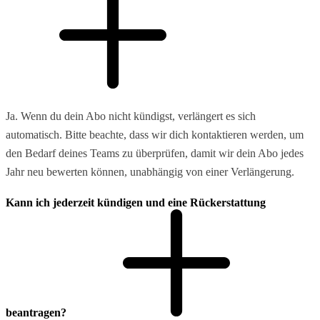
Ja. Wenn du dein Abo nicht kündigst, verlängert es sich
automatisch. Bitte beachte, dass wir dich kontaktieren werden, um
den Bedarf deines Teams zu überprüfen, damit wir dein Abo jedes
Jahr neu bewerten können, unabhängig von einer Verlängerung.
Kann ich jederzeit kündigen und eine Rückerstattung
beantragen?