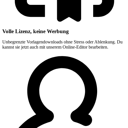
Volle Lizenz, keine Werbung
Unbegrenzte Vorlagendownloads ohne Stress oder Ablenkung. Du
kannst sie jetzt auch mit unserem Online-Editor bearbeiten.