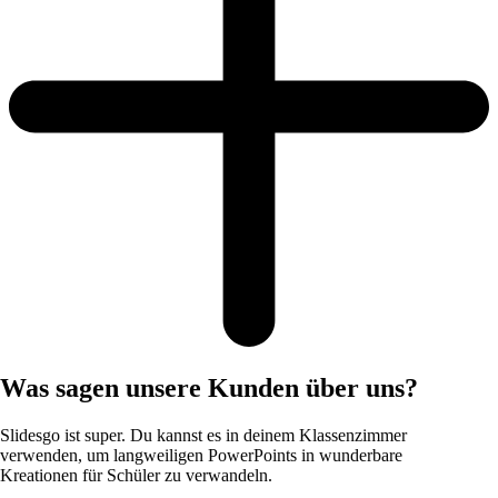
Was sagen unsere Kunden über uns?
Slidesgo ist super. Du kannst es in deinem Klassenzimmer
verwenden, um langweiligen PowerPoints in wunderbare
Kreationen für Schüler zu verwandeln.