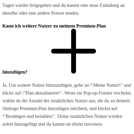
Tagen wieder freigegeben und du kannst eine neue Einladung an
dieselbe oder eine andere Person senden.
Kann ich weitere Nutzer zu meinem Premium-Plan
hinzufügen?
Ja. Um weitere Nutzer hinzuzufügen, gehe zu \"Meine Nutzer\" und
klicke auf \"Plan aktualisieren\". Wenn ein Pop-up-Fenster erscheint,
wählst du die Anzahl der zusätzlichen Nutzer aus, die du zu deinem
Slidesgo Premium-Plan hinzufügen möchtest, und klickst auf
\"Bestätigen und bezahlen\". Deine zusätzlichen Nutzer werden
sofort hinzugefügt und du kannst sie direkt zuweisen.