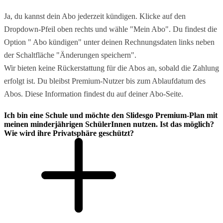
Ja, du kannst dein Abo jederzeit kündigen. Klicke auf den
Dropdown-Pfeil oben rechts und wähle "Mein Abo". Du findest die
Option " Abo kündigen" unter deinen Rechnungsdaten links neben
der Schaltfläche "Änderungen speichern".
Wir bieten keine Rückerstattung für die Abos an, sobald die Zahlung
erfolgt ist. Du bleibst Premium-Nutzer bis zum Ablaufdatum des
Abos. Diese Information findest du auf deiner Abo-Seite.
Ich bin eine Schule und möchte den Slidesgo Premium-Plan mit
meinen minderjährigen SchülerInnen nutzen. Ist das möglich?
Wie wird ihre Privatsphäre geschützt?