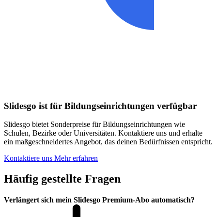
Slidesgo ist für Bildungseinrichtungen verfügbar
Slidesgo bietet Sonderpreise für Bildungseinrichtungen wie
Schulen, Bezirke oder Universitäten. Kontaktiere uns und erhalte
ein maßgeschneidertes Angebot, das deinen Bedürfnissen entspricht.
Kontaktiere uns
Mehr erfahren
Häufig gestellte Fragen
Verlängert sich mein Slidesgo Premium-Abo automatisch?