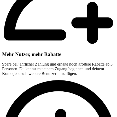
Mehr Nutzer, mehr Rabatte
Spare bei jährlicher Zahlung und erhalte noch größere Rabatte ab 3
Personen. Du kannst mit einem Zugang beginnen und deinem
Konto jederzeit weitere Benutzer hinzufügen.