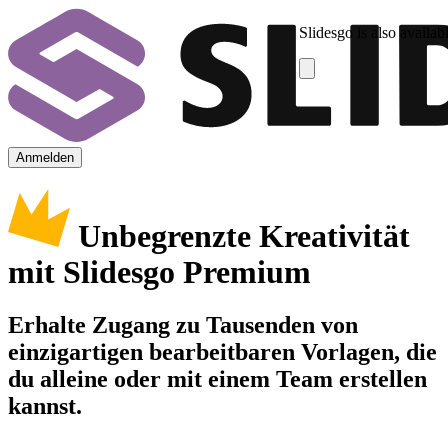
Slidesgo is also availab
Anmelden
Unbegrenzte Kreativität
mit Slidesgo Premium
Erhalte Zugang zu Tausenden von
einzigartigen bearbeitbaren Vorlagen, die
du alleine oder mit einem Team erstellen
kannst.