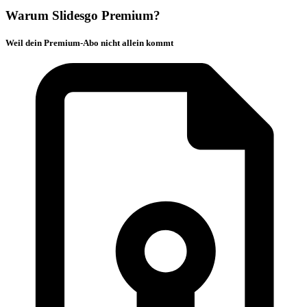
Warum Slidesgo Premium?
Weil dein Premium-Abo nicht allein kommt