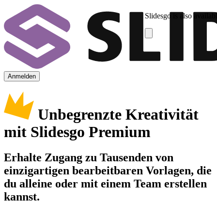
Slidesgo is also availab
Anmelden
Unbegrenzte Kreativität
mit Slidesgo Premium
Erhalte Zugang zu Tausenden von
einzigartigen bearbeitbaren Vorlagen, die
du alleine oder mit einem Team erstellen
kannst.