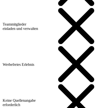
Teammitglieder
einladen und verwalten
Werbefreies Erlebnis
Keine Quellenangabe
erforderlich