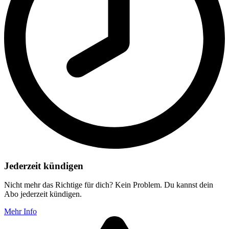
Jederzeit kündigen
Nicht mehr das Richtige für dich? Kein Problem. Du kannst dein
Abo jederzeit kündigen.
Mehr Info