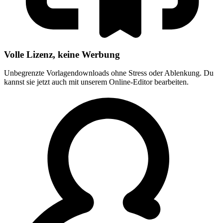
Volle Lizenz, keine Werbung
Unbegrenzte Vorlagendownloads ohne Stress oder Ablenkung. Du
kannst sie jetzt auch mit unserem Online-Editor bearbeiten.