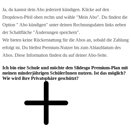
Ja, du kannst dein Abo jederzeit kündigen. Klicke auf den
Dropdown-Pfeil oben rechts und wähle "Mein Abo". Du findest die
Option " Abo kündigen" unter deinen Rechnungsdaten links neben
der Schaltfläche "Änderungen speichern".
Wir bieten keine Rückerstattung für die Abos an, sobald die Zahlung
erfolgt ist. Du bleibst Premium-Nutzer bis zum Ablaufdatum des
Abos. Diese Information findest du auf deiner Abo-Seite.
Ich bin eine Schule und möchte den Slidesgo Premium-Plan mit
meinen minderjährigen SchülerInnen nutzen. Ist das möglich?
Wie wird ihre Privatsphäre geschützt?