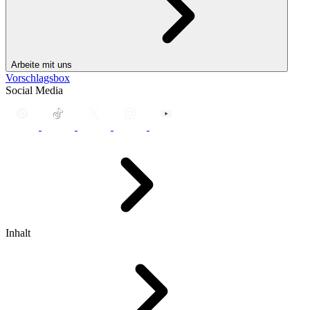
Arbeite mit uns
Vorschlagsbox
Social Media
Inhalt