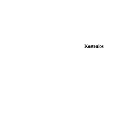
Kostenlos