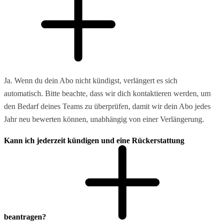
Ja. Wenn du dein Abo nicht kündigst, verlängert es sich
automatisch. Bitte beachte, dass wir dich kontaktieren werden, um
den Bedarf deines Teams zu überprüfen, damit wir dein Abo jedes
Jahr neu bewerten können, unabhängig von einer Verlängerung.
Kann ich jederzeit kündigen und eine Rückerstattung
beantragen?