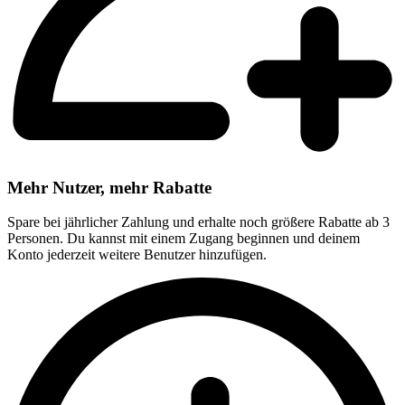
Mehr Nutzer, mehr Rabatte
Spare bei jährlicher Zahlung und erhalte noch größere Rabatte ab 3
Personen. Du kannst mit einem Zugang beginnen und deinem
Konto jederzeit weitere Benutzer hinzufügen.