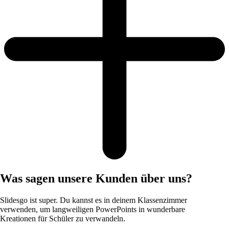
Was sagen unsere Kunden über uns?
Slidesgo ist super. Du kannst es in deinem Klassenzimmer
verwenden, um langweiligen PowerPoints in wunderbare
Kreationen für Schüler zu verwandeln.