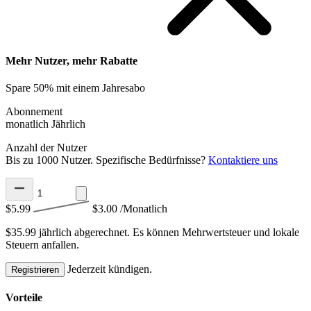
Mehr Nutzer, mehr Rabatte
Spare 50% mit einem Jahresabo
Abonnement
monatlich
Jährlich
Anzahl der Nutzer
Bis zu 1000 Nutzer. Spezifische Bedürfnisse?
Kontaktiere uns
$5.99
$3.00
/Monatlich
$35.99 jährlich abgerechnet.
Es können Mehrwertsteuer und lokale
Steuern anfallen.
Jederzeit kündigen.
Registrieren
Vorteile