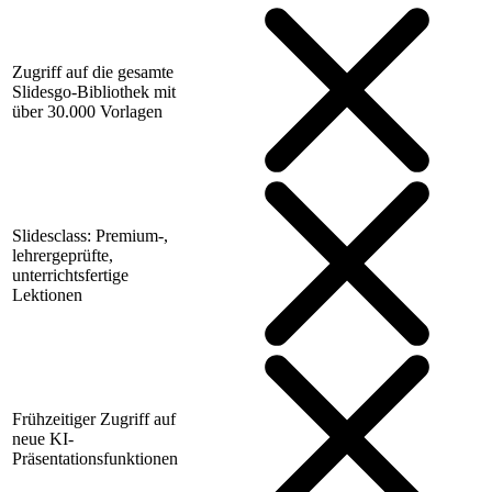
Zugriff auf die gesamte
Slidesgo-Bibliothek mit
über 30.000 Vorlagen
Slidesclass: Premium-,
lehrergeprüfte,
unterrichtsfertige
Lektionen
Frühzeitiger Zugriff auf
neue KI-
Präsentationsfunktionen