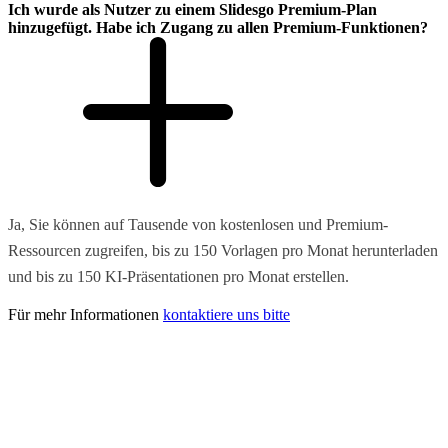
Ich wurde als Nutzer zu einem Slidesgo Premium-Plan
hinzugefügt. Habe ich Zugang zu allen Premium-Funktionen?
Ja, Sie können auf Tausende von kostenlosen und Premium-
Ressourcen zugreifen, bis zu 150 Vorlagen pro Monat herunterladen
und bis zu 150 KI-Präsentationen pro Monat erstellen.
Für mehr Informationen
kontaktiere uns bitte