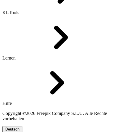
KI-Tools
Lernen
Hilfe
Copyright ©2026 Freepik Company S.L.U. Alle Rechte
vorbehalten
Deutsch