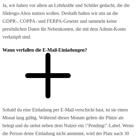
Ja, wir haben vor allem an Lehrkräfte und Schüler gedacht, die die
Slidesgo-Abos nutzen wollen. Deshalb halten wir uns an die
GDPR-, COPPA- und FERPA-Gesetze und sammeln keine
persönlichen Daten für Nebenkonten, die mit dem Admin-Konto
verknüpft sind.
Wann verfallen die E-Mail-Einladungen?
Sobald du eine Einladung per E-Mail verschickt hast, ist sie einen
Monat lang gültig. Während dieses Monats gelten die Plätze als
belegt und du siehst neben dem Nutzer ein \"Pending\"-Label. Wenn
die Person deine Einladung nicht annimmt, wird der Platz nach 30