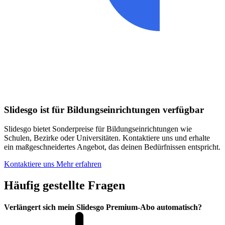
Slidesgo ist für Bildungseinrichtungen verfügbar
Slidesgo bietet Sonderpreise für Bildungseinrichtungen wie
Schulen, Bezirke oder Universitäten. Kontaktiere uns und erhalte
ein maßgeschneidertes Angebot, das deinen Bedürfnissen entspricht.
Kontaktiere uns
Mehr erfahren
Häufig gestellte Fragen
Verlängert sich mein Slidesgo Premium-Abo automatisch?