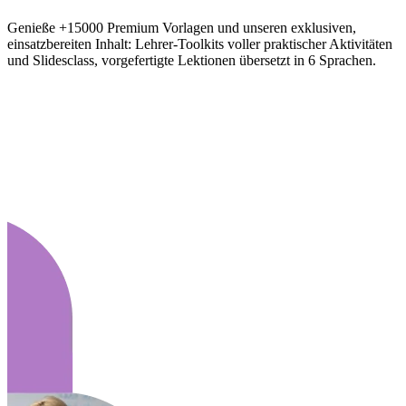
Genieße +15000 Premium Vorlagen und unseren exklusiven,
einsatzbereiten Inhalt: Lehrer-Toolkits voller praktischer Aktivitäten
und Slidesclass, vorgefertigte Lektionen übersetzt in 6 Sprachen.