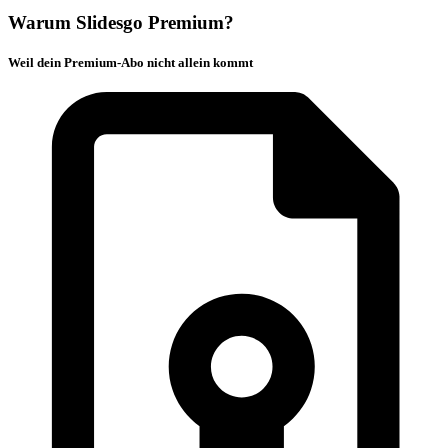
Warum Slidesgo Premium?
Weil dein Premium-Abo nicht allein kommt