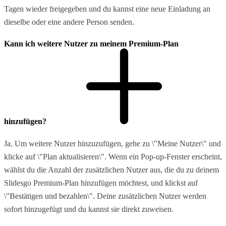
Tagen wieder freigegeben und du kannst eine neue Einladung an
dieselbe oder eine andere Person senden.
Kann ich weitere Nutzer zu meinem Premium-Plan
hinzufügen?
Ja. Um weitere Nutzer hinzuzufügen, gehe zu \"Meine Nutzer\" und
klicke auf \"Plan aktualisieren\". Wenn ein Pop-up-Fenster erscheint,
wählst du die Anzahl der zusätzlichen Nutzer aus, die du zu deinem
Slidesgo Premium-Plan hinzufügen möchtest, und klickst auf
\"Bestätigen und bezahlen\". Deine zusätzlichen Nutzer werden
sofort hinzugefügt und du kannst sie direkt zuweisen.