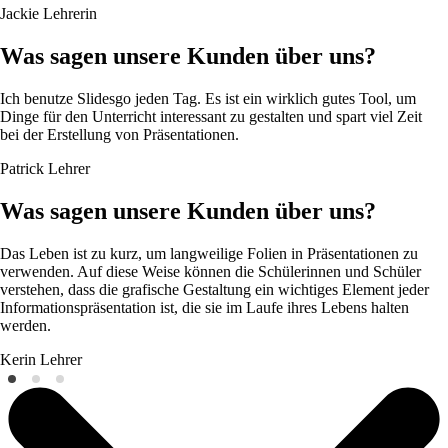
Jackie
Lehrerin
Was sagen unsere Kunden über uns?
Ich benutze Slidesgo jeden Tag. Es ist ein wirklich gutes Tool, um
Dinge für den Unterricht interessant zu gestalten und spart viel Zeit
bei der Erstellung von Präsentationen.
Patrick
Lehrer
Was sagen unsere Kunden über uns?
Das Leben ist zu kurz, um langweilige Folien in Präsentationen zu
verwenden. Auf diese Weise können die Schülerinnen und Schüler
verstehen, dass die grafische Gestaltung ein wichtiges Element jeder
Informationspräsentation ist, die sie im Laufe ihres Lebens halten
werden.
Kerin
Lehrer