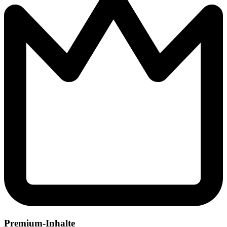
Premium-Inhalte