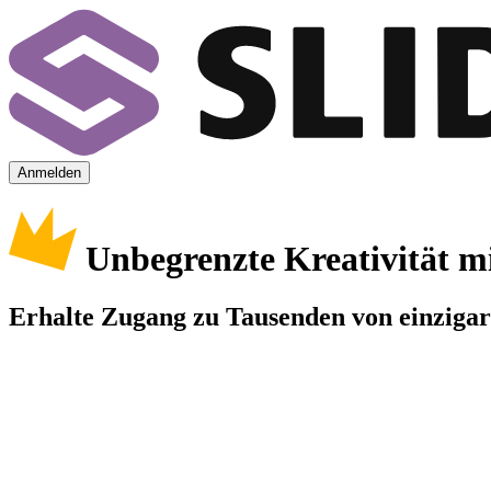
Anmelden
Unbegrenzte Kreativität m
Erhalte Zugang zu Tausenden von einzigart