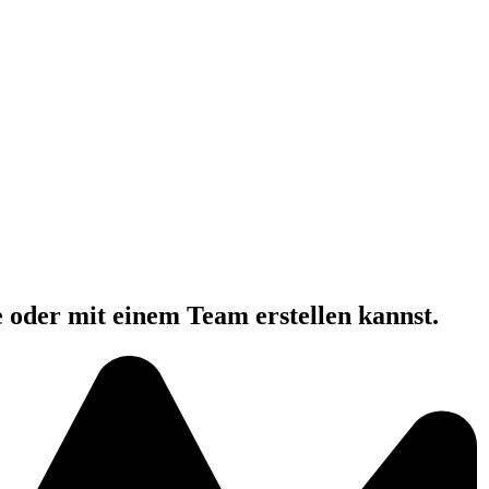
e oder mit einem Team erstellen kannst.