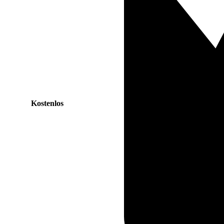
Kostenlos