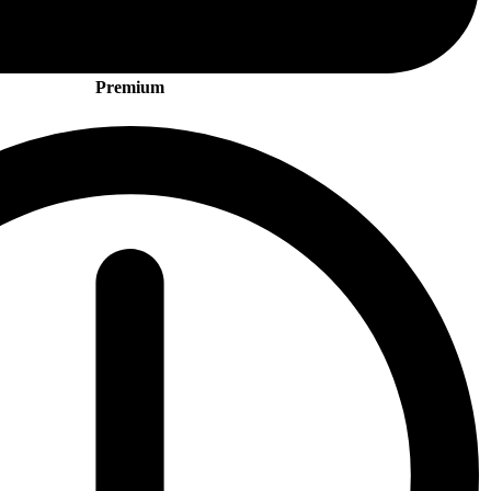
Premium