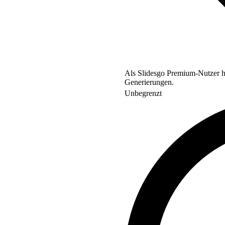
Als Slidesgo Premium-Nutzer ha
Generierungen.
Unbegrenzt