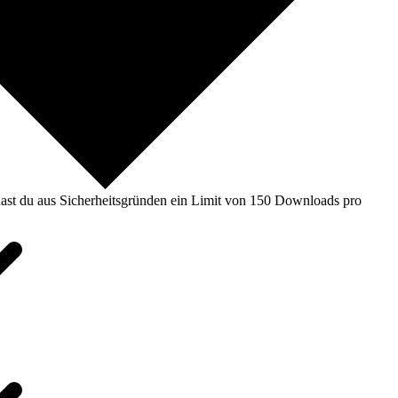
ast du aus Sicherheitsgründen ein Limit von 150 Downloads pro