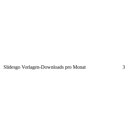
Slidesgo Vorlagen-Downloads pro Monat
3