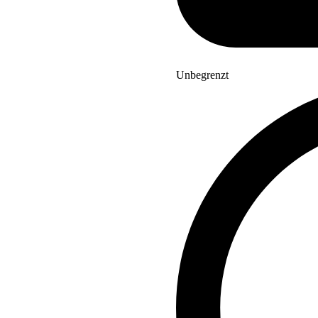
Unbegrenzt