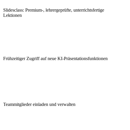
Slidesclass: Premium-, lehrergeprüfte, unterrichtsfertige
Lektionen
Frühzeitiger Zugriff auf neue KI-Präsentationsfunktionen
Teammitglieder einladen und verwalten