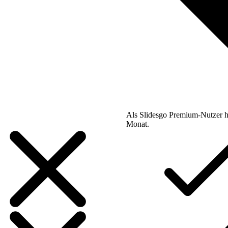
Als Slidesgo Premium-Nutzer h
Monat.