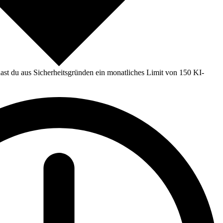
st du aus Sicherheitsgründen ein monatliches Limit von 150 KI-