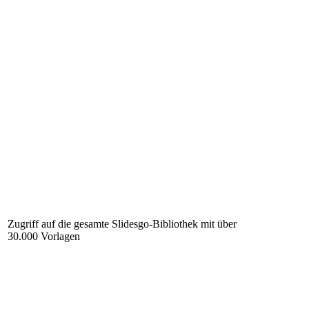
Zugriff auf die gesamte Slidesgo-Bibliothek mit über
30.000 Vorlagen