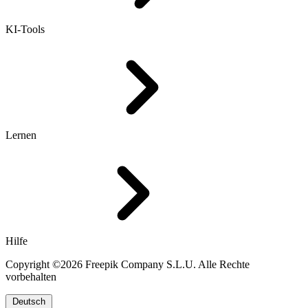
KI-Tools
Lernen
Hilfe
Copyright ©2026 Freepik Company S.L.U. Alle Rechte
vorbehalten
Deutsch