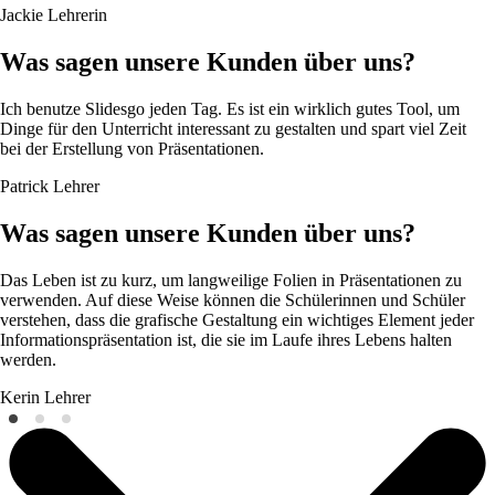
Jackie
Lehrerin
Was sagen unsere Kunden über uns?
Ich benutze Slidesgo jeden Tag. Es ist ein wirklich gutes Tool, um
Dinge für den Unterricht interessant zu gestalten und spart viel Zeit
bei der Erstellung von Präsentationen.
Patrick
Lehrer
Was sagen unsere Kunden über uns?
Das Leben ist zu kurz, um langweilige Folien in Präsentationen zu
verwenden. Auf diese Weise können die Schülerinnen und Schüler
verstehen, dass die grafische Gestaltung ein wichtiges Element jeder
Informationspräsentation ist, die sie im Laufe ihres Lebens halten
werden.
Kerin
Lehrer