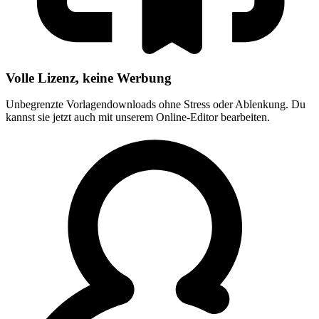
Volle Lizenz, keine Werbung
Unbegrenzte Vorlagendownloads ohne Stress oder Ablenkung. Du
kannst sie jetzt auch mit unserem Online-Editor bearbeiten.