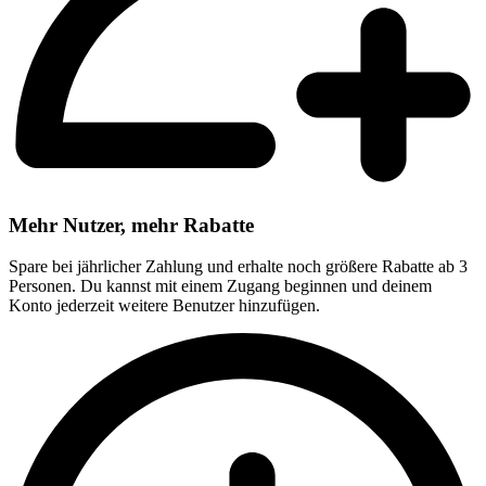
Mehr Nutzer, mehr Rabatte
Spare bei jährlicher Zahlung und erhalte noch größere Rabatte ab 3
Personen. Du kannst mit einem Zugang beginnen und deinem
Konto jederzeit weitere Benutzer hinzufügen.