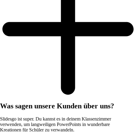
Was sagen unsere Kunden über uns?
Slidesgo ist super. Du kannst es in deinem Klassenzimmer
verwenden, um langweiligen PowerPoints in wunderbare
Kreationen für Schüler zu verwandeln.