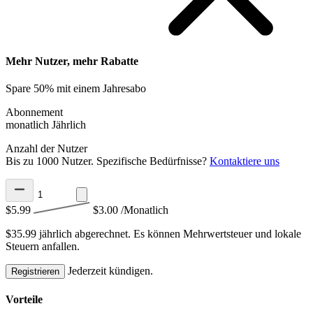
Mehr Nutzer, mehr Rabatte
Spare 50% mit einem Jahresabo
Abonnement
monatlich
Jährlich
Anzahl der Nutzer
Bis zu 1000 Nutzer. Spezifische Bedürfnisse?
Kontaktiere uns
$5.99
$3.00
/Monatlich
$35.99 jährlich abgerechnet.
Es können Mehrwertsteuer und lokale
Steuern anfallen.
Jederzeit kündigen.
Registrieren
Vorteile