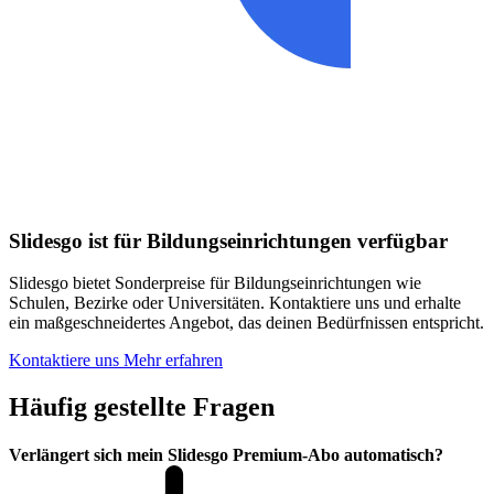
Slidesgo ist für Bildungseinrichtungen verfügbar
Slidesgo bietet Sonderpreise für Bildungseinrichtungen wie
Schulen, Bezirke oder Universitäten. Kontaktiere uns und erhalte
ein maßgeschneidertes Angebot, das deinen Bedürfnissen entspricht.
Kontaktiere uns
Mehr erfahren
Häufig gestellte Fragen
Verlängert sich mein Slidesgo Premium-Abo automatisch?