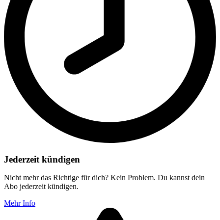
Jederzeit kündigen
Nicht mehr das Richtige für dich? Kein Problem. Du kannst dein
Abo jederzeit kündigen.
Mehr Info