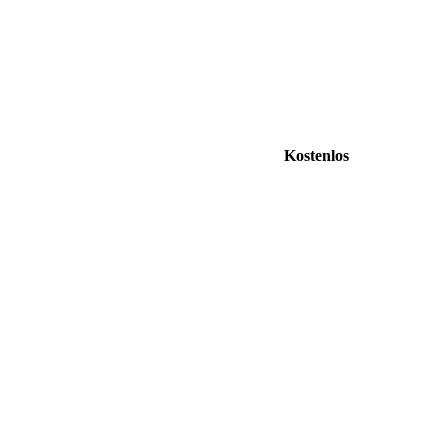
Kostenlos