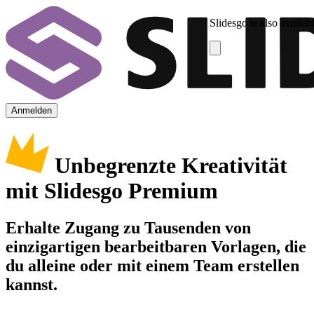
Slidesgo is also availab
Anmelden
Unbegrenzte Kreativität
mit Slidesgo Premium
Erhalte Zugang zu Tausenden von
einzigartigen bearbeitbaren Vorlagen, die
du alleine oder mit einem Team erstellen
kannst.