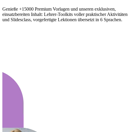
Genieße +15000 Premium Vorlagen und unseren exklusiven,
einsatzbereiten Inhalt: Lehrer-Toolkits voller praktischer Aktivitäten
und Slidesclass, vorgefertigte Lektionen übersetzt in 6 Sprachen.