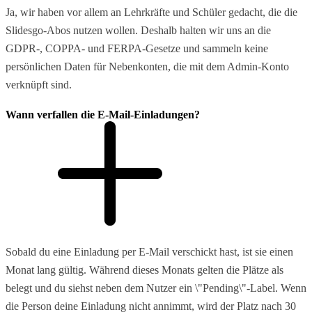
Ja, wir haben vor allem an Lehrkräfte und Schüler gedacht, die die
Slidesgo-Abos nutzen wollen. Deshalb halten wir uns an die
GDPR-, COPPA- und FERPA-Gesetze und sammeln keine
persönlichen Daten für Nebenkonten, die mit dem Admin-Konto
verknüpft sind.
Wann verfallen die E-Mail-Einladungen?
Sobald du eine Einladung per E-Mail verschickt hast, ist sie einen
Monat lang gültig. Während dieses Monats gelten die Plätze als
belegt und du siehst neben dem Nutzer ein \"Pending\"-Label. Wenn
die Person deine Einladung nicht annimmt, wird der Platz nach 30