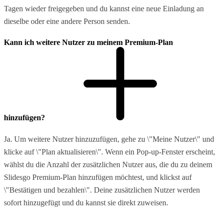
Tagen wieder freigegeben und du kannst eine neue Einladung an
dieselbe oder eine andere Person senden.
Kann ich weitere Nutzer zu meinem Premium-Plan
hinzufügen?
Ja. Um weitere Nutzer hinzuzufügen, gehe zu \"Meine Nutzer\" und
klicke auf \"Plan aktualisieren\". Wenn ein Pop-up-Fenster erscheint,
wählst du die Anzahl der zusätzlichen Nutzer aus, die du zu deinem
Slidesgo Premium-Plan hinzufügen möchtest, und klickst auf
\"Bestätigen und bezahlen\". Deine zusätzlichen Nutzer werden
sofort hinzugefügt und du kannst sie direkt zuweisen.