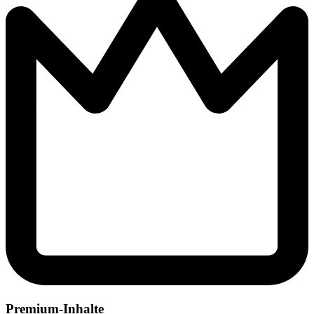
Premium-Inhalte