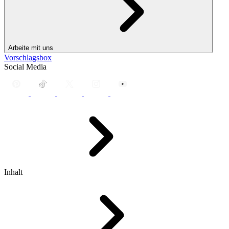
Arbeite mit uns
Vorschlagsbox
Social Media
Inhalt