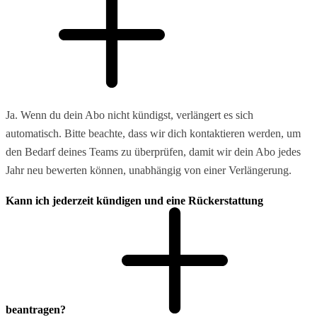
Ja. Wenn du dein Abo nicht kündigst, verlängert es sich
automatisch. Bitte beachte, dass wir dich kontaktieren werden, um
den Bedarf deines Teams zu überprüfen, damit wir dein Abo jedes
Jahr neu bewerten können, unabhängig von einer Verlängerung.
Kann ich jederzeit kündigen und eine Rückerstattung
beantragen?