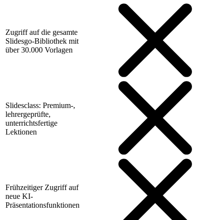
Zugriff auf die gesamte
Slidesgo-Bibliothek mit
über 30.000 Vorlagen
Slidesclass: Premium-,
lehrergeprüfte,
unterrichtsfertige
Lektionen
Frühzeitiger Zugriff auf
neue KI-
Präsentationsfunktionen