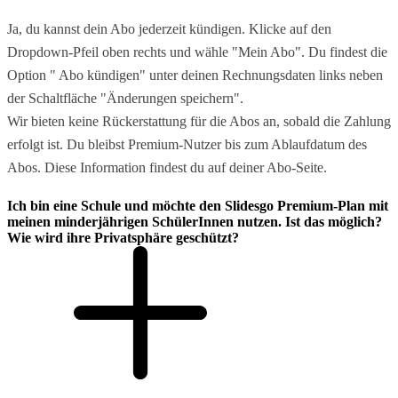
Ja, du kannst dein Abo jederzeit kündigen. Klicke auf den
Dropdown-Pfeil oben rechts und wähle "Mein Abo". Du findest die
Option " Abo kündigen" unter deinen Rechnungsdaten links neben
der Schaltfläche "Änderungen speichern".
Wir bieten keine Rückerstattung für die Abos an, sobald die Zahlung
erfolgt ist. Du bleibst Premium-Nutzer bis zum Ablaufdatum des
Abos. Diese Information findest du auf deiner Abo-Seite.
Ich bin eine Schule und möchte den Slidesgo Premium-Plan mit
meinen minderjährigen SchülerInnen nutzen. Ist das möglich?
Wie wird ihre Privatsphäre geschützt?