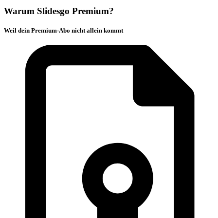
Warum Slidesgo Premium?
Weil dein Premium-Abo nicht allein kommt