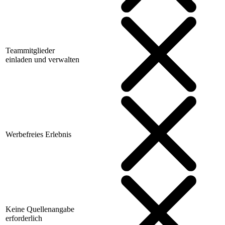
Teammitglieder
einladen und verwalten
Werbefreies Erlebnis
Keine Quellenangabe
erforderlich