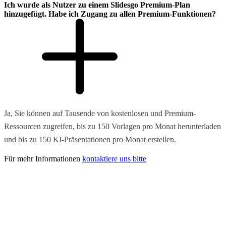
Ich wurde als Nutzer zu einem Slidesgo Premium-Plan
hinzugefügt. Habe ich Zugang zu allen Premium-Funktionen?
Ja, Sie können auf Tausende von kostenlosen und Premium-
Ressourcen zugreifen, bis zu 150 Vorlagen pro Monat herunterladen
und bis zu 150 KI-Präsentationen pro Monat erstellen.
Für mehr Informationen
kontaktiere uns bitte