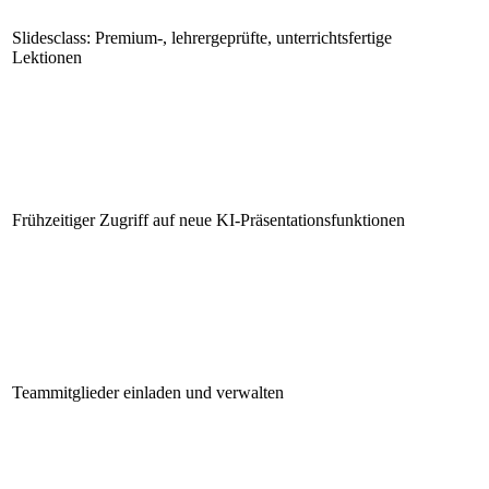
Slidesclass: Premium-, lehrergeprüfte, unterrichtsfertige
Lektionen
Frühzeitiger Zugriff auf neue KI-Präsentationsfunktionen
Teammitglieder einladen und verwalten