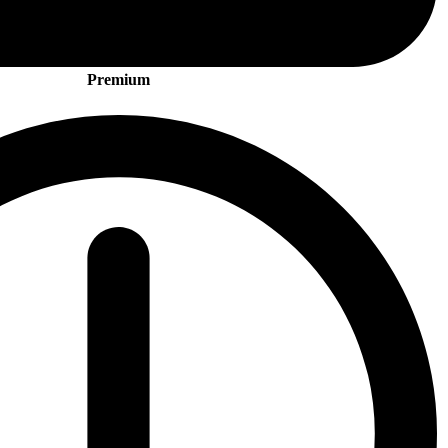
Premium