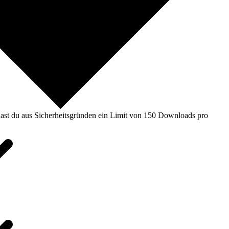
ast du aus Sicherheitsgründen ein Limit von 150 Downloads pro