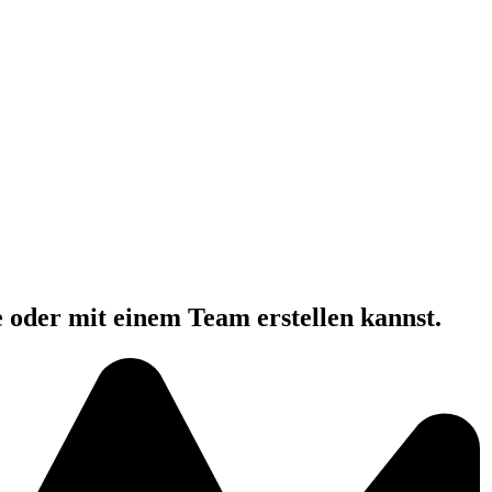
e oder mit einem Team erstellen kannst.