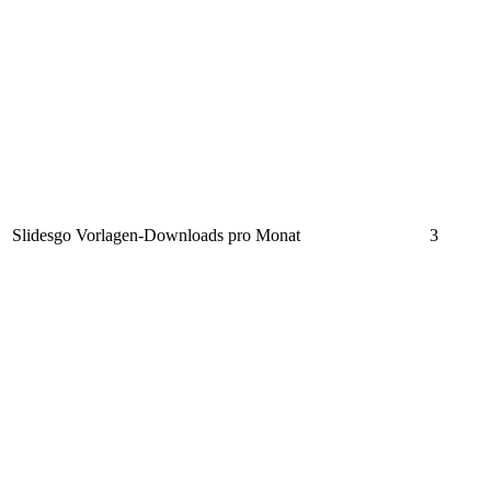
Slidesgo Vorlagen-Downloads pro Monat
3