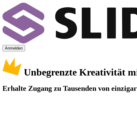
Anmelden
Unbegrenzte Kreativität m
Erhalte Zugang zu Tausenden von einzigart