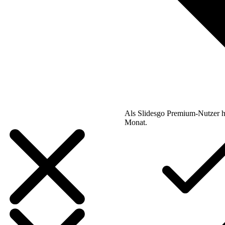
Als Slidesgo Premium-Nutzer h
Monat.