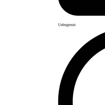
Unbegrenzt