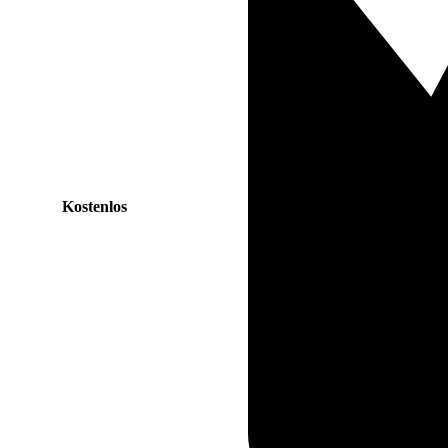
Kostenlos