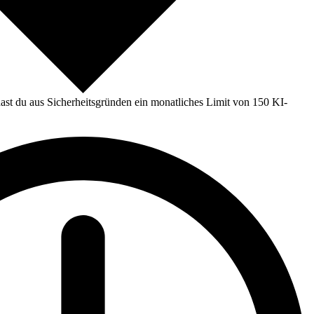
st du aus Sicherheitsgründen ein monatliches Limit von 150 KI-