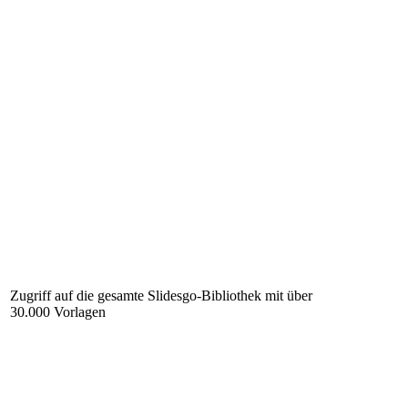
Zugriff auf die gesamte Slidesgo-Bibliothek mit über
30.000 Vorlagen