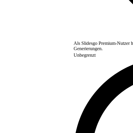
Als Slidesgo Premium-Nutzer ha
Generierungen.
Unbegrenzt