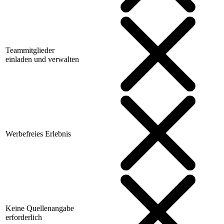
Teammitglieder
einladen und verwalten
Werbefreies Erlebnis
Keine Quellenangabe
erforderlich