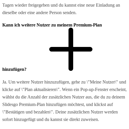
Tagen wieder freigegeben und du kannst eine neue Einladung an
dieselbe oder eine andere Person senden.
Kann ich weitere Nutzer zu meinem Premium-Plan
hinzufügen?
Ja. Um weitere Nutzer hinzuzufügen, gehe zu \"Meine Nutzer\" und
klicke auf \"Plan aktualisieren\". Wenn ein Pop-up-Fenster erscheint,
wählst du die Anzahl der zusätzlichen Nutzer aus, die du zu deinem
Slidesgo Premium-Plan hinzufügen möchtest, und klickst auf
\"Bestätigen und bezahlen\". Deine zusätzlichen Nutzer werden
sofort hinzugefügt und du kannst sie direkt zuweisen.