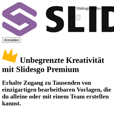
Slidesgo is also availab
Anmelden
Unbegrenzte Kreativität
mit Slidesgo Premium
Erhalte Zugang zu Tausenden von
einzigartigen bearbeitbaren Vorlagen, die
du alleine oder mit einem Team erstellen
kannst.