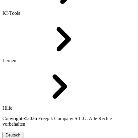
KI-Tools
Lernen
Hilfe
Copyright ©2026 Freepik Company S.L.U. Alle Rechte
vorbehalten
Deutsch