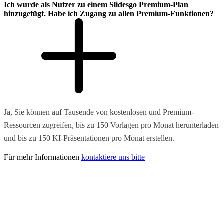
Ich wurde als Nutzer zu einem Slidesgo Premium-Plan
hinzugefügt. Habe ich Zugang zu allen Premium-Funktionen?
Ja, Sie können auf Tausende von kostenlosen und Premium-
Ressourcen zugreifen, bis zu 150 Vorlagen pro Monat herunterladen
und bis zu 150 KI-Präsentationen pro Monat erstellen.
Für mehr Informationen
kontaktiere uns bitte