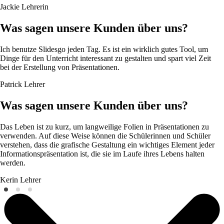
Jackie
Lehrerin
Was sagen unsere Kunden über uns?
Ich benutze Slidesgo jeden Tag. Es ist ein wirklich gutes Tool, um
Dinge für den Unterricht interessant zu gestalten und spart viel Zeit
bei der Erstellung von Präsentationen.
Patrick
Lehrer
Was sagen unsere Kunden über uns?
Das Leben ist zu kurz, um langweilige Folien in Präsentationen zu
verwenden. Auf diese Weise können die Schülerinnen und Schüler
verstehen, dass die grafische Gestaltung ein wichtiges Element jeder
Informationspräsentation ist, die sie im Laufe ihres Lebens halten
werden.
Kerin
Lehrer