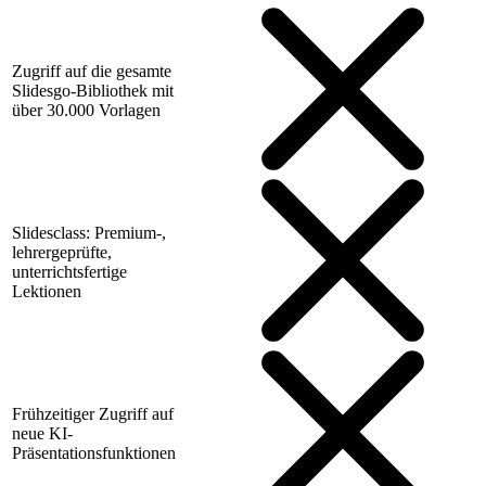
Zugriff auf die gesamte
Slidesgo-Bibliothek mit
über 30.000 Vorlagen
Slidesclass: Premium-,
lehrergeprüfte,
unterrichtsfertige
Lektionen
Frühzeitiger Zugriff auf
neue KI-
Präsentationsfunktionen