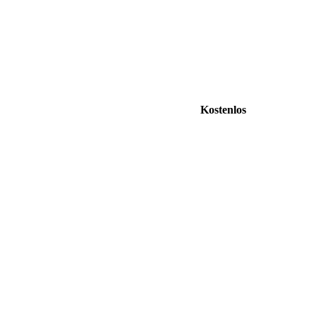
Kostenlos