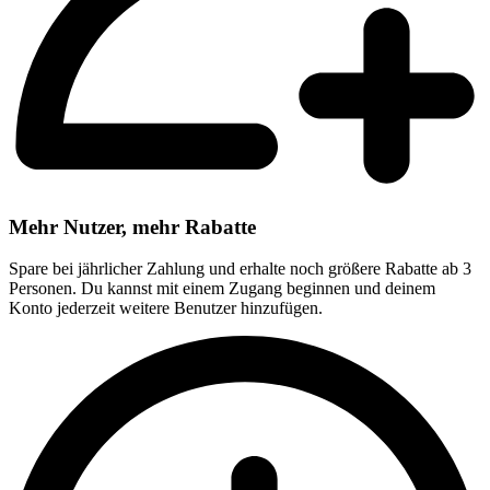
Mehr Nutzer, mehr Rabatte
Spare bei jährlicher Zahlung und erhalte noch größere Rabatte ab 3
Personen. Du kannst mit einem Zugang beginnen und deinem
Konto jederzeit weitere Benutzer hinzufügen.