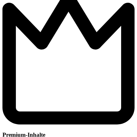
Premium-Inhalte