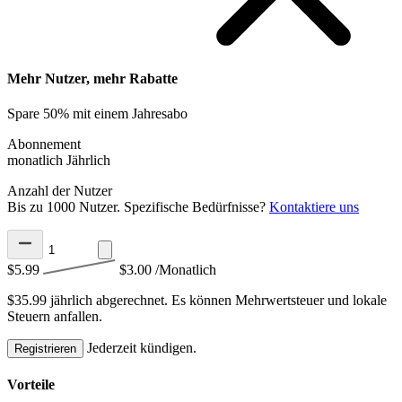
Mehr Nutzer, mehr Rabatte
Spare 50% mit einem Jahresabo
Abonnement
monatlich
Jährlich
Anzahl der Nutzer
Bis zu 1000 Nutzer. Spezifische Bedürfnisse?
Kontaktiere uns
$5.99
$3.00
/Monatlich
$35.99 jährlich abgerechnet.
Es können Mehrwertsteuer und lokale
Steuern anfallen.
Jederzeit kündigen.
Registrieren
Vorteile