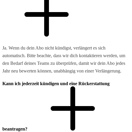
Ja. Wenn du dein Abo nicht kündigst, verlängert es sich
automatisch. Bitte beachte, dass wir dich kontaktieren werden, um
den Bedarf deines Teams zu überprüfen, damit wir dein Abo jedes
Jahr neu bewerten können, unabhängig von einer Verlängerung.
Kann ich jederzeit kündigen und eine Rückerstattung
beantragen?