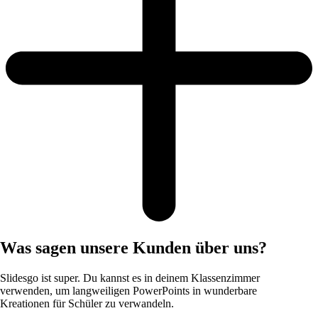
Was sagen unsere Kunden über uns?
Slidesgo ist super. Du kannst es in deinem Klassenzimmer
verwenden, um langweiligen PowerPoints in wunderbare
Kreationen für Schüler zu verwandeln.