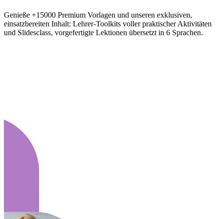
Genieße +15000 Premium Vorlagen und unseren exklusiven,
einsatzbereiten Inhalt: Lehrer-Toolkits voller praktischer Aktivitäten
und Slidesclass, vorgefertigte Lektionen übersetzt in 6 Sprachen.