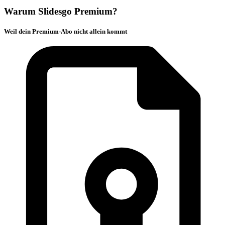
Warum Slidesgo Premium?
Weil dein Premium-Abo nicht allein kommt