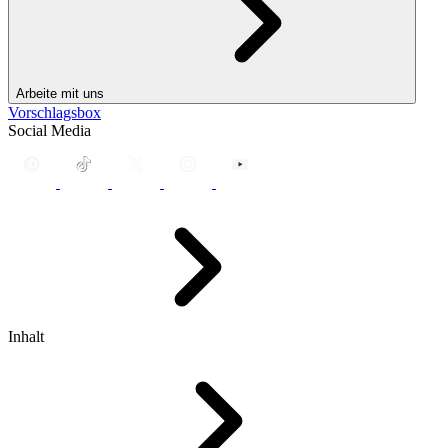
Arbeite mit uns
Vorschlagsbox
Social Media
Inhalt