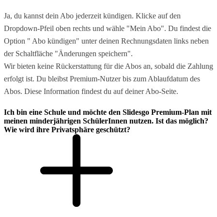
Ja, du kannst dein Abo jederzeit kündigen. Klicke auf den
Dropdown-Pfeil oben rechts und wähle "Mein Abo". Du findest die
Option " Abo kündigen" unter deinen Rechnungsdaten links neben
der Schaltfläche "Änderungen speichern".
Wir bieten keine Rückerstattung für die Abos an, sobald die Zahlung
erfolgt ist. Du bleibst Premium-Nutzer bis zum Ablaufdatum des
Abos. Diese Information findest du auf deiner Abo-Seite.
Ich bin eine Schule und möchte den Slidesgo Premium-Plan mit
meinen minderjährigen SchülerInnen nutzen. Ist das möglich?
Wie wird ihre Privatsphäre geschützt?