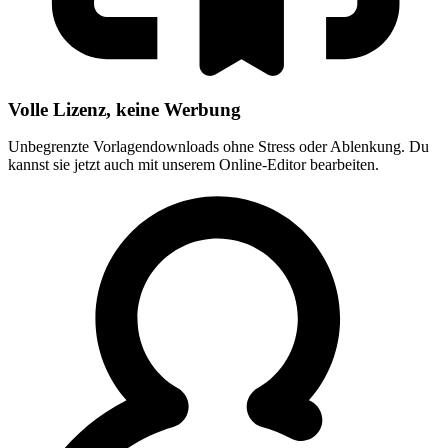
Volle Lizenz, keine Werbung
Unbegrenzte Vorlagendownloads ohne Stress oder Ablenkung. Du
kannst sie jetzt auch mit unserem Online-Editor bearbeiten.