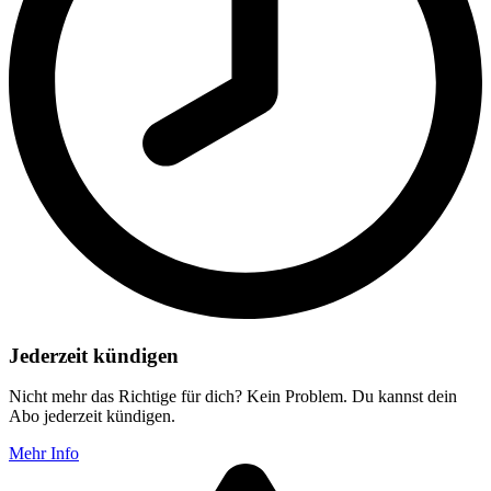
Jederzeit kündigen
Nicht mehr das Richtige für dich? Kein Problem. Du kannst dein
Abo jederzeit kündigen.
Mehr Info