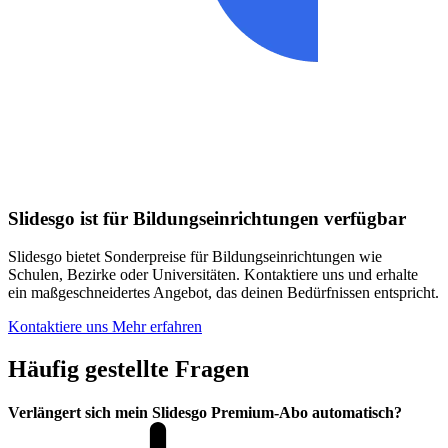
Slidesgo ist für Bildungseinrichtungen verfügbar
Slidesgo bietet Sonderpreise für Bildungseinrichtungen wie
Schulen, Bezirke oder Universitäten. Kontaktiere uns und erhalte
ein maßgeschneidertes Angebot, das deinen Bedürfnissen entspricht.
Kontaktiere uns
Mehr erfahren
Häufig gestellte Fragen
Verlängert sich mein Slidesgo Premium-Abo automatisch?