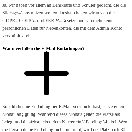
Ja, wir haben vor allem an Lehrkräfte und Schüler gedacht, die die
Slidesgo-Abos nutzen wollen. Deshalb halten wir uns an die
GDPR-, COPPA- und FERPA-Gesetze und sammeln keine
persönlichen Daten für Nebenkonten, die mit dem Admin-Konto
verknüpft sind.
Wann verfallen die E-Mail-Einladungen?
Sobald du eine Einladung per E-Mail verschickt hast, ist sie einen
Monat lang gültig. Während dieses Monats gelten die Plätze als
belegt und du siehst neben dem Nutzer ein \"Pending\"-Label. Wenn
die Person deine Einladung nicht annimmt, wird der Platz nach 30