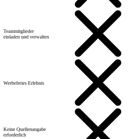
Teammitglieder
einladen und verwalten
Werbefreies Erlebnis
Keine Quellenangabe
erforderlich