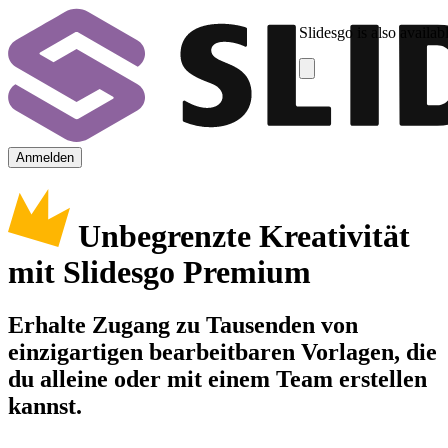
Slidesgo is also availab
Anmelden
Unbegrenzte Kreativität
mit Slidesgo Premium
Erhalte Zugang zu Tausenden von
einzigartigen bearbeitbaren Vorlagen, die
du alleine oder mit einem Team erstellen
kannst.