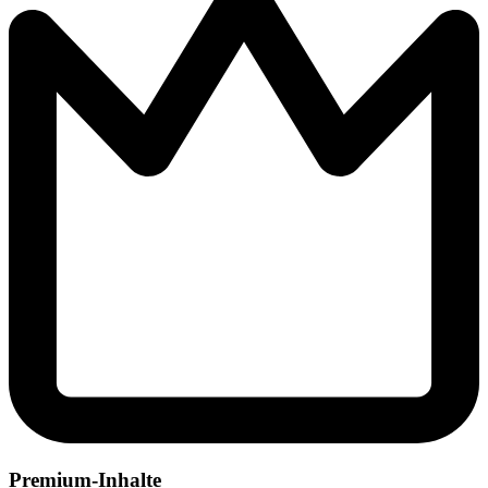
Premium-Inhalte