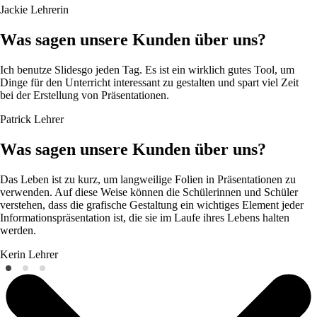
Jackie
Lehrerin
Was sagen unsere Kunden über uns?
Ich benutze Slidesgo jeden Tag. Es ist ein wirklich gutes Tool, um
Dinge für den Unterricht interessant zu gestalten und spart viel Zeit
bei der Erstellung von Präsentationen.
Patrick
Lehrer
Was sagen unsere Kunden über uns?
Das Leben ist zu kurz, um langweilige Folien in Präsentationen zu
verwenden. Auf diese Weise können die Schülerinnen und Schüler
verstehen, dass die grafische Gestaltung ein wichtiges Element jeder
Informationspräsentation ist, die sie im Laufe ihres Lebens halten
werden.
Kerin
Lehrer