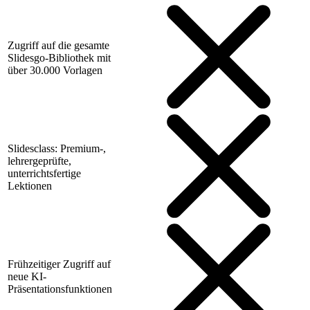
Zugriff auf die gesamte
Slidesgo-Bibliothek mit
über 30.000 Vorlagen
Slidesclass: Premium-,
lehrergeprüfte,
unterrichtsfertige
Lektionen
Frühzeitiger Zugriff auf
neue KI-
Präsentationsfunktionen