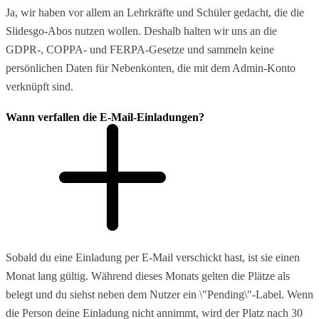
Ja, wir haben vor allem an Lehrkräfte und Schüler gedacht, die die
Slidesgo-Abos nutzen wollen. Deshalb halten wir uns an die
GDPR-, COPPA- und FERPA-Gesetze und sammeln keine
persönlichen Daten für Nebenkonten, die mit dem Admin-Konto
verknüpft sind.
Wann verfallen die E-Mail-Einladungen?
Sobald du eine Einladung per E-Mail verschickt hast, ist sie einen
Monat lang gültig. Während dieses Monats gelten die Plätze als
belegt und du siehst neben dem Nutzer ein \"Pending\"-Label. Wenn
die Person deine Einladung nicht annimmt, wird der Platz nach 30