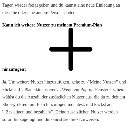
Tagen wieder freigegeben und du kannst eine neue Einladung an
dieselbe oder eine andere Person senden.
Kann ich weitere Nutzer zu meinem Premium-Plan
hinzufügen?
Ja. Um weitere Nutzer hinzuzufügen, gehe zu \"Meine Nutzer\" und
klicke auf \"Plan aktualisieren\". Wenn ein Pop-up-Fenster erscheint,
wählst du die Anzahl der zusätzlichen Nutzer aus, die du zu deinem
Slidesgo Premium-Plan hinzufügen möchtest, und klickst auf
\"Bestätigen und bezahlen\". Deine zusätzlichen Nutzer werden
sofort hinzugefügt und du kannst sie direkt zuweisen.