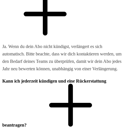
Ja. Wenn du dein Abo nicht kündigst, verlängert es sich
automatisch. Bitte beachte, dass wir dich kontaktieren werden, um
den Bedarf deines Teams zu überprüfen, damit wir dein Abo jedes
Jahr neu bewerten können, unabhängig von einer Verlängerung.
Kann ich jederzeit kündigen und eine Rückerstattung
beantragen?