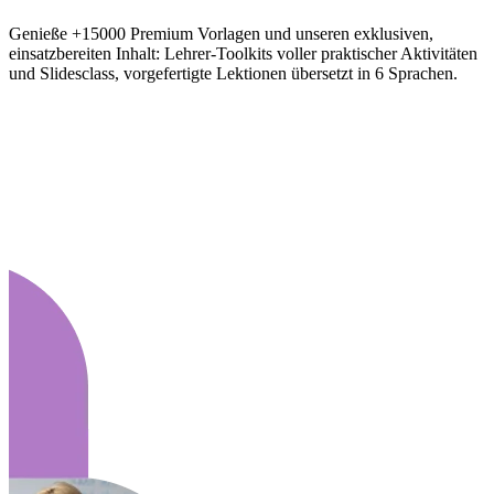
Genieße +15000 Premium Vorlagen und unseren exklusiven,
einsatzbereiten Inhalt: Lehrer-Toolkits voller praktischer Aktivitäten
und Slidesclass, vorgefertigte Lektionen übersetzt in 6 Sprachen.