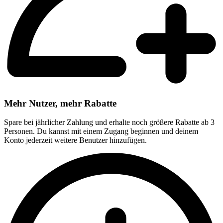
Mehr Nutzer, mehr Rabatte
Spare bei jährlicher Zahlung und erhalte noch größere Rabatte ab 3
Personen. Du kannst mit einem Zugang beginnen und deinem
Konto jederzeit weitere Benutzer hinzufügen.