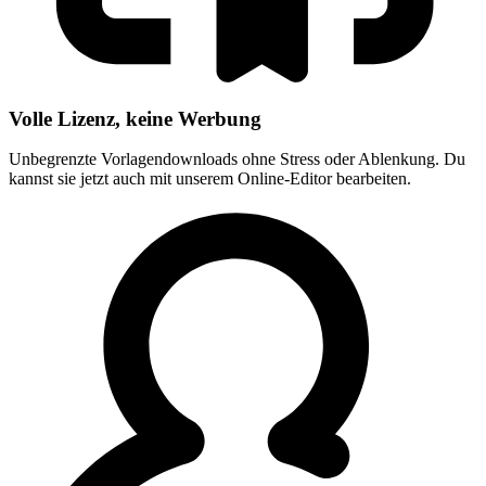
Volle Lizenz, keine Werbung
Unbegrenzte Vorlagendownloads ohne Stress oder Ablenkung. Du
kannst sie jetzt auch mit unserem Online-Editor bearbeiten.