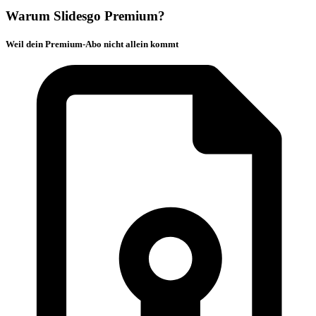
Warum Slidesgo Premium?
Weil dein Premium-Abo nicht allein kommt