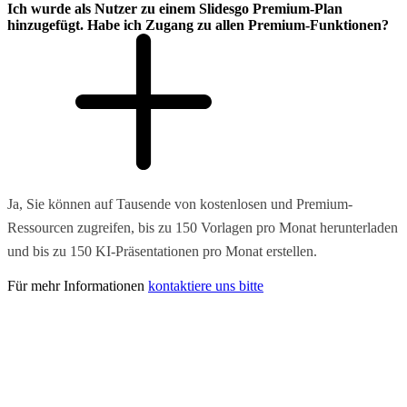
Ich wurde als Nutzer zu einem Slidesgo Premium-Plan
hinzugefügt. Habe ich Zugang zu allen Premium-Funktionen?
Ja, Sie können auf Tausende von kostenlosen und Premium-
Ressourcen zugreifen, bis zu 150 Vorlagen pro Monat herunterladen
und bis zu 150 KI-Präsentationen pro Monat erstellen.
Für mehr Informationen
kontaktiere uns bitte