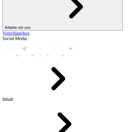
Arbeite mit uns
Vorschlagsbox
Social Media
Inhalt