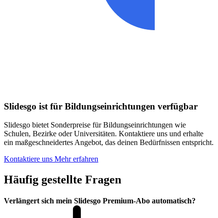
Slidesgo ist für Bildungseinrichtungen verfügbar
Slidesgo bietet Sonderpreise für Bildungseinrichtungen wie
Schulen, Bezirke oder Universitäten. Kontaktiere uns und erhalte
ein maßgeschneidertes Angebot, das deinen Bedürfnissen entspricht.
Kontaktiere uns
Mehr erfahren
Häufig gestellte Fragen
Verlängert sich mein Slidesgo Premium-Abo automatisch?