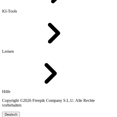
KI-Tools
Lernen
Hilfe
Copyright ©2026 Freepik Company S.L.U. Alle Rechte
vorbehalten
Deutsch