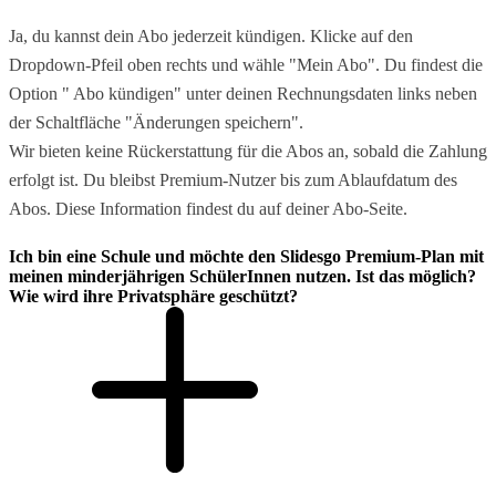
Ja, du kannst dein Abo jederzeit kündigen. Klicke auf den
Dropdown-Pfeil oben rechts und wähle "Mein Abo". Du findest die
Option " Abo kündigen" unter deinen Rechnungsdaten links neben
der Schaltfläche "Änderungen speichern".
Wir bieten keine Rückerstattung für die Abos an, sobald die Zahlung
erfolgt ist. Du bleibst Premium-Nutzer bis zum Ablaufdatum des
Abos. Diese Information findest du auf deiner Abo-Seite.
Ich bin eine Schule und möchte den Slidesgo Premium-Plan mit
meinen minderjährigen SchülerInnen nutzen. Ist das möglich?
Wie wird ihre Privatsphäre geschützt?