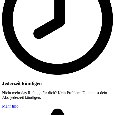
Jederzeit kündigen
Nicht mehr das Richtige für dich? Kein Problem. Du kannst dein
Abo jederzeit kündigen.
Mehr Info