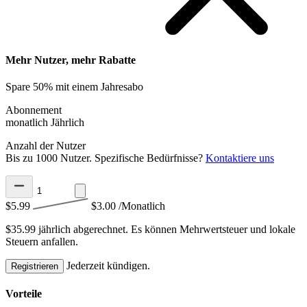
Mehr Nutzer, mehr Rabatte
Spare 50% mit einem Jahresabo
Abonnement
monatlich
Jährlich
Anzahl der Nutzer
Bis zu 1000 Nutzer. Spezifische Bedürfnisse?
Kontaktiere uns
$5.99
$3.00
/Monatlich
$35.99 jährlich abgerechnet.
Es können Mehrwertsteuer und lokale
Steuern anfallen.
Jederzeit kündigen.
Registrieren
Vorteile