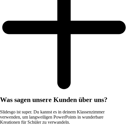
Was sagen unsere Kunden über uns?
Slidesgo ist super. Du kannst es in deinem Klassenzimmer
verwenden, um langweiligen PowerPoints in wunderbare
Kreationen für Schüler zu verwandeln.