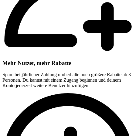
Mehr Nutzer, mehr Rabatte
Spare bei jährlicher Zahlung und erhalte noch größere Rabatte ab 3
Personen. Du kannst mit einem Zugang beginnen und deinem
Konto jederzeit weitere Benutzer hinzufügen.