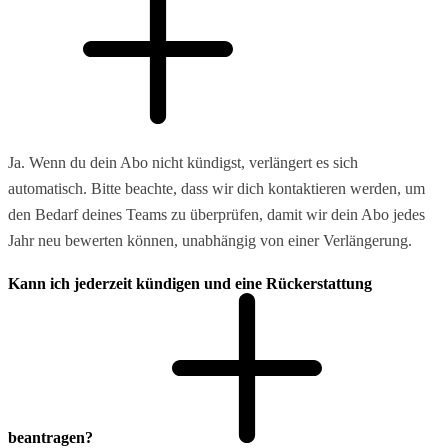
Ja. Wenn du dein Abo nicht kündigst, verlängert es sich
automatisch. Bitte beachte, dass wir dich kontaktieren werden, um
den Bedarf deines Teams zu überprüfen, damit wir dein Abo jedes
Jahr neu bewerten können, unabhängig von einer Verlängerung.
Kann ich jederzeit kündigen und eine Rückerstattung
beantragen?