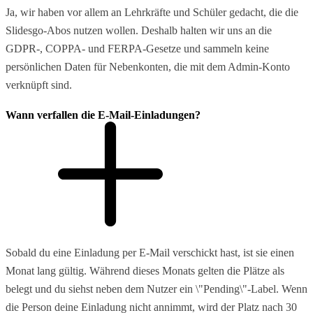
Ja, wir haben vor allem an Lehrkräfte und Schüler gedacht, die die
Slidesgo-Abos nutzen wollen. Deshalb halten wir uns an die
GDPR-, COPPA- und FERPA-Gesetze und sammeln keine
persönlichen Daten für Nebenkonten, die mit dem Admin-Konto
verknüpft sind.
Wann verfallen die E-Mail-Einladungen?
Sobald du eine Einladung per E-Mail verschickt hast, ist sie einen
Monat lang gültig. Während dieses Monats gelten die Plätze als
belegt und du siehst neben dem Nutzer ein \"Pending\"-Label. Wenn
die Person deine Einladung nicht annimmt, wird der Platz nach 30