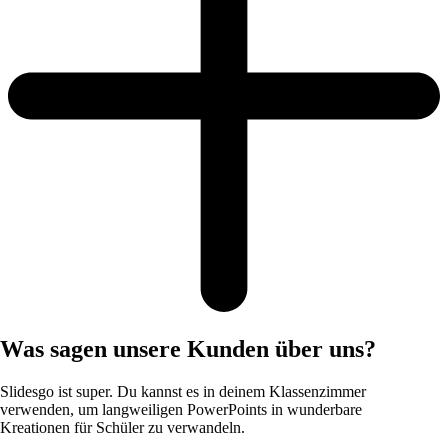
Was sagen unsere Kunden über uns?
Slidesgo ist super. Du kannst es in deinem Klassenzimmer
verwenden, um langweiligen PowerPoints in wunderbare
Kreationen für Schüler zu verwandeln.