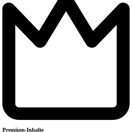
Premium-Inhalte