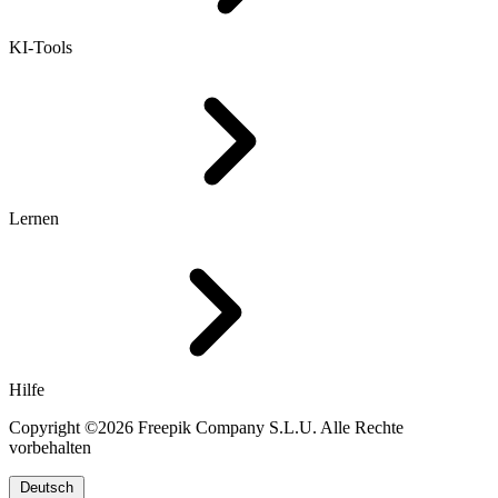
KI-Tools
Lernen
Hilfe
Copyright ©2026 Freepik Company S.L.U. Alle Rechte
vorbehalten
Deutsch