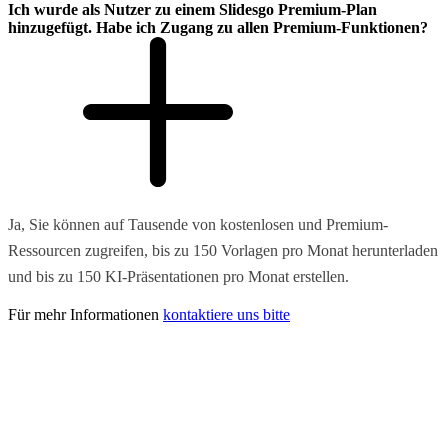
Ich wurde als Nutzer zu einem Slidesgo Premium-Plan
hinzugefügt. Habe ich Zugang zu allen Premium-Funktionen?
Ja, Sie können auf Tausende von kostenlosen und Premium-
Ressourcen zugreifen, bis zu 150 Vorlagen pro Monat herunterladen
und bis zu 150 KI-Präsentationen pro Monat erstellen.
Für mehr Informationen
kontaktiere uns bitte