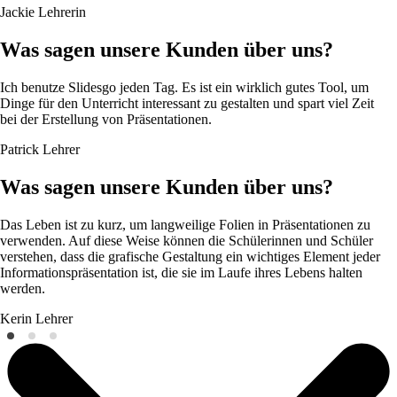
Jackie
Lehrerin
Was sagen unsere Kunden über uns?
Ich benutze Slidesgo jeden Tag. Es ist ein wirklich gutes Tool, um
Dinge für den Unterricht interessant zu gestalten und spart viel Zeit
bei der Erstellung von Präsentationen.
Patrick
Lehrer
Was sagen unsere Kunden über uns?
Das Leben ist zu kurz, um langweilige Folien in Präsentationen zu
verwenden. Auf diese Weise können die Schülerinnen und Schüler
verstehen, dass die grafische Gestaltung ein wichtiges Element jeder
Informationspräsentation ist, die sie im Laufe ihres Lebens halten
werden.
Kerin
Lehrer