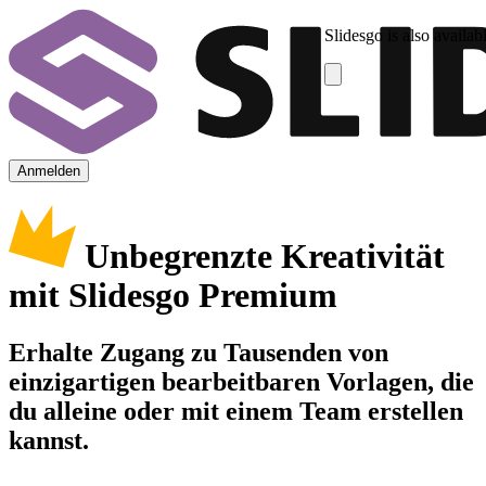
Slidesgo is also availab
Anmelden
Unbegrenzte Kreativität
mit Slidesgo Premium
Erhalte Zugang zu Tausenden von
einzigartigen bearbeitbaren Vorlagen, die
du alleine oder mit einem Team erstellen
kannst.