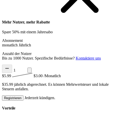
Mehr Nutzer, mehr Rabatte
Spare 50% mit einem Jahresabo
Abonnement
monatlich
Jährlich
Anzahl der Nutzer
Bis zu 1000 Nutzer. Spezifische Bedürfnisse?
Kontaktiere uns
$5.99
$3.00
/Monatlich
$35.99 jährlich abgerechnet.
Es können Mehrwertsteuer und lokale
Steuern anfallen.
Jederzeit kündigen.
Registrieren
Vorteile