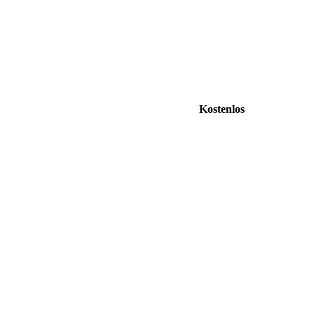
Kostenlos