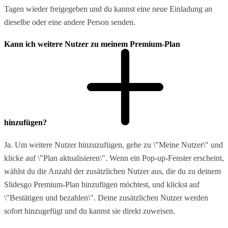
Tagen wieder freigegeben und du kannst eine neue Einladung an
dieselbe oder eine andere Person senden.
Kann ich weitere Nutzer zu meinem Premium-Plan
hinzufügen?
Ja. Um weitere Nutzer hinzuzufügen, gehe zu \"Meine Nutzer\" und
klicke auf \"Plan aktualisieren\". Wenn ein Pop-up-Fenster erscheint,
wählst du die Anzahl der zusätzlichen Nutzer aus, die du zu deinem
Slidesgo Premium-Plan hinzufügen möchtest, und klickst auf
\"Bestätigen und bezahlen\". Deine zusätzlichen Nutzer werden
sofort hinzugefügt und du kannst sie direkt zuweisen.