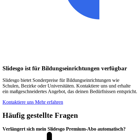
Slidesgo ist für Bildungseinrichtungen verfügbar
Slidesgo bietet Sonderpreise für Bildungseinrichtungen wie
Schulen, Bezirke oder Universitäten. Kontaktiere uns und erhalte
ein maßgeschneidertes Angebot, das deinen Bedürfnissen entspricht.
Kontaktiere uns
Mehr erfahren
Häufig gestellte Fragen
Verlängert sich mein Slidesgo Premium-Abo automatisch?