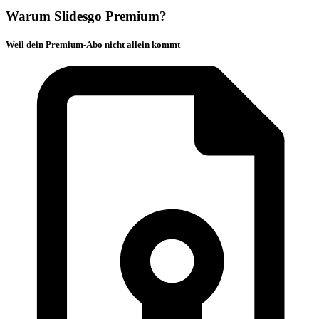
Warum Slidesgo Premium?
Weil dein Premium-Abo nicht allein kommt