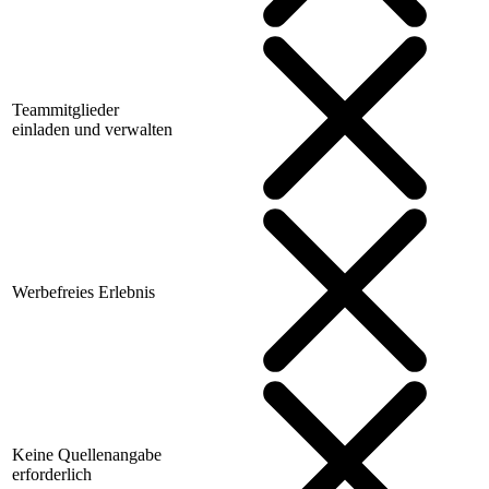
Teammitglieder
einladen und verwalten
Werbefreies Erlebnis
Keine Quellenangabe
erforderlich