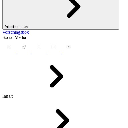
Arbeite mit uns
Vorschlagsbox
Social Media
Inhalt