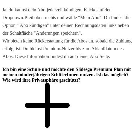
Ja, du kannst dein Abo jederzeit kündigen. Klicke auf den
Dropdown-Pfeil oben rechts und wähle "Mein Abo". Du findest die
Option " Abo kündigen" unter deinen Rechnungsdaten links neben
der Schaltfläche "Änderungen speichern".
Wir bieten keine Rückerstattung für die Abos an, sobald die Zahlung
erfolgt ist. Du bleibst Premium-Nutzer bis zum Ablaufdatum des
Abos. Diese Information findest du auf deiner Abo-Seite.
Ich bin eine Schule und möchte den Slidesgo Premium-Plan mit
meinen minderjährigen SchülerInnen nutzen. Ist das möglich?
Wie wird ihre Privatsphäre geschützt?