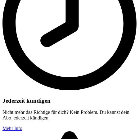
Jederzeit kündigen
Nicht mehr das Richtige für dich? Kein Problem. Du kannst dein
Abo jederzeit kündigen.
Mehr Info