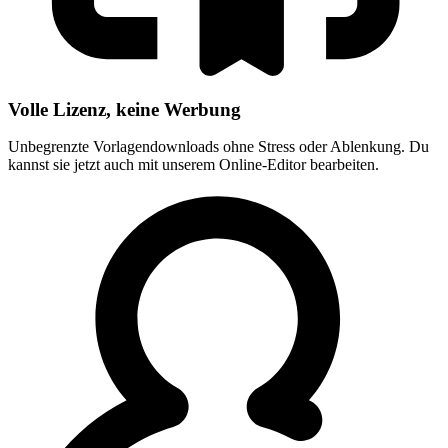
Volle Lizenz, keine Werbung
Unbegrenzte Vorlagendownloads ohne Stress oder Ablenkung. Du
kannst sie jetzt auch mit unserem Online-Editor bearbeiten.