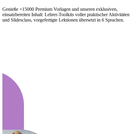
Genieße +15000 Premium Vorlagen und unseren exklusiven,
einsatzbereiten Inhalt: Lehrer-Toolkits voller praktischer Aktivitäten
und Slidesclass, vorgefertigte Lektionen übersetzt in 6 Sprachen.