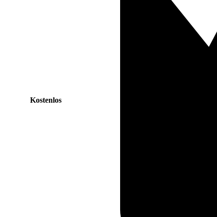
Kostenlos