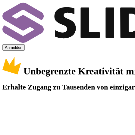
Anmelden
Unbegrenzte Kreativität m
Erhalte Zugang zu Tausenden von einzigart