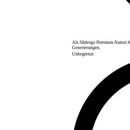
Als Slidesgo Premium-Nutzer ha
Generierungen.
Unbegrenzt