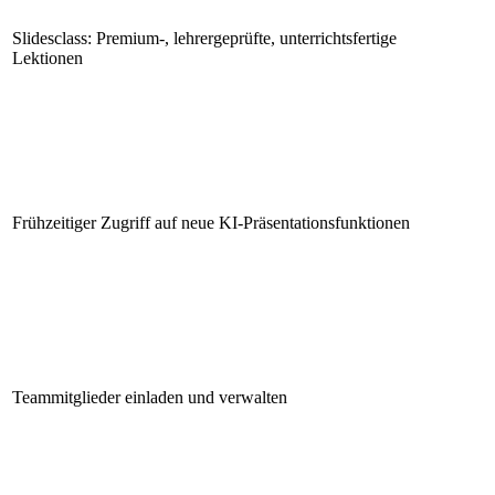
Slidesclass: Premium-, lehrergeprüfte, unterrichtsfertige
Lektionen
Frühzeitiger Zugriff auf neue KI-Präsentationsfunktionen
Teammitglieder einladen und verwalten