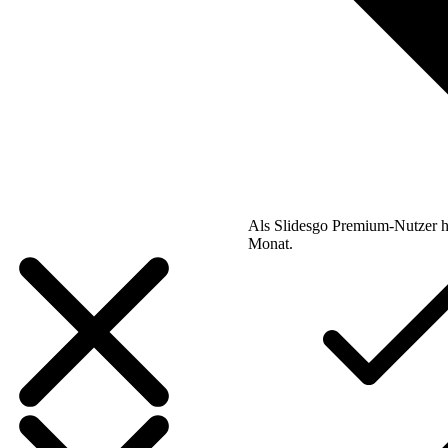
Als Slidesgo Premium-Nutzer h
Monat.