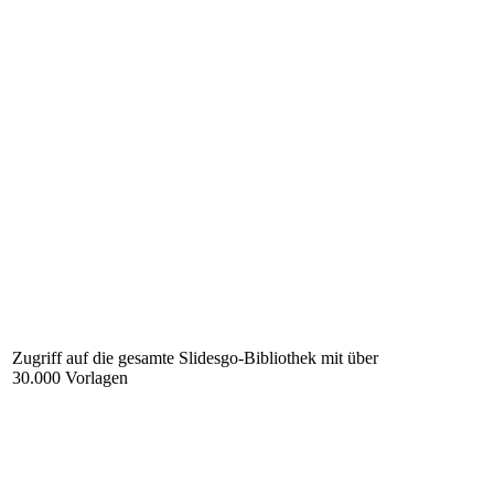
Zugriff auf die gesamte Slidesgo-Bibliothek mit über
30.000 Vorlagen