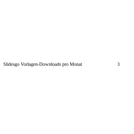
Slidesgo Vorlagen-Downloads pro Monat
3