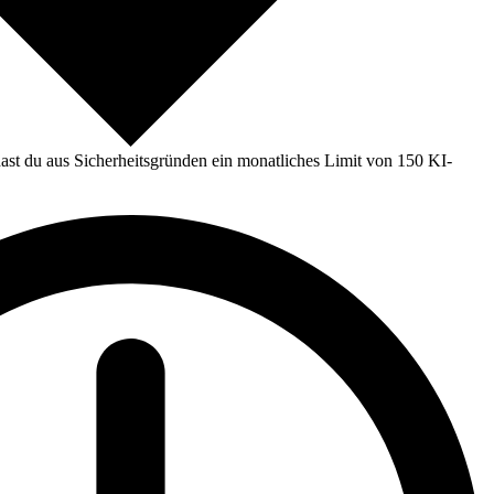
st du aus Sicherheitsgründen ein monatliches Limit von 150 KI-