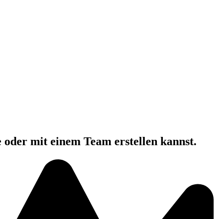
e oder mit einem Team erstellen kannst.