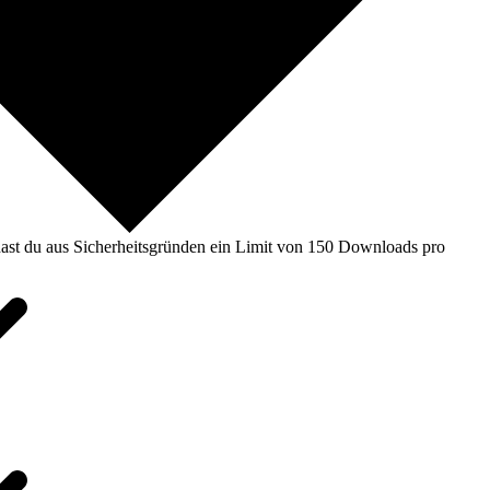
ast du aus Sicherheitsgründen ein Limit von 150 Downloads pro