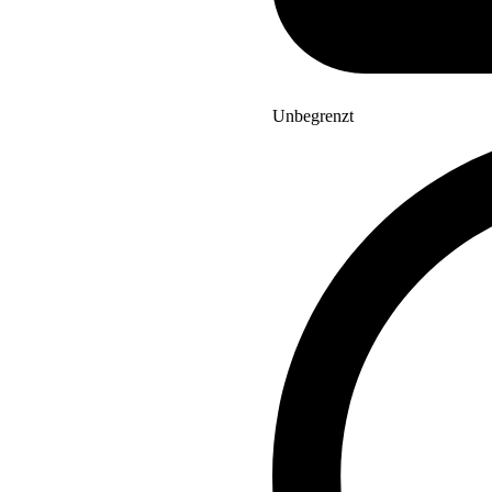
Unbegrenzt