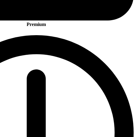
Premium