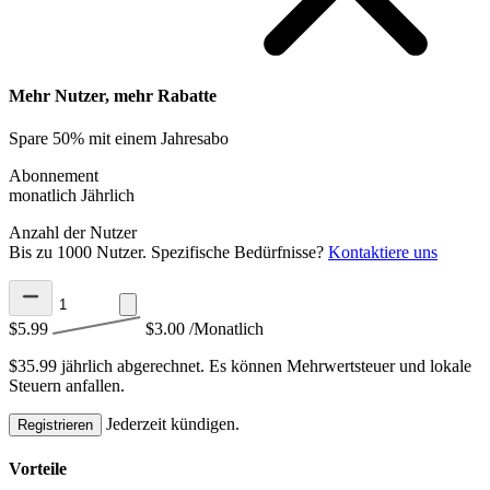
Mehr Nutzer, mehr Rabatte
Spare 50% mit einem Jahresabo
Abonnement
monatlich
Jährlich
Anzahl der Nutzer
Bis zu 1000 Nutzer. Spezifische Bedürfnisse?
Kontaktiere uns
$5.99
$3.00
/Monatlich
$35.99 jährlich abgerechnet.
Es können Mehrwertsteuer und lokale
Steuern anfallen.
Jederzeit kündigen.
Registrieren
Vorteile