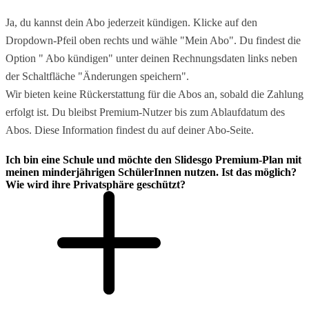
Ja, du kannst dein Abo jederzeit kündigen. Klicke auf den
Dropdown-Pfeil oben rechts und wähle "Mein Abo". Du findest die
Option " Abo kündigen" unter deinen Rechnungsdaten links neben
der Schaltfläche "Änderungen speichern".
Wir bieten keine Rückerstattung für die Abos an, sobald die Zahlung
erfolgt ist. Du bleibst Premium-Nutzer bis zum Ablaufdatum des
Abos. Diese Information findest du auf deiner Abo-Seite.
Ich bin eine Schule und möchte den Slidesgo Premium-Plan mit
meinen minderjährigen SchülerInnen nutzen. Ist das möglich?
Wie wird ihre Privatsphäre geschützt?