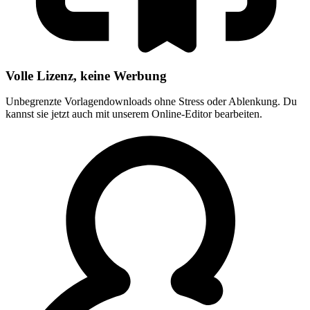
Volle Lizenz, keine Werbung
Unbegrenzte Vorlagendownloads ohne Stress oder Ablenkung. Du
kannst sie jetzt auch mit unserem Online-Editor bearbeiten.