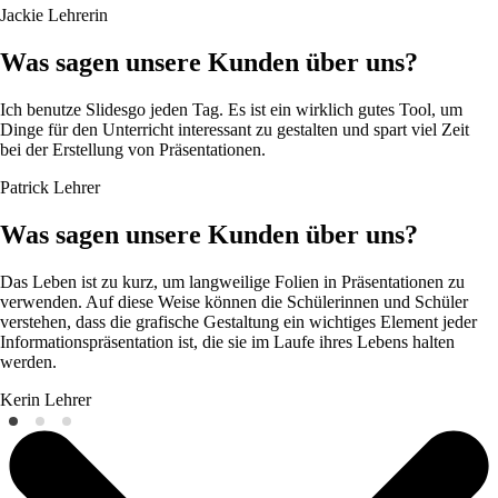
Jackie
Lehrerin
Was sagen unsere Kunden über uns?
Ich benutze Slidesgo jeden Tag. Es ist ein wirklich gutes Tool, um
Dinge für den Unterricht interessant zu gestalten und spart viel Zeit
bei der Erstellung von Präsentationen.
Patrick
Lehrer
Was sagen unsere Kunden über uns?
Das Leben ist zu kurz, um langweilige Folien in Präsentationen zu
verwenden. Auf diese Weise können die Schülerinnen und Schüler
verstehen, dass die grafische Gestaltung ein wichtiges Element jeder
Informationspräsentation ist, die sie im Laufe ihres Lebens halten
werden.
Kerin
Lehrer