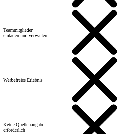
Teammitglieder
einladen und verwalten
Werbefreies Erlebnis
Keine Quellenangabe
erforderlich