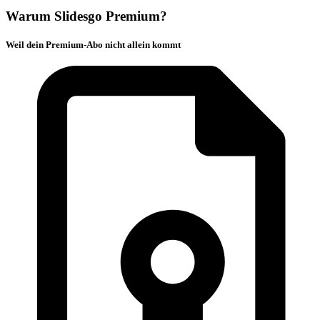
Warum Slidesgo Premium?
Weil dein Premium-Abo nicht allein kommt