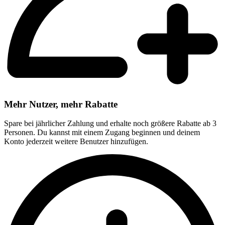
Mehr Nutzer, mehr Rabatte
Spare bei jährlicher Zahlung und erhalte noch größere Rabatte ab 3
Personen. Du kannst mit einem Zugang beginnen und deinem
Konto jederzeit weitere Benutzer hinzufügen.