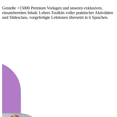
Genieße +15000 Premium Vorlagen und unseren exklusiven,
einsatzbereiten Inhalt: Lehrer-Toolkits voller praktischer Aktivitäten
und Slidesclass, vorgefertigte Lektionen übersetzt in 6 Sprachen.