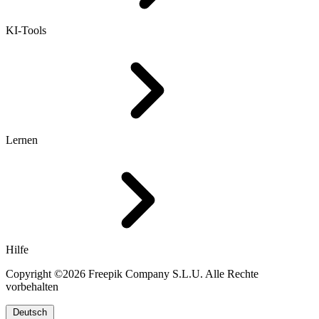
KI-Tools
Lernen
Hilfe
Copyright ©2026 Freepik Company S.L.U. Alle Rechte
vorbehalten
Deutsch