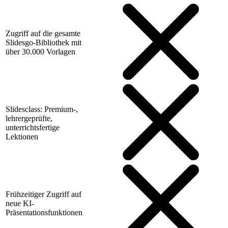
Zugriff auf die gesamte
Slidesgo-Bibliothek mit
über 30.000 Vorlagen
Slidesclass: Premium-,
lehrergeprüfte,
unterrichtsfertige
Lektionen
Frühzeitiger Zugriff auf
neue KI-
Präsentationsfunktionen