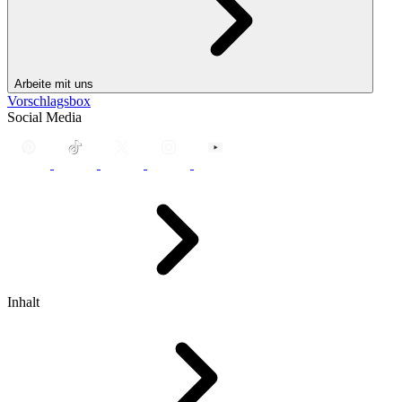
Arbeite mit uns
Vorschlagsbox
Social Media
Inhalt