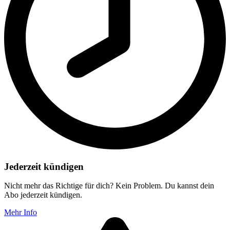
Jederzeit kündigen
Nicht mehr das Richtige für dich? Kein Problem. Du kannst dein
Abo jederzeit kündigen.
Mehr Info