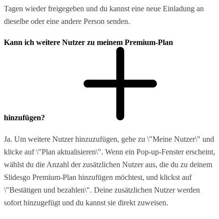
Tagen wieder freigegeben und du kannst eine neue Einladung an
dieselbe oder eine andere Person senden.
Kann ich weitere Nutzer zu meinem Premium-Plan
hinzufügen?
Ja. Um weitere Nutzer hinzuzufügen, gehe zu \"Meine Nutzer\" und
klicke auf \"Plan aktualisieren\". Wenn ein Pop-up-Fenster erscheint,
wählst du die Anzahl der zusätzlichen Nutzer aus, die du zu deinem
Slidesgo Premium-Plan hinzufügen möchtest, und klickst auf
\"Bestätigen und bezahlen\". Deine zusätzlichen Nutzer werden
sofort hinzugefügt und du kannst sie direkt zuweisen.