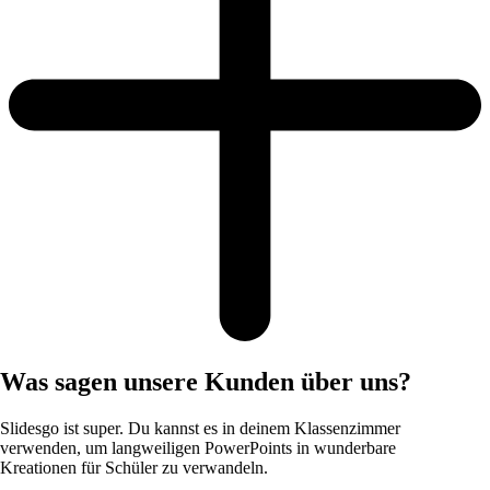
Was sagen unsere Kunden über uns?
Slidesgo ist super. Du kannst es in deinem Klassenzimmer
verwenden, um langweiligen PowerPoints in wunderbare
Kreationen für Schüler zu verwandeln.