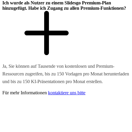
Ich wurde als Nutzer zu einem Slidesgo Premium-Plan
hinzugefügt. Habe ich Zugang zu allen Premium-Funktionen?
Ja, Sie können auf Tausende von kostenlosen und Premium-
Ressourcen zugreifen, bis zu 150 Vorlagen pro Monat herunterladen
und bis zu 150 KI-Präsentationen pro Monat erstellen.
Für mehr Informationen
kontaktiere uns bitte