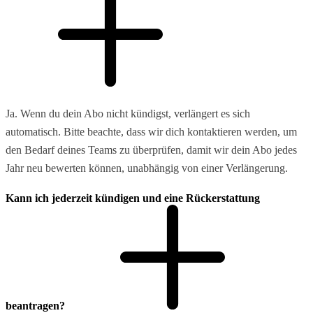
Ja. Wenn du dein Abo nicht kündigst, verlängert es sich
automatisch. Bitte beachte, dass wir dich kontaktieren werden, um
den Bedarf deines Teams zu überprüfen, damit wir dein Abo jedes
Jahr neu bewerten können, unabhängig von einer Verlängerung.
Kann ich jederzeit kündigen und eine Rückerstattung
beantragen?