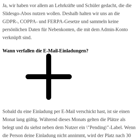
Ja, wir haben vor allem an Lehrkräfte und Schüler gedacht, die die
Slidesgo-Abos nutzen wollen. Deshalb halten wir uns an die
GDPR-, COPPA- und FERPA-Gesetze und sammeln keine
persönlichen Daten für Nebenkonten, die mit dem Admin-Konto
verknüpft sind.
Wann verfallen die E-Mail-Einladungen?
Sobald du eine Einladung per E-Mail verschickt hast, ist sie einen
Monat lang gültig. Während dieses Monats gelten die Plätze als
belegt und du siehst neben dem Nutzer ein \"Pending\"-Label. Wenn
die Person deine Einladung nicht annimmt, wird der Platz nach 30