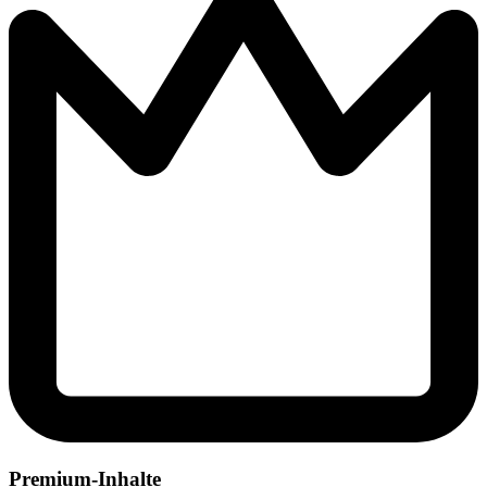
Premium-Inhalte