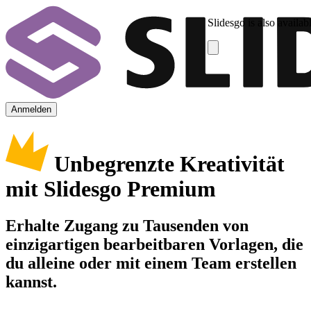
Slidesgo is also availab
Anmelden
Unbegrenzte Kreativität
mit Slidesgo Premium
Erhalte Zugang zu Tausenden von
einzigartigen bearbeitbaren Vorlagen, die
du alleine oder mit einem Team erstellen
kannst.