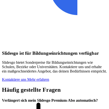
Slidesgo ist für Bildungseinrichtungen verfügbar
Slidesgo bietet Sonderpreise für Bildungseinrichtungen wie
Schulen, Bezirke oder Universitäten. Kontaktiere uns und erhalte
ein maßgeschneidertes Angebot, das deinen Bedürfnissen entspricht.
Kontaktiere uns
Mehr erfahren
Häufig gestellte Fragen
Verlängert sich mein Slidesgo Premium-Abo automatisch?