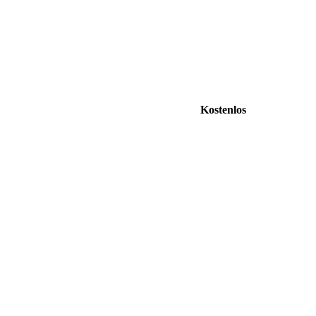
Kostenlos