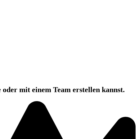
e oder mit einem Team erstellen kannst.