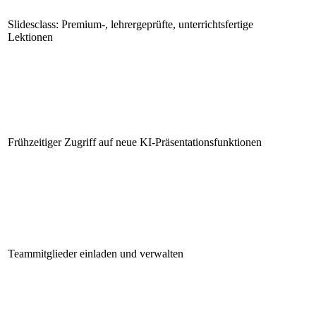
Slidesclass: Premium-, lehrergeprüfte, unterrichtsfertige
Lektionen
Frühzeitiger Zugriff auf neue KI-Präsentationsfunktionen
Teammitglieder einladen und verwalten