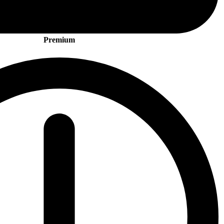
Premium