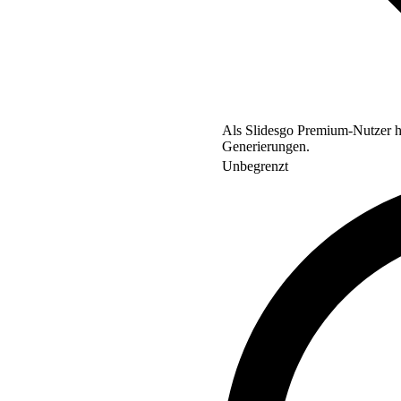
Als Slidesgo Premium-Nutzer ha
Generierungen.
Unbegrenzt