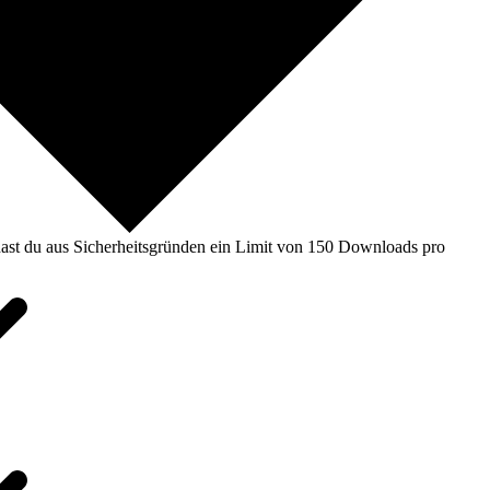
ast du aus Sicherheitsgründen ein Limit von 150 Downloads pro