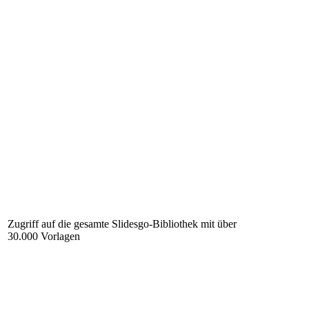
Zugriff auf die gesamte Slidesgo-Bibliothek mit über
30.000 Vorlagen