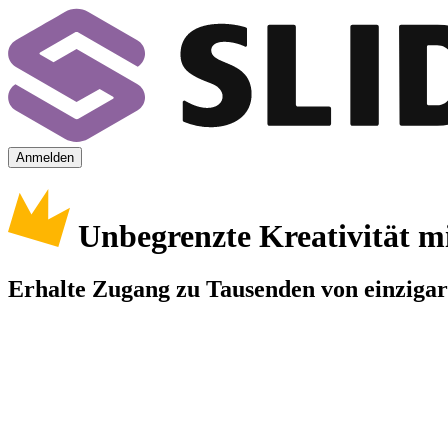
Anmelden
Unbegrenzte Kreativität m
Erhalte Zugang zu Tausenden von einzigart