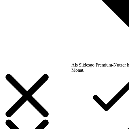
Als Slidesgo Premium-Nutzer h
Monat.