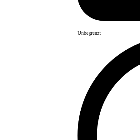
Unbegrenzt