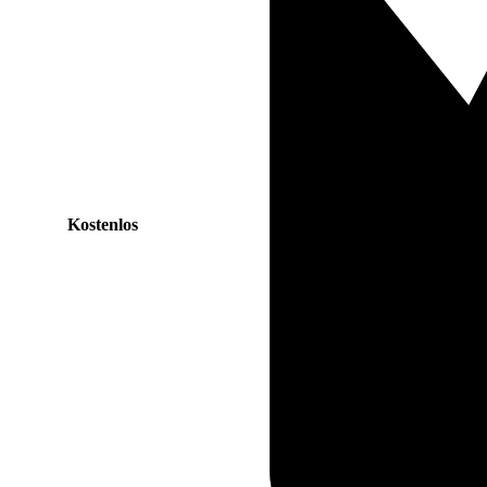
Kostenlos