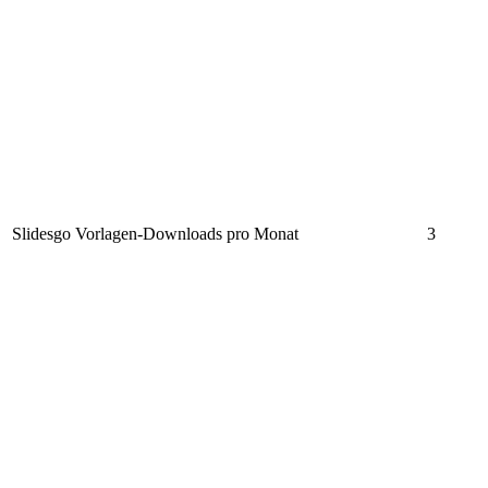
Slidesgo Vorlagen-Downloads pro Monat
3