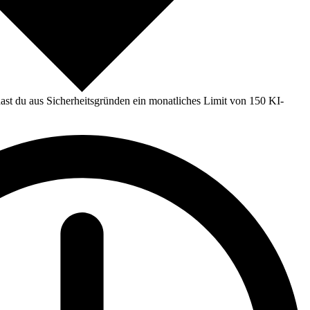
st du aus Sicherheitsgründen ein monatliches Limit von 150 KI-