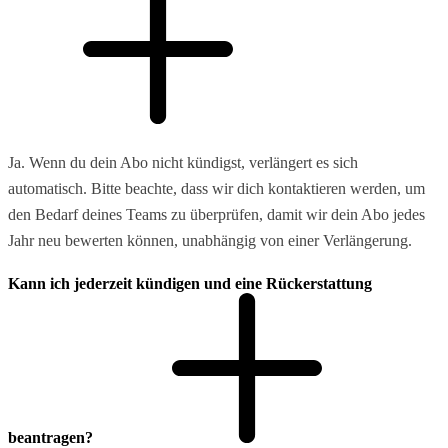
Ja. Wenn du dein Abo nicht kündigst, verlängert es sich
automatisch. Bitte beachte, dass wir dich kontaktieren werden, um
den Bedarf deines Teams zu überprüfen, damit wir dein Abo jedes
Jahr neu bewerten können, unabhängig von einer Verlängerung.
Kann ich jederzeit kündigen und eine Rückerstattung
beantragen?