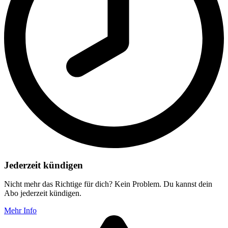
Jederzeit kündigen
Nicht mehr das Richtige für dich? Kein Problem. Du kannst dein
Abo jederzeit kündigen.
Mehr Info