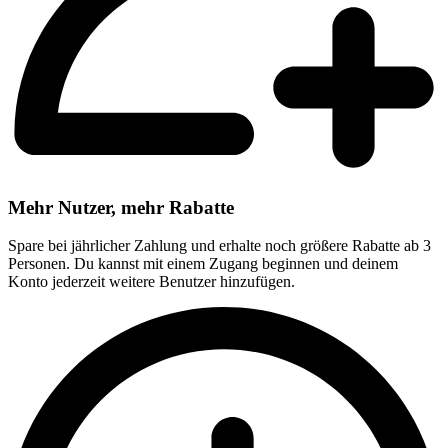
Mehr Nutzer, mehr Rabatte
Spare bei jährlicher Zahlung und erhalte noch größere Rabatte ab 3
Personen. Du kannst mit einem Zugang beginnen und deinem
Konto jederzeit weitere Benutzer hinzufügen.