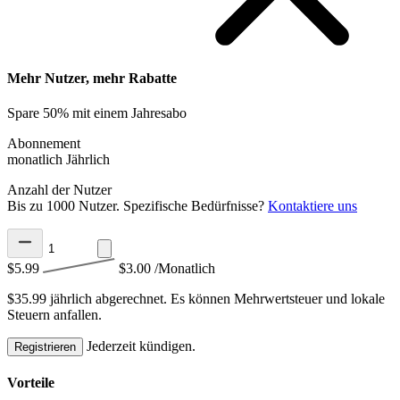
Mehr Nutzer, mehr Rabatte
Spare 50% mit einem Jahresabo
Abonnement
monatlich
Jährlich
Anzahl der Nutzer
Bis zu 1000 Nutzer. Spezifische Bedürfnisse?
Kontaktiere uns
$5.99
$3.00
/Monatlich
$35.99 jährlich abgerechnet.
Es können Mehrwertsteuer und lokale
Steuern anfallen.
Jederzeit kündigen.
Registrieren
Vorteile