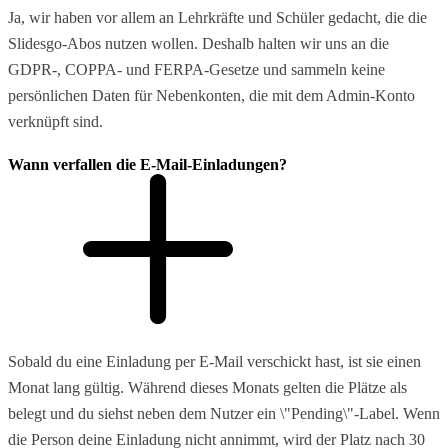
Ja, wir haben vor allem an Lehrkräfte und Schüler gedacht, die die
Slidesgo-Abos nutzen wollen. Deshalb halten wir uns an die
GDPR-, COPPA- und FERPA-Gesetze und sammeln keine
persönlichen Daten für Nebenkonten, die mit dem Admin-Konto
verknüpft sind.
Wann verfallen die E-Mail-Einladungen?
Sobald du eine Einladung per E-Mail verschickt hast, ist sie einen
Monat lang gültig. Während dieses Monats gelten die Plätze als
belegt und du siehst neben dem Nutzer ein \"Pending\"-Label. Wenn
die Person deine Einladung nicht annimmt, wird der Platz nach 30