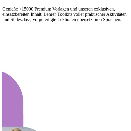
Genieße +15000 Premium Vorlagen und unseren exklusiven,
einsatzbereiten Inhalt: Lehrer-Toolkits voller praktischer Aktivitäten
und Slidesclass, vorgefertigte Lektionen übersetzt in 6 Sprachen.