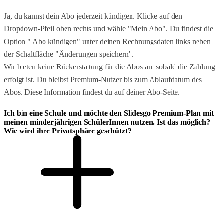
Ja, du kannst dein Abo jederzeit kündigen. Klicke auf den
Dropdown-Pfeil oben rechts und wähle "Mein Abo". Du findest die
Option " Abo kündigen" unter deinen Rechnungsdaten links neben
der Schaltfläche "Änderungen speichern".
Wir bieten keine Rückerstattung für die Abos an, sobald die Zahlung
erfolgt ist. Du bleibst Premium-Nutzer bis zum Ablaufdatum des
Abos. Diese Information findest du auf deiner Abo-Seite.
Ich bin eine Schule und möchte den Slidesgo Premium-Plan mit
meinen minderjährigen SchülerInnen nutzen. Ist das möglich?
Wie wird ihre Privatsphäre geschützt?