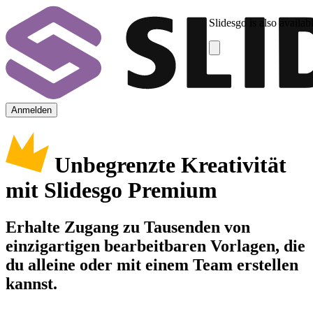
Slidesgo is also availab
Anmelden
Unbegrenzte Kreativität
mit Slidesgo Premium
Erhalte Zugang zu Tausenden von
einzigartigen bearbeitbaren Vorlagen, die
du alleine oder mit einem Team erstellen
kannst.