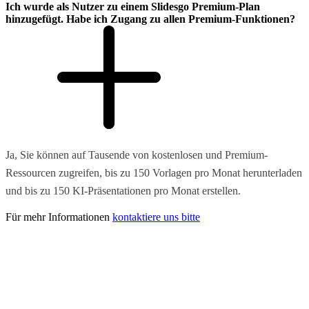
Ich wurde als Nutzer zu einem Slidesgo Premium-Plan
hinzugefügt. Habe ich Zugang zu allen Premium-Funktionen?
Ja, Sie können auf Tausende von kostenlosen und Premium-
Ressourcen zugreifen, bis zu 150 Vorlagen pro Monat herunterladen
und bis zu 150 KI-Präsentationen pro Monat erstellen.
Für mehr Informationen
kontaktiere uns bitte