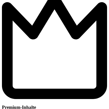
Premium-Inhalte