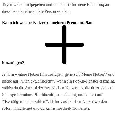
Tagen wieder freigegeben und du kannst eine neue Einladung an
dieselbe oder eine andere Person senden.
Kann ich weitere Nutzer zu meinem Premium-Plan
hinzufügen?
Ja. Um weitere Nutzer hinzuzufügen, gehe zu \"Meine Nutzer\" und
klicke auf \"Plan aktualisieren\". Wenn ein Pop-up-Fenster erscheint,
wählst du die Anzahl der zusätzlichen Nutzer aus, die du zu deinem
Slidesgo Premium-Plan hinzufügen möchtest, und klickst auf
\"Bestätigen und bezahlen\". Deine zusätzlichen Nutzer werden
sofort hinzugefügt und du kannst sie direkt zuweisen.