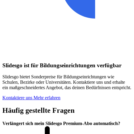
Slidesgo ist für Bildungseinrichtungen verfügbar
Slidesgo bietet Sonderpreise für Bildungseinrichtungen wie
Schulen, Bezirke oder Universitäten. Kontaktiere uns und erhalte
ein maßgeschneidertes Angebot, das deinen Bedürfnissen entspricht.
Kontaktiere uns
Mehr erfahren
Häufig gestellte Fragen
Verlängert sich mein Slidesgo Premium-Abo automatisch?