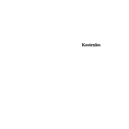
Kostenlos