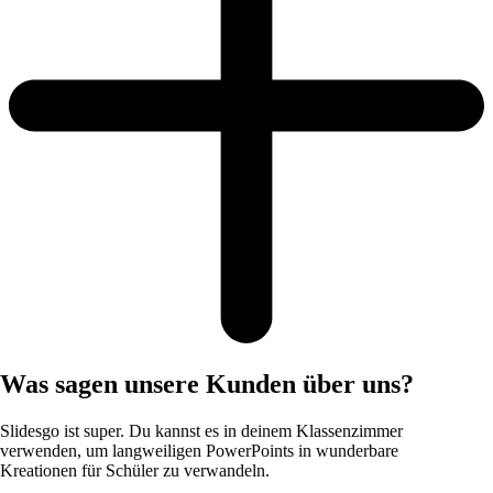
Was sagen unsere Kunden über uns?
Slidesgo ist super. Du kannst es in deinem Klassenzimmer
verwenden, um langweiligen PowerPoints in wunderbare
Kreationen für Schüler zu verwandeln.