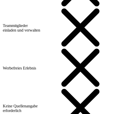
Teammitglieder
einladen und verwalten
Werbefreies Erlebnis
Keine Quellenangabe
erforderlich