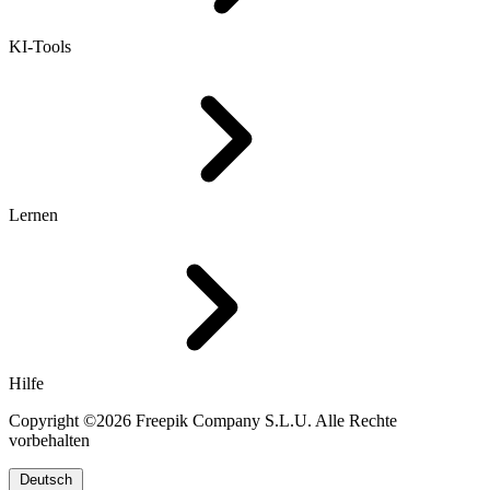
KI-Tools
Lernen
Hilfe
Copyright ©2026 Freepik Company S.L.U. Alle Rechte
vorbehalten
Deutsch