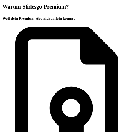
Warum Slidesgo Premium?
Weil dein Premium-Abo nicht allein kommt