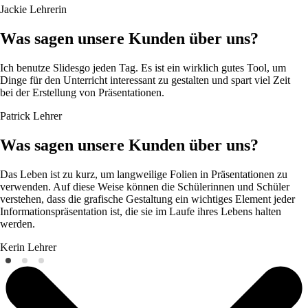
Jackie
Lehrerin
Was sagen unsere Kunden über uns?
Ich benutze Slidesgo jeden Tag. Es ist ein wirklich gutes Tool, um
Dinge für den Unterricht interessant zu gestalten und spart viel Zeit
bei der Erstellung von Präsentationen.
Patrick
Lehrer
Was sagen unsere Kunden über uns?
Das Leben ist zu kurz, um langweilige Folien in Präsentationen zu
verwenden. Auf diese Weise können die Schülerinnen und Schüler
verstehen, dass die grafische Gestaltung ein wichtiges Element jeder
Informationspräsentation ist, die sie im Laufe ihres Lebens halten
werden.
Kerin
Lehrer