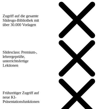
Zugriff auf die gesamte
Slidesgo-Bibliothek mit
über 30.000 Vorlagen
Slidesclass: Premium-,
lehrergeprüfte,
unterrichtsfertige
Lektionen
Frühzeitiger Zugriff auf
neue KI-
Präsentationsfunktionen