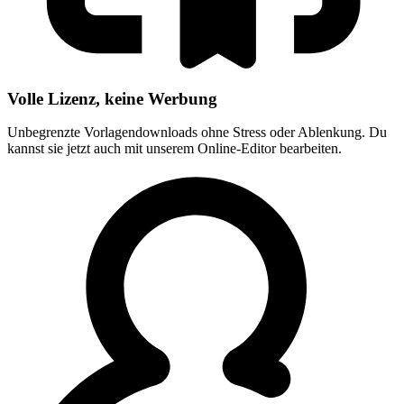
Volle Lizenz, keine Werbung
Unbegrenzte Vorlagendownloads ohne Stress oder Ablenkung. Du
kannst sie jetzt auch mit unserem Online-Editor bearbeiten.