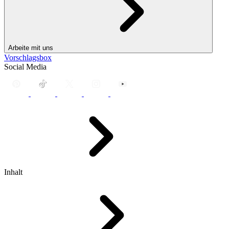
Arbeite mit uns
Vorschlagsbox
Social Media
Inhalt