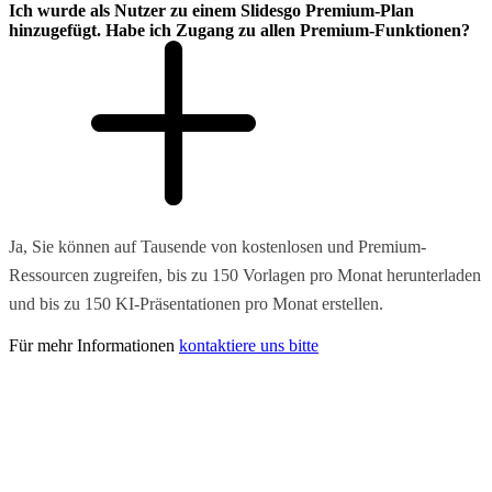
Ich wurde als Nutzer zu einem Slidesgo Premium-Plan
hinzugefügt. Habe ich Zugang zu allen Premium-Funktionen?
Ja, Sie können auf Tausende von kostenlosen und Premium-
Ressourcen zugreifen, bis zu 150 Vorlagen pro Monat herunterladen
und bis zu 150 KI-Präsentationen pro Monat erstellen.
Für mehr Informationen
kontaktiere uns bitte