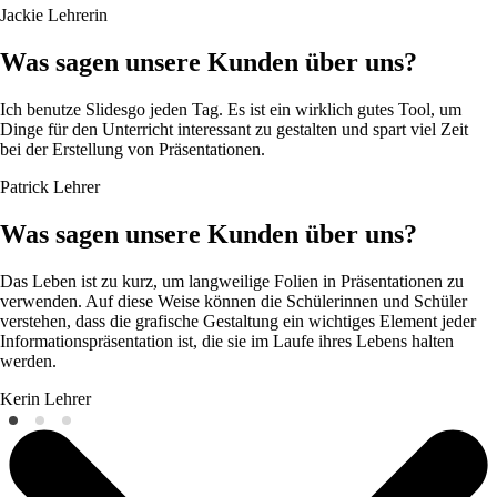
Jackie
Lehrerin
Was sagen unsere Kunden über uns?
Ich benutze Slidesgo jeden Tag. Es ist ein wirklich gutes Tool, um
Dinge für den Unterricht interessant zu gestalten und spart viel Zeit
bei der Erstellung von Präsentationen.
Patrick
Lehrer
Was sagen unsere Kunden über uns?
Das Leben ist zu kurz, um langweilige Folien in Präsentationen zu
verwenden. Auf diese Weise können die Schülerinnen und Schüler
verstehen, dass die grafische Gestaltung ein wichtiges Element jeder
Informationspräsentation ist, die sie im Laufe ihres Lebens halten
werden.
Kerin
Lehrer