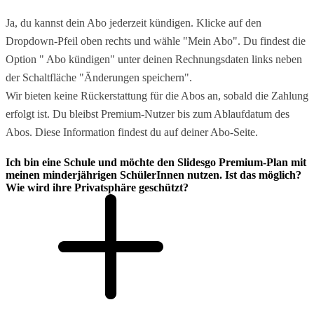
Ja, du kannst dein Abo jederzeit kündigen. Klicke auf den
Dropdown-Pfeil oben rechts und wähle "Mein Abo". Du findest die
Option " Abo kündigen" unter deinen Rechnungsdaten links neben
der Schaltfläche "Änderungen speichern".
Wir bieten keine Rückerstattung für die Abos an, sobald die Zahlung
erfolgt ist. Du bleibst Premium-Nutzer bis zum Ablaufdatum des
Abos. Diese Information findest du auf deiner Abo-Seite.
Ich bin eine Schule und möchte den Slidesgo Premium-Plan mit
meinen minderjährigen SchülerInnen nutzen. Ist das möglich?
Wie wird ihre Privatsphäre geschützt?