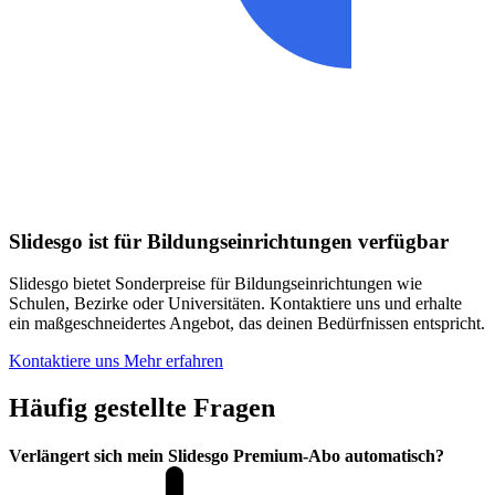
Slidesgo ist für Bildungseinrichtungen verfügbar
Slidesgo bietet Sonderpreise für Bildungseinrichtungen wie
Schulen, Bezirke oder Universitäten. Kontaktiere uns und erhalte
ein maßgeschneidertes Angebot, das deinen Bedürfnissen entspricht.
Kontaktiere uns
Mehr erfahren
Häufig gestellte Fragen
Verlängert sich mein Slidesgo Premium-Abo automatisch?