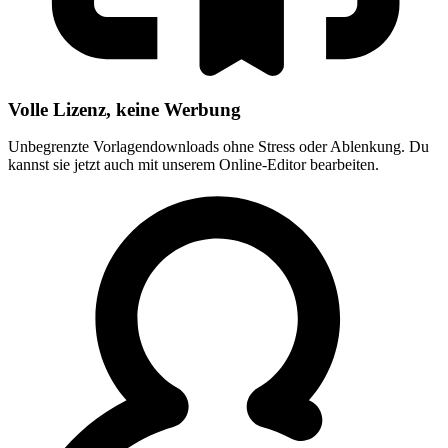
Volle Lizenz, keine Werbung
Unbegrenzte Vorlagendownloads ohne Stress oder Ablenkung. Du
kannst sie jetzt auch mit unserem Online-Editor bearbeiten.