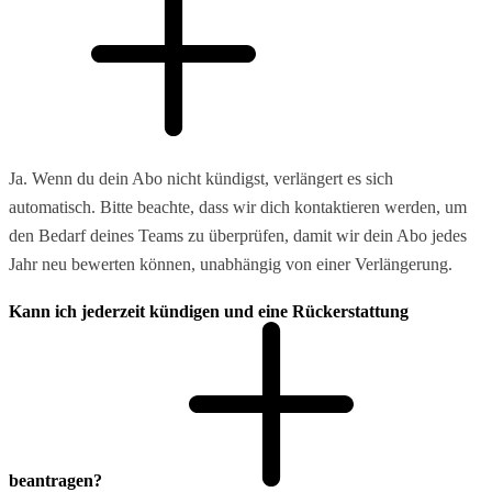
Ja. Wenn du dein Abo nicht kündigst, verlängert es sich
automatisch. Bitte beachte, dass wir dich kontaktieren werden, um
den Bedarf deines Teams zu überprüfen, damit wir dein Abo jedes
Jahr neu bewerten können, unabhängig von einer Verlängerung.
Kann ich jederzeit kündigen und eine Rückerstattung
beantragen?