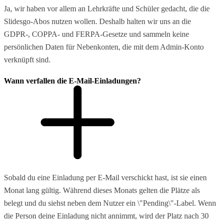
Ja, wir haben vor allem an Lehrkräfte und Schüler gedacht, die die
Slidesgo-Abos nutzen wollen. Deshalb halten wir uns an die
GDPR-, COPPA- und FERPA-Gesetze und sammeln keine
persönlichen Daten für Nebenkonten, die mit dem Admin-Konto
verknüpft sind.
Wann verfallen die E-Mail-Einladungen?
Sobald du eine Einladung per E-Mail verschickt hast, ist sie einen
Monat lang gültig. Während dieses Monats gelten die Plätze als
belegt und du siehst neben dem Nutzer ein \"Pending\"-Label. Wenn
die Person deine Einladung nicht annimmt, wird der Platz nach 30