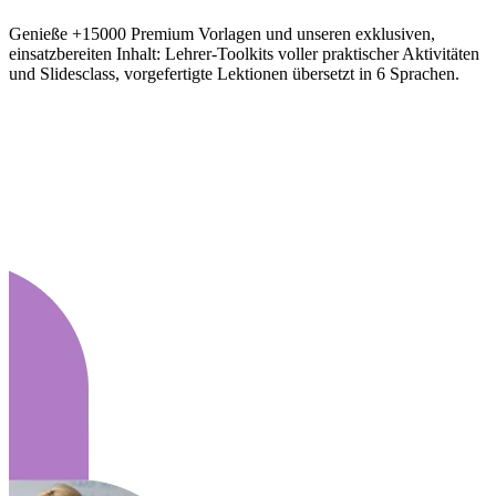
Genieße +15000 Premium Vorlagen und unseren exklusiven,
einsatzbereiten Inhalt: Lehrer-Toolkits voller praktischer Aktivitäten
und Slidesclass, vorgefertigte Lektionen übersetzt in 6 Sprachen.