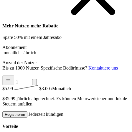
Mehr Nutzer, mehr Rabatte
Spare 50% mit einem Jahresabo
Abonnement
monatlich
Jährlich
Anzahl der Nutzer
Bis zu 1000 Nutzer. Spezifische Bedürfnisse?
Kontaktiere uns
$5.99
$3.00
/Monatlich
$35.99 jährlich abgerechnet.
Es können Mehrwertsteuer und lokale
Steuern anfallen.
Jederzeit kündigen.
Registrieren
Vorteile