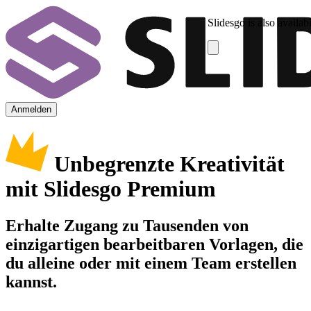
Slidesgo is also availab
Anmelden
Unbegrenzte Kreativität
mit Slidesgo Premium
Erhalte Zugang zu Tausenden von
einzigartigen bearbeitbaren Vorlagen, die
du alleine oder mit einem Team erstellen
kannst.