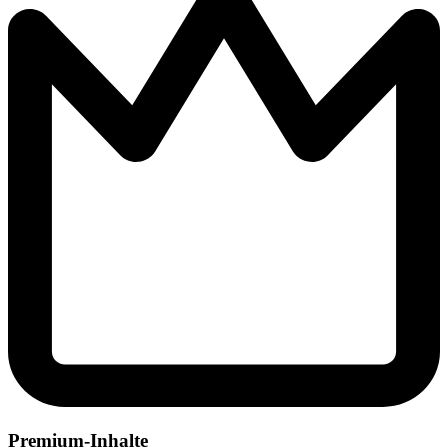
Premium-Inhalte