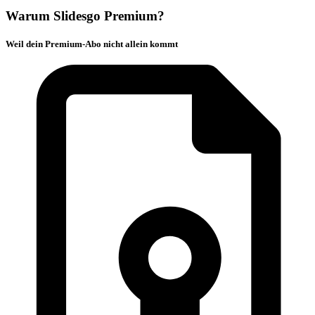
Warum Slidesgo Premium?
Weil dein Premium-Abo nicht allein kommt