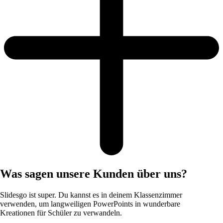
Was sagen unsere Kunden über uns?
Slidesgo ist super. Du kannst es in deinem Klassenzimmer
verwenden, um langweiligen PowerPoints in wunderbare
Kreationen für Schüler zu verwandeln.