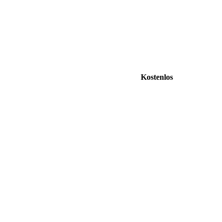
Kostenlos