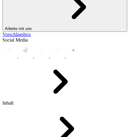
Arbeite mit uns
Vorschlagsbox
Social Media
Inhalt