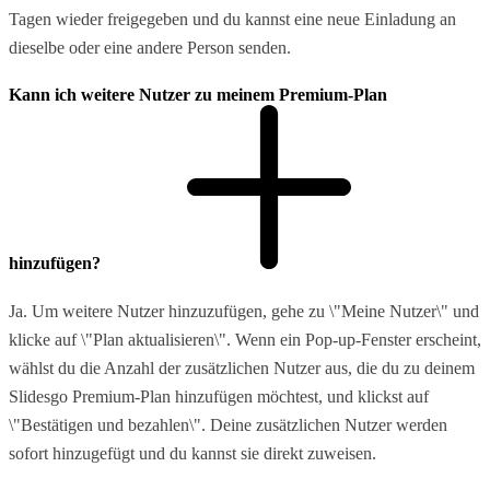
Tagen wieder freigegeben und du kannst eine neue Einladung an
dieselbe oder eine andere Person senden.
Kann ich weitere Nutzer zu meinem Premium-Plan
hinzufügen?
Ja. Um weitere Nutzer hinzuzufügen, gehe zu \"Meine Nutzer\" und
klicke auf \"Plan aktualisieren\". Wenn ein Pop-up-Fenster erscheint,
wählst du die Anzahl der zusätzlichen Nutzer aus, die du zu deinem
Slidesgo Premium-Plan hinzufügen möchtest, und klickst auf
\"Bestätigen und bezahlen\". Deine zusätzlichen Nutzer werden
sofort hinzugefügt und du kannst sie direkt zuweisen.