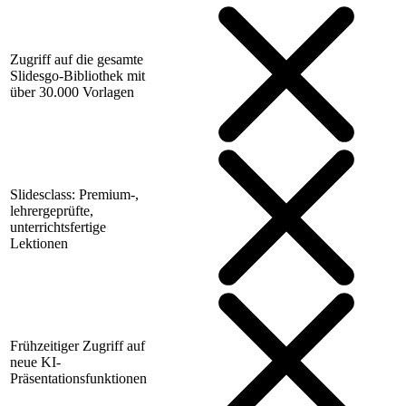
Zugriff auf die gesamte
Slidesgo-Bibliothek mit
über 30.000 Vorlagen
Slidesclass: Premium-,
lehrergeprüfte,
unterrichtsfertige
Lektionen
Frühzeitiger Zugriff auf
neue KI-
Präsentationsfunktionen