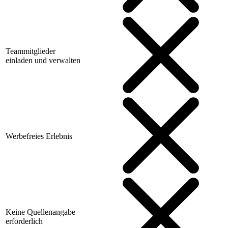
Teammitglieder
einladen und verwalten
Werbefreies Erlebnis
Keine Quellenangabe
erforderlich