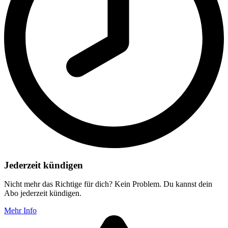
Jederzeit kündigen
Nicht mehr das Richtige für dich? Kein Problem. Du kannst dein
Abo jederzeit kündigen.
Mehr Info