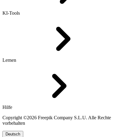
KI-Tools
Lernen
Hilfe
Copyright ©2026 Freepik Company S.L.U. Alle Rechte
vorbehalten
Deutsch