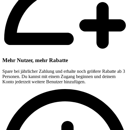
Mehr Nutzer, mehr Rabatte
Spare bei jährlicher Zahlung und erhalte noch größere Rabatte ab 3
Personen. Du kannst mit einem Zugang beginnen und deinem
Konto jederzeit weitere Benutzer hinzufügen.